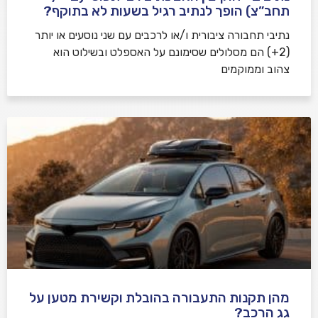
תחב”צ) הופך לנתיב רגיל בשעות לא בתוקף?
נתיבי תחבורה ציבורית ו/או לרכבים עם שני נוסעים או יותר
(2+) הם מסלולים שסימונם על האספלט ובשילוט הוא
צהוב וממוקמים
מהן תקנות התעבורה בהובלת וקשירת מטען על
גג הרכב?