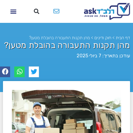
דף הבית
>
חוק ודינים
>
מהן תקנות התעבורה בהובלת מטען?
מהן תקנות התעבורה בהובלת מטען?
עודכן בתאריך: 7 ביולי 2025
לא