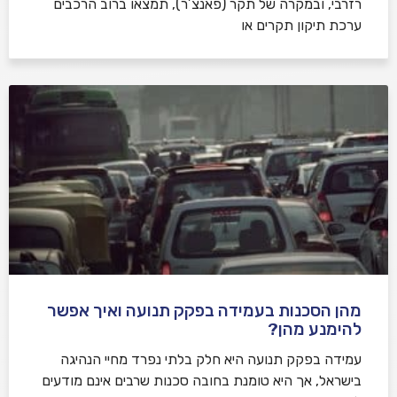
רזרבי, ובמקרה של תקר (פאנצ’ר), תמצאו ברוב הרכבים
ערכת תיקון תקרים או
מהן הסכנות בעמידה בפקק תנועה ואיך אפשר
להימנע מהן?
עמידה בפקק תנועה היא חלק בלתי נפרד מחיי הנהיגה
בישראל, אך היא טומנת בחובה סכנות שרבים אינם מודעים