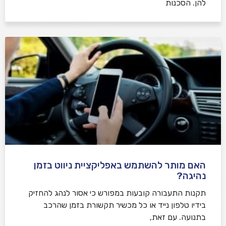
להן. הסכנות
האם מותר להשתמש באפליקציית ניווט בזמן
נהיגה?
תקנות התעבורה קובעות במפורש כי אסור לנהג להחזיק
בידיו טלפון נייד או כל מכשיר תקשורת בזמן שהרכב
בתנועה. עם זאת,