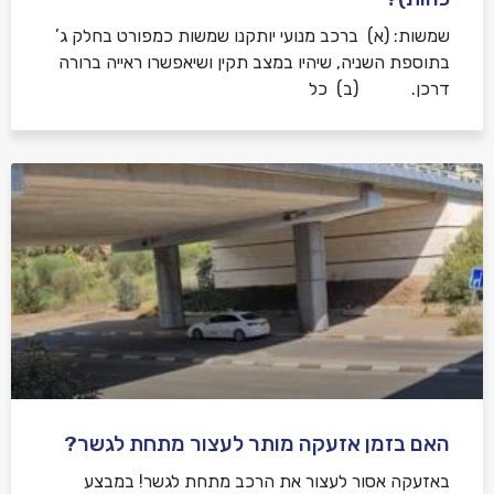
שמשות: (א) ברכב מנועי יותקנו שמשות כמפורט בחלק ג’
בתוספת השניה, שיהיו במצב תקין ושיאפשרו ראייה ברורה
דרכן. (ב) כל
האם בזמן אזעקה מותר לעצור מתחת לגשר?
באזעקה אסור לעצור את הרכב מתחת לגשר! במבצע