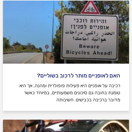
האם לאופניים מותר לרכוב בשוליים?
רכיבה על אופניים היא פעילות פופולרית ומהנה, אך היא
טומנת בחובה גם סיכונים משמעותיים, במיוחד כאשר
מדובר ברכיבה בכבישים. חשיבותה