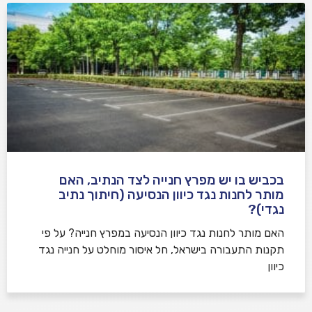
בכביש בו יש מפרץ חנייה לצד הנתיב, האם
מותר לחנות נגד כיוון הנסיעה (חיתוך נתיב
נגדי)?
האם מותר לחנות נגד כיוון הנסיעה במפרץ חנייה? על פי
תקנות התעבורה בישראל, חל איסור מוחלט על חנייה נגד
כיוון