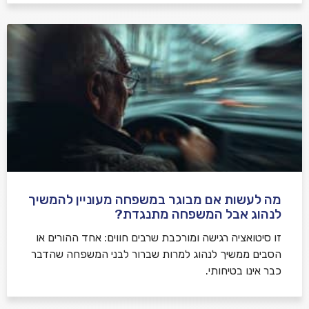
מה לעשות אם מבוגר במשפחה מעוניין להמשיך
לנהוג אבל המשפחה מתנגדת?
זו סיטואציה רגישה ומורכבת שרבים חווים: אחד ההורים או
הסבים ממשיך לנהוג למרות שברור לבני המשפחה שהדבר
כבר אינו בטיחותי.