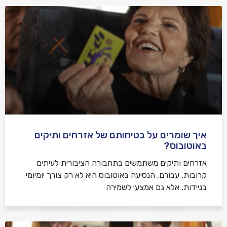
איך שומרים על בטיחותם של אזרחים ותיקים
באוטובוס?
אזרחים ותיקים משתמשים בתחבורה הציבורית לעיתים
קרובות. עבורם, הנסיעה באוטובוס היא לא רק צורך יומיומי
בניידות, אלא גם אמצעי לשמירה