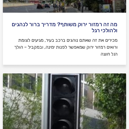
מה זה רמזור ירוק משותף? מדריך ברור לנהגים
ולהולכי רגל
מכירים את זה שאתם נוהגים ברכב בעיר, מגיעים לצומת
ורואים רמזור ירוק שמאפשר לפנות ימינה, ובמקביל – הולך
רגל חוצה