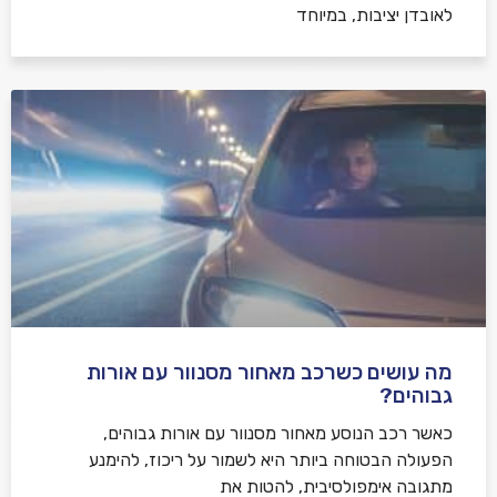
לאובדן יציבות, במיוחד
מה עושים כשרכב מאחור מסנוור עם אורות
גבוהים?
כאשר רכב הנוסע מאחור מסנוור עם אורות גבוהים,
הפעולה הבטוחה ביותר היא לשמור על ריכוז, להימנע
מתגובה אימפולסיבית, להטות את