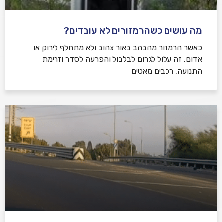
מה עושים כשהרמזורים לא עובדים?
כאשר הרמזור מהבהב באור צהוב ולא מתחלף לירוק או
אדום, זה עלול לגרום לבלבול והפרעה לסדר וזרימת
התנועה, רכבים מאטים