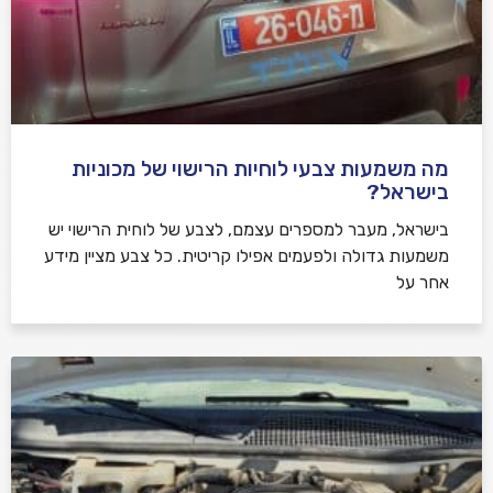
מה משמעות צבעי לוחיות הרישוי של מכוניות
בישראל?
בישראל, מעבר למספרים עצמם, לצבע של לוחית הרישוי יש
משמעות גדולה ולפעמים אפילו קריטית. כל צבע מציין מידע
אחר על