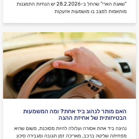
“שאגת הארי” שהחל ב-28.2.2026 יש הנחיות התמגנות
מותאמות למצב בו מושמעות אזעקות
האם מותר לנהוג ביד אחת? ומה המשמעות
הבטיחותית של אחיזת ההגה
נהיגה ביד אחת אסורה ועלולה להיות מסוכנת, משום שהיא
מפחיתה שליטה ברכב, מאריכה זמן תגובה ומגבירה סיכון