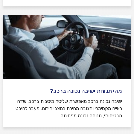
מהי תנוחת ישיבה נכונה ברכב?
ישיבה נכונה ברכב מאפשרת שליטה מיטבית ברכב, שדה
ראייה מקסימלי ותגובה מהירה במצבי חירום. מעבר להיבט
הבטיחותי, תנוחה נכונה מפחיתה