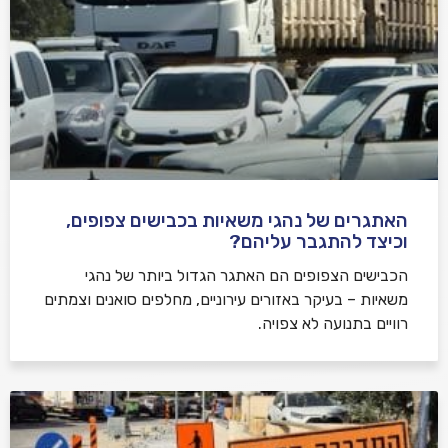
האתגרים של נהגי משאיות בכבישים צפופים,
וכיצד להתגבר עליהם?
הכבישים הצפופים הם האתגר הגדול ביותר של נהגי
משאיות – בעיקר באזורים עירוניים, מחלפים סואנים וצמתים
רוויים בתנועה לא צפויה.