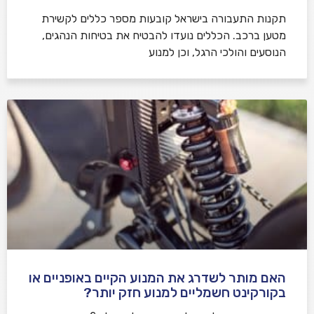
תקנות התעבורה בישראל קובעות מספר כללים לקשירת
מטען ברכב. הכללים נועדו להבטיח את בטיחות הנהגים,
הנוסעים והולכי הרגל, וכן למנוע
האם מותר לשדרג את המנוע הקיים באופניים או
בקורקינט חשמליים למנוע חזק יותר?