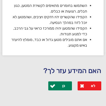
השתמשו בחומרים מתאימים לקשירת המטען, כגון
חבלים, רצועות או כבלים.
הקפידו שהקשרים יהיו חזקים ויציבים, ושהמטען לא
יוכל לזוז במהלך הנסיעה.
הקפידו שהמטען יהיה ממורכז כראוי על גבי הרכב,
כדי למנוע תנודות.
אם אתם מובילים מטען גדול או כבד, מומלץ להיעזר
באיש מקצוע.
האם המידע עזר לך?
לא
כן