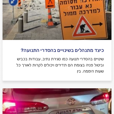
כיצד מתנהלים בשינויים בהסדרי התנועה?
שינויים בהסדרי תנועה כמו סגירת נתיב, עבודות בכביש
וביטול פניה בצומת הם תדירים ויכולים לקרות לאורך כל
שעות היממה. בין