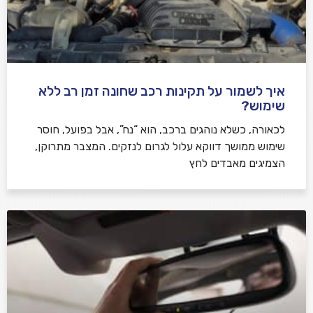
איך לשמור על תקינות רכב שחונה זמן רב ללא
שימוש?
לכאורה, כשלא נוהגים ברכב, הוא “נח”, אבל בפועל, חוסר
שימוש ממושך דווקא עלול לגרום לנזקים. המצבר מתרוקן,
הצמיגים מאבדים לחץ