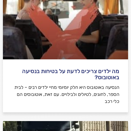
מה ילדים צריכים לדעת על בטיחות בנסיעה
באוטובוס?
הנסיעה באוטובוס היא חלק יומיומי מחיי ילדים רבים – לבית
הספר, לחוגים, לטיולים ולבילויים. עם זאת, אוטובוסים הם
כלי רכב