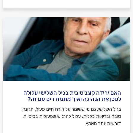
האם ירידה קוגניטיבית בגיל השלישי עלולה
לסכן את הנהיגה ואיך מתמודדים עם זה?
בגיל השלישי, גם מי ששומר על אורח חיים פעיל, תזונה
טובה ובריאות כללית, עלול להרגיש שפעולות בסיסיות
דורשות יותר מאמץ