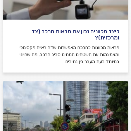
כיצד מכוונים נכון את מראות הרכב (צד
ומרכזית)?
מראות מכוונות כהלכה מאפשרות שדה ראייה מקסימלי
ומצמצמות את השטחים המתים סביב הרכב, מה שחיוני
במיוחד בעת מעבר בין נתיבים