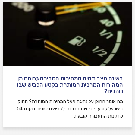
באיזה מצב תהיה המהירות הסבירה גבוהה מן
המהירות המרבית המותרת בקטע הכביש שבו
נוהגים?
​מה אומר החוק על נהיגה מעל המהירות המותרת? החוק
בישראל קובע מהירויות מרביות לכבישים שונים. תקנה 54
לתקנות התעבורה קובעת