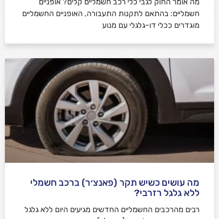
מה אומר החוק לגבי כלי רכב חשמליים קלים? אופניים
חשמליים: בהתאם לתקנות התעבורה, האופניים החשמליים
מוגדרים ככלי דו-גלגלי עם מנוע
מה עושים כשיש תקר (פאנצ׳ר) ברכב חשמלי
ללא גלגל רזרבי?
רבים מהרכבים החשמליים החדשים מגיעים היום ללא גלגל