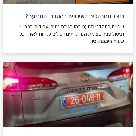
כיצד מתנהלים בשינויים בהסדרי התנועה?
שינויים בהסדרי תנועה כמו סגירת נתיב, עבודות בכביש
וביטול פניה בצומת הם תדירים ויכולים לקרות לאורך כל
שעות היממה. בין