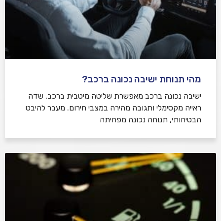
מהי תנוחת ישיבה נכונה ברכב?
ישיבה נכונה ברכב מאפשרת שליטה מיטבית ברכב, שדה
ראייה מקסימלי ותגובה מהירה במצבי חירום. מעבר להיבט
הבטיחותי, תנוחה נכונה מפחיתה