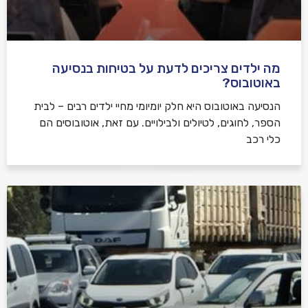
מה ילדים צריכים לדעת על בטיחות בנסיעה
באוטובוס?
הנסיעה באוטובוס היא חלק יומיומי מחיי ילדים רבים – לבית
הספר, לחוגים, לטיולים ולבילויים. עם זאת, אוטובוסים הם
כלי רכב