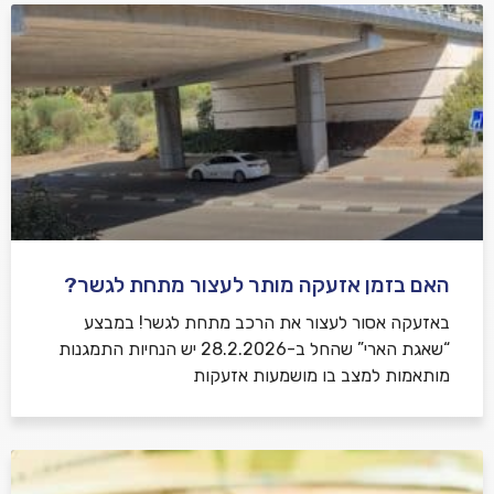
האם בזמן אזעקה מותר לעצור מתחת לגשר?
באזעקה אסור לעצור את הרכב מתחת לגשר! במבצע
“שאגת הארי” שהחל ב-28.2.2026 יש הנחיות התמגנות
מותאמות למצב בו מושמעות אזעקות