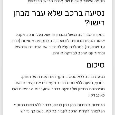
תקפה ואישור תשלום של אגרת הרישוי הנדרשת.
נסיעה ברכב שלא עבר מבחן
רישוי?
במקרה שבו רכב נכשל במבחן הרישוי, בעל הרכב מקבל
אישור מטעם הבוחנים לנסוע ברכב לתקופה מסויימת (לרוב
עד שבועיים) במהלכם עליו להסדיר את הליקויים שנמצאו
ולחזור עם הרכב לבדיקה חוזרת.
סיכום
נסיעה ברכב ללא טסט בתוקף הינה עבירה על החוק.
בנוסף, נסיעה ללא טסט ברכב מעמידים את עצמכם ואת
סביבתכם בסיכון של נסיעה ברכב שמערכות הבטיחות שלו
לא נבדקו.
הנסיבות היחידות בהן ניתן לנסוע ברכב ללא טסט בתוקף
הן לצורך לקיחת הרכב לעבור בדיקה. לשם כך נדרש