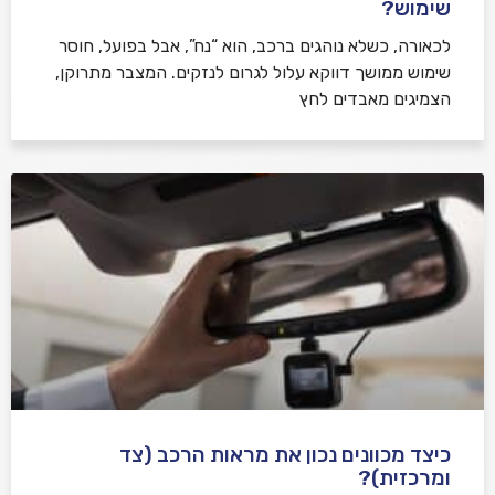
שימוש?
לכאורה, כשלא נוהגים ברכב, הוא “נח”, אבל בפועל, חוסר
שימוש ממושך דווקא עלול לגרום לנזקים. המצבר מתרוקן,
הצמיגים מאבדים לחץ
כיצד מכוונים נכון את מראות הרכב (צד
ומרכזית)?