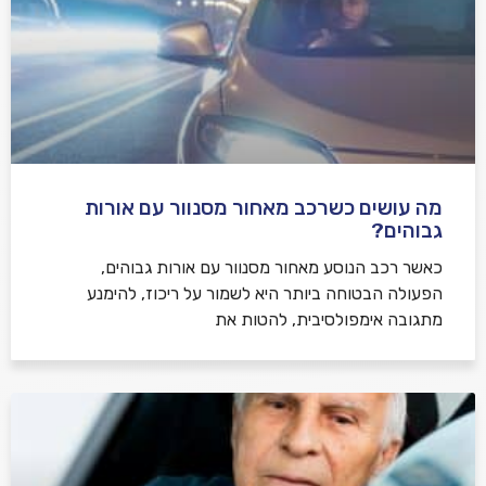
מה עושים כשרכב מאחור מסנוור עם אורות
גבוהים?
כאשר רכב הנוסע מאחור מסנוור עם אורות גבוהים,
הפעולה הבטוחה ביותר היא לשמור על ריכוז, להימנע
מתגובה אימפולסיבית, להטות את