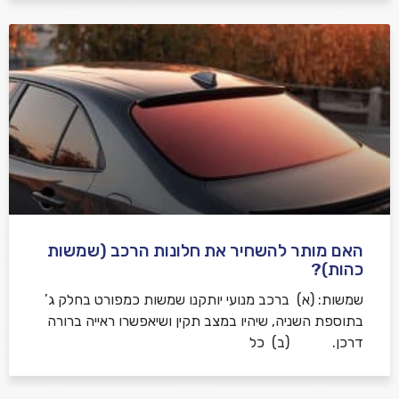
האם מותר להשחיר את חלונות הרכב (שמשות
כהות)?
שמשות: (א) ברכב מנועי יותקנו שמשות כמפורט בחלק ג’
בתוספת השניה, שיהיו במצב תקין ושיאפשרו ראייה ברורה
דרכן. (ב) כל