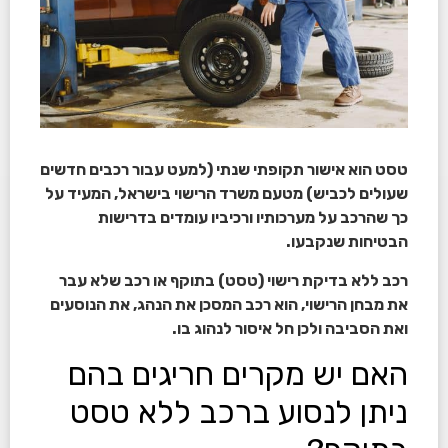
טסט הוא אישור תקופתי שנתי (למעט עבור רכבים חדשים
שעולים לכביש) מטעם משרד הרישוי בישראל, המעיד על
כך שהרכב על מערכותיו ורכיביו עומדים בדרישות
הבטיחות שנקבעו.
רכב ללא בדיקת רישוי (טסט) בתוקף או רכב שלא עבר
את מבחן הרישוי, הוא רכב המסכן את הנהג, את הנוסעים
ואת הסביבה ולכן חל איסור לנהוג בו.
האם יש מקרים חריגים בהם
ניתן לנסוע ברכב ללא טסט