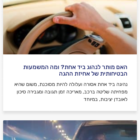
האם מותר לנהוג ביד אחת? ומה המשמעות
הבטיחותית של אחיזת ההגה
נהיגה ביד אחת אסורה ועלולה להיות מסוכנת, משום שהיא
מפחיתה שליטה ברכב, מאריכה זמן תגובה ומגבירה סיכון
לאובדן יציבות, במיוחד