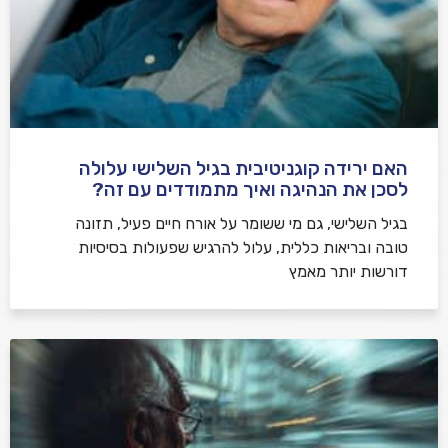
האם ירידה קוגניטיבית בגיל השלישי עלולה
לסכן את הנהיגה ואיך מתמודדים עם זה?
בגיל השלישי, גם מי ששומר על אורח חיים פעיל, תזונה
טובה ובריאות כללית, עלול להרגיש שפעולות בסיסיות
דורשות יותר מאמץ