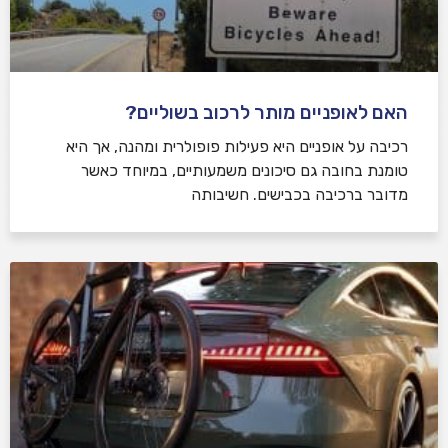
האם לאופניים מותר לרכוב בשוליים?
רכיבה על אופניים היא פעילות פופולרית ומהנה, אך היא
טומנת בחובה גם סיכונים משמעותיים, במיוחד כאשר
מדובר ברכיבה בכבישים. חשיבותה