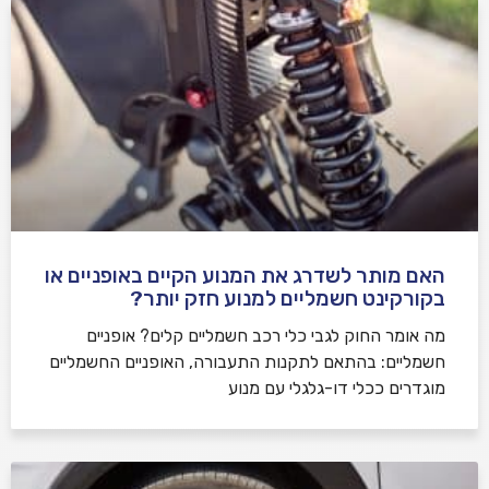
האם מותר לשדרג את המנוע הקיים באופניים או
בקורקינט חשמליים למנוע חזק יותר?
מה אומר החוק לגבי כלי רכב חשמליים קלים? אופניים
חשמליים: בהתאם לתקנות התעבורה, האופניים החשמליים
מוגדרים ככלי דו-גלגלי עם מנוע