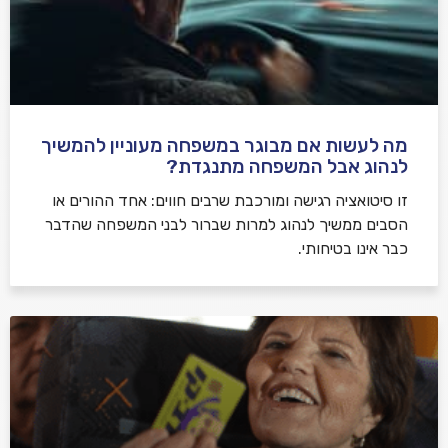
מה לעשות אם מבוגר במשפחה מעוניין להמשיך
לנהוג אבל המשפחה מתנגדת?
זו סיטואציה רגישה ומורכבת שרבים חווים: אחד ההורים או
הסבים ממשיך לנהוג למרות שברור לבני המשפחה שהדבר
כבר אינו בטיחותי.