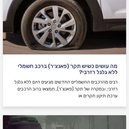
מה עושים כשיש תקר (פאנצ׳ר) ברכב חשמלי
ללא גלגל רזרבי?
רבים מהרכבים החשמליים החדשים מגיעים היום ללא גלגל
רזרבי, ובמקרה של תקר (פאנצ’ר), תמצאו ברוב הרכבים
ערכת תיקון תקרים או