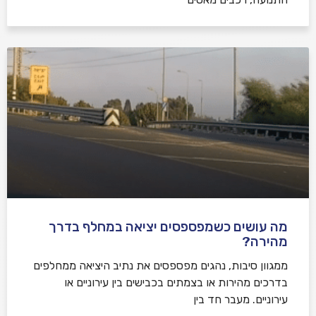
מה עושים כשמפספסים יציאה במחלף בדרך
מהירה?
ממגוון סיבות, נהגים מפספסים את נתיב היציאה ממחלפים
בדרכים מהירות או בצמתים בכבישים בין עירוניים או
עירוניים. מעבר חד בין