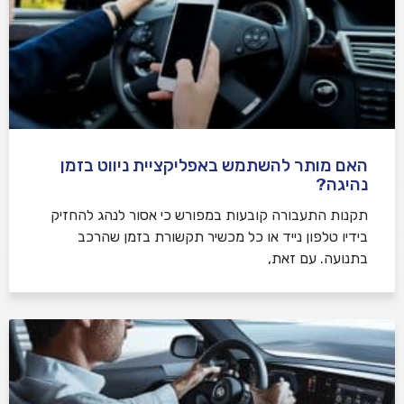
האם מותר להשתמש באפליקציית ניווט בזמן
נהיגה?
תקנות התעבורה קובעות במפורש כי אסור לנהג להחזיק
בידיו טלפון נייד או כל מכשיר תקשורת בזמן שהרכב
בתנועה. עם זאת,