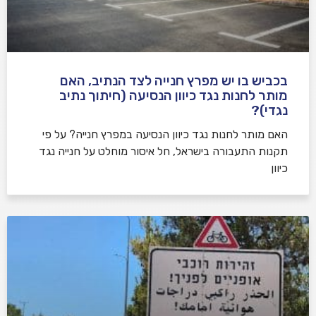
בכביש בו יש מפרץ חנייה לצד הנתיב, האם
מותר לחנות נגד כיוון הנסיעה (חיתוך נתיב
נגדי)?
האם מותר לחנות נגד כיוון הנסיעה במפרץ חנייה? על פי
תקנות התעבורה בישראל, חל איסור מוחלט על חנייה נגד
כיוון