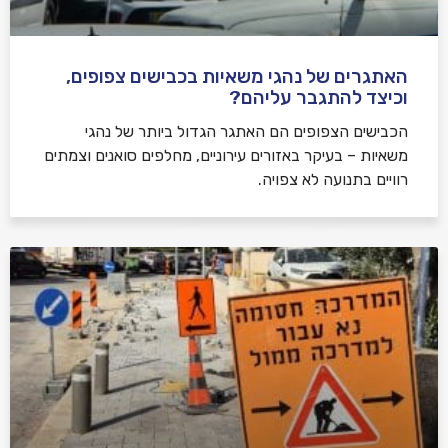
האתגרים של נהגי משאיות בכבישים צפופים,
וכיצד להתגבר עליהם?
הכבישים הצפופים הם האתגר הגדול ביותר של נהגי
משאיות – בעיקר באזורים עירוניים, מחלפים סואנים וצמתים
רוויים בתנועה לא צפויה.