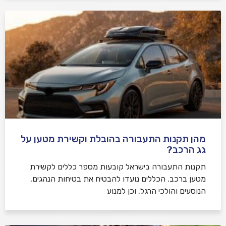
מהן תקנות התעבורה בהובלת וקשירת מטען על
גג הרכב?
תקנות התעבורה בישראל קובעות מספר כללים לקשירת
מטען ברכב. הכללים נועדו להבטיח את בטיחות הנהגים,
הנוסעים והולכי הרגל, וכן למנוע