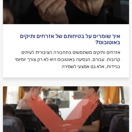
איך שומרים על בטיחותם של אזרחים ותיקים
באוטובוס?
אזרחים ותיקים משתמשים בתחבורה הציבורית לעיתים
קרובות. עבורם, הנסיעה באוטובוס היא לא רק צורך יומיומי
בניידות, אלא גם אמצעי לשמירה