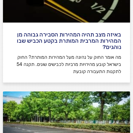
באיזה מצב תהיה המהירות הסבירה גבוהה מן
המהירות המרבית המותרת בקטע הכביש שבו
נוהגים?
​מה אומר החוק על נהיגה מעל המהירות המותרת? החוק
בישראל קובע מהירויות מרביות לכבישים שונים. תקנה 54
לתקנות התעבורה קובעת