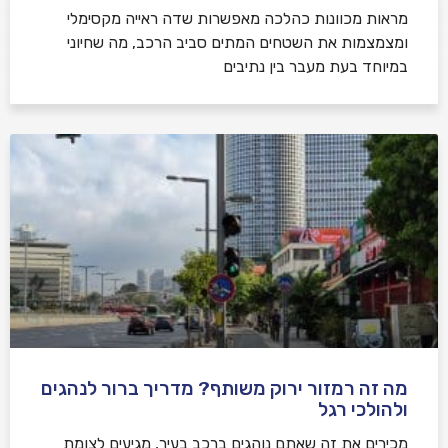
מראות מכוונות כהלכה מאפשרות שדה ראייה מקסימלי
ומצמצמות את השטחים המתים סביב הרכב, מה שחיוני
במיוחד בעת מעבר בין נתיבים
מה זה רמזור ירוק משותף? מדריך ברור לנהגים
ולהולכי רגל
מכירים את זה שאתם נוהגים ברכב בעיר, מגיעים לצומת