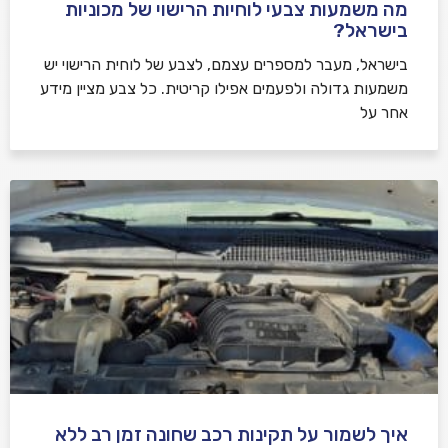
מה משמעות צבעי לוחיות הרישוי של מכוניות
בישראל?
בישראל, מעבר למספרים עצמם, לצבע של לוחית הרישוי יש
משמעות גדולה ולפעמים אפילו קריטית. כל צבע מציין מידע
אחר על
איך לשמור על תקינות רכב שחונה זמן רב ללא