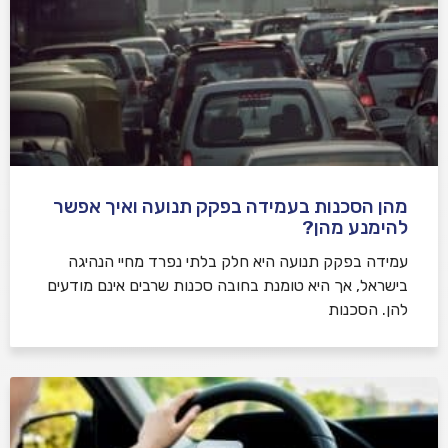
מהן הסכנות בעמידה בפקק תנועה ואיך אפשר
להימנע מהן?
עמידה בפקק תנועה היא חלק בלתי נפרד מחיי הנהיגה
בישראל, אך היא טומנת בחובה סכנות שרבים אינם מודעים
להן. הסכנות