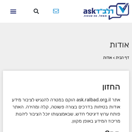
אודות
דף הבית
>
אודות
החזון
אתר ask.ralbad.org.il הוקם במטרה להנגיש לציבור מידע
אודות בטיחות בדרכים בצורה פשוטה, קלה ומהירה. האתר
פותח ערוץ דיגיטלי חדש, שבאמצעותו יוכל הציבור ליהנות
מריכוז המידע באופן מקוון.