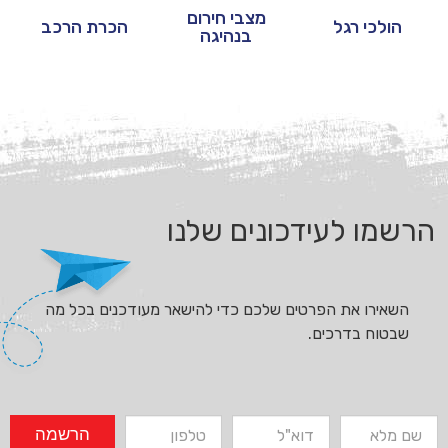
מצבי חירום
הולכי רגל
הכרת הרכב
בנהיגה
הרשמו לעידכונים שלנו
השאירו את הפרטים שלכם כדי להישאר מעודכנים בכל מה
שבטוח בדרכים.
הרשמה