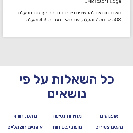
,Microsoft Edge.
האתר מותאם למכשירים ניידים מבוססי מערכות הפעלה
iOS מגרסה 7 ומעלה, אנדרואיד מגרסה 4.3 ומעלה.
כל השאלות על פי
נושאים
אופנועים
מהירות נסיעה
נהיגת חורף
נהגים צעירים
מושבי בטיחות
אופניים חשמליים