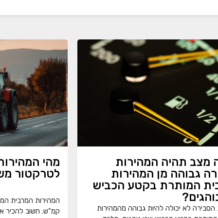
 מצב תהיה המהירות
מהי המהירות
ה גבוהה מן המהירות
לטרקטור מש
ית המותרת בקטע הכביש
והגים?
הסבירה לא יכולה להיות גבוהה מהמהירות
קמ"ש. חשוב להכיר את