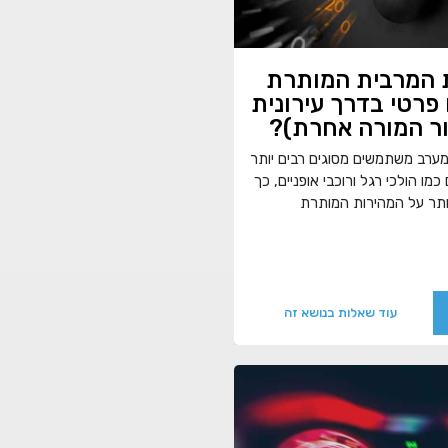
 המרבית המותרת
פרטי בדרך עירונית
ור המורה אחרת)?
ערב משתמשים מסוגים רבים יותר
מו הולכי רגל ורוכבי אופניים, כך
ותר על המהירות המותרת
עוד שאלות בנושא זה