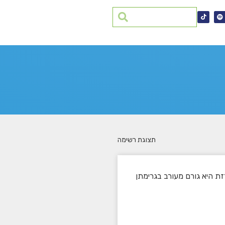
תצוגת רשימה
ת היא גורם מעורב בגרימתן