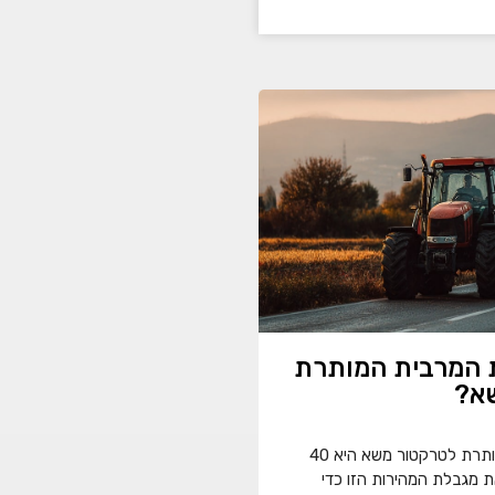
 המרבית המותרת
א?
המהירות המרבית המותרת לטרקטור משא היא 40
 מגבלת המהירות הזו כדי