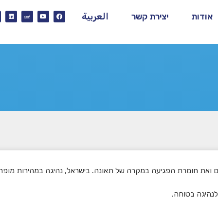
אודות
יצירת קשר
العربية
ואת חומרת הפגיעה במקרה של תאונה. בישראל, נהיגה במהירות מופרז
לנהיגה בטוחה.