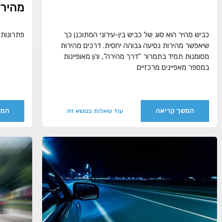
מהיר
כביש מהיר הוא סוג של כביש בין-עירוני המתוכנן כך
פתרונות 
שיאפשר מהירות נסיעה גבוהה יחסית. דרכים מהירות
מסומנות תמיד בתמרור "דרך מהירה", והן מאופיינות
במספר מאפיינים מרכזיים
המשך קריאה
המש
עוד שאלות בנושא זה