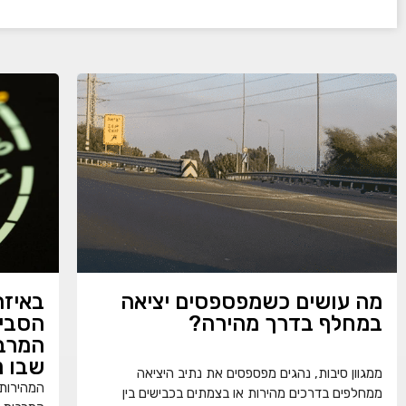
מה עושים כשמפספסים יציאה
באיזה
במחלף בדרך מהירה?
הסביר
המרב
שבו נ
ממגוון סיבות, נהגים מפספסים את נתיב היציאה
המהירות 
ממחלפים בדרכים מהירות או בצמתים בכבישים בין