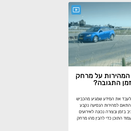
המהירות על מרחק
זמן התגובה?
לעבד את המידע שמגיע מהכביש
התאם למהירות הנסיעה נקבע
 בזמן ובצורה נכונה לאירועים
עמוד התוכן כדי להבין מהו מרחק