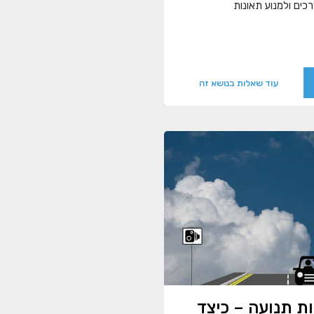
כים ולמנוע תאונות
עוד שאלות בנושא זה
ת תנועה – כיצד