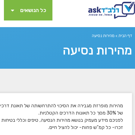
כל הנושאים
דף הבית
>
מהירות נסיעה
מהירות נסיעה
מהירות מופרזת מגבירה את הסיכוי להתרחשותה של תאונת דרכים 
של 30% מסך כל תאונות הדרכים הקטלניות.
לפניכם מידע מעמיק בנושא מהירות הנסיעה, טיפים וכללי בטיחות 
זכרו- כל קמ”ש פחות- יכול להציל חיים.