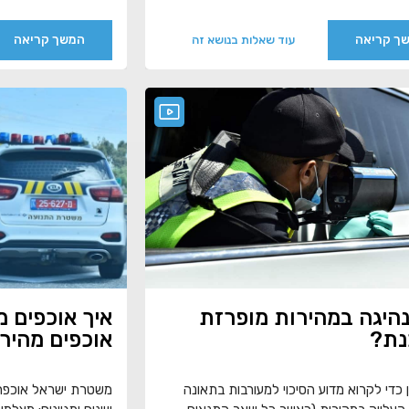
ך קריאה
המשך קריאה
עוד שאלות בנושא זה
היגה במהירות מופרזת
איך אוכפים מ
נת?
אוכפים מהיר
 כדי לקרוא מדוע הסיכוי למעורבות בתאונה
משטרת ישראל אוכפת