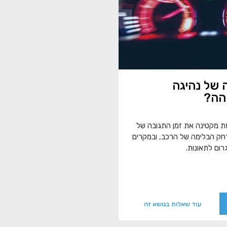
של נהיגה
הה?
זת מקטינה את זמן התגובה של
חק הבלימה של הרכב, ובמקרים
רום לתאונות.
עוד שאלות בנושא זה