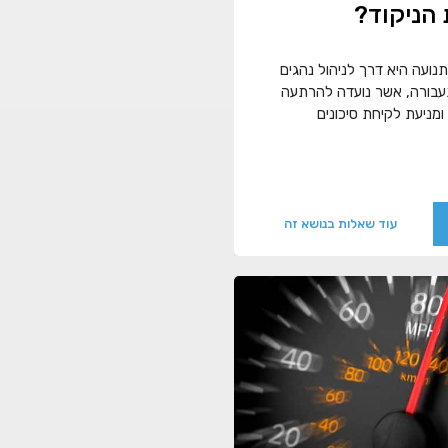
הניקוד?
נועה היא דרך לניהול נהגים
עבורה, אשר נועדה להרתעה
ומניעת לקיחת סיכונים
עוד שאלות בנושא זה