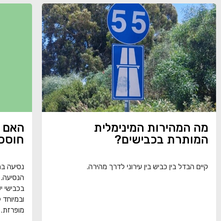
מה המהירות המינימלית
האם נ
המותרת בכבישים?
חוסכת
קיים הבדל בין כביש בין עירוני לדרך מהירה.
נסיעה במ
הנסיעה. 
בכבישי י
ובמיוחד 
מופרזת.