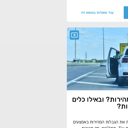
עוד שאלות בנושא זה
הירות? ובאילו כלים
ות?
 את הגבלות המהירות באמצעים