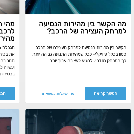
מה הקשר בין מהירות הנסיעה
מהי ה
למרחק העצירה של הרכב?
לרכב 
מהיר
הקשר בין מהירות הנסיעה למרחק העצירה של הרכב
הגבלת מה
טמון בכלל פיזיקלי- ככל שמהירות התנועה גבוהה יותר,
את בטיחו
כך המרחק הנדרש להגיע לעצירה ארוך יותר
תחבורה, 
ועשויה ל
בבטיחות 
המשך קריאה
המש
עוד שאלות בנושא זה