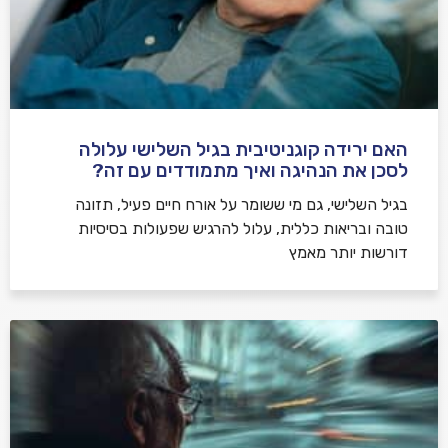
האם ירידה קוגניטיבית בגיל השלישי עלולה
לסכן את הנהיגה ואיך מתמודדים עם זה?
בגיל השלישי, גם מי ששומר על אורח חיים פעיל, תזונה
טובה ובריאות כללית, עלול להרגיש שפעולות בסיסיות
דורשות יותר מאמץ