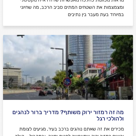
ומצמצמות את השטחים המתים סביב הרכב, מה שחיוני
במיוחד בעת מעבר בין נתיבים
מה זה רמזור ירוק משותף? מדריך ברור לנהגים
ולהולכי רגל
מכירים את זה שאתם נוהגים ברכב בעיר, מגיעים לצומת