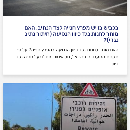
בכביש בו יש מפרץ חנייה לצד הנתיב, האם
מותר לחנות נגד כיוון הנסיעה (חיתוך נתיב
נגדי)?
האם מותר לחנות נגד כיוון הנסיעה במפרץ חנייה? על פי
תקנות התעבורה בישראל, חל איסור מוחלט על חנייה נגד
כיוון