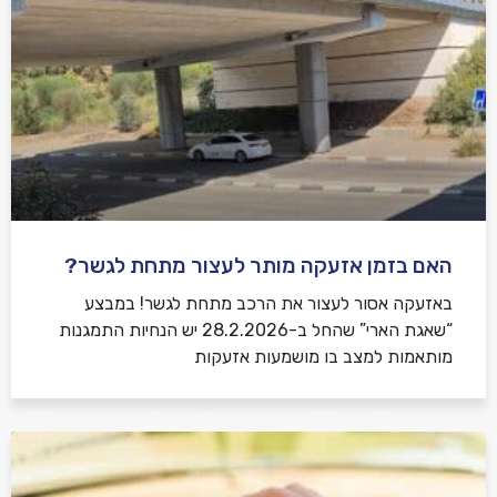
האם בזמן אזעקה מותר לעצור מתחת לגשר?
באזעקה אסור לעצור את הרכב מתחת לגשר! במבצע
“שאגת הארי” שהחל ב-28.2.2026 יש הנחיות התמגנות
מותאמות למצב בו מושמעות אזעקות