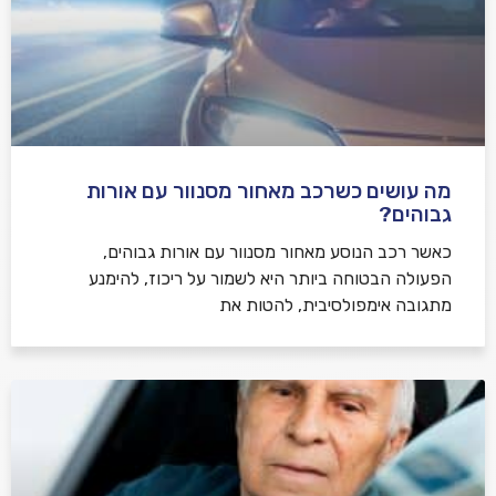
מה עושים כשרכב מאחור מסנוור עם אורות
גבוהים?
כאשר רכב הנוסע מאחור מסנוור עם אורות גבוהים,
הפעולה הבטוחה ביותר היא לשמור על ריכוז, להימנע
מתגובה אימפולסיבית, להטות את