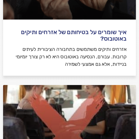
איך שומרים על בטיחותם של אזרחים ותיקים
באוטובוס?
אזרחים ותיקים משתמשים בתחבורה הציבורית לעיתים
קרובות. עבורם, הנסיעה באוטובוס היא לא רק צורך יומיומי
בניידות, אלא גם אמצעי לשמירה