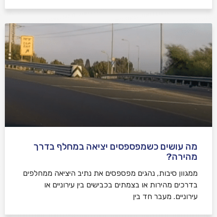
מה עושים כשמפספסים יציאה במחלף בדרך
מהירה?
ממגוון סיבות, נהגים מפספסים את נתיב היציאה ממחלפים
בדרכים מהירות או בצמתים בכבישים בין עירוניים או
עירוניים. מעבר חד בין