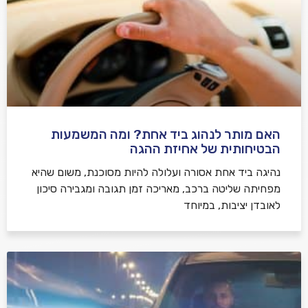
האם מותר לנהוג ביד אחת? ומה המשמעות
הבטיחותית של אחיזת ההגה
נהיגה ביד אחת אסורה ועלולה להיות מסוכנת, משום שהיא
מפחיתה שליטה ברכב, מאריכה זמן תגובה ומגבירה סיכון
לאובדן יציבות, במיוחד