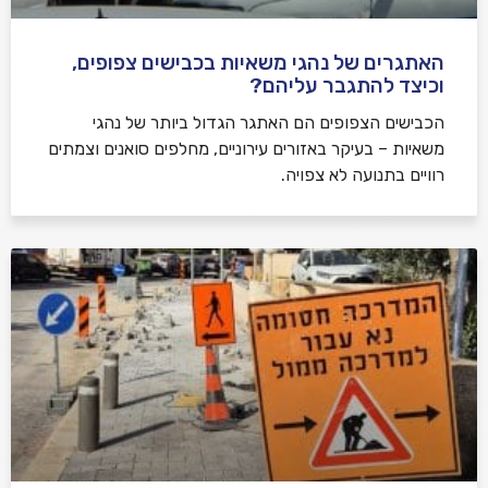
האתגרים של נהגי משאיות בכבישים צפופים,
וכיצד להתגבר עליהם?
הכבישים הצפופים הם האתגר הגדול ביותר של נהגי
משאיות – בעיקר באזורים עירוניים, מחלפים סואנים וצמתים
רוויים בתנועה לא צפויה.