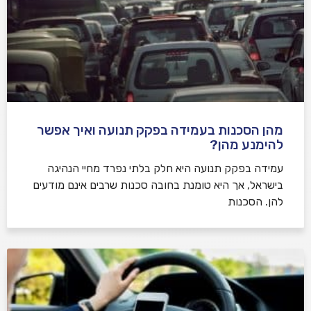
מהן הסכנות בעמידה בפקק תנועה ואיך אפשר
להימנע מהן?
עמידה בפקק תנועה היא חלק בלתי נפרד מחיי הנהיגה
בישראל, אך היא טומנת בחובה סכנות שרבים אינם מודעים
להן. הסכנות