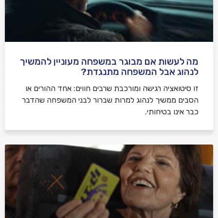
מה לעשות אם מבוגר במשפחה מעוניין להמשיך
לנהוג אבל המשפחה מתנגדת?
זו סיטואציה רגישה ומורכבת שרבים חווים: אחד ההורים או
הסבים ממשיך לנהוג למרות שברור לבני המשפחה שהדבר
כבר אינו בטיחותי.