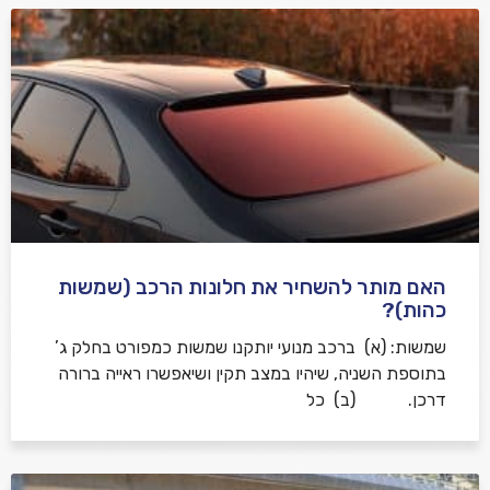
האם מותר להשחיר את חלונות הרכב (שמשות
כהות)?
שמשות: (א) ברכב מנועי יותקנו שמשות כמפורט בחלק ג’
בתוספת השניה, שיהיו במצב תקין ושיאפשרו ראייה ברורה
דרכן. (ב) כל