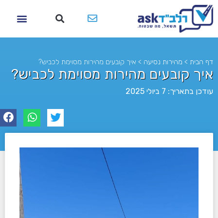
דף הבית
>
מהירות נסיעה
>
איך קובעים מהירות מסוימת לכביש?
איך קובעים מהירות מסוימת לכביש?
עודכן בתאריך: 7 ביולי 2025
לא