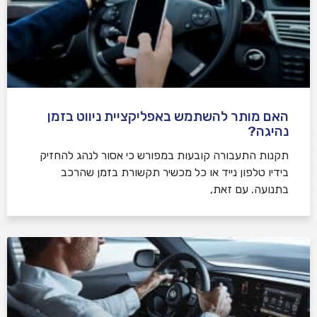
האם מותר להשתמש באפליקציית ניווט בזמן
נהיגה?
תקנות התעבורה קובעות במפורש כי אסור לנהג להחזיק
בידיו טלפון נייד או כל מכשיר תקשורת בזמן שהרכב
בתנועה. עם זאת,