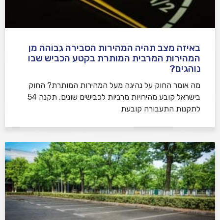
באיזה מצב תהיה המהירות הסבירה גבוהה מן
המהירות המרבית המותרת בקטע הכביש שבו
נוהגים?
​מה אומר החוק על נהיגה מעל המהירות המותרת? החוק
בישראל קובע מהירויות מרביות לכבישים שונים. תקנה 54
לתקנות התעבורה קובעת