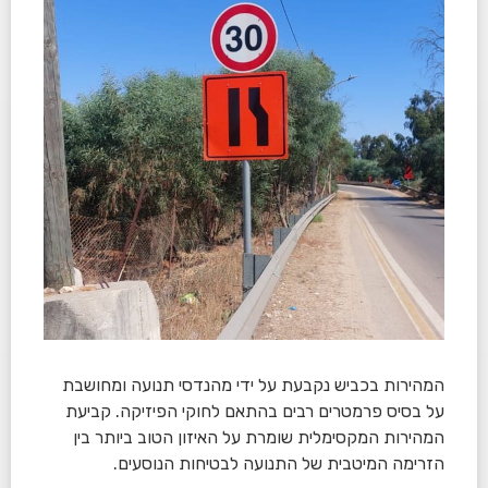
המהירות בכביש נקבעת על ידי מהנדסי תנועה ומחושבת
על בסיס פרמטרים רבים בהתאם לחוקי הפיזיקה. קביעת
המהירות המקסימלית שומרת על האיזון הטוב ביותר בין
הזרימה המיטבית של התנועה לבטיחות הנוסעים.