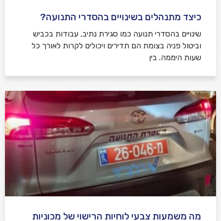
כיצד מתנהלים בשינויים בהסדרי התנועה?
שינויים בהסדרי תנועה כמו סגירת נתיב, עבודות בכביש
וביטול פניה בצומת הם תדירים ויכולים לקרות לאורך כל
שעות היממה. בין
מה משמעות צבעי לוחיות הרישוי של מכוניות