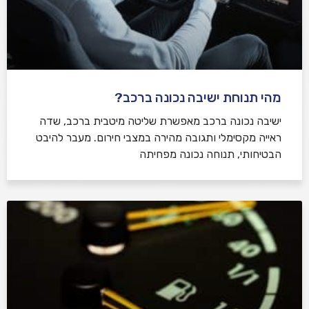
מהי תנוחת ישיבה נכונה ברכב?
ישיבה נכונה ברכב מאפשרת שליטה מיטבית ברכב, שדה
ראייה מקסימלי ותגובה מהירה במצבי חירום. מעבר להיבט
הבטיחותי, תנוחה נכונה מפחיתה