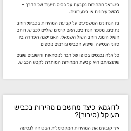
בישראל המהירות נקבעת על בסיס הייעוד של הדרך –
למשל עירונית או בינעירונית.
בין הנתונים המשפיעים על קביעת המהירות בכביש: רוחב
נתיבים, מספר הנתיבים, האם קיימים שוליים לכביש, רוחב
השול הימני, רוחב השול השמאלי, האם ישנה הפרדה בין
כיווני הנסיעה, שיפוע הכביש וגורמים נוספים.
כל אלה נכנסים בסופו של דבר לנוסחאות וחישובים שונים
שתוצאתם היא קביעת המהירות המותרת לקטע הכביש.
לדוגמא: כיצד מחשבים מהירות בכביש
מעוקל (סיבוב)?
איך קובעים את המהירות המקסימלית הבטוחה לנסיעה