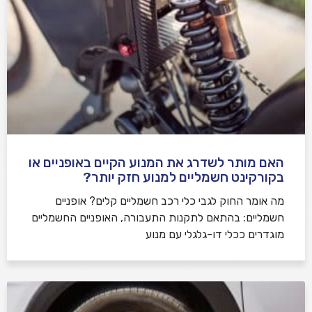
האם מותר לשדרג את המנוע הקיים באופניים או
בקורקינט חשמליים למנוע חזק יותר?
מה אומר החוק לגבי כלי רכב חשמליים קלים? אופניים
חשמליים: בהתאם לתקנות התעבורה, האופניים החשמליים
מוגדרים ככלי דו-גלגלי עם מנוע