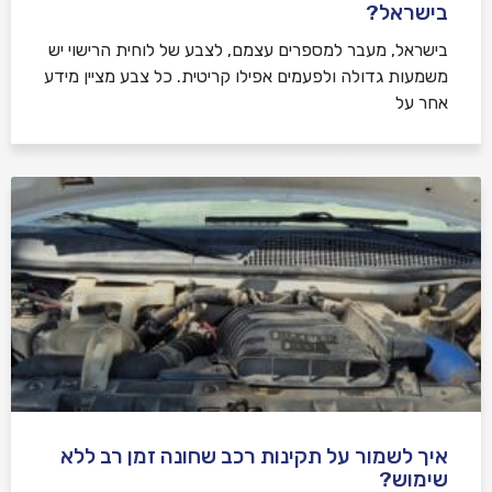
בישראל?
בישראל, מעבר למספרים עצמם, לצבע של לוחית הרישוי יש
משמעות גדולה ולפעמים אפילו קריטית. כל צבע מציין מידע
אחר על
איך לשמור על תקינות רכב שחונה זמן רב ללא
שימוש?