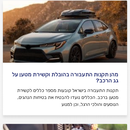
מהן תקנות התעבורה בהובלת וקשירת מטען על
גג הרכב?
תקנות התעבורה בישראל קובעות מספר כללים לקשירת
מטען ברכב. הכללים נועדו להבטיח את בטיחות הנהגים,
הנוסעים והולכי הרגל, וכן למנוע