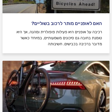
האם לאופניים מותר לרכוב בשוליים?
רכיבה על אופניים היא פעילות פופולרית ומהנה, אך היא
טומנת בחובה גם סיכונים משמעותיים, במיוחד כאשר
מדובר ברכיבה בכבישים. חשיבותה