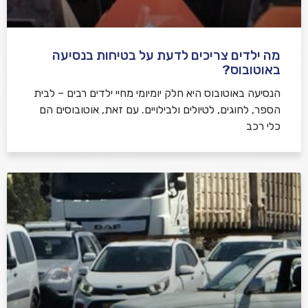
מה ילדים צריכים לדעת על בטיחות בנסיעה
באוטובוס?
הנסיעה באוטובוס היא חלק יומיומי מחיי ילדים רבים – לבית
הספר, לחוגים, לטיולים ולבילויים. עם זאת, אוטובוסים הם
כלי רכב