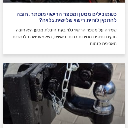
כשמובילים מטען ומספר הרישוי מוסתר, חובה
להתקין לוחית רישוי שלישית גלויה?
שמירה על מספר הרישוי גלוי בעת הובלת מטען היא חובה
חוקית וחיונית מסיבות רבות. ראשית, היא מאפשרת לרשויות
האכיפה לזהות