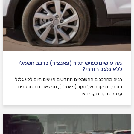
מה עושים כשיש תקר (פאנצ׳ר) ברכב חשמלי
ללא גלגל רזרבי?
רבים מהרכבים החשמליים החדשים מגיעים היום ללא גלגל
רזרבי, ובמקרה של תקר (פאנצ’ר), תמצאו ברוב הרכבים
ערכת תיקון תקרים או