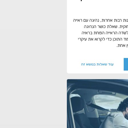
ות רבות אחרות, נהיגה עם ראייה
וקית. שאלת כושר הנהיגה
שדה הראייה הפוחת בראיה
וד התוכן כדי לקרוא את עיקרי
 אחת.
עוד שאלות בנושא זה