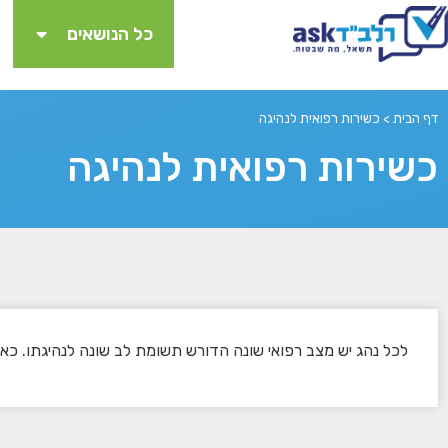
כל הנושאים
דף הבית
>
כשירות רפואית לנהיגה​
כשירות רפואית לנהיגה​
לכל נהג יש מצב רפואי שונה הדורש תשומת לב שונה לנהיגתו. כא