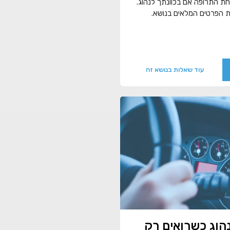
חת התרופה אם בכוונתך לנהוג.
ת הפרטים המלאים בנושא.
עוד שאלות בנושא זה
הוג כשרואים רק