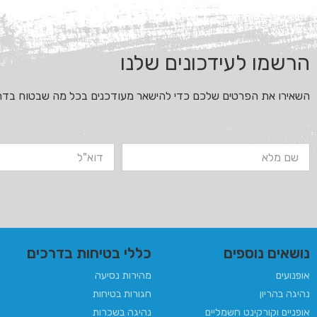
הרשמו לעידכונים שלנו
השאירו את הפרטים שלכם כדי להישאר מעודכנים בכל מה שבטוח בדר
נושאים נוספים
כללי בטיחות בדרכים
אופנועים
מהירות נסיעה
נהיגה בהריון​
חגורות בטיחות
אופניים וקורקינט חשמליים
נהיגה בשכרות