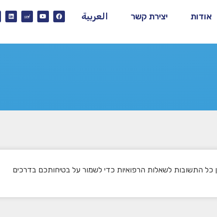
אודות
יצירת קשר
العربية
ן כל התשובות לשאלות הרפואיות כדי לשמור על בטיחותכם בדרכים