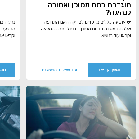
מוגדרת כסם מסוכן ואסורה
לנהיגה?
יש ארבעה כללים מרכזיים לבדיקה האם התרופה
נהיגה בר
שלקחת מוגדרת כסם מסוכן, כנסו לכתבה המלאה
הנסיעה י
וקראו עוד בנושא.
וקראו את
המשך קריאה
המש
עוד שאלות בנושא זה