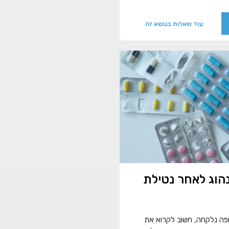
עוד שאלות בנושא זה
הוג לאחר נטילת
ופה נלקחה, חשוב לקרוא את