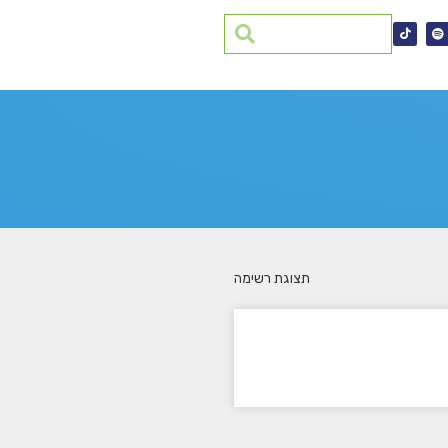
תצוגת רשימה