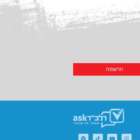
הרשמה