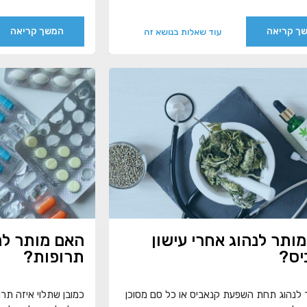
ך קריאה
המשך קריאה
עוד שאלות בנושא זה
ותר לנהוג אחרי עישון
האם מותר לנ
יס?
תרופות?
 לנהוג תחת השפעת קנאביס או כל סם מסוכן
כמובן שתלוי איזה תר