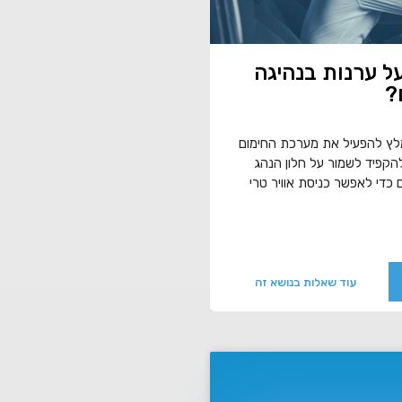
ל ערנות בנהיגה
?
מלץ להפעיל את מערכת החימום
הקפיד לשמור על חלון הנהג
כדי לאפשר כניסת אוויר טרי
עוד שאלות בנושא זה