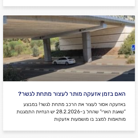
האם בזמן אזעקה מותר לעצור מתחת לגשר?
באזעקה אסור לעצור את הרכב מתחת לגשר! במבצע
“שאגת הארי” שהחל ב-28.2.2026 יש הנחיות התמגנות
מותאמות למצב בו מושמעות אזעקות