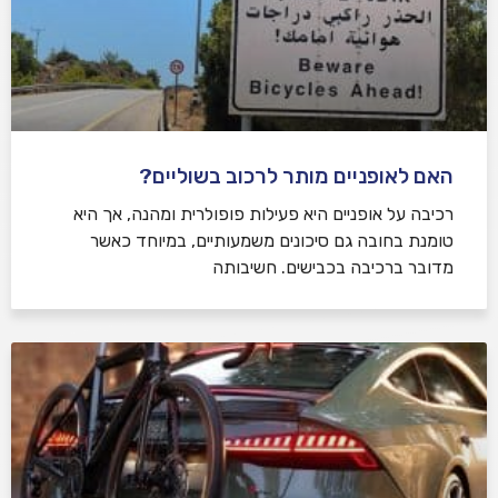
האם לאופניים מותר לרכוב בשוליים?
רכיבה על אופניים היא פעילות פופולרית ומהנה, אך היא
טומנת בחובה גם סיכונים משמעותיים, במיוחד כאשר
מדובר ברכיבה בכבישים. חשיבותה