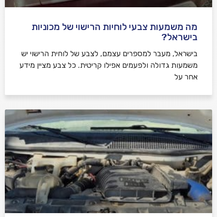
מה משמעות צבעי לוחיות הרישוי של מכוניות
בישראל?
בישראל, מעבר למספרים עצמם, לצבע של לוחית הרישוי יש
משמעות גדולה ולפעמים אפילו קריטית. כל צבע מציין מידע
אחר על