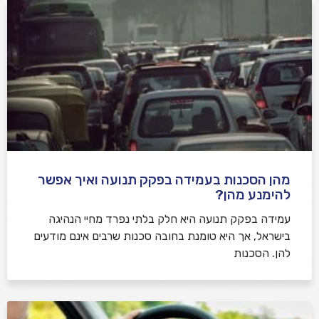
מהן הסכנות בעמידה בפקק תנועה ואיך אפשר
להימנע מהן?
עמידה בפקק תנועה היא חלק בלתי נפרד מחיי הנהיגה
בישראל, אך היא טומנת בחובה סכנות שרבים אינם מודעים
להן. הסכנות