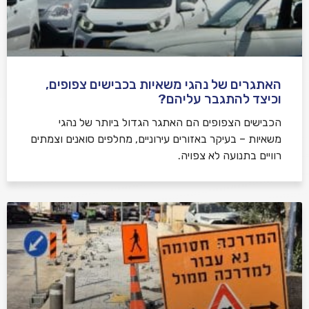
האתגרים של נהגי משאיות בכבישים צפופים,
וכיצד להתגבר עליהם?
הכבישים הצפופים הם האתגר הגדול ביותר של נהגי
משאיות – בעיקר באזורים עירוניים, מחלפים סואנים וצמתים
רוויים בתנועה לא צפויה.