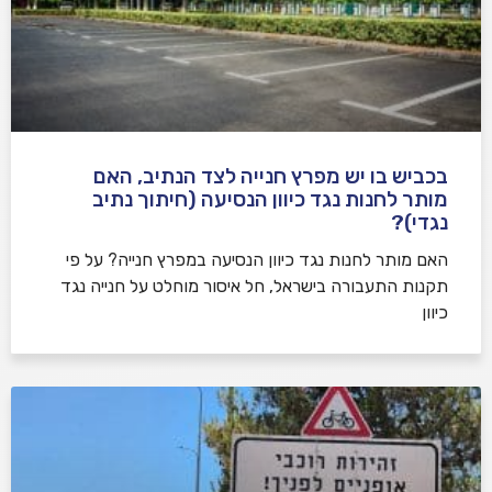
בכביש בו יש מפרץ חנייה לצד הנתיב, האם
מותר לחנות נגד כיוון הנסיעה (חיתוך נתיב
נגדי)?
האם מותר לחנות נגד כיוון הנסיעה במפרץ חנייה? על פי
תקנות התעבורה בישראל, חל איסור מוחלט על חנייה נגד
כיוון