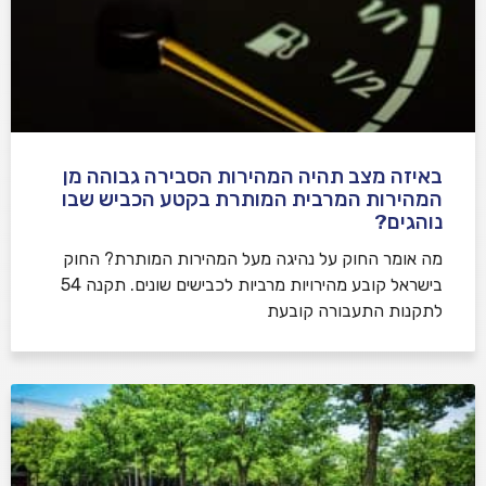
באיזה מצב תהיה המהירות הסבירה גבוהה מן
המהירות המרבית המותרת בקטע הכביש שבו
נוהגים?
​מה אומר החוק על נהיגה מעל המהירות המותרת? החוק
בישראל קובע מהירויות מרביות לכבישים שונים. תקנה 54
לתקנות התעבורה קובעת