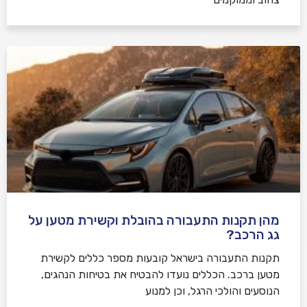
מהן תקנות התעבורה בהובלת וקשירת מטען על
גג הרכב?
תקנות התעבורה בישראל קובעות מספר כללים לקשירת
מטען ברכב. הכללים נועדו להבטיח את בטיחות הנהגים,
הנוסעים והולכי הרגל, וכן למנוע