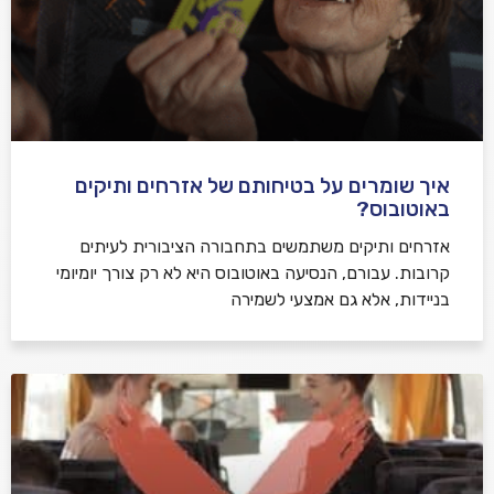
איך שומרים על בטיחותם של אזרחים ותיקים
באוטובוס?
אזרחים ותיקים משתמשים בתחבורה הציבורית לעיתים
קרובות. עבורם, הנסיעה באוטובוס היא לא רק צורך יומיומי
בניידות, אלא גם אמצעי לשמירה