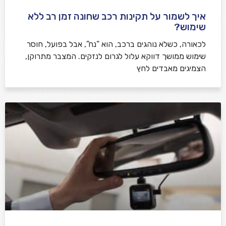
איך לשמור על תקינות רכב שחונה זמן רב ללא
שימוש?
לכאורה, כשלא נוהגים ברכב, הוא “נח”, אבל בפועל, חוסר
שימוש ממושך דווקא עלול לגרום לנזקים. המצבר מתרוקן,
הצמיגים מאבדים לחץ