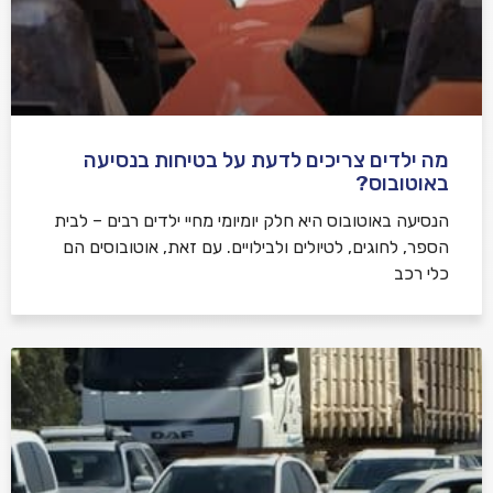
מה ילדים צריכים לדעת על בטיחות בנסיעה
באוטובוס?
הנסיעה באוטובוס היא חלק יומיומי מחיי ילדים רבים – לבית
הספר, לחוגים, לטיולים ולבילויים. עם זאת, אוטובוסים הם
כלי רכב