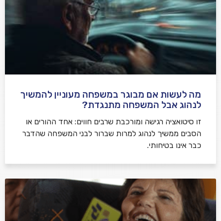
מה לעשות אם מבוגר במשפחה מעוניין להמשיך
לנהוג אבל המשפחה מתנגדת?
זו סיטואציה רגישה ומורכבת שרבים חווים: אחד ההורים או
הסבים ממשיך לנהוג למרות שברור לבני המשפחה שהדבר
כבר אינו בטיחותי.