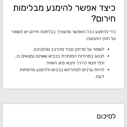
כיצד אפשר להימנע מבלימות
חירום?
כדי להימנע ככל האפשר מהצורך בבלימות חירום יש לשמור
על חוקי התנועה:
לשמור על מרחק סביר מהרכב שלפניכם.
לנהוג במהירות המותרת בכביש שאתם נמצאים בו,
ולפי תנאי הדרך ותנאי מזג האוויר.
להיות ערניים למתרחש בכביש ולהימנע מהסחות
דעת.
לסיכום