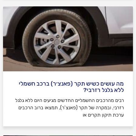
מה עושים כשיש תקר (פאנצ׳ר) ברכב חשמלי
ללא גלגל רזרבי?
רבים מהרכבים החשמליים החדשים מגיעים היום ללא גלגל
רזרבי, ובמקרה של תקר (פאנצ’ר), תמצאו ברוב הרכבים
ערכת תיקון תקרים או