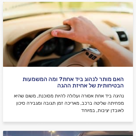
האם מותר לנהוג ביד אחת? ומה המשמעות
הבטיחותית של אחיזת ההגה
נהיגה ביד אחת אסורה ועלולה להיות מסוכנת, משום שהיא
מפחיתה שליטה ברכב, מאריכה זמן תגובה ומגבירה סיכון
לאובדן יציבות, במיוחד