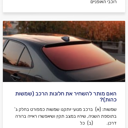
רוכבי האופניים
האם מותר להשחיר את חלונות הרכב (שמשות
כהות)?
שמשות: (א) ברכב מנועי יותקנו שמשות כמפורט בחלק ג’
בתוספת השניה, שיהיו במצב תקין ושיאפשרו ראייה ברורה
דרכן. (ב) כל