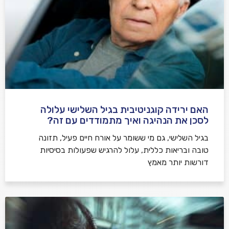
האם ירידה קוגניטיבית בגיל השלישי עלולה
לסכן את הנהיגה ואיך מתמודדים עם זה?
בגיל השלישי, גם מי ששומר על אורח חיים פעיל, תזונה
טובה ובריאות כללית, עלול להרגיש שפעולות בסיסיות
דורשות יותר מאמץ