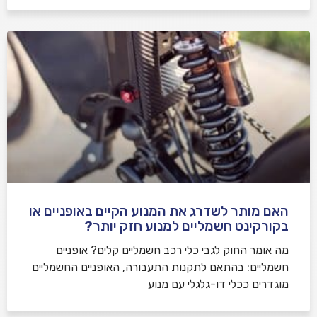
האם מותר לשדרג את המנוע הקיים באופניים או
בקורקינט חשמליים למנוע חזק יותר?
מה אומר החוק לגבי כלי רכב חשמליים קלים? אופניים
חשמליים: בהתאם לתקנות התעבורה, האופניים החשמליים
מוגדרים ככלי דו-גלגלי עם מנוע