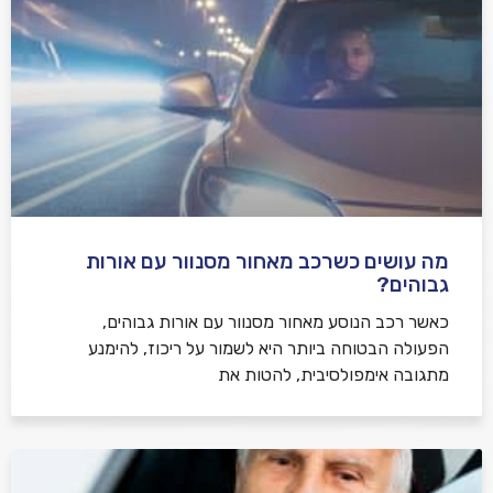
מה עושים כשרכב מאחור מסנוור עם אורות
גבוהים?
כאשר רכב הנוסע מאחור מסנוור עם אורות גבוהים,
הפעולה הבטוחה ביותר היא לשמור על ריכוז, להימנע
מתגובה אימפולסיבית, להטות את