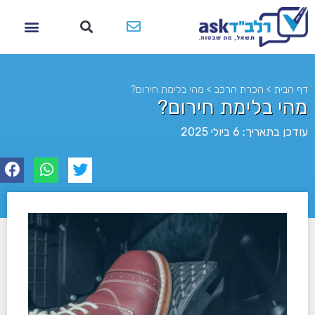
דף הבית
>
הכרת הרכב
>
מהי בלימת חירום?
מהי בלימת חירום?
עודכן בתאריך: 6 ביולי 2025
לא