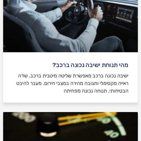
מהי תנוחת ישיבה נכונה ברכב?
ישיבה נכונה ברכב מאפשרת שליטה מיטבית ברכב, שדה
ראייה מקסימלי ותגובה מהירה במצבי חירום. מעבר להיבט
הבטיחותי, תנוחה נכונה מפחיתה