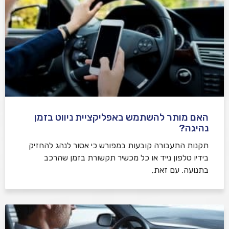
האם מותר להשתמש באפליקציית ניווט בזמן
נהיגה?
תקנות התעבורה קובעות במפורש כי אסור לנהג להחזיק
בידיו טלפון נייד או כל מכשיר תקשורת בזמן שהרכב
בתנועה. עם זאת,