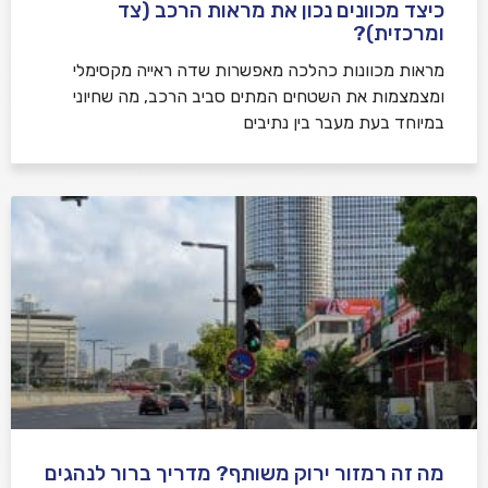
כיצד מכוונים נכון את מראות הרכב (צד
ומרכזית)?
מראות מכוונות כהלכה מאפשרות שדה ראייה מקסימלי
ומצמצמות את השטחים המתים סביב הרכב, מה שחיוני
במיוחד בעת מעבר בין נתיבים
מה זה רמזור ירוק משותף? מדריך ברור לנהגים