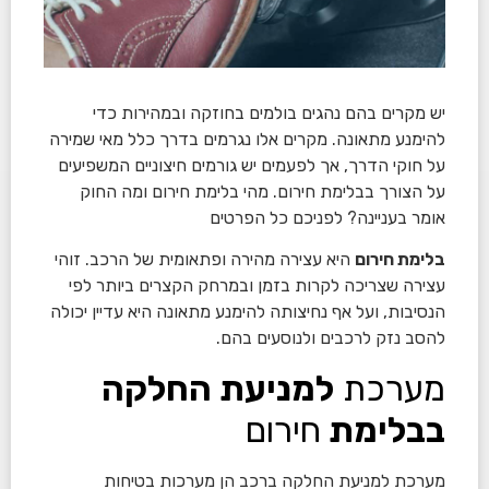
יש מקרים בהם נהגים בולמים בחוזקה ובמהירות כדי
להימנע מתאונה. מקרים אלו נגרמים בדרך כלל מאי שמירה
על חוקי הדרך, אך לפעמים יש גורמים חיצוניים המשפיעים
על הצורך בבלימת חירום. מהי בלימת חירום ומה החוק
אומר בעניינה? לפניכם כל הפרטים
בלימת חירום
היא עצירה מהירה ופתאומית של הרכב. זוהי
עצירה שצריכה לקרות בזמן ובמרחק הקצרים ביותר לפי
הנסיבות, ועל אף נחיצותה להימנע מתאונה היא עדיין יכולה
להסב נזק לרכבים ולנוסעים בהם.
מערכת
למניעת החלקה
בבלימת
חירום
מערכת למניעת החלקה ברכב הן מערכות בטיחות