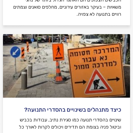
משאיות – בעיקר באזורים עירוניים, מחלפים סואנים וצמתים
רוויים בתנועה לא צפויה.
כיצד מתנהלים בשינויים בהסדרי התנועה?
שינויים בהסדרי תנועה כמו סגירת נתיב, עבודות בכביש
וביטול פניה בצומת הם תדירים ויכולים לקרות לאורך כל