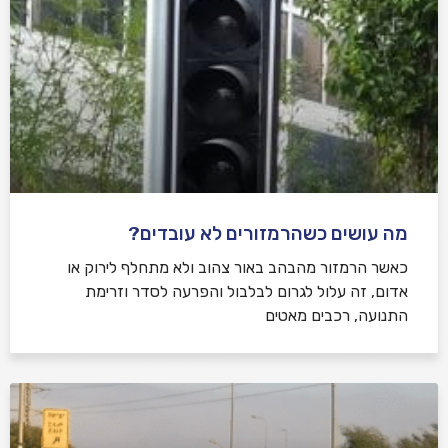
מה עושים כשהרמזורים לא עובדים?
כאשר הרמזור מהבהב באור צהוב ולא מתחלף לירוק או
אדום, זה עלול לגרום לבלבול והפרעה לסדר וזרימת
התנועה, רכבים מאטים