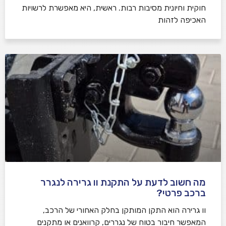
חוקית וחיונית מסיבות רבות. ראשית, היא מאפשרת לרשויות
האכיפה לזהות
מה חשוב לדעת על התקנת וו גרירה לנגרר
ברכב פרטי?
וו גרירה הוא התקן המותקן בחלק האחורי של הרכב,
המאפשר חיבור בטוח של נגררים, קרוואנים או מתקנים