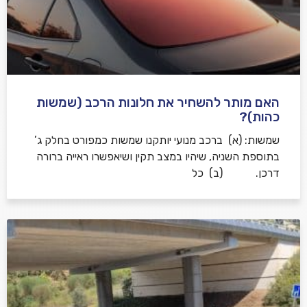
האם מותר להשחיר את חלונות הרכב (שמשות
כהות)?
שמשות: (א) ברכב מנועי יותקנו שמשות כמפורט בחלק ג’
בתוספת השניה, שיהיו במצב תקין ושיאפשרו ראייה ברורה
דרכן. (ב) כל