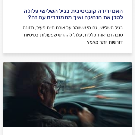
האם ירידה קוגניטיבית בגיל השלישי עלולה
לסכן את הנהיגה ואיך מתמודדים עם זה?
בגיל השלישי, גם מי ששומר על אורח חיים פעיל, תזונה
טובה ובריאות כללית, עלול להרגיש שפעולות בסיסיות
דורשות יותר מאמץ