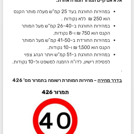
אלא אם קיים תמרור המורה אחרת.
במהירות החורגת בעד 25 קמ”ש מעלה מותר הקנס
הוא 250 ₪ ללא נקודות .
במהירות החורגת ב-26-40 קמ”ש מעל המותר
הקנס הוא 750 ₪ ו-8 נקודות.
במהירות החורדת ב-41-50 קמ”ש מעל המותר
הקנס הוא 1,500 ₪ ו-10 נקודות.
במהירות החורגת ב-51 קמ”ש ויותר הנהג צפוי
לפסילת רישיון, לדו”ח הזמנה למשפט ול-10 נקודות.
בדרך מהירה
– מהירות המותרת רשומה בתמרור מס’ 426