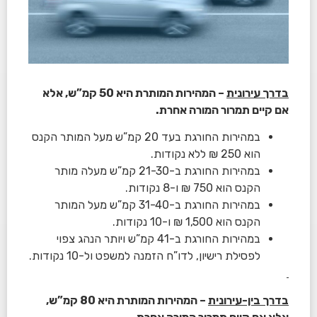
בדרך עירונית
– המהירות המותרת היא 50 קמ”ש, אלא
אם קיים תמרור המורה אחרת.
במהירות החורגת בעד 20 קמ”ש מעל המותר הקנס
הוא 250 ₪ ללא נקודות.
במהירות החורגת ב-21-30 קמ”ש מעלה מותר
הקנס הוא 750 ₪ ו-8 נקודות.
במהירות החורגת ב-31-40 קמ”ש מעל המותר
הקנס הוא 1,500 ₪ ו-10 נקודות.
במהירות החורגת ב-41 קמ”ש ויותר הנהג צפוי
לפסילת רישיון, לדו”ח הזמנה למשפט ול-10 נקודות.
בדרך בין-עירונית
– המהירות המותרת היא 80 קמ”ש,