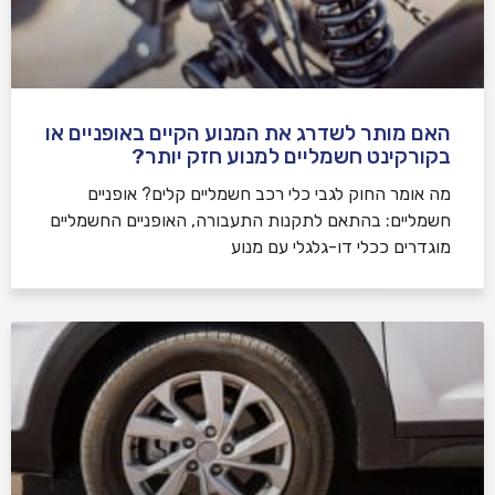
האם מותר לשדרג את המנוע הקיים באופניים או
בקורקינט חשמליים למנוע חזק יותר?
מה אומר החוק לגבי כלי רכב חשמליים קלים? אופניים
חשמליים: בהתאם לתקנות התעבורה, האופניים החשמליים
מוגדרים ככלי דו-גלגלי עם מנוע