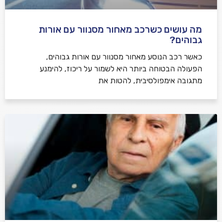
מה עושים כשרכב מאחור מסנוור עם אורות
גבוהים?
כאשר רכב הנוסע מאחור מסנוור עם אורות גבוהים,
הפעולה הבטוחה ביותר היא לשמור על ריכוז, להימנע
מתגובה אימפולסיבית, להטות את