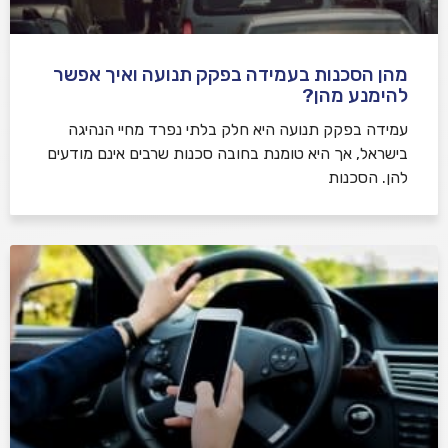
מהן הסכנות בעמידה בפקק תנועה ואיך אפשר
להימנע מהן?
עמידה בפקק תנועה היא חלק בלתי נפרד מחיי הנהיגה
בישראל, אך היא טומנת בחובה סכנות שרבים אינם מודעים
להן. הסכנות