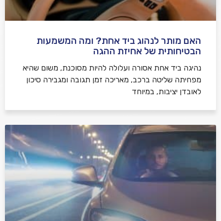
האם מותר לנהוג ביד אחת? ומה המשמעות
הבטיחותית של אחיזת ההגה
נהיגה ביד אחת אסורה ועלולה להיות מסוכנת, משום שהיא
מפחיתה שליטה ברכב, מאריכה זמן תגובה ומגבירה סיכון
לאובדן יציבות, במיוחד