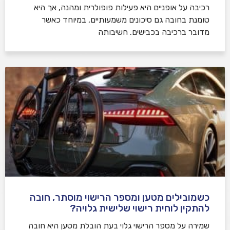
רכיבה על אופניים היא פעילות פופולרית ומהנה, אך היא
טומנת בחובה גם סיכונים משמעותיים, במיוחד כאשר
מדובר ברכיבה בכבישים. חשיבותה
כשמובילים מטען ומספר הרישוי מוסתר, חובה
להתקין לוחית רישוי שלישית גלויה?
שמירה על מספר הרישוי גלוי בעת הובלת מטען היא חובה