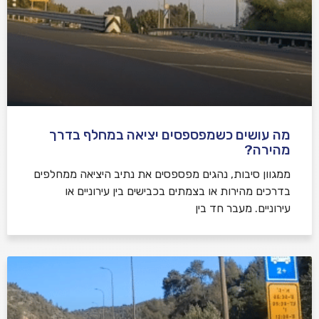
מה עושים כשמפספסים יציאה במחלף בדרך
מהירה?
ממגוון סיבות, נהגים מפספסים את נתיב היציאה ממחלפים
בדרכים מהירות או בצמתים בכבישים בין עירוניים או
עירוניים. מעבר חד בין