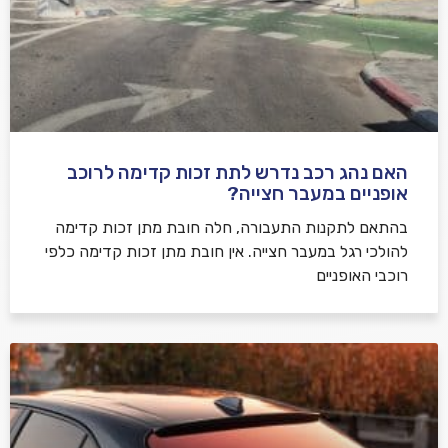
האם נהג רכב נדרש לתת זכות קדימה לרוכב
שלח משוב
אופניים במעבר חצייה?
בהתאם לתקנות התעבורה, חלה חובת מתן זכות קדימה
להולכי רגל במעבר חצייה. אין חובת מתן זכות קדימה כלפי
רוכבי האופניים