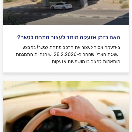
האם בזמן אזעקה מותר לעצור מתחת לגשר?
באזעקה אסור לעצור את הרכב מתחת לגשר! במבצע
“שאגת הארי” שהחל ב-28.2.2026 יש הנחיות התמגנות
מותאמות למצב בו מושמעות אזעקות