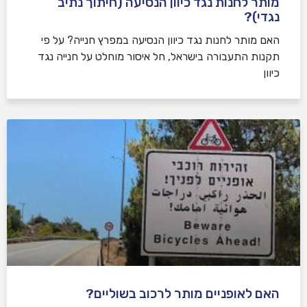
מותר לחנות נגד כיוון הנסיעה (חיתוך נתיב
נגדי)?
האם מותר לחנות נגד כיוון הנסיעה במפרץ חנייה? על פי
תקנות התעבורה בישראל, חל איסור מוחלט על חנייה נגד
כיוון
האם לאופניים מותר לרכוב בשוליים?