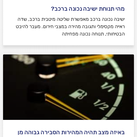
מהי תנוחת ישיבה נכונה ברכב?
ישיבה נכונה ברכב מאפשרת שליטה מיטבית ברכב, שדה
ראייה מקסימלי ותגובה מהירה במצבי חירום. מעבר להיבט
הבטיחותי, תנוחה נכונה מפחיתה
באיזה מצב תהיה המהירות הסבירה גבוהה מן