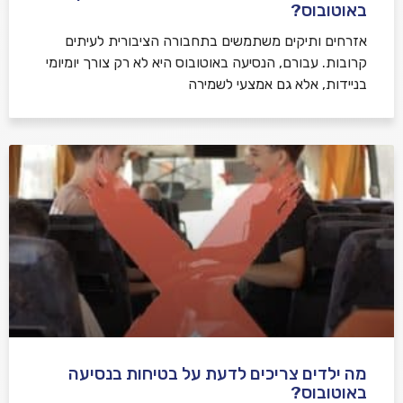
באוטובוס?
אזרחים ותיקים משתמשים בתחבורה הציבורית לעיתים
קרובות. עבורם, הנסיעה באוטובוס היא לא רק צורך יומיומי
בניידות, אלא גם אמצעי לשמירה
מה ילדים צריכים לדעת על בטיחות בנסיעה
באוטובוס?