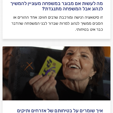
מה לעשות אם מבוגר במשפחה מעוניין להמשיך
לנהוג אבל המשפחה מתנגדת?
זו סיטואציה רגישה ומורכבת שרבים חווים: אחד ההורים או
הסבים ממשיך לנהוג למרות שברור לבני המשפחה שהדבר
כבר אינו בטיחותי.
איך שומרים על בטיחותם של אזרחים ותיקים