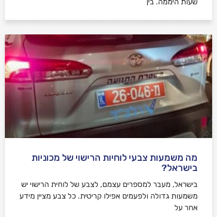
שעות היממה. בין
מה משמעות צבעי לוחיות הרישוי של מכוניות
בישראל?
בישראל, מעבר למספרים עצמם, לצבע של לוחית הרישוי יש
משמעות גדולה ולפעמים אפילו קריטית. כל צבע מציין מידע
אחר על