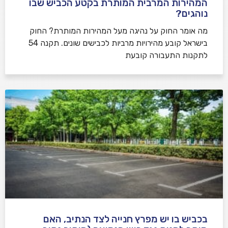
המהירות המרבית המותרת בקטע הכביש שבו
נוהגים?
​מה אומר החוק על נהיגה מעל המהירות המותרת? החוק
בישראל קובע מהירויות מרביות לכבישים שונים. תקנה 54
לתקנות התעבורה קובעת
בכביש בו יש מפרץ חנייה לצד הנתיב, האם