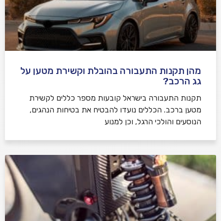
מהן תקנות התעבורה בהובלת וקשירת מטען על
גג הרכב?
תקנות התעבורה בישראל קובעות מספר כללים לקשירת
מטען ברכב. הכללים נועדו להבטיח את בטיחות הנהגים,
הנוסעים והולכי הרגל, וכן למנוע