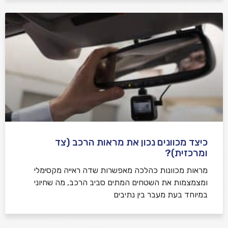
כיצד מכוונים נכון את מראות הרכב (צד
ומרכזית)?
מראות מכוונות כהלכה מאפשרות שדה ראייה מקסימלי
ומצמצמות את השטחים המתים סביב הרכב, מה שחיוני
במיוחד בעת מעבר בין נתיבים