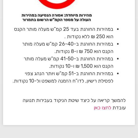
במהירות החורגת בעד 25 קמ”ש מעלה מותר הקנס
הוא 250 ₪ ללא נקודות .
במהירות החורגת ב-26-40 קמ”ש מעלה מותר
הקנס הוא 750 ₪ ו-8 נקודות.
במהירות החורגת ב-41-50 קמ”ש מעלה מותר
הקנס הוא 1,500 ₪ ו-10 נקודות.
במהירות החורגת ב-51 קמ”ש ויותר הנהג צפוי
לפסילת רישיון, לדו”ח הזמנה למשפט ול-10 נקודות.
להמשך קריאה על כיצד שיטת הניקוד בעבירות תנועה
עובדת
לחצו כאן