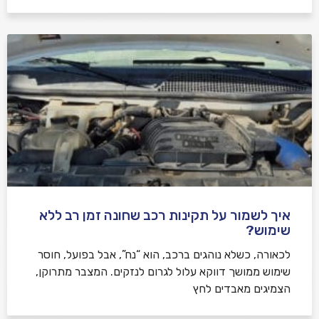
איך לשמור על תקינות רכב שחונה זמן רב ללא
שימוש?
לכאורה, כשלא נוהגים ברכב, הוא “נח”, אבל בפועל, חוסר
שימוש ממושך דווקא עלול לגרום לנזקים. המצבר מתרוקן,
הצמיגים מאבדים לחץ