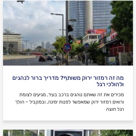
מה זה רמזור ירוק משותף? מדריך ברור לנהגים
ולהולכי רגל
מכירים את זה שאתם נוהגים ברכב בעיר, מגיעים לצומת
ורואים רמזור ירוק שמאפשר לפנות ימינה, ובמקביל – הולך
רגל חוצה