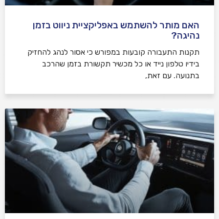
האם מותר להשתמש באפליקציית ניווט בזמן
נהיגה?
תקנות התעבורה קובעות במפורש כי אסור לנהג להחזיק
בידיו טלפון נייד או כל מכשיר תקשורת בזמן שהרכב
בתנועה. עם זאת,