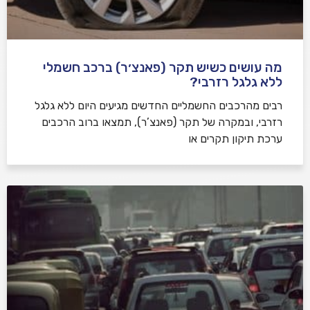
מה עושים כשיש תקר (פאנצ׳ר) ברכב חשמלי
ללא גלגל רזרבי?
רבים מהרכבים החשמליים החדשים מגיעים היום ללא גלגל
רזרבי, ובמקרה של תקר (פאנצ’ר), תמצאו ברוב הרכבים
ערכת תיקון תקרים או