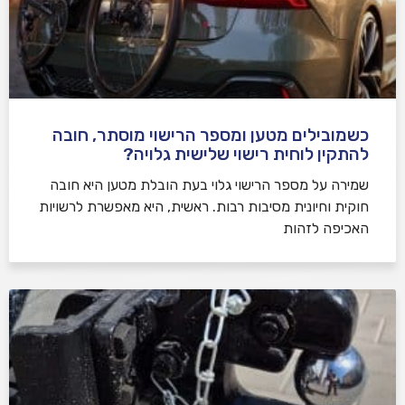
כשמובילים מטען ומספר הרישוי מוסתר, חובה
להתקין לוחית רישוי שלישית גלויה?
שמירה על מספר הרישוי גלוי בעת הובלת מטען היא חובה
חוקית וחיונית מסיבות רבות. ראשית, היא מאפשרת לרשויות
האכיפה לזהות