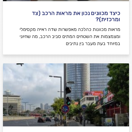
כיצד מכוונים נכון את מראות הרכב (צד
ומרכזית)?
מראות מכוונות כהלכה מאפשרות שדה ראייה מקסימלי
ומצמצמות את השטחים המתים סביב הרכב, מה שחיוני
במיוחד בעת מעבר בין נתיבים