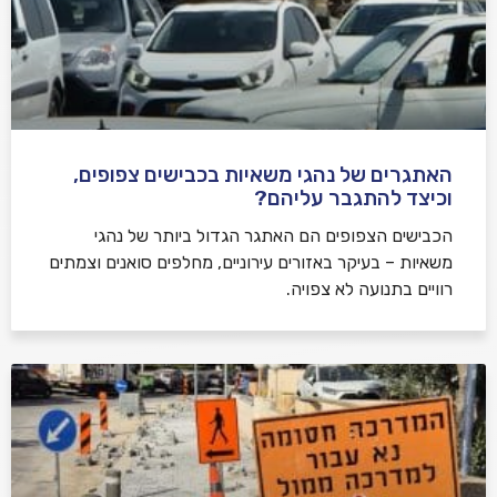
האתגרים של נהגי משאיות בכבישים צפופים,
וכיצד להתגבר עליהם?
הכבישים הצפופים הם האתגר הגדול ביותר של נהגי
משאיות – בעיקר באזורים עירוניים, מחלפים סואנים וצמתים
רוויים בתנועה לא צפויה.