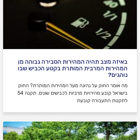
באיזה מצב תהיה המהירות הסבירה גבוהה מן
המהירות המרבית המותרת בקטע הכביש שבו
נוהגים?
​מה אומר החוק על נהיגה מעל המהירות המותרת? החוק
בישראל קובע מהירויות מרביות לכבישים שונים. תקנה 54
לתקנות התעבורה קובעת