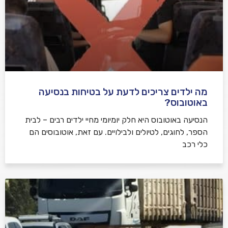
מה ילדים צריכים לדעת על בטיחות בנסיעה
באוטובוס?
הנסיעה באוטובוס היא חלק יומיומי מחיי ילדים רבים – לבית
הספר, לחוגים, לטיולים ולבילויים. עם זאת, אוטובוסים הם
כלי רכב