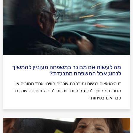
מה לעשות אם מבוגר במשפחה מעוניין להמשיך
לנהוג אבל המשפחה מתנגדת?
זו סיטואציה רגישה ומורכבת שרבים חווים: אחד ההורים או
הסבים ממשיך לנהוג למרות שברור לבני המשפחה שהדבר
כבר אינו בטיחותי.