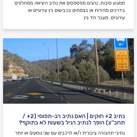
ממגוון סיבות, נהגים מפספסים את נתיב היציאה ממחלפים
בדרכים מהירות או בצמתים בכבישים בין עירוניים או
עירוניים. מעבר חד בין
נתיב 2+ חוקים | האם נתיב רב-תפוסי (2+ /
תחב”צ) הופך לנתיב רגיל בשעות לא בתוקף?
נתיבי תחבורה ציבורית ו/או לרכבים עם שני נוסעים או יותר