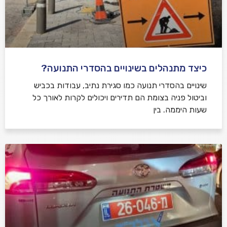
כיצד מתנהלים בשינויים בהסדרי התנועה?
שינויים בהסדרי תנועה כמו סגירת נתיב, עבודות בכביש
וביטול פניה בצומת הם תדירים ויכולים לקרות לאורך כל
שעות היממה. בין