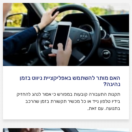
האם מותר להשתמש באפליקציית ניווט בזמן
נהיגה?
תקנות התעבורה קובעות במפורש כי אסור לנהג להחזיק
בידיו טלפון נייד או כל מכשיר תקשורת בזמן שהרכב
בתנועה. עם זאת,