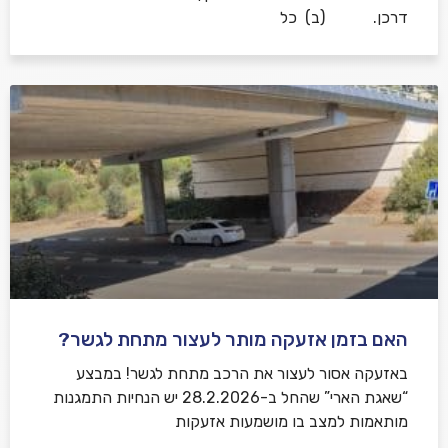
דרכן. (ב) כל
האם בזמן אזעקה מותר לעצור מתחת לגשר?
באזעקה אסור לעצור את הרכב מתחת לגשר! במבצע
“שאגת הארי” שהחל ב-28.2.2026 יש הנחיות התמגנות
מותאמות למצב בו מושמעות אזעקות