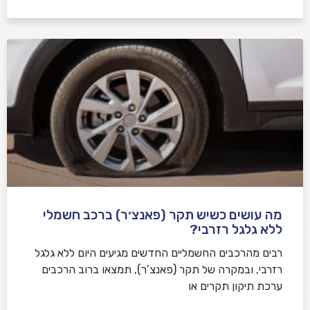
מה עושים כשיש תקר (פאנצ׳ר) ברכב חשמלי
ללא גלגל רזרבי?
רבים מהרכבים החשמליים החדשים מגיעים היום ללא גלגל
רזרבי, ובמקרה של תקר (פאנצ’ר), תמצאו ברוב הרכבים
ערכת תיקון תקרים או