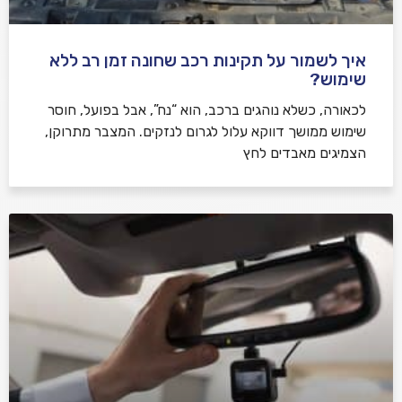
איך לשמור על תקינות רכב שחונה זמן רב ללא
שימוש?
לכאורה, כשלא נוהגים ברכב, הוא “נח”, אבל בפועל, חוסר
שימוש ממושך דווקא עלול לגרום לנזקים. המצבר מתרוקן,
הצמיגים מאבדים לחץ