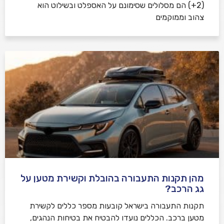
(2+) הם מסלולים שסימונם על האספלט ובשילוט הוא
צהוב וממוקמים
מהן תקנות התעבורה בהובלת וקשירת מטען על
גג הרכב?
תקנות התעבורה בישראל קובעות מספר כללים לקשירת
מטען ברכב. הכללים נועדו להבטיח את בטיחות הנהגים,