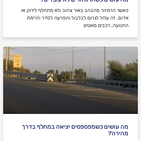
כאשר הרמזור מהבהב באור צהוב ולא מתחלף לירוק או
אדום, זה עלול לגרום לבלבול והפרעה לסדר וזרימת
התנועה, רכבים מאטים
מה עושים כשמפספסים יציאה במחלף בדרך
מהירה?