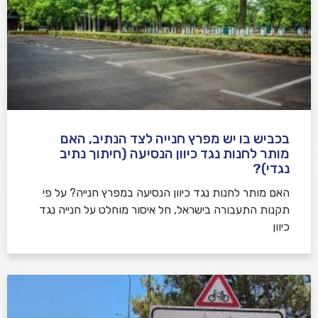
בכביש בו יש מפרץ חנייה לצד הנתיב, האם
מותר לחנות נגד כיוון הנסיעה (חיתוך נתיב
נגדי)?
האם מותר לחנות נגד כיוון הנסיעה במפרץ חנייה? על פי
תקנות התעבורה בישראל, חל איסור מוחלט על חנייה נגד
כיוון