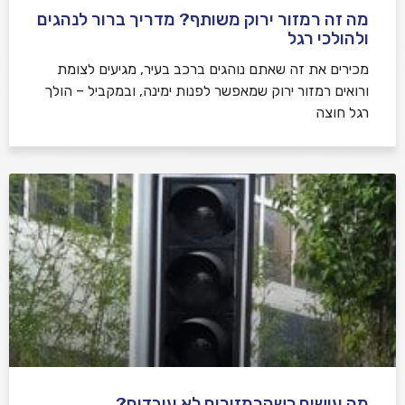
מה זה רמזור ירוק משותף? מדריך ברור לנהגים
ולהולכי רגל
מכירים את זה שאתם נוהגים ברכב בעיר, מגיעים לצומת
ורואים רמזור ירוק שמאפשר לפנות ימינה, ובמקביל – הולך
רגל חוצה
מה עושים כשהרמזורים לא עובדים?