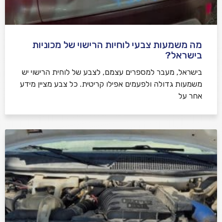
מה משמעות צבעי לוחיות הרישוי של מכוניות
בישראל?
בישראל, מעבר למספרים עצמם, לצבע של לוחית הרישוי יש
משמעות גדולה ולפעמים אפילו קריטית. כל צבע מציין מידע
אחר על