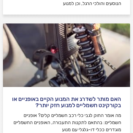
הנוסעים והולכי הרגל, וכן למנוע
האם מותר לשדרג את המנוע הקיים באופניים או
בקורקינט חשמליים למנוע חזק יותר?
מה אומר החוק לגבי כלי רכב חשמליים קלים? אופניים
חשמליים: בהתאם לתקנות התעבורה, האופניים החשמליים
מוגדרים ככלי דו-גלגלי עם מנוע