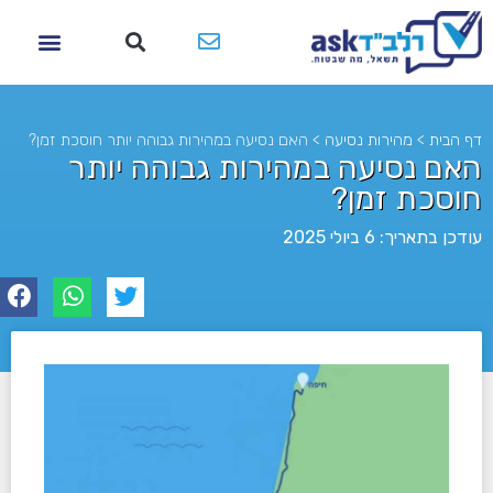
דף הבית
>
מהירות נסיעה
>
האם נסיעה במהירות גבוהה יותר חוסכת זמן?
האם נסיעה במהירות גבוהה יותר
חוסכת זמן?
עודכן בתאריך: 6 ביולי 2025
לא