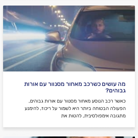
מה עושים כשרכב מאחור מסנוור עם אורות
גבוהים?
כאשר רכב הנוסע מאחור מסנוור עם אורות גבוהים,
הפעולה הבטוחה ביותר היא לשמור על ריכוז, להימנע
מתגובה אימפולסיבית, להטות את