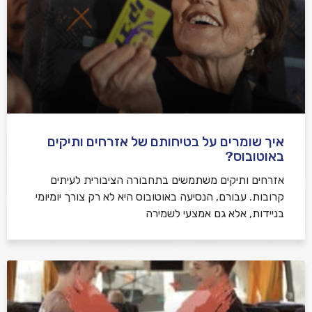
איך שומרים על בטיחותם של אזרחים ותיקים
באוטובוס?
אזרחים ותיקים משתמשים בתחבורה הציבורית לעיתים
קרובות. עבורם, הנסיעה באוטובוס היא לא רק צורך יומיומי
בניידות, אלא גם אמצעי לשמירה