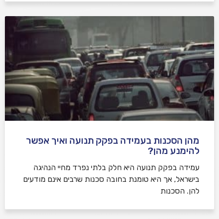
מהן הסכנות בעמידה בפקק תנועה ואיך אפשר
להימנע מהן?
עמידה בפקק תנועה היא חלק בלתי נפרד מחיי הנהיגה
בישראל, אך היא טומנת בחובה סכנות שרבים אינם מודעים
להן. הסכנות