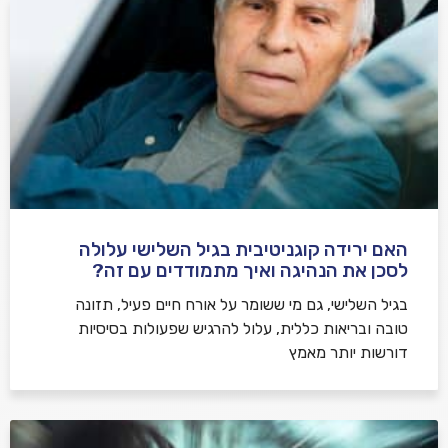
האם ירידה קוגניטיבית בגיל השלישי עלולה
לסכן את הנהיגה ואיך מתמודדים עם זה?
בגיל השלישי, גם מי ששומר על אורח חיים פעיל, תזונה
טובה ובריאות כללית, עלול להרגיש שפעולות בסיסיות
דורשות יותר מאמץ