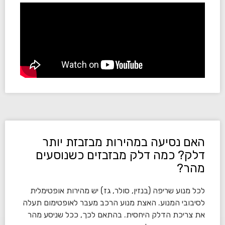
האם נסיעה במהירות מבזבזת יותר
דלק? כמה דלק מבזבזים כשנוסעים
מהר?
לכל מנוע שריפה (בנזין, סולר, גז) יש מהירות אופטימלית
לסיבובי המנוע. האצת מנוע הרכב מעבר לאופטימום תעלה
את צריכת הדלק היחסית. בהתאם לכך, ככל שניסע מהר