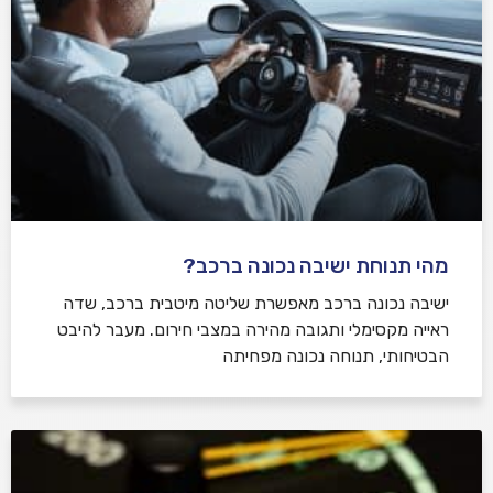
מהי תנוחת ישיבה נכונה ברכב?
ישיבה נכונה ברכב מאפשרת שליטה מיטבית ברכב, שדה
ראייה מקסימלי ותגובה מהירה במצבי חירום. מעבר להיבט
הבטיחותי, תנוחה נכונה מפחיתה