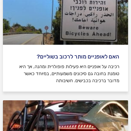
האם לאופניים מותר לרכוב בשוליים?
רכיבה על אופניים היא פעילות פופולרית ומהנה, אך היא
טומנת בחובה גם סיכונים משמעותיים, במיוחד כאשר
מדובר ברכיבה בכבישים. חשיבותה