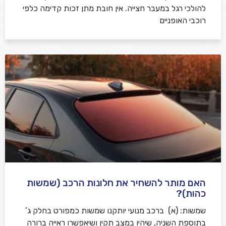
להולכי רגל במעבר חצייה. אין חובת מתן זכות קדימה כלפי
רוכבי האופניים
האם מותר להשחיר את חלונות הרכב (שמשות
כהות)?
שמשות: (א) ברכב מנועי יותקנו שמשות כמפורט בחלק ג’
בתוספת השניה, שיהיו במצב תקין ושיאפשרו ראייה ברורה