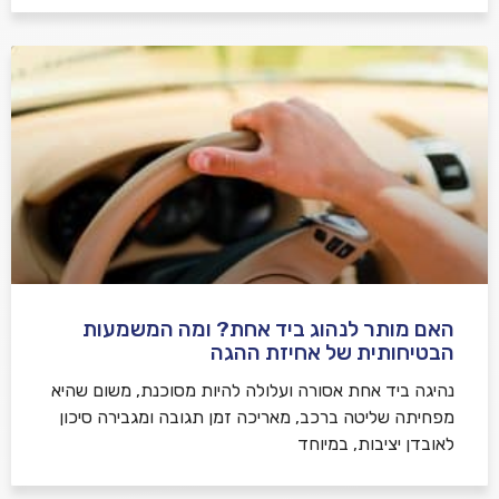
האם מותר לנהוג ביד אחת? ומה המשמעות
הבטיחותית של אחיזת ההגה
נהיגה ביד אחת אסורה ועלולה להיות מסוכנת, משום שהיא
מפחיתה שליטה ברכב, מאריכה זמן תגובה ומגבירה סיכון
לאובדן יציבות, במיוחד