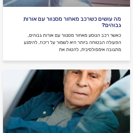
מה עושים כשרכב מאחור מסנוור עם אורות
גבוהים?
כאשר רכב הנוסע מאחור מסנוור עם אורות גבוהים,
הפעולה הבטוחה ביותר היא לשמור על ריכוז, להימנע
מתגובה אימפולסיבית, להטות את