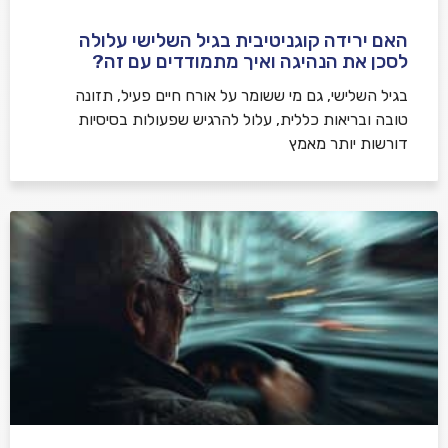
האם ירידה קוגניטיבית בגיל השלישי עלולה
לסכן את הנהיגה ואיך מתמודדים עם זה?
בגיל השלישי, גם מי ששומר על אורח חיים פעיל, תזונה
טובה ובריאות כללית, עלול להרגיש שפעולות בסיסיות
דורשות יותר מאמץ