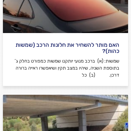
האם מותר להשחיר את חלונות הרכב (שמשות
כהות)?
שמשות: (א) ברכב מנועי יותקנו שמשות כמפורט בחלק ג’
בתוספת השניה, שיהיו במצב תקין ושיאפשרו ראייה ברורה
דרכן. (ב) כל