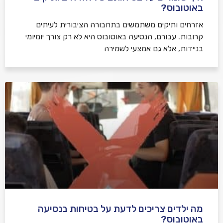
באוטובוס?
אזרחים ותיקים משתמשים בתחבורה הציבורית לעיתים
קרובות. עבורם, הנסיעה באוטובוס היא לא רק צורך יומיומי
בניידות, אלא גם אמצעי לשמירה
מה ילדים צריכים לדעת על בטיחות בנסיעה
באוטובוס?