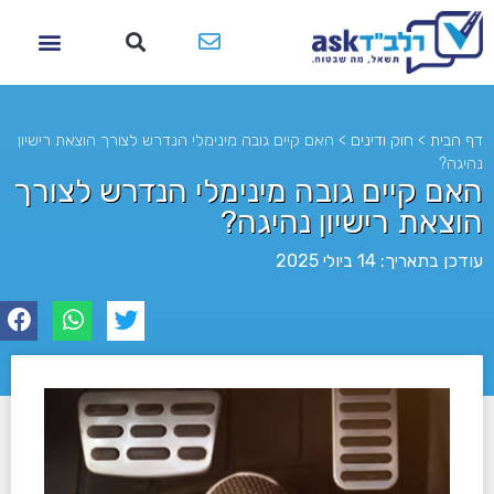
דף הבית
>
חוק ודינים
>
האם קיים גובה מינימלי הנדרש לצורך הוצאת רישיון
נהיגה?
האם קיים גובה מינימלי הנדרש לצורך
הוצאת רישיון נהיגה?
עודכן בתאריך: 14 ביולי 2025
לא