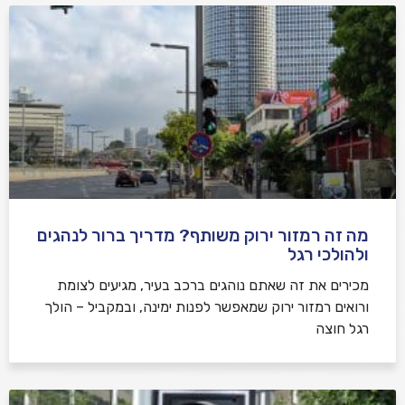
מה זה רמזור ירוק משותף? מדריך ברור לנהגים
ולהולכי רגל
מכירים את זה שאתם נוהגים ברכב בעיר, מגיעים לצומת
ורואים רמזור ירוק שמאפשר לפנות ימינה, ובמקביל – הולך
רגל חוצה