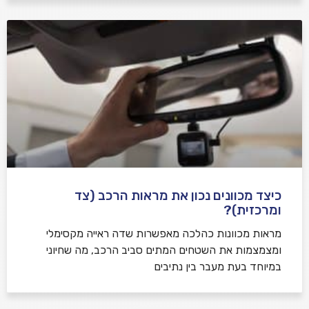
כיצד מכוונים נכון את מראות הרכב (צד
ומרכזית)?
מראות מכוונות כהלכה מאפשרות שדה ראייה מקסימלי
ומצמצמות את השטחים המתים סביב הרכב, מה שחיוני
במיוחד בעת מעבר בין נתיבים