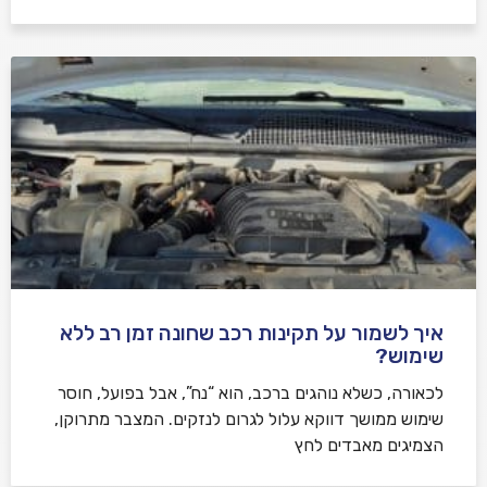
איך לשמור על תקינות רכב שחונה זמן רב ללא
שימוש?
לכאורה, כשלא נוהגים ברכב, הוא “נח”, אבל בפועל, חוסר
שימוש ממושך דווקא עלול לגרום לנזקים. המצבר מתרוקן,
הצמיגים מאבדים לחץ