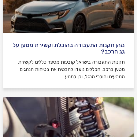
מהן תקנות התעבורה בהובלת וקשירת מטען על
גג הרכב?
תקנות התעבורה בישראל קובעות מספר כללים לקשירת
מטען ברכב. הכללים נועדו להבטיח את בטיחות הנהגים,
הנוסעים והולכי הרגל, וכן למנוע