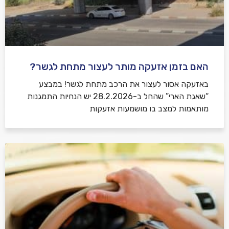
האם בזמן אזעקה מותר לעצור מתחת לגשר?
באזעקה אסור לעצור את הרכב מתחת לגשר! במבצע
“שאגת הארי” שהחל ב-28.2.2026 יש הנחיות התמגנות
מותאמות למצב בו מושמעות אזעקות