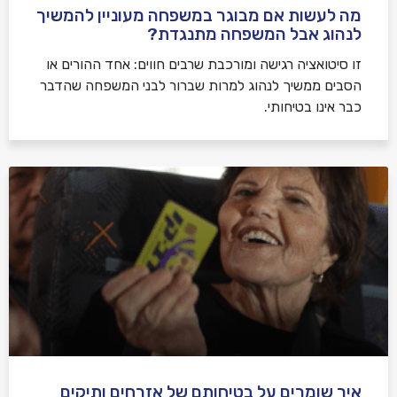
מה לעשות אם מבוגר במשפחה מעוניין להמשיך
לנהוג אבל המשפחה מתנגדת?
זו סיטואציה רגישה ומורכבת שרבים חווים: אחד ההורים או
הסבים ממשיך לנהוג למרות שברור לבני המשפחה שהדבר
כבר אינו בטיחותי.
איך שומרים על בטיחותם של אזרחים ותיקים