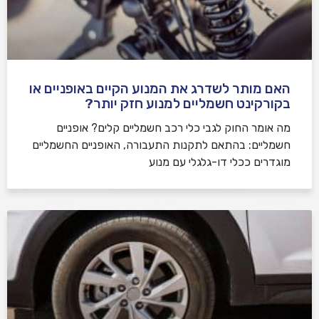
האם מותר לשדרג את המנוע הקיים באופניים או
בקורקינט חשמליים למנוע חזק יותר?
מה אומר החוק לגבי כלי רכב חשמליים קלים? אופניים
חשמליים: בהתאם לתקנות התעבורה, האופניים החשמליים
מוגדרים ככלי דו-גלגלי עם מנוע