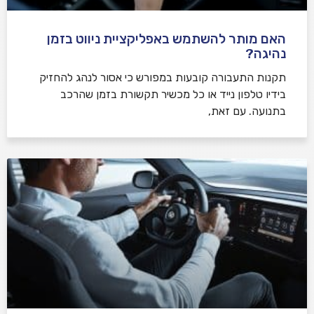
האם מותר להשתמש באפליקציית ניווט בזמן
נהיגה?
תקנות התעבורה קובעות במפורש כי אסור לנהג להחזיק
בידיו טלפון נייד או כל מכשיר תקשורת בזמן שהרכב
בתנועה. עם זאת,