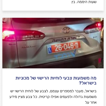
שעות היממה. בין
מה משמעות צבעי לוחיות הרישוי של מכוניות
בישראל?
בישראל, מעבר למספרים עצמם, לצבע של לוחית הרישוי יש
משמעות גדולה ולפעמים אפילו קריטית. כל צבע מציין מידע
אחר על