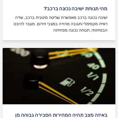
מהי תנוחת ישיבה נכונה ברכב?
ישיבה נכונה ברכב מאפשרת שליטה מיטבית ברכב, שדה
ראייה מקסימלי ותגובה מהירה במצבי חירום. מעבר להיבט
הבטיחותי, תנוחה נכונה מפחיתה
באיזה מצב תהיה המהירות הסבירה גבוהה מן