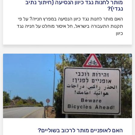
מותר לחנות נגד כיוון הנסיעה (חיתוך נתיב
נגדי)?
האם מותר לחנות נגד כיוון הנסיעה במפרץ חנייה? על פי
תקנות התעבורה בישראל, חל איסור מוחלט על חנייה נגד
כיוון
האם לאופניים מותר לרכוב בשוליים?