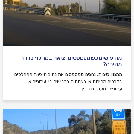
מה עושים כשמפספסים יציאה במחלף בדרך
מהירה?
ממגוון סיבות, נהגים מפספסים את נתיב היציאה ממחלפים
בדרכים מהירות או בצמתים בכבישים בין עירוניים או
עירוניים. מעבר חד בין