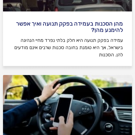
מהן הסכנות בעמידה בפקק תנועה ואיך אפשר
להימנע מהן?
עמידה בפקק תנועה היא חלק בלתי נפרד מחיי הנהיגה
בישראל, אך היא טומנת בחובה סכנות שרבים אינם מודעים
להן. הסכנות