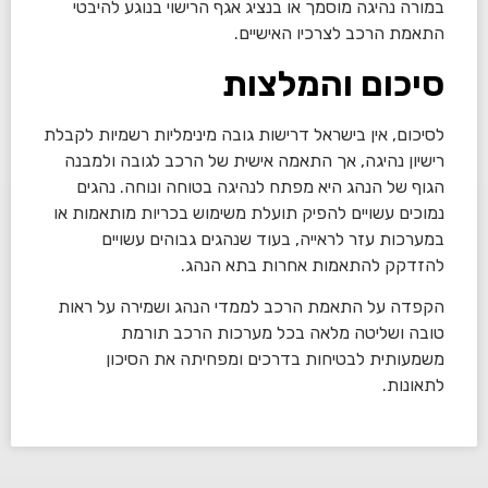
במורה נהיגה מוסמך או בנציג אגף הרישוי בנוגע להיבטי
התאמת הרכב לצרכיו האישיים.
סיכום והמלצות
לסיכום, אין בישראל דרישות גובה מינימליות רשמיות לקבלת
רישיון נהיגה, אך התאמה אישית של הרכב לגובה ולמבנה
הגוף של הנהג היא מפתח לנהיגה בטוחה ונוחה. נהגים
נמוכים עשויים להפיק תועלת משימוש בכריות מותאמות או
במערכות עזר לראייה, בעוד שנהגים גבוהים עשויים
להזדקק להתאמות אחרות בתא הנהג.
הקפדה על התאמת הרכב לממדי הנהג ושמירה על ראות
טובה ושליטה מלאה בכל מערכות הרכב תורמת
משמעותית לבטיחות בדרכים ומפחיתה את הסיכון
לתאונות.