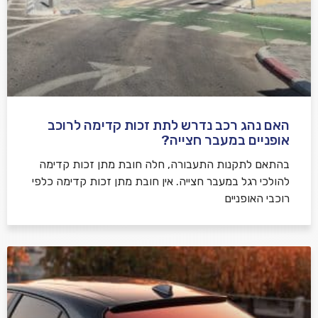
האם נהג רכב נדרש לתת זכות קדימה לרוכב
שלח משוב
אופניים במעבר חצייה?
בהתאם לתקנות התעבורה, חלה חובת מתן זכות קדימה
להולכי רגל במעבר חצייה. אין חובת מתן זכות קדימה כלפי
רוכבי האופניים