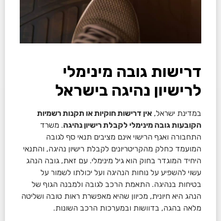
דרישות גובה מינימלי
לרישיון נהיגה בישראל
במדינת ישראל,
אין דרישות חוקיות או תקנות רשמיות
הקובעות גובה מינימלי לקבלת רישיון נהיגה
. משרד
התחבורה ואגף הרישוי אינם מציבים תנאי סף לגובה
המועמד כחלק מהקריטריונים לקבלת רישיון נהיגה, והתנאי
היחיד המוגדר בחוק הוא גיל מינימלי. עם זאת, גובה הנהג
עשוי להשפיע על נוחות הנהיגה ועל יכולתו לשמור על
בטיחות בנהיגה. התאמת הרכב לגובה ולמבנה הגוף של
הנהג היא חיונית, מכיוון שהיא מאפשרת ראות טובה ושליטה
מלאה בהגה, בדוושות ובמערכות הרכב השונות.