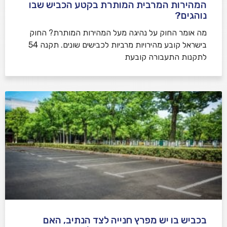
המהירות המרבית המותרת בקטע הכביש שבו
נוהגים?
​מה אומר החוק על נהיגה מעל המהירות המותרת? החוק
בישראל קובע מהירויות מרביות לכבישים שונים. תקנה 54
לתקנות התעבורה קובעת
בכביש בו יש מפרץ חנייה לצד הנתיב, האם