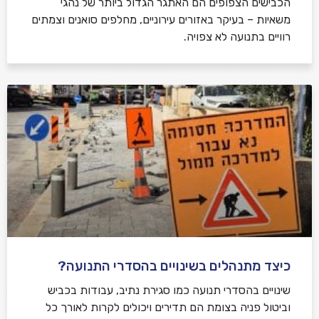
הכבישים הצפופים הם האתגר הגדול ביותר של נהגי
משאיות – בעיקר באזורים עירוניים, מחלפים סואנים וצמתים
רוויים בתנועה לא צפויה.
כיצד מתנהלים בשינויים בהסדרי התנועה?
שינויים בהסדרי תנועה כמו סגירת נתיב, עבודות בכביש
וביטול פניה בצומת הם תדירים ויכולים לקרות לאורך כל