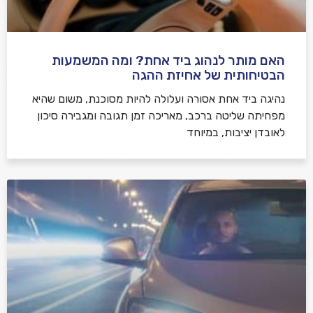
האם מותר לנהוג ביד אחת? ומה המשמעות
הבטיחותית של אחיזת ההגה
נהיגה ביד אחת אסורה ועלולה להיות מסוכנת, משום שהיא
מפחיתה שליטה ברכב, מאריכה זמן תגובה ומגבירה סיכון
לאובדן יציבות, במיוחד