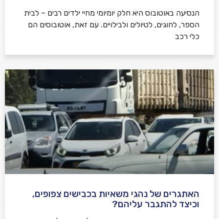
הנסיעה באוטובוס היא חלק יומיומי מחיי ילדים רבים – לבית
הספר, לחוגים, לטיולים ולבילויים. עם זאת, אוטובוסים הם
כלי רכב
האתגרים של נהגי משאיות בכבישים צפופים,
וכיצד להתגבר עליהם?