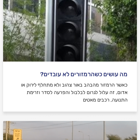
מה עושים כשהרמזורים לא עובדים?
כאשר הרמזור מהבהב באור צהוב ולא מתחלף לירוק או
אדום, זה עלול לגרום לבלבול והפרעה לסדר וזרימת
התנועה, רכבים מאטים