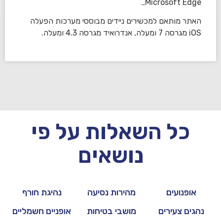
,Microsoft Edge.
האתר מותאם למכשירים ניידים מבוססי מערכות הפעלה
iOS מגרסה 7 ומעלה, אנדרואיד מגרסה 4.3 ומעלה.
כל השאלות על פי
נושאים
אופנועים
מהירות נסיעה
נהיגת חורף
נהגים צעירים
מושבי בטיחות
אופניים חשמליים