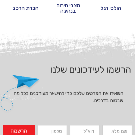
מצבי חירום
הולכי רגל
הכרת הרכב
בנהיגה
הרשמו לעידכונים שלנו
השאירו את הפרטים שלכם כדי להישאר מעודכנים בכל מה
שבטוח בדרכים.
הרשמה