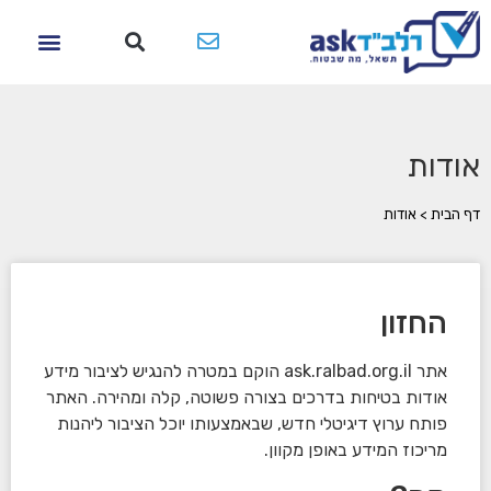
אודות
דף הבית
>
אודות
החזון
אתר ask.ralbad.org.il הוקם במטרה להנגיש לציבור מידע
אודות בטיחות בדרכים בצורה פשוטה, קלה ומהירה. האתר
פותח ערוץ דיגיטלי חדש, שבאמצעותו יוכל הציבור ליהנות
מריכוז המידע באופן מקוון.