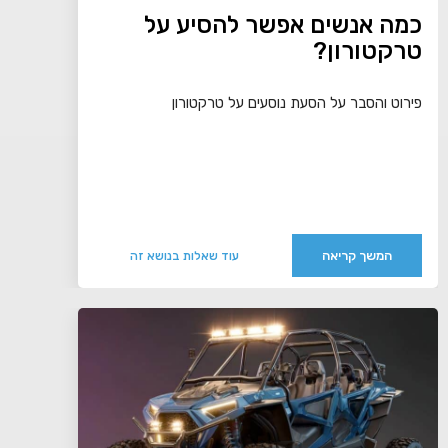
כמה אנשים אפשר להסיע על
טרקטורון?
פירוט והסבר על הסעת נוסעים על טרקטורון
המשך קריאה
עוד שאלות בנושא זה