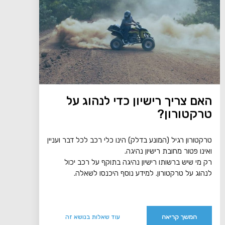
האם צריך רישיון כדי לנהוג על
טרקטורון?
טרקטורון רגיל (המונע בדלק) הינו כלי רכב לכל דבר ועניין
ואינו פטור מחובת רישיון נהיגה.
רק מי שיש ברשותו רישיון נהיגה בתוקף על רכב יכול
לנהוג על טרקטורון. למידע נוסף היכנסו לשאלה.
המשך קריאה
עוד שאלות בנושא זה