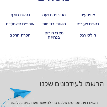
אופנועים
מהירות נסיעה
נהיגת חורף
נהגים צעירים
מושבי בטיחות
אופניים חשמליים
מצבי חירום
הולכי רגל
הכרת הרכב
בנהיגה
הרשמו לעידכונים שלנו
השאירו את הפרטים שלכם כדי להישאר מעודכנים בכל מה