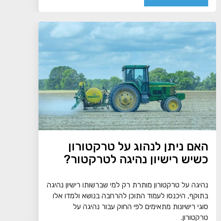
האם ניתן לנהוג על טרקטורון
כשיש רישיון נהיגה לטרקטור?
נהיגה על טרקטורון מותרת רק למי שברשותו רישיון נהיגה
בתוקף, היכנסו לעמוד התוכן להרחבה בנושא ולמדו אלו
סוגי רישיונות מתאימים לפי החוק עבור נהיגה על
טרקטורון.