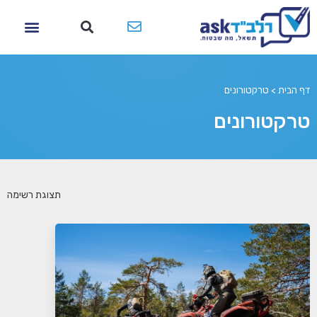
דף הבית
>
טרקטורונים
טרקטורונים
תצוגת רשימה