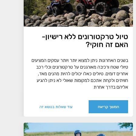
טיול טרקטורונים ללא רישיון-
האם זה חוקי?
בשנים האחרונות ניתן למצוא יותר ויותר עסקים המציעים
טיולי שטח ורכיבה מאורגנים על טרקטורונים וכלי רכב
אחרים דומים. טיולים כאלו יכולים להיות מהנים מאד,
חוויתים ולקחת אתכם למקומות שאולי לא ניתן להגיע
אליהם בדרך אחרת
המשך קריאה
עוד שאלות בנושא זה