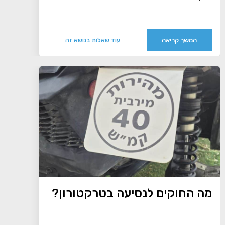
המשך קריאה
עוד שאלות בנושא זה
מה החוקים לנסיעה בטרקטורון?