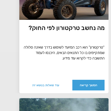
מה נחשב טרקטורון לפי החוק?
"טרקטורון" הוא רכב המיועד לשימוש בדרך שאינה סלולה
שמתקיימים בו כל התנאים הבאים, היכנסו לעמוד
התשובה כדי לקרוא עוד מידע.
המשך קריאה
עוד שאלות בנושא זה