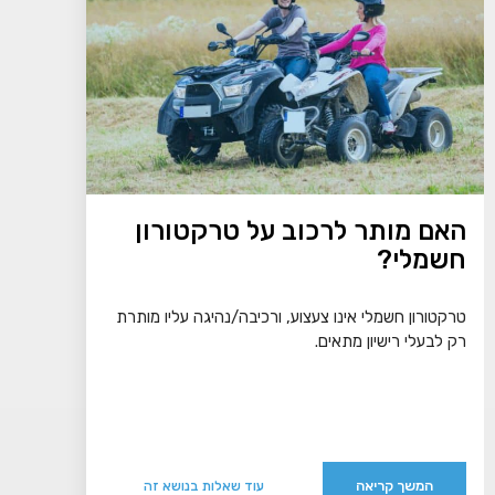
האם מותר לרכוב על טרקטורון
חשמלי?
טרקטורון חשמלי אינו צעצוע, ורכיבה/נהיגה עליו מותרת
רק לבעלי רישיון מתאים.
המשך קריאה
עוד שאלות בנושא זה