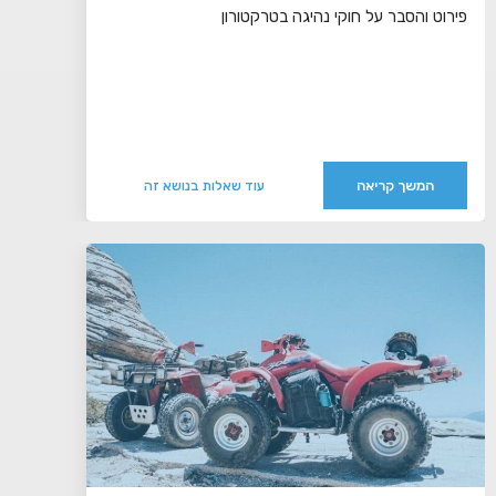
פירוט והסבר על חוקי נהיגה בטרקטורון
המשך קריאה
עוד שאלות בנושא זה