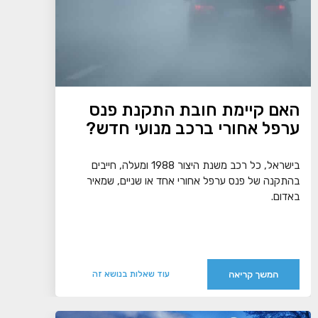
האם קיימת חובת התקנת פנס
ערפל אחורי ברכב מנועי חדש?
בישראל, כל רכב משנת היצור 1988 ומעלה, חייבים
בהתקנה של פנס ערפל אחורי אחד או שניים, שמאיר
באדום.
המשך קריאה
עוד שאלות בנושא זה