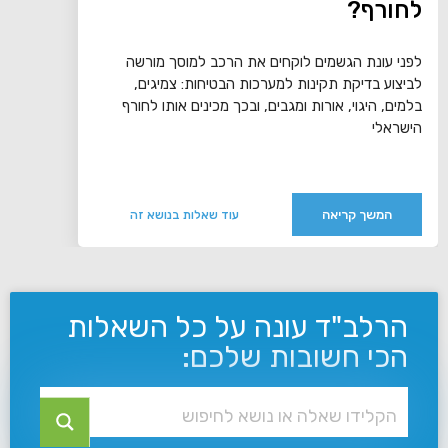
לחורף?
לפני עונת הגשמים לוקחים את הרכב למוסך מורשה
לביצוע בדיקת תקינות למערכות הבטיחות: צמיגים,
בלמים, היגוי, אורות ומגבים, ובכך מכינים אותו לחורף
הישראלי
המשך קריאה
עוד שאלות בנושא זה
הרלב"ד עונה על כל השאלות
הכי חשובות שלכם: