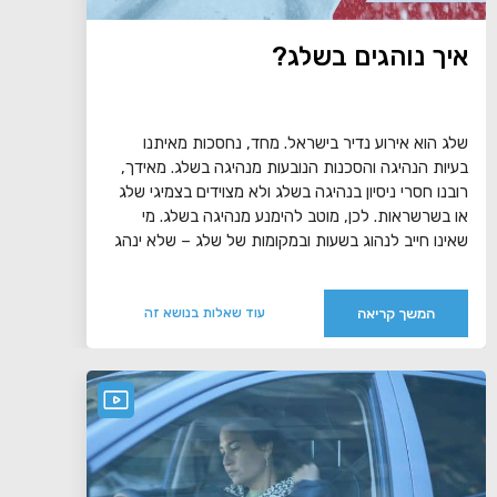
איך נוהגים בשלג?
שלג הוא אירוע נדיר בישראל. מחד, נחסכות מאיתנו
בעיות הנהיגה והסכנות הנובעות מנהיגה בשלג. מאידך,
רובנו חסרי ניסיון בנהיגה בשלג ולא מצוידים בצמיגי שלג
או בשרשראות. לכן, מוטב להימנע מנהיגה בשלג. מי
שאינו חייב לנהוג בשעות ובמקומות של שלג – שלא ינהג
המשך קריאה
עוד שאלות בנושא זה