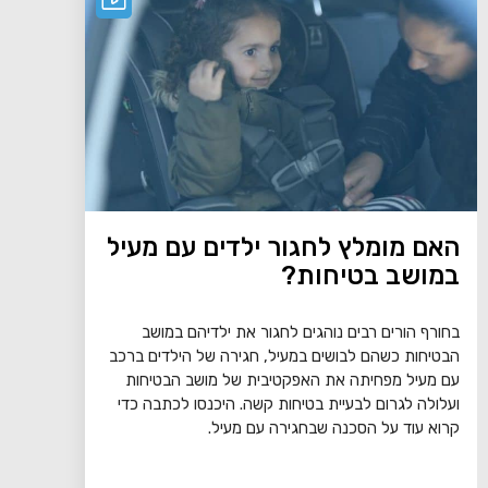
האם מומלץ לחגור ילדים עם מעיל
במושב בטיחות?
בחורף הורים רבים נוהגים לחגור את ילדיהם במושב
הבטיחות כשהם לבושים במעיל, חגירה של הילדים ברכב
עם מעיל מפחיתה את האפקטיבית של מושב הבטיחות
ועלולה לגרום לבעיית בטיחות קשה. היכנסו לכתבה כדי
קרוא עוד על הסכנה שבחגירה עם מעיל.