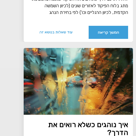
מתג בלוח הפיקוד לאזורים שונים (לכיוון השמשה
הקדמית, לכיוון הרגליים וכו') לפי בחירת הנהג
המשך קריאה
עוד שאלות בנושא זה
איך נוהגים כשלא רואים את
הדרך?