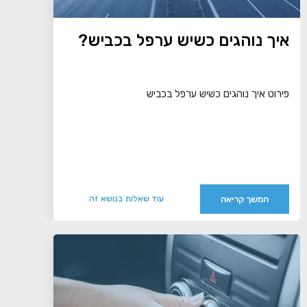
איך נוהגים כשיש ערפל בכביש?
פירוט איך נוהגים כשיש ערפל בכביש
המשך קריאה
עוד שאלות בנושא זה