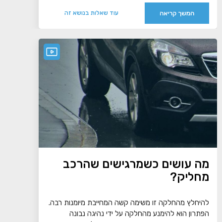
המשך קריאה
עוד שאלות בנושא זה
מה עושים כשמרגישים שהרכב
מחליק?
להיחלץ מהחלקה זו משימה קשה המחייבת מיומנות רבה.
הפתרון הוא להימנע מהחלקה על ידי נהיגה נבונה