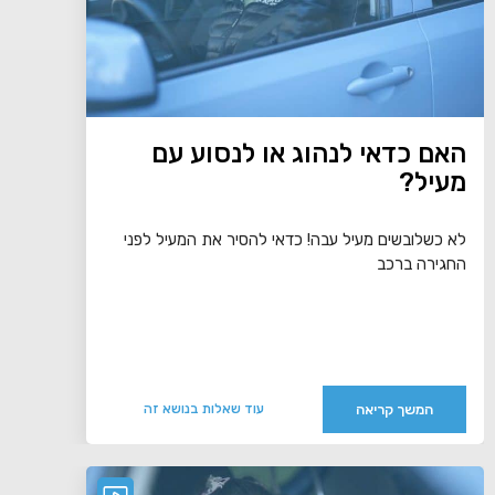
האם כדאי לנהוג או לנסוע עם
מעיל?
לא כשלובשים מעיל עבה! כדאי להסיר את המעיל לפני
החגירה ברכב
המשך קריאה
עוד שאלות בנושא זה