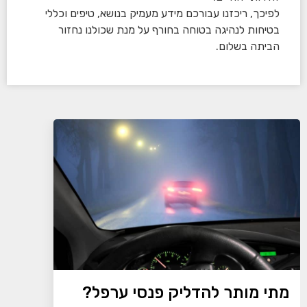
לפיכך, ריכזנו עבורכם מידע מעמיק בנושא, טיפים וכללי
בטיחות לנהיגה בטוחה בחורף על מנת שכולנו נחזור
הביתה בשלום.
מתי מותר להדליק פנסי ערפל?