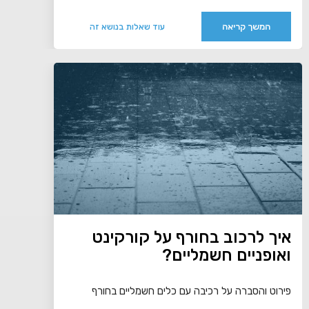
המשך קריאה
עוד שאלות בנושא זה
איך לרכוב בחורף על קורקינט
ואופניים חשמליים?
פירוט והסברה על רכיבה עם כלים חשמליים בחורף