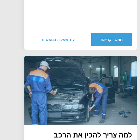
המשך קריאה
עוד שאלות בנושא זה
למה צריך להכין את הרכב