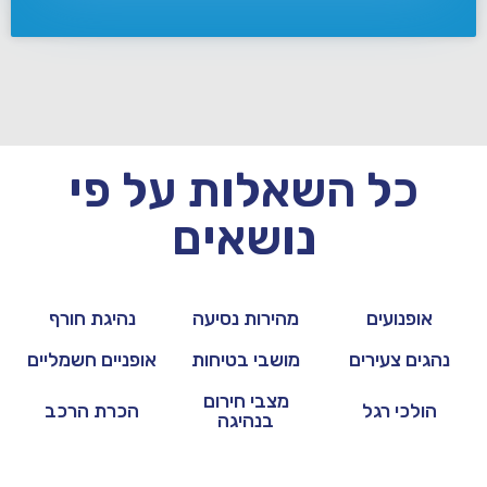
כל השאלות על פי
נושאים
אופנועים
מהירות נסיעה
נהיגת חורף
נהגים צעירים
מושבי בטיחות
אופניים חשמליים
מצבי חירום
הולכי רגל
הכרת הרכב
בנהיגה