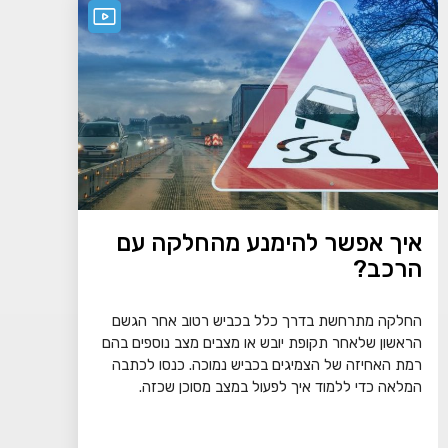
איך אפשר להימנע מהחלקה עם
הרכב?
החלקה מתרחשת בדרך כלל בכביש רטוב אחר הגשם
הראשון שלאחר תקופת יובש או מצבים מצב נוספים בהם
רמת האחיזה של הצמיגים בכביש נמוכה. כנסו לכתבה
המלאה כדי ללמוד איך לפעול במצב מסוכן שכזה.