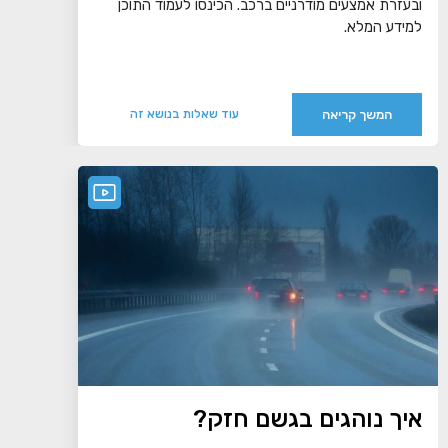
ובעזרת אמצעים מודרניים ברכב. הכינסו לעמוד התוכן
למידע המלא.
המשך קריאה
עוד שאלות בנושא זה
איך נוהגים בגשם חזק?