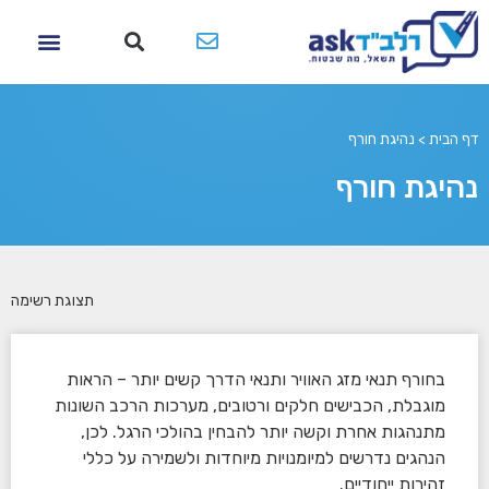
דף הבית
>
נהיגת חורף
נהיגת חורף
תצוגת רשימה
בחורף תנאי מזג האוויר ותנאי הדרך קשים יותר – הראות
מוגבלת, הכבישים חלקים ורטובים, מערכות הרכב השונות
מתנהגות אחרת וקשה יותר להבחין בהולכי הרגל. לכן,
הנהגים נדרשים למיומנויות מיוחדות ולשמירה על כללי
זהירות ייחודיים.