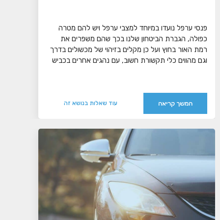
פנסי ערפל נועדו במיוחד למצבי ערפל ויש להם מטרה
כפולה, הגברת הביטחון שלנו בכך שהם משפרים את
רמת האור בחוץ ועל כן מקלים בזיהוי של מכשולים בדרך
וגם מהווים כלי תקשורת חשוב, עם נהגים אחרים בכביש
המשך קריאה
עוד שאלות בנושא זה