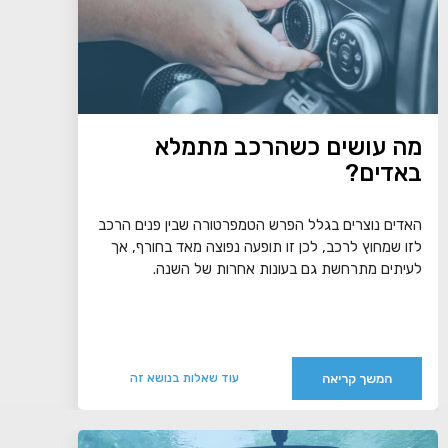
מה עושים כשהרכב מתמלא
באדים?
האדים נוצרים בגלל הפרש הטמפרטורה שבין פנים הרכב
לזו שמחוץ לרכב, לכן זו תופעה נפוצה מאד בחורף, אך
לעיתים מתרחשת גם בעונות אחרות של השנה.
המשך קריאה
עוד שאלות בנושא זה