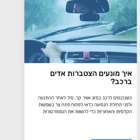
איך מונעים הצטברות אדים
ברכב?
כשנכנסים לרכב במזג אוויר קר, מיד לאחר ההתנעה
ולפני תחילת הנסיעה כדאי לפתוח פתח צר בשמשות
הקדמיות והאחוריות כדי להשוות את הטמפרטורות