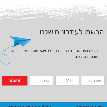
הרשמו לעידכונים שלנו
השאירו את הפרטים שלכם כדי להישאר מעודכנים בכל מה
שבטוח בדרכים.
הרשמה
נושאים נוספים
כללי בטיחות בדרכים