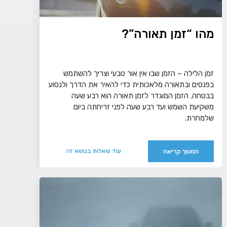
מהו “זמן תאורה”?
זמן הלילה – הזמן שבו אין אור טבעי וצריך להשתמש
בפנסים ובתאורה מלאכותית כדי להאיר את הדרך ולנסוע
בבטחה. הזמן המוגדר לזמן תאורה הוא רבע שעה
משקיעת השמש ועד רבע שעה לפני זריחתה ביום
שלמחרת.
המשך קריאה
עוד שאלות בנושא זה