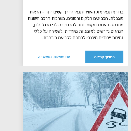
בחורף תנאי מזג האוויר ותנאי הדרך קשים יותר - הראות
מוגבלת, הכבישים חלקים ורטובים, מערכות הרכב השונות
מתנהגות אחרת וקשה יותר להבחין בהולכי הרגל. לכן,
הנהגים נדרשים למיומנויות מיוחדות ולשמירה על כללי
זהירות ייחודיים היכנסו לכתבה לקריאה מורחבת.
המשך קריאה
עוד שאלות בנושא זה