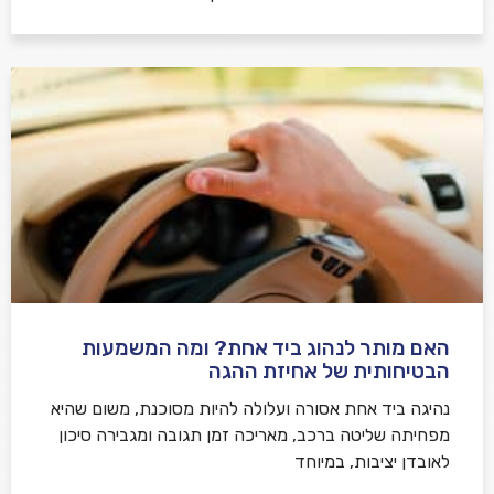
האם מותר לנהוג ביד אחת? ומה המשמעות
הבטיחותית של אחיזת ההגה
נהיגה ביד אחת אסורה ועלולה להיות מסוכנת, משום שהיא
מפחיתה שליטה ברכב, מאריכה זמן תגובה ומגבירה סיכון
לאובדן יציבות, במיוחד