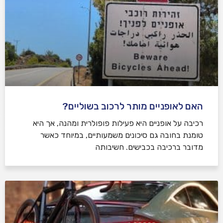
האם לאופניים מותר לרכוב בשוליים?
רכיבה על אופניים היא פעילות פופולרית ומהנה, אך היא
טומנת בחובה גם סיכונים משמעותיים, במיוחד כאשר
מדובר ברכיבה בכבישים. חשיבותה