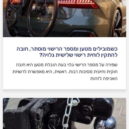
כשמובילים מטען ומספר הרישוי מוסתר, חובה
להתקין לוחית רישוי שלישית גלויה?
שמירה על מספר הרישוי גלוי בעת הובלת מטען היא חובה
חוקית וחיונית מסיבות רבות. ראשית, היא מאפשרת לרשויות
האכיפה לזהות