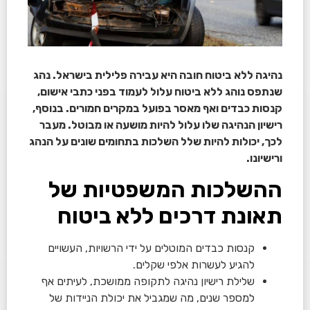
נהיגה ללא ביטוח חובה היא עבירה פלילית בישראל. נהג
שנתפס נוהג ללא ביטוח עלול לעמוד בפני כתבי אישום,
קנסות כבדים ואף מאסר בפועל במקרים חמורים. בנוסף,
רישיון הנהיגה שלו עלול להיות מושעה או מבוטל. מעבר
לכך, יכולות להיות שלל השלכות בתחומים שונים על הנהג
ורישיונו.
ההשלכות המשפטיות של
תאונת דרכים ללא ביטוח
קנסות כבדים המוטלים על ידי הרשויות, העשויים
להגיע לעשרות אלפי שקלים.
שלילת רישיון נהיגה לתקופה ממושכת, לעיתים אף
למספר שנים, מה שמגביל את יכולת הניידות של