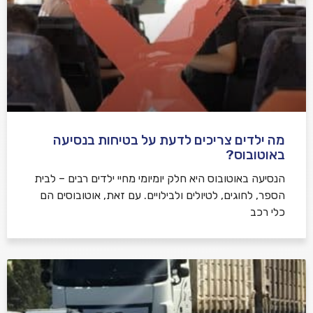
מה ילדים צריכים לדעת על בטיחות בנסיעה
באוטובוס?
הנסיעה באוטובוס היא חלק יומיומי מחיי ילדים רבים – לבית
הספר, לחוגים, לטיולים ולבילויים. עם זאת, אוטובוסים הם
כלי רכב