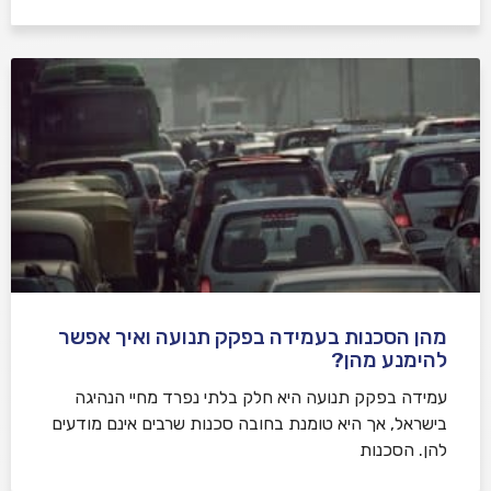
מהן הסכנות בעמידה בפקק תנועה ואיך אפשר
להימנע מהן?
עמידה בפקק תנועה היא חלק בלתי נפרד מחיי הנהיגה
בישראל, אך היא טומנת בחובה סכנות שרבים אינם מודעים
להן. הסכנות