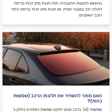
בהתאם לתקנות התעבורה, חלה חובת מתן זכות קדימה
להולכי רגל במעבר חצייה. אין חובת מתן זכות קדימה כלפי
רוכבי האופניים
האם מותר להשחיר את חלונות הרכב (שמשות
כהות)?
שמשות: (א) ברכב מנועי יותקנו שמשות כמפורט בחלק ג’