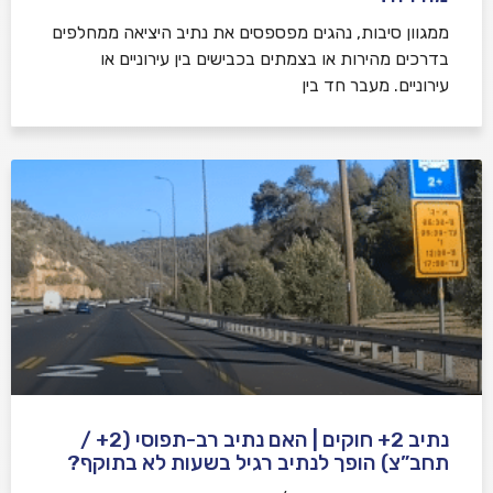
ממגוון סיבות, נהגים מפספסים את נתיב היציאה ממחלפים
בדרכים מהירות או בצמתים בכבישים בין עירוניים או
עירוניים. מעבר חד בין
נתיב 2+ חוקים | האם נתיב רב-תפוסי (2+ /
תחב”צ) הופך לנתיב רגיל בשעות לא בתוקף?