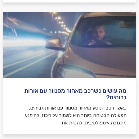
מה עושים כשרכב מאחור מסנוור עם אורות
גבוהים?
כאשר רכב הנוסע מאחור מסנוור עם אורות גבוהים,
הפעולה הבטוחה ביותר היא לשמור על ריכוז, להימנע
מתגובה אימפולסיבית, להטות את