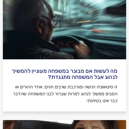
מה לעשות אם מבוגר במשפחה מעוניין להמשיך
לנהוג אבל המשפחה מתנגדת?
זו סיטואציה רגישה ומורכבת שרבים חווים: אחד ההורים או
הסבים ממשיך לנהוג למרות שברור לבני המשפחה שהדבר
כבר אינו בטיחותי.