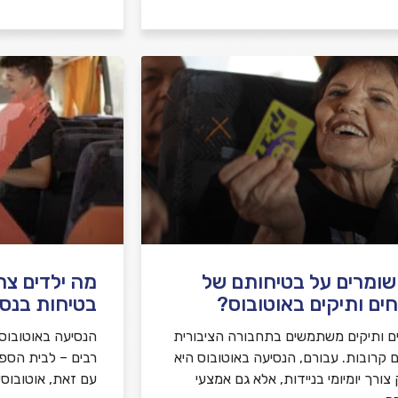
שומרים על בטיחותם של
מה ילדים צר
ים ותיקים באוטובוס?
בטיחות בנסי
ם ותיקים משתמשים בתחבורה הציבורית
הנסיעה באוטובוס ה
ם קרובות. עבורם, הנסיעה באוטובוס היא
רבים – לבית הספר, 
צורך יומיומי בניידות, אלא גם אמצעי
עם זאת, אוטובוסי