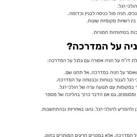
ולכי רגל.
ם, חניה מול כניסה לבניין וכדומה.
ין רשויות מקומיות שונות.
ת בטיחותיות חמורות.
ניה על המדרכה?
לת דו”ח על חניה אסורה עם גלגל על המדרכה:
האוסר על חניה במדרכה, אל תחנו שם.
 רגל לעבור בנוחות ובבטחה על המדרכה.
במקומות עם תנועה ערה של הולכי רגל.
 ומסומנים, גם אם הדבר כרוך בהליכה של מספר
 ולהפריע להולכי רגל. נהגו באחריות ובהתחשבות.
על המדרכה, אלא במקרים חריגים המותרים בחוק.