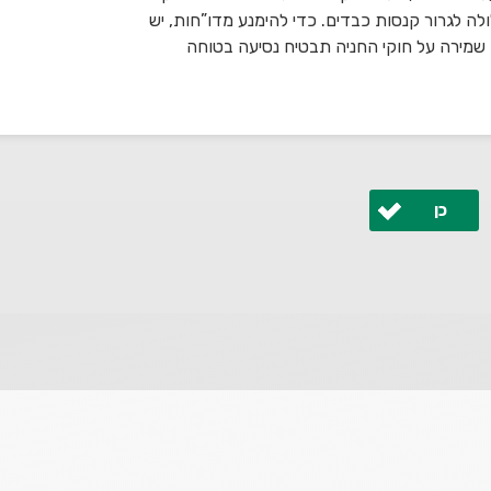
ה לגרור קנסות כבדים. כדי להימנע מדו”חות, יש
שמירה על חוקי החניה תבטיח נסיעה בטוחה
כן
 ונחזור אליך בהקדם.