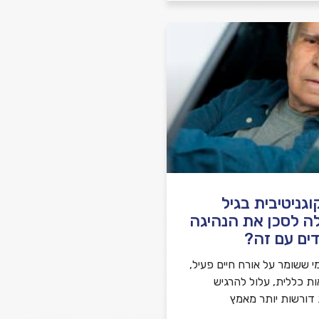
גניטיבית בגיל
ה לסכן את הנהיגה
ים עם זה?
י ששומר על אורח חיים פעיל,
ות כללית, עלול להרגיש
 דורשות יותר מאמץ