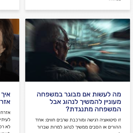
מה לעשות אם מבוגר במשפחה
איך 
מעוניין להמשיך לנהוג אבל
אזרח
המשפחה מתנגדת?
אזרחי
לעיתי
זו סיטואציה רגישה ומורכבת שרבים חווים: אחד
לא רק 
ההורים או הסבים ממשיך לנהוג למרות שברור