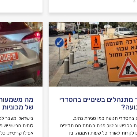
ה
 מתנהלים בשינויים בהסדרי
מה משמעות צ
ועה?
של מכוניות 
ם בהסדרי תנועה כמו סגירת נתיב,
בישראל, מעבר למ
ת בכביש וביטול פניה בצומת הם תדירים
לוחית הרישוי יש 
ם לקרות לאורך כל שעות היממה. בין
אפילו קריטית. כל