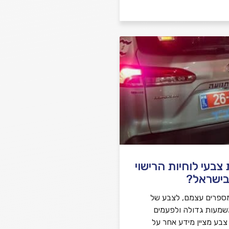
בעי לוחיות הרישוי
בישראל?
ספרים עצמם, לצבע של
משמעות גדולה ולפעמים
 צבע מציין מידע אחר על