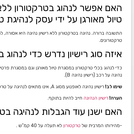
האם אפשר לנהוג בטרקטורון ללא 
טיול מאורגן על ידי עסק לנהיגת 
התשובה ברורה. נהיגה בטרקטורון ללא רישיון נהיגה היא אסורה, ל
טרקטורונים.
איזה סוג רישיון נדרש כדי לנהוג 
נהיגה על רכב (רישיון נהיגה B).
שימו לב!
רישיון נהיגה לאופנוע מסוג A, אינו מתאים לנהיגה על טרקטורון.
הערה!
רישיון הנהיגה
חייב להיות בתוקף.
האם ישנן עוד הגבלות לנהיגה בט
-מהירותו המרבית של
טרקטורון
לא תעלה על 40 קמ”ש .