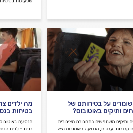
שפעולות בסיסיות
שומרים על בטיחותם של
מה ילדים צר
ים ותיקים באוטובוס?
בטיחות בנסי
ם ותיקים משתמשים בתחבורה הציבורית
הנסיעה באוטובוס ה
ם קרובות. עבורם, הנסיעה באוטובוס היא
רבים – לבית הספר, 