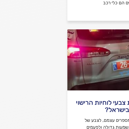
ם הם כלי רכב
בעי לוחיות הרישוי
בישראל?
ספרים עצמם, לצבע של
משמעות גדולה ולפעמים