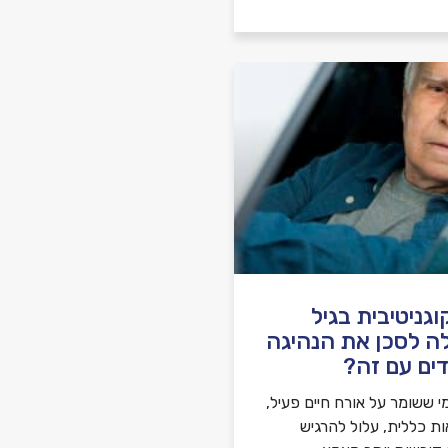
גניטיבית בגיל
ה לסכן את הנהיגה
ים עם זה?
י ששומר על אורח חיים פעיל,
ות כללית, עלול להרגיש