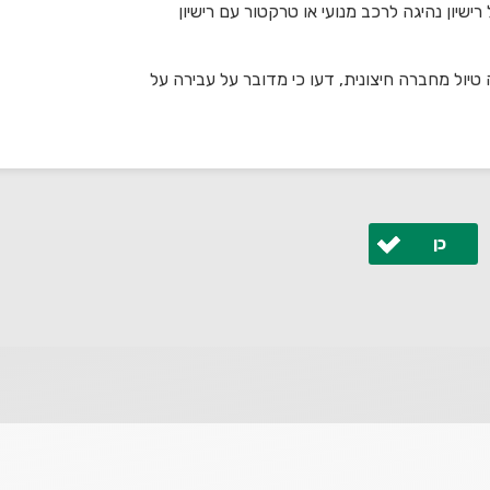
 רישיון נהיגה לרכב מנועי או טרקטור עם רישיון
טיול מחברה חיצונית, דעו כי מדובר על עבירה על
כן
 ונחזור אליך בהקדם.