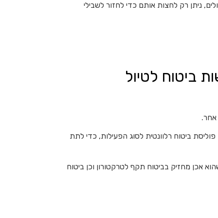
ים, ניתן רק לחצות אותם כדי לחזור לשבילי
ת ביטוח לטיול
 אחר.
 פוליסת ביטוח רלוונטית לסוג הפעילות, כדי לתת
וא אכן מחזיק בביטוח תקף לטרקטורון וכן ביטוח