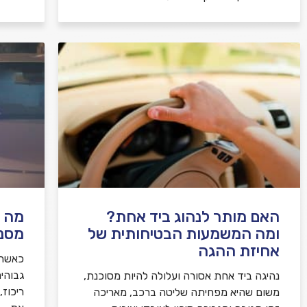
האם מותר לנהוג ביד אחת?
מה ע
ומה המשמעות הבטיחותית של
מסנו
אחיזת ההגה
כאשר 
גבוהי
נהיגה ביד אחת אסורה ועלולה להיות מסוכנת,
ריכוז
משום שהיא מפחיתה שליטה ברכב, מאריכה