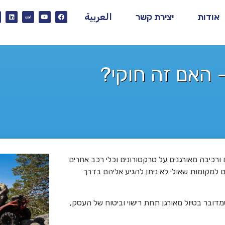
אודות
יצירת קשר
العربية
- האם זה חוקי?
 ורכיבה מאורגנים על טרקטורונים וכלי רכב אחרים
ם למקומות שאולי לא ניתן להגיע אליהם בדרך
מדובר בטיול מאורגן תחת רישוי וביטוח של העסק,