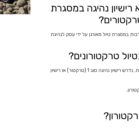
רישיון נהיגה במסגרת
טרקטורים?
רבות במסגרת טיול מאורגן על ידי עסק לנהיגת
בטיול טרקטורונים?
כדי לנהוג בכלי טרקטורון במסגרת טיול מאורגן וגם במסגרת פרטית, נדרש רישיון נהיגה סוג 1 (טרקטור) או רישיון
רקטורון?