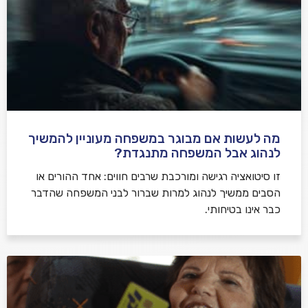
מה לעשות אם מבוגר במשפחה מעוניין להמשיך
לנהוג אבל המשפחה מתנגדת?
זו סיטואציה רגישה ומורכבת שרבים חווים: אחד ההורים או
הסבים ממשיך לנהוג למרות שברור לבני המשפחה שהדבר
כבר אינו בטיחותי.