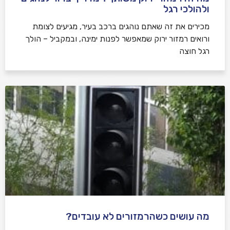
ולהולכי רגל
מכירים את זה שאתם נוהגים ברכב בעיר, מגיעים לצומת
ורואים רמזור ירוק שמאפשר לפנות ימינה, ובמקביל – הולך
רגל חוצה
מה עושים כשהרמזורים לא עובדים?