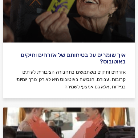
איך שומרים על בטיחותם של אזרחים ותיקים
באוטובוס?
אזרחים ותיקים משתמשים בתחבורה הציבורית לעיתים
קרובות. עבורם, הנסיעה באוטובוס היא לא רק צורך יומיומי
בניידות, אלא גם אמצעי לשמירה