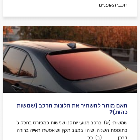
רוכבי האופניים
האם מותר להשחיר את חלונות הרכב (שמשות
כהות)?
שמשות: (א) ברכב מנועי יותקנו שמשות כמפורט בחלק ג’
בתוספת השניה, שיהיו במצב תקין ושיאפשרו ראייה ברורה
דרכן. (ב) כל