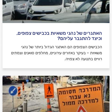
האתגרים של נהגי משאיות בכבישים צפופים,
וכיצד להתגבר עליהם?
הכבישים הצפופים הם האתגר הגדול ביותר של נהגי
משאיות – בעיקר באזורים עירוניים, מחלפים סואנים וצמתים
רוויים בתנועה לא צפויה.