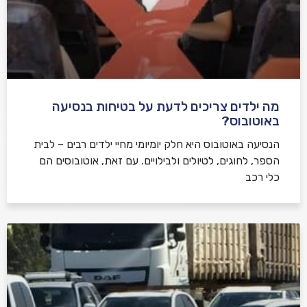
מה ילדים צריכים לדעת על בטיחות בנסיעה
באוטובוס?
הנסיעה באוטובוס היא חלק יומיומי מחיי ילדים רבים – לבית
הספר, לחוגים, לטיולים ולבילויים. עם זאת, אוטובוסים הם
כלי רכב