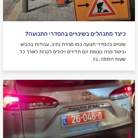
כיצד מתנהלים בשינויים בהסדרי התנועה?
שינויים בהסדרי תנועה כמו סגירת נתיב, עבודות בכביש
וביטול פניה בצומת הם תדירים ויכולים לקרות לאורך כל
שעות היממה. בין