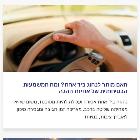
האם מותר לנהוג ביד אחת? ומה המשמעות
הבטיחותית של אחיזת ההגה
נהיגה ביד אחת אסורה ועלולה להיות מסוכנת, משום שהיא
מפחיתה שליטה ברכב, מאריכה זמן תגובה ומגבירה סיכון
לאובדן יציבות, במיוחד