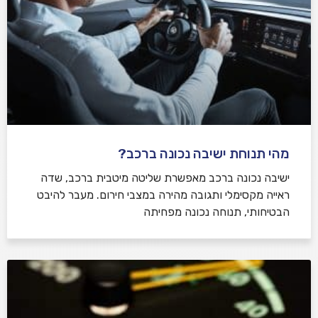
מהי תנוחת ישיבה נכונה ברכב?
ישיבה נכונה ברכב מאפשרת שליטה מיטבית ברכב, שדה
ראייה מקסימלי ותגובה מהירה במצבי חירום. מעבר להיבט
הבטיחותי, תנוחה נכונה מפחיתה