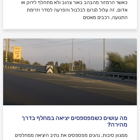
כאשר הרמזור מהבהב באור צהוב ולא מתחלף לירוק או
אדום, זה עלול לגרום לבלבול והפרעה לסדר וזרימת
התנועה, רכבים מאטים
מה עושים כשמפספסים יציאה במחלף בדרך
מהירה?
ממגוון סיבות, נהגים מפספסים את נתיב היציאה ממחלפים