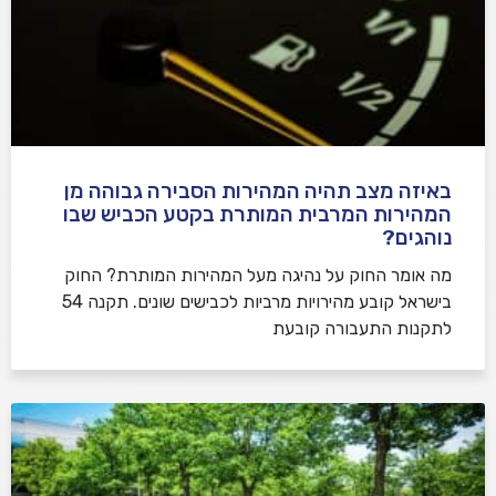
באיזה מצב תהיה המהירות הסבירה גבוהה מן
המהירות המרבית המותרת בקטע הכביש שבו
נוהגים?
​מה אומר החוק על נהיגה מעל המהירות המותרת? החוק
בישראל קובע מהירויות מרביות לכבישים שונים. תקנה 54
לתקנות התעבורה קובעת