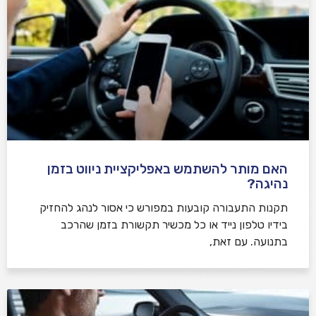
האם מותר להשתמש באפליקציית ניווט בזמן
נהיגה?
תקנות התעבורה קובעות במפורש כי אסור לנהג להחזיק
בידיו טלפון נייד או כל מכשיר תקשורת בזמן שהרכב
בתנועה. עם זאת,