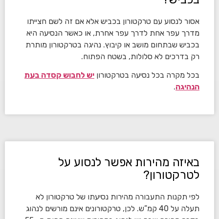
אסור לנסוע עם טרקטורון בכביש אלא אם זה לשם חצייתו
מדרך עפר אחת לדרך עפר אחרת, או כאשר הנסיעה היא
בכביש שבתחום מושב או קיבוץ. נהיגה בטרקטורון מותרת
רק בדרכים לא סלולות, בשטח הפתוח.
בכל מקרה בכל נסיעה בטרקטורון
יש לחבוש קסדה בעת
הנהיגה
.
באיזה מהירות אפשר לנסוע על
לטרקטורון?
לפי תקנות התעבורה מהירות נסיעתו של טרקטורון לא
תעלה על 40 קמ”ש. לכן, טרקטורונים אינם מורשים לנהוג