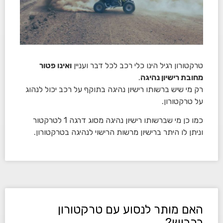
טרקטורון רגיל הינו כלי רכב לכל דבר ועניין
ואינו פטור
מחובת רישיון נהיגה
.
רק מי שיש ברשותו רישיון נהיגה בתוקף על רכב יכול לנהוג
על טרקטורון.
כמו כן מי שברשותו רישיון נהיגה מסוג דרגה 1 לטרקטור
וניתן לו היתר ברישיון מרשות הרישוי לנהיגה בטרקטורון.
האם מותר לנסוע עם טרקטורון
בכביש?