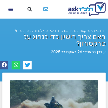
דף הבית
>
טרקטורונים
>
האם צריך רישיון כדי לנהוג על טרקטורון?
האם צריך רישיון כדי לנהוג על
טרקטורון?
עודכן בתאריך: 26 באוקטובר 2025
לא