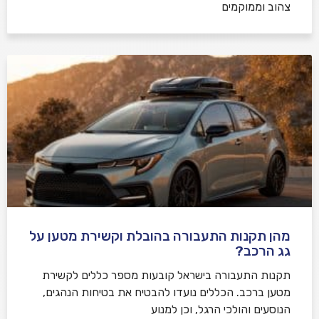
צהוב וממוקמים
מהן תקנות התעבורה בהובלת וקשירת מטען על
גג הרכב?
תקנות התעבורה בישראל קובעות מספר כללים לקשירת
מטען ברכב. הכללים נועדו להבטיח את בטיחות הנהגים,
הנוסעים והולכי הרגל, וכן למנוע