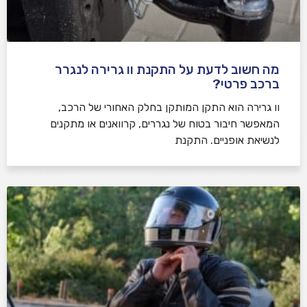
מה חשוב לדעת על התקנת וו גרירה לנגרר
ברכב פרטי?
וו גרירה הוא התקן המותקן בחלק האחורי של הרכב,
המאפשר חיבור בטוח של נגררים, קרוואנים או מתקנים
לנשיאת אופניים. התקנת