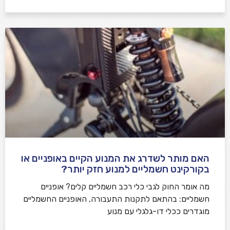
האם מותר לשדרג את המנוע הקיים באופניים או
בקורקינט חשמליים למנוע חזק יותר?
מה אומר החוק לגבי כלי רכב חשמליים קלים? אופניים
חשמליים: בהתאם לתקנות התעבורה, האופניים החשמליים
מוגדרים ככלי דו-גלגלי עם מנוע