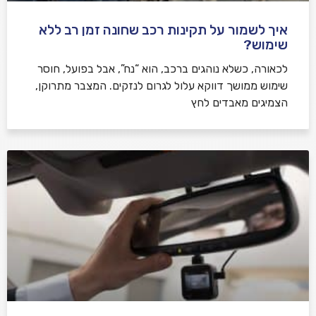
איך לשמור על תקינות רכב שחונה זמן רב ללא
שימוש?
לכאורה, כשלא נוהגים ברכב, הוא “נח”, אבל בפועל, חוסר
שימוש ממושך דווקא עלול לגרום לנזקים. המצבר מתרוקן,
הצמיגים מאבדים לחץ