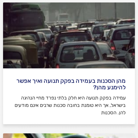
מהן הסכנות בעמידה בפקק תנועה ואיך אפשר
להימנע מהן?
עמידה בפקק תנועה היא חלק בלתי נפרד מחיי הנהיגה
בישראל, אך היא טומנת בחובה סכנות שרבים אינם מודעים
להן. הסכנות