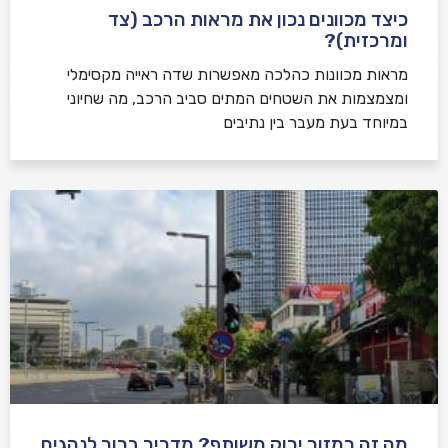
כיצד מכוונים נכון את מראות הרכב (צד
ומרכזית)?
מראות מכוונות כהלכה מאפשרות שדה ראייה מקסימלי
ומצמצמות את השטחים המתים סביב הרכב, מה שחיוני
במיוחד בעת מעבר בין נתיבים
מה זה רמזור ירוק משותף? מדריך ברור לנהגים