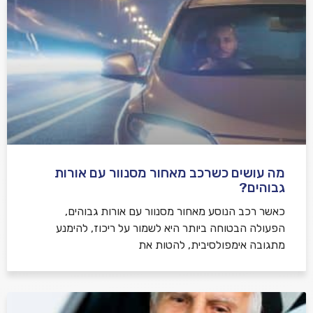
מה עושים כשרכב מאחור מסנוור עם אורות
גבוהים?
כאשר רכב הנוסע מאחור מסנוור עם אורות גבוהים,
הפעולה הבטוחה ביותר היא לשמור על ריכוז, להימנע
מתגובה אימפולסיבית, להטות את