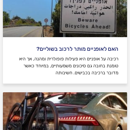
האם לאופניים מותר לרכוב בשוליים?
רכיבה על אופניים היא פעילות פופולרית ומהנה, אך היא
טומנת בחובה גם סיכונים משמעותיים, במיוחד כאשר
מדובר ברכיבה בכבישים. חשיבותה