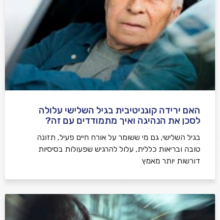
האם ירידה קוגניטיבית בגיל השלישי עלולה
לסכן את הנהיגה ואיך מתמודדים עם זה?
בגיל השלישי, גם מי ששומר על אורח חיים פעיל, תזונה
טובה ובריאות כללית, עלול להרגיש שפעולות בסיסיות
דורשות יותר מאמץ