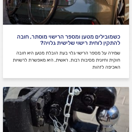
כשמובילים מטען ומספר הרישוי מוסתר, חובה
להתקין לוחית רישוי שלישית גלויה?
שמירה על מספר הרישוי גלוי בעת הובלת מטען היא חובה
חוקית וחיונית מסיבות רבות. ראשית, היא מאפשרת לרשויות
האכיפה לזהות