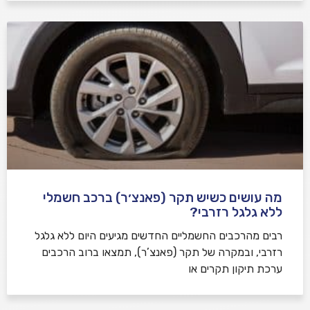
מה עושים כשיש תקר (פאנצ׳ר) ברכב חשמלי
ללא גלגל רזרבי?
רבים מהרכבים החשמליים החדשים מגיעים היום ללא גלגל
רזרבי, ובמקרה של תקר (פאנצ’ר), תמצאו ברוב הרכבים
ערכת תיקון תקרים או