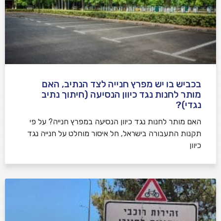
בכביש בו יש מפרץ חנייה לצד הנתיב, האם
מותר לחנות נגד כיוון הנסיעה (חיתוך נתיב
נגדי)?
האם מותר לחנות נגד כיוון הנסיעה במפרץ חנייה? על פי
תקנות התעבורה בישראל, חל איסור מוחלט על חנייה נגד
כיוון