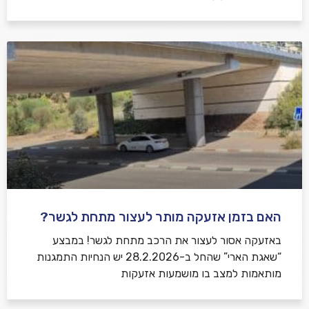
האם בזמן אזעקה מותר לעצור מתחת לגשר?
באזעקה אסור לעצור את הרכב מתחת לגשר! במבצע
“שאגת הארי” שהחל ב-28.2.2026 יש הנחיות התמגנות
מותאמות למצב בו מושמעות אזעקות