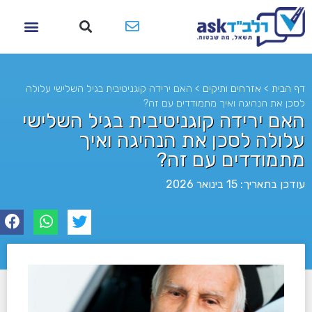
דף הבית
>
אזרחים ותיקים
>
האם ירידה קוגניטיבית בגיל השלישי עלולה
לסכן את הנהיגה ואיך מתמודדים עם זה?
האם ירידה קוגניטיבית בגיל השלישי
עלולה לסכן את הנהיגה ואיך
מתמודדים עם זה?
עודכן בתאריך: 15 בינואר 2026
לא