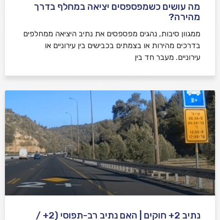
מה עושים כשמפספסים יציאה במחלף בדרך
מהירה?
ממגוון סיבות, נהגים מפספסים את נתיב היציאה ממחלפים
בדרכים מהירות או בצמתים בכבישים בין עירוניים או
עירוניים. מעבר חד בין
נתיב 2+ חוקים | האם נתיב רב-תפוסי (2+ /