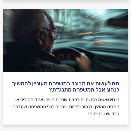
מה לעשות אם מבוגר במשפחה מעוניין להמשיך
לנהוג אבל המשפחה מתנגדת?
זו סיטואציה רגישה ומורכבת שרבים חווים: אחד ההורים או
הסבים ממשיך לנהוג למרות שברור לבני המשפחה שהדבר
כבר אינו בטיחותי.