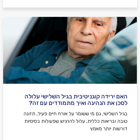
האם ירידה קוגניטיבית בגיל השלישי עלולה
לסכן את הנהיגה ואיך מתמודדים עם זה?
בגיל השלישי, גם מי ששומר על אורח חיים פעיל, תזונה
טובה ובריאות כללית, עלול להרגיש שפעולות בסיסיות
דורשות יותר מאמץ