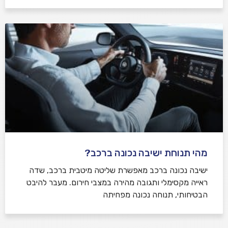
מהי תנוחת ישיבה נכונה ברכב?
ישיבה נכונה ברכב מאפשרת שליטה מיטבית ברכב, שדה
ראייה מקסימלי ותגובה מהירה במצבי חירום. מעבר להיבט
הבטיחותי, תנוחה נכונה מפחיתה