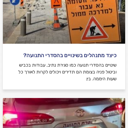
כיצד מתנהלים בשינויים בהסדרי התנועה?
שינויים בהסדרי תנועה כמו סגירת נתיב, עבודות בכביש
וביטול פניה בצומת הם תדירים ויכולים לקרות לאורך כל
שעות היממה. בין