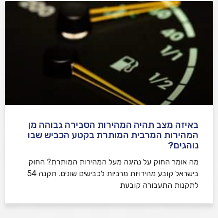
באיזה מצב תהיה המהירות הסבירה גבוהה מן
המהירות המרבית המותרת בקטע הכביש שבו
נוהגים?
​מה אומר החוק על נהיגה מעל המהירות המותרת? החוק
בישראל קובע מהירויות מרביות לכבישים שונים. תקנה 54
לתקנות התעבורה קובעת