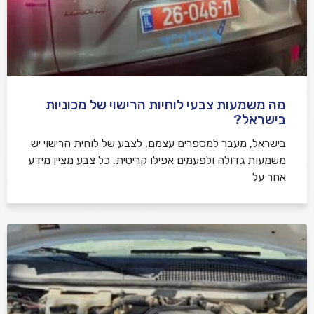
מה משמעות צבעי לוחיות הרישוי של מכוניות
בישראל?
בישראל, מעבר למספרים עצמם, לצבע של לוחית הרישוי יש
משמעות גדולה ולפעמים אפילו קריטית. כל צבע מציין מידע
אחר על