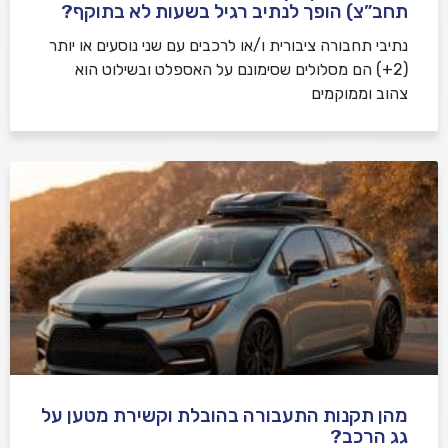
תחב”צ) הופך לנתיב רגיל בשעות לא בתוקף?
נתיבי תחבורה ציבורית ו/או לרכבים עם שני נוסעים או יותר
(2+) הם מסלולים שסימונם על האספלט ובשילוט הוא
צהוב וממוקמים
מהן תקנות התעבורה בהובלת וקשירת מטען על
גג הרכב?