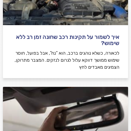
איך לשמור על תקינות רכב שחונה זמן רב ללא
שימוש?
לכאורה, כשלא נוהגים ברכב, הוא “נח”, אבל בפועל, חוסר
שימוש ממושך דווקא עלול לגרום לנזקים. המצבר מתרוקן,
הצמיגים מאבדים לחץ