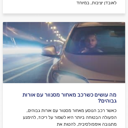
לאובדן יציבות, במיוחד
מה עושים כשרכב מאחור מסנוור עם אורות
גבוהים?
כאשר רכב הנוסע מאחור מסנוור עם אורות גבוהים,
הפעולה הבטוחה ביותר היא לשמור על ריכוז, להימנע
מתגובה אימפולסיבית, להטות את