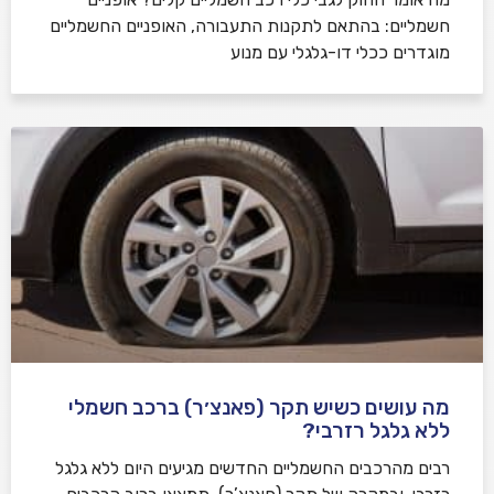
חשמליים: בהתאם לתקנות התעבורה, האופניים החשמליים
מוגדרים ככלי דו-גלגלי עם מנוע
מה עושים כשיש תקר (פאנצ׳ר) ברכב חשמלי
ללא גלגל רזרבי?
רבים מהרכבים החשמליים החדשים מגיעים היום ללא גלגל