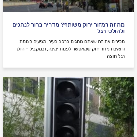
מה זה רמזור ירוק משותף? מדריך ברור לנהגים
ולהולכי רגל
מכירים את זה שאתם נוהגים ברכב בעיר, מגיעים לצומת
ורואים רמזור ירוק שמאפשר לפנות ימינה, ובמקביל – הולך
רגל חוצה