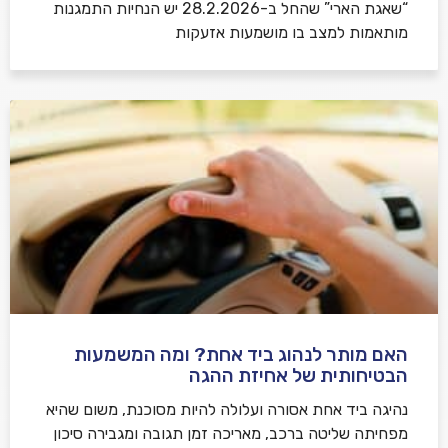
“שאגת הארי” שהחל ב-28.2.2026 יש הנחיות התמגנות
מותאמות למצב בו מושמעות אזעקות
האם מותר לנהוג ביד אחת? ומה המשמעות
הבטיחותית של אחיזת ההגה
נהיגה ביד אחת אסורה ועלולה להיות מסוכנת, משום שהיא
מפחיתה שליטה ברכב, מאריכה זמן תגובה ומגבירה סיכון