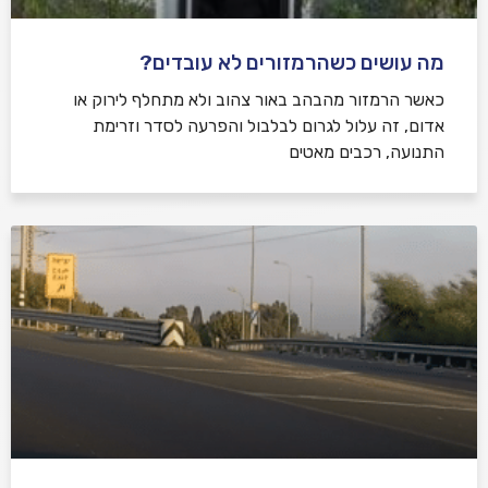
מה עושים כשהרמזורים לא עובדים?
כאשר הרמזור מהבהב באור צהוב ולא מתחלף לירוק או
אדום, זה עלול לגרום לבלבול והפרעה לסדר וזרימת
התנועה, רכבים מאטים