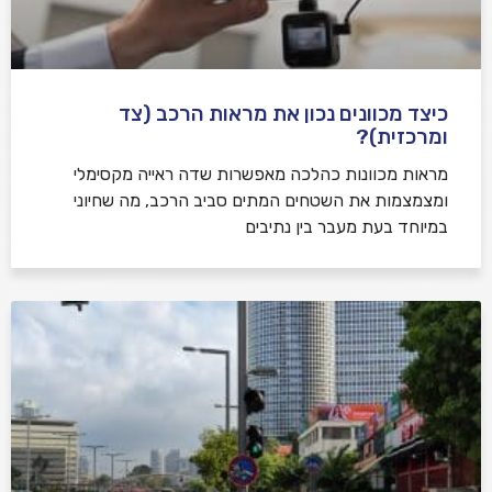
כיצד מכוונים נכון את מראות הרכב (צד
ומרכזית)?
מראות מכוונות כהלכה מאפשרות שדה ראייה מקסימלי
ומצמצמות את השטחים המתים סביב הרכב, מה שחיוני
במיוחד בעת מעבר בין נתיבים