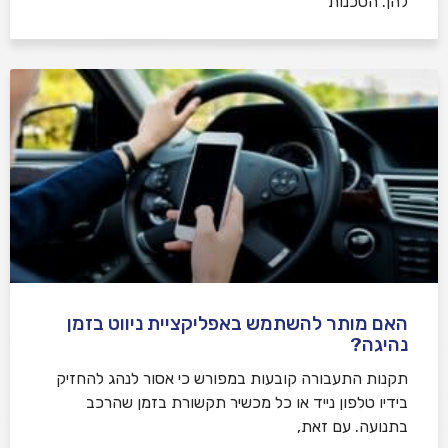
להן. הסכנות
האם מותר להשתמש באפליקציית ניווט בזמן
נהיגה?
תקנות התעבורה קובעות במפורש כי אסור לנהג להחזיק
בידיו טלפון נייד או כל מכשיר תקשורת בזמן שהרכב
בתנועה. עם זאת,