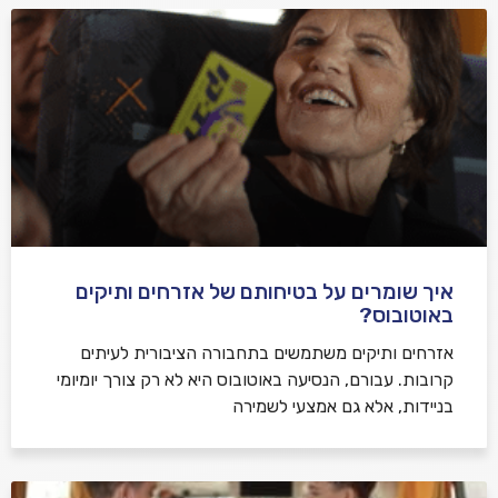
איך שומרים על בטיחותם של אזרחים ותיקים
באוטובוס?
אזרחים ותיקים משתמשים בתחבורה הציבורית לעיתים
קרובות. עבורם, הנסיעה באוטובוס היא לא רק צורך יומיומי
בניידות, אלא גם אמצעי לשמירה