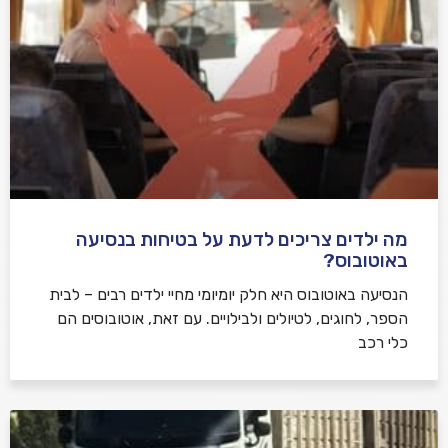
מה ילדים צריכים לדעת על בטיחות בנסיעה
באוטובוס?
הנסיעה באוטובוס היא חלק יומיומי מחיי ילדים רבים – לבית
הספר, לחוגים, לטיולים ולבילויים. עם זאת, אוטובוסים הם
כלי רכב