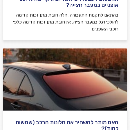
אופניים במעבר חצייה?
בהתאם לתקנות התעבורה, חלה חובת מתן זכות קדימה
להולכי רגל במעבר חצייה. אין חובת מתן זכות קדימה כלפי
רוכבי האופניים
האם מותר להשחיר את חלונות הרכב (שמשות
כהות)?