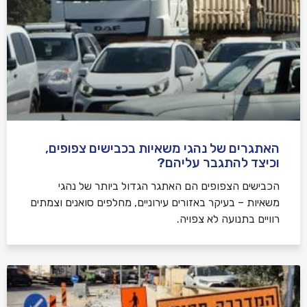
האתגרים של נהגי משאיות בכבישים צפופים,
וכיצד להתגבר עליהם?
הכבישים הצפופים הם האתגר הגדול ביותר של נהגי
משאיות – בעיקר באזורים עירוניים, מחלפים סואנים וצמתים
רוויים בתנועה לא צפויה.