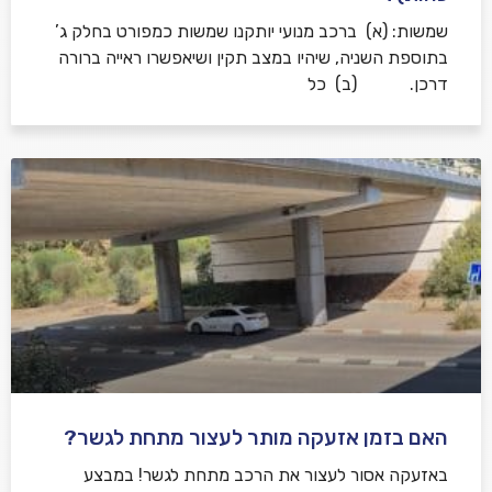
שמשות: (א) ברכב מנועי יותקנו שמשות כמפורט בחלק ג’
בתוספת השניה, שיהיו במצב תקין ושיאפשרו ראייה ברורה
דרכן. (ב) כל
האם בזמן אזעקה מותר לעצור מתחת לגשר?
באזעקה אסור לעצור את הרכב מתחת לגשר! במבצע