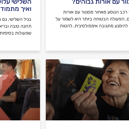
ור עם אורות גבוהים?
השלישי עלול
ואיך מתמודד
רכב הנוסע מאחור מסנוור עם אורות
ם, הפעולה הבטוחה ביותר היא לשמור על
בגיל השלישי, גם מ
, להימנע מתגובה אימפולסיבית, להטות
תזונה טובה ובריא
שפעולות בסיסיות