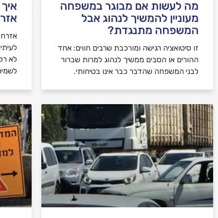
מה לעשות אם מבוגר במשפחה
איך 
מעוניין להמשיך לנהוג אבל
אזרח
המשפחה מתנגדת?
אזרחי
לעיתי
זו סיטואציה רגישה ומורכבת שרבים חווים: אחד
לא רק 
ההורים או הסבים ממשיך לנהוג למרות שברור
לשמיר
לבני המשפחה שהדבר כבר אינו בטיחותי.