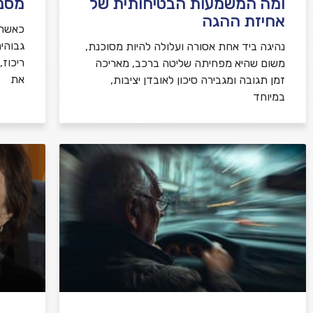
ומה המשמעות הבטיחותית של
מסנו
אחיזת ההגה
כאשר 
גבוהי
נהיגה ביד אחת אסורה ועלולה להיות מסוכנת,
ריכוז
משום שהיא מפחיתה שליטה ברכב, מאריכה
את
זמן תגובה ומגבירה סיכון לאובדן יציבות,
במיוחד