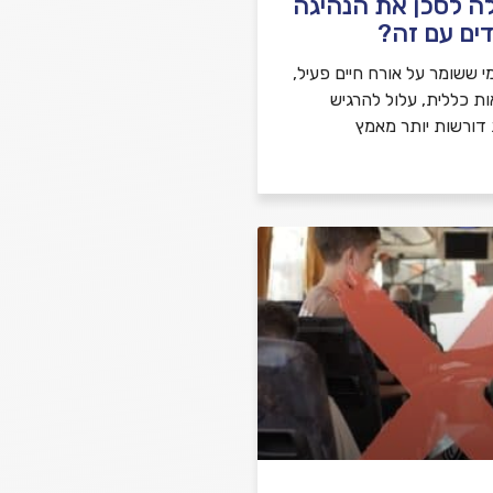
ה לסכן את הנהיגה
ים עם זה?
י ששומר על אורח חיים פעיל,
ות כללית, עלול להרגיש
 דורשות יותר מאמץ