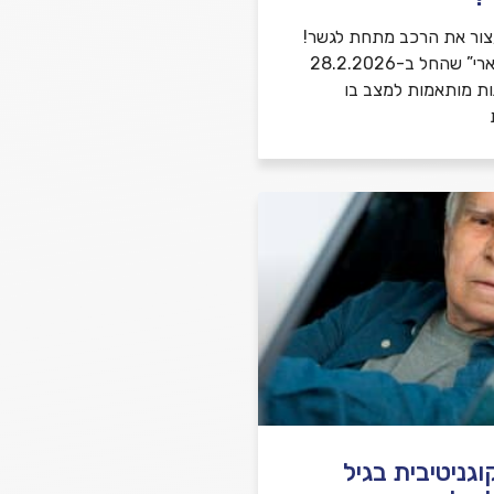
צור את הרכב מתחת לגשר!
במבצע “שאגת הארי” שהחל ב-28.2.2026
ות מותאמות למצב בו
גניטיבית בגיל