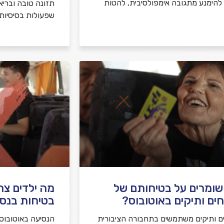
, להימנע מתגובה אימפולסיבית, להטות
תזונה טובה ובריא
שפעולות בסיסיות
שומרים על בטיחותם של
מה ילדים צר
ים ותיקים באוטובוס?
בטיחות בנסי
ם ותיקים משתמשים בתחבורה הציבורית
הנסיעה באוטובוס ה