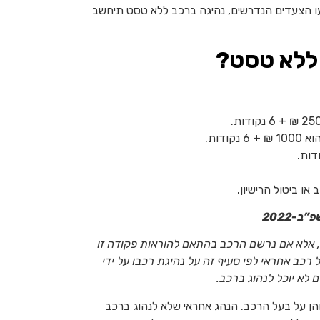
צעו הצעדים הנדרשים, נהיגה ברכב ללא טסט תיחשב
 ללא טסט?
או ביטול הרישיון.
, אלא אם נרשם הרכב בהתאם להוראות פקודה זו
 רכב אחראי לפי סעיף זה על נהיגת רכבו על ידי
לא יוכל לנהוג ברכב.
והן על בעל הרכב. הנהג אחראי שלא לנהוג ברכב