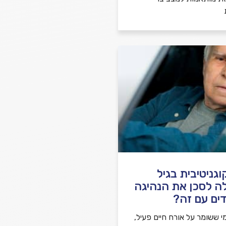
גניטיבית בגיל
ה לסכן את הנהיגה
ים עם זה?
י ששומר על אורח חיים פעיל,