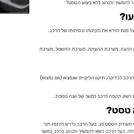
 להמשיך ולנהוג ללא ביצוע הטסט?
עו?
 מנת לוודא את תקינותו ובטיחותו של הרכב.
כת ההגה, מערכת ההצתה, מערכת החשמל, מערכת
כב לבדיקה, תיקון הליקויים שנמצאו (אם נמצאו)
 רשיון תקפה לרכב למשך של שנה נוספת.
 טסט?
 תעודת הטסט פג, בעל הרכב נדרש להזמין תור
ה, בעל הרכב רשאי להמשיך ולנהוג ברכב במשך