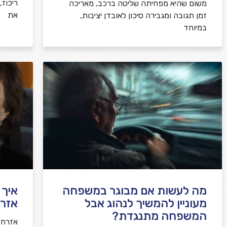
ריכוז
משום שהיא מפחיתה שליטה ברכב, מאריכה
את
זמן תגובה ומגבירה סיכון לאובדן יציבות,
במיוחד
מה לעשות אם מבוגר במשפחה
איך 
מעוניין להמשיך לנהוג אבל
אזרח
המשפחה מתנגדת?
אזרחי