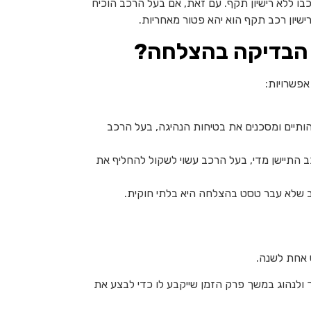
בו ללא רישיון תקף. עם זאת, אם בעל הרכב הוכיח
שיון רכב תקף הוא יהא פטור מאחריות.
 הבדיקה בהצלחה?
פשרויות:
תיים ומסכנים את בטיחות הנהיגה, בעל הרכב
 התיישן מדי, בעל הרכב עשוי לשקול להחליף את
ב שלא עבר טסט בהצלחה היא בלתי חוקית.
ט אחת לשנה.
לנהוג במשך פרק הזמן שייקבע לו כדי לבצע את