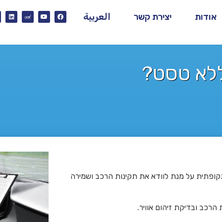
אודות
יצירת קשר
العربية
ללא טסט?
קופתית על מנת לוודא את תקינות הרכב ושמירה
רכב ובדיקת זיהום אוויר.