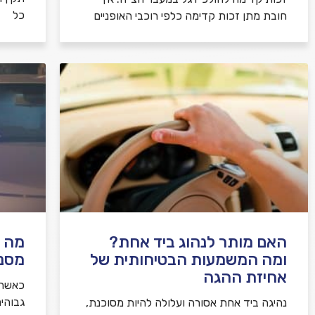
כל
חובת מתן זכות קדימה כלפי רוכבי האופניים
האם מותר לנהוג ביד אחת?
מה ע
ומה המשמעות הבטיחותית של
מסנו
אחיזת ההגה
כאשר 
גבוהי
נהיגה ביד אחת אסורה ועלולה להיות מסוכנת,