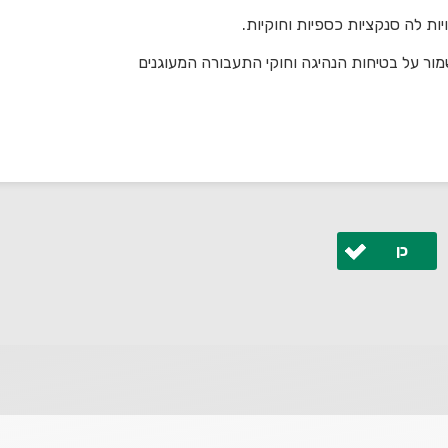
ות לה סנקציות כספיות וחוקיות.
ור על בטיחות הנהיגה וחוקי התעבורה המעוגנים
כן
 ונחזור אליך בהקדם.