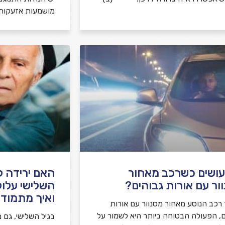
מושמעות אזעקות
ושים כשרכב מאחור
האם ירידה קו
ור עם אורות גבוהים?
השלישי עלול
ואיך מתמודד
רכב הנוסע מאחור מסנוור עם אורות
ם, הפעולה הבטוחה ביותר היא לשמור על
בגיל השלישי, גם מ