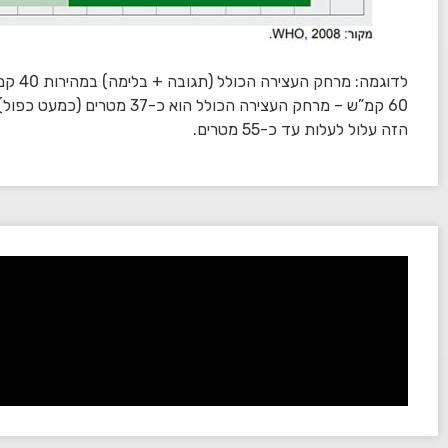
60 קמ”ש – מרחק העצירה הכולל ה
הזה עלול לעלות עד כ-55 מטרים.