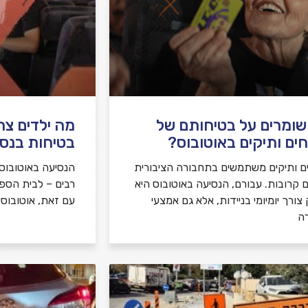
שומרים על בטיחותם של
מה ילדים צר
ים ותיקים באוטובוס?
בטיחות בנסי
ם ותיקים משתמשים בתחבורה הציבורית
הנסיעה באוטובוס ה
ם קרובות. עבורם, הנסיעה באוטובוס היא
רבים – לבית הספר, 
צורך יומיומי בניידות, אלא גם אמצעי
עם זאת, אוטובוסי
ה