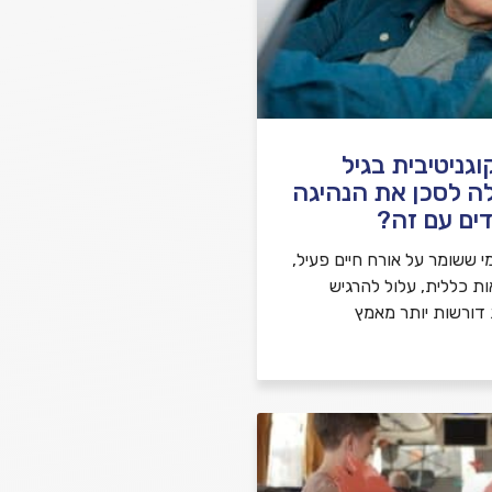
גניטיבית בגיל
ה לסכן את הנהיגה
ים עם זה?
י ששומר על אורח חיים פעיל,
ות כללית, עלול להרגיש
 דורשות יותר מאמץ