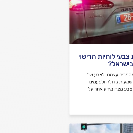
בעי לוחיות הרישוי
בישראל?
ספרים עצמם, לצבע של
משמעות גדולה ולפעמים
 צבע מציין מידע אחר על