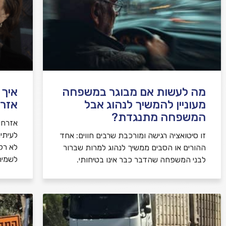
מה לעשות אם מבוגר במשפחה
איך 
מעוניין להמשיך לנהוג אבל
אזרח
המשפחה מתנגדת?
אזרחי
לעיתי
זו סיטואציה רגישה ומורכבת שרבים חווים: אחד
לא רק 
ההורים או הסבים ממשיך לנהוג למרות שברור
לשמיר
לבני המשפחה שהדבר כבר אינו בטיחותי.