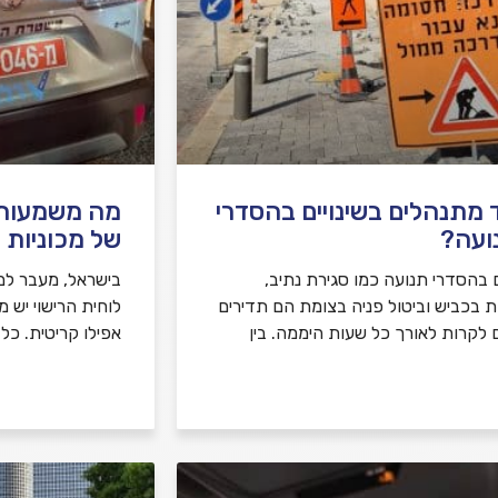
 מתנהלים בשינויים בהסדרי
מה משמעות צ
ועה?
של מכוניות 
ם בהסדרי תנועה כמו סגירת נתיב,
בישראל, מעבר למ
ת בכביש וביטול פניה בצומת הם תדירים
לוחית הרישוי יש 
ם לקרות לאורך כל שעות היממה. בין
אפילו קריטית. כל