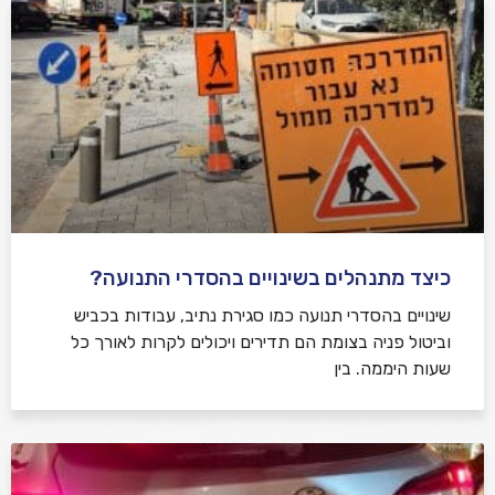
כיצד מתנהלים בשינויים בהסדרי התנועה?
שינויים בהסדרי תנועה כמו סגירת נתיב, עבודות בכביש
וביטול פניה בצומת הם תדירים ויכולים לקרות לאורך כל
שעות היממה. בין