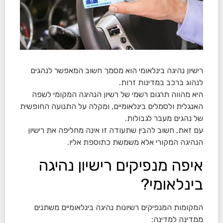
רישיון נהיגה בינלאומי הוא מסמך חשוב המאפשר לנהגים
לנהוג ברכב במדינות זרות.
היא מהווה תרגום רשמי של רשיון הנהיגה המקומי לשפה
האנגלית ולסמלים בינלאומיים, ומקלה על התנועה החופשית
של נהגים מעבר לגבולות.
עם זאת, חשוב להבין שתעודה זו אינה מחליפה את רישיון
הנהיגה המקורי אלא משמשת כתוספת אליו.
איפה מנפיקים רישיון נהיגה
בינלאומי?
המקומות המנפיקים רשיונות נהיגה בינלאומיים משתנים
ממדינה למדינה: