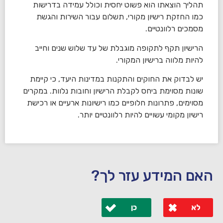
תהליך הוצאתו הוא פשוט יחסית וכולל עמידה בדרישות
כמו החזקת רישיון מקורי, תשלום עבור השירות והגשת
מסמכים רלוונטיים.
הרישיון תקף לתקופה מוגבלת של עד שלוש שנים וחייב
להיות מלווה ברישיון המקורי.
יש לבדוק את החוקים והתקנות במדינות היעד, כי קיימת
שונות מסוימת ביחס לקבלת הרישיון וחובות נלוות. במקרים
מסוימים, פתרונות חלופיים כמו רישיונות ארעיים או רכישת
רישיון מקומי עשויים להיות רלוונטיים יותר.
האם המידע עזר לך?
לא
כן