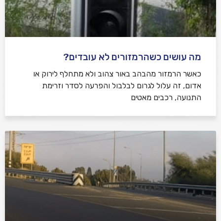
מה עושים כשהרמזורים לא עובדים?
כאשר הרמזור מהבהב באור צהוב ולא מתחלף לירוק או
אדום, זה עלול לגרום לבלבול והפרעה לסדר וזרימת
התנועה, רכבים מאטים