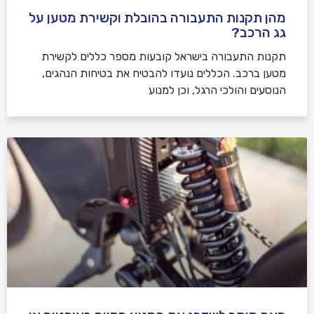
מהן תקנות התעבורה בהובלת וקשירת מטען על
גג הרכב?
תקנות התעבורה בישראל קובעות מספר כללים לקשירת
מטען ברכב. הכללים נועדו להבטיח את בטיחות הנהגים,
הנוסעים והולכי הרגל, וכן למנוע