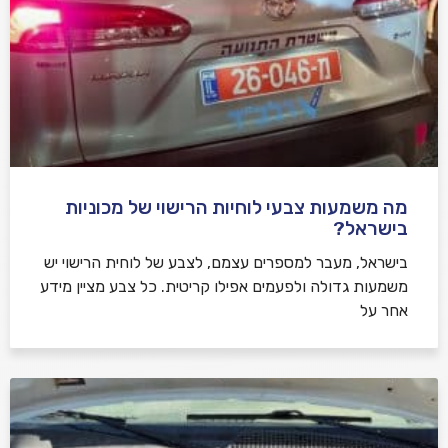
מה משמעות צבעי לוחיות הרישוי של מכוניות
בישראל?
בישראל, מעבר למספרים עצמם, לצבע של לוחית הרישוי יש
משמעות גדולה ולפעמים אפילו קריטית. כל צבע מציין מידע
אחר על