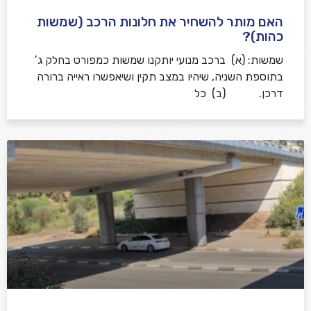
האם מותר להשחיר את חלונות הרכב (שמשות
כהות)?
שמשות: (א) ברכב מנועי יותקנו שמשות כמפורט בחלק ג’
בתוספת השניה, שיהיו במצב תקין ושיאפשרו ראייה ברורה
דרכן. (ב) כל