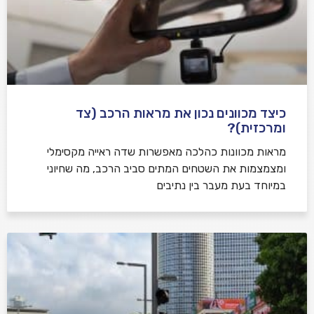
כיצד מכוונים נכון את מראות הרכב (צד
ומרכזית)?
מראות מכוונות כהלכה מאפשרות שדה ראייה מקסימלי
ומצמצמות את השטחים המתים סביב הרכב, מה שחיוני
במיוחד בעת מעבר בין נתיבים