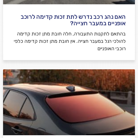
האם נהג רכב נדרש לתת זכות קדימה לרוכב
שלח משוב
אופניים במעבר חצייה?
בהתאם לתקנות התעבורה, חלה חובת מתן זכות קדימה
להולכי רגל במעבר חצייה. אין חובת מתן זכות קדימה כלפי
רוכבי האופניים