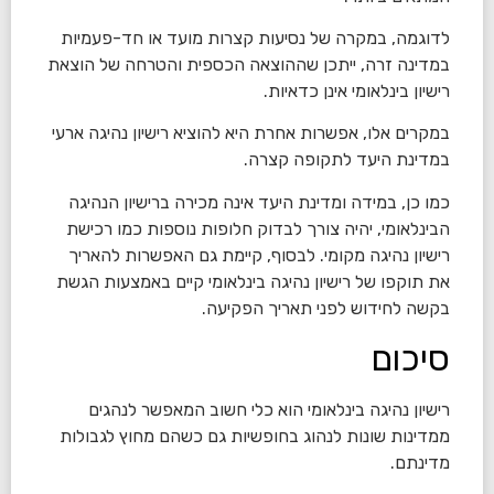
לדוגמה, במקרה של נסיעות קצרות מועד או חד-פעמיות
במדינה זרה, ייתכן שההוצאה הכספית והטרחה של הוצאת
רישיון בינלאומי אינן כדאיות.
במקרים אלו, אפשרות אחרת היא להוציא רישיון נהיגה ארעי
במדינת היעד לתקופה קצרה.
כמו כן, במידה ומדינת היעד אינה מכירה ברישיון הנהיגה
הבינלאומי, יהיה צורך לבדוק חלופות נוספות כמו רכישת
רישיון נהיגה מקומי. לבסוף, קיימת גם האפשרות להאריך
את תוקפו של רישיון נהיגה בינלאומי קיים באמצעות הגשת
בקשה לחידוש לפני תאריך הפקיעה.
סיכום
רישיון נהיגה בינלאומי הוא כלי חשוב המאפשר לנהגים
ממדינות שונות לנהוג בחופשיות גם כשהם מחוץ לגבולות
מדינתם.