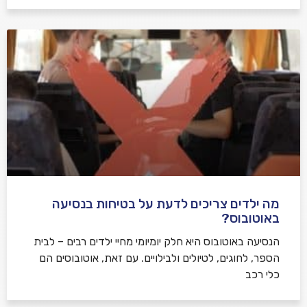
מה ילדים צריכים לדעת על בטיחות בנסיעה
באוטובוס?
הנסיעה באוטובוס היא חלק יומיומי מחיי ילדים רבים – לבית
הספר, לחוגים, לטיולים ולבילויים. עם זאת, אוטובוסים הם
כלי רכב