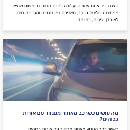
נהיגה ביד אחת אסורה ועלולה להיות מסוכנת, משום שהיא
מפחיתה שליטה ברכב, מאריכה זמן תגובה ומגבירה סיכון
לאובדן יציבות, במיוחד
מה עושים כשרכב מאחור מסנוור עם אורות
גבוהים?
כאשר רכב הנוסע מאחור מסנוור עם אורות גבוהים,