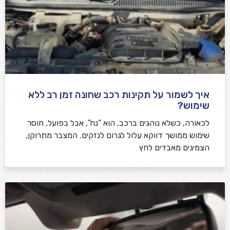
איך לשמור על תקינות רכב שחונה זמן רב ללא
שימוש?
לכאורה, כשלא נוהגים ברכב, הוא “נח”, אבל בפועל, חוסר
שימוש ממושך דווקא עלול לגרום לנזקים. המצבר מתרוקן,
הצמיגים מאבדים לחץ