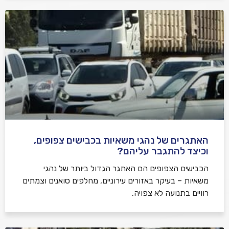
האתגרים של נהגי משאיות בכבישים צפופים,
וכיצד להתגבר עליהם?
הכבישים הצפופים הם האתגר הגדול ביותר של נהגי
משאיות – בעיקר באזורים עירוניים, מחלפים סואנים וצמתים
רוויים בתנועה לא צפויה.