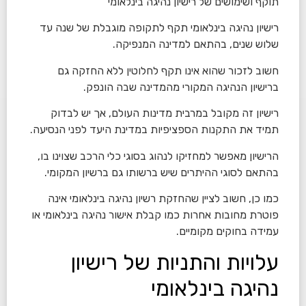
תוקף ושימושים של רישיון נהיגה בינלאומי
רישיון נהיגה בינלאומי תקף לתקופה מוגבלת של שנה עד
שלוש שנים, בהתאם למדינה המנפיקה.
חשוב לזכור שהוא אינו תקף לחלוטין ללא החזקה גם
ברישיון הנהיגה המקורי מהמדינה שבה הונפק.
רישיון זה מקובל במרבית מדינות העולם, אך יש לבדוק
תמיד את התקנות הספציפיות במדינת היעד לפני הנסיעה.
הרישיון מאפשר למחזיקו לנהוג בסוגי כלי הרכב שצוינו בו,
בהתאם לסוגי ההיתרים שיש ברשותו גם ברשיון המקומי.
כמו כן, חשוב לציין שהחזקת רשיון נהיגה בינלאומי אינה
פוטרת מחובות אחרות כמו קבלת אישור נהיגה בינלאומי או
עמידה בחוקים מקומיים.
עלויות והתניות של רישיון
נהיגה בינלאומי