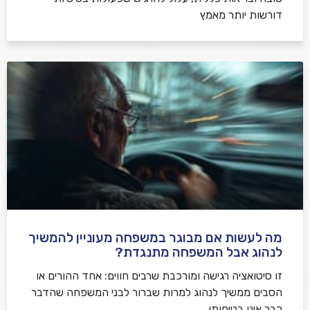
דורשות יותר מאמץ
מה לעשות אם מבוגר במשפחה מעוניין להמשיך
לנהוג אבל המשפחה מתנגדת?
זו סיטואציה רגישה ומורכבת שרבים חווים: אחד ההורים או
הסבים ממשיך לנהוג למרות שברור לבני המשפחה שהדבר
כבר אינו בטיחותי.