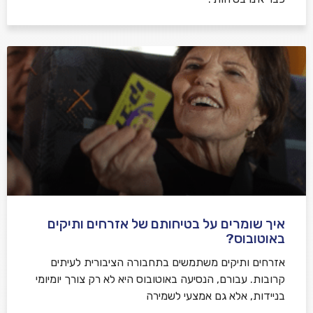
איך שומרים על בטיחותם של אזרחים ותיקים
באוטובוס?
אזרחים ותיקים משתמשים בתחבורה הציבורית לעיתים
קרובות. עבורם, הנסיעה באוטובוס היא לא רק צורך יומיומי
בניידות, אלא גם אמצעי לשמירה