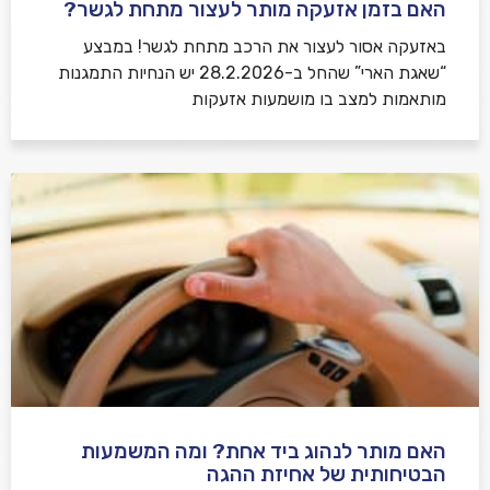
האם בזמן אזעקה מותר לעצור מתחת לגשר?
באזעקה אסור לעצור את הרכב מתחת לגשר! במבצע
“שאגת הארי” שהחל ב-28.2.2026 יש הנחיות התמגנות
מותאמות למצב בו מושמעות אזעקות
האם מותר לנהוג ביד אחת? ומה המשמעות
הבטיחותית של אחיזת ההגה