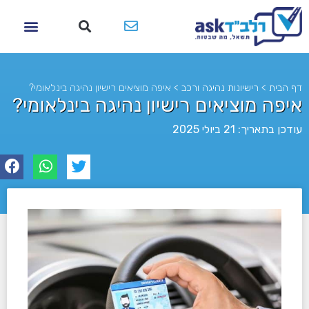
דף הבית
>
רישיונות נהיגה ורכב
>
איפה מוציאים רישיון נהיגה בינלאומי?
איפה מוציאים רישיון נהיגה בינלאומי?
עודכן בתאריך: 21 ביולי 2025
לא