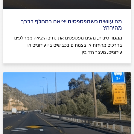
מה עושים כשמפספסים יציאה במחלף בדרך
מהירה?
ממגוון סיבות, נהגים מפספסים את נתיב היציאה ממחלפים
בדרכים מהירות או בצמתים בכבישים בין עירוניים או
עירוניים. מעבר חד בין