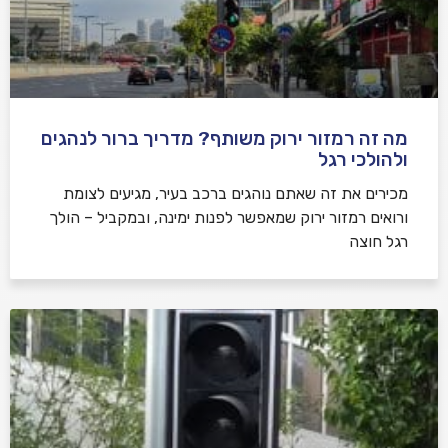
מה זה רמזור ירוק משותף? מדריך ברור לנהגים
ולהולכי רגל
מכירים את זה שאתם נוהגים ברכב בעיר, מגיעים לצומת
ורואים רמזור ירוק שמאפשר לפנות ימינה, ובמקביל – הולך
רגל חוצה