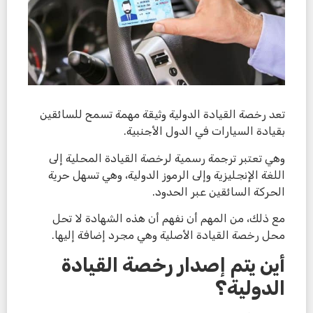
تعد رخصة القيادة الدولية وثيقة مهمة تسمح للسائقين
بقيادة السيارات في الدول الأجنبية.
وهي تعتبر ترجمة رسمية لرخصة القيادة المحلية إلى
اللغة الإنجليزية وإلى الرموز الدولية، وهي تسهل حرية
الحركة السائقين عبر الحدود.
مع ذلك، من المهم أن نفهم أن هذه الشهادة لا تحل
محل رخصة القيادة الأصلية وهي مجرد إضافة إليها.
أين يتم إصدار رخصة القيادة
الدولية؟