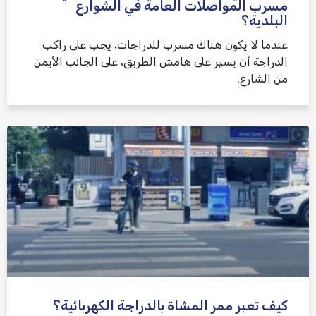
مسرب المواصلات العامة في الشوارع
البلدية؟
عندما لا يكون هناك مسرب للدراجات، يجب على راكب
الدراجة أن يسير على هامش الطريق، على الجانب الأيمن
من الشارع.
كيف تعبر ممر المشاة بالدراجة الكهربائية؟