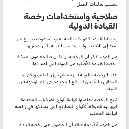
بحسب ساعات العمل.
صلاحية واستخدامات رخصة
القيادة الدولية
رخصة القيادة الدولية صالحة لفترة محدودة تتراوح من
سنة إلى ثلاث سنوات، بحسب الدولة التي أصدرتها.
من المهم تذكر أن الرخصة لن تكون صالحة دون امتلاك
رخصة القيادة الأصلية من الدولة التي أصدرتها.
هذه الرخصة مقبولة في معظم دول العالم، ولكن يجب
التحقق دائمًا من اللوائح المحددة في بلد الوجهة قبل
السفر.
تتيح الرخصة لحاملها قيادة أنواع المركبات المحددة
فيها، وذلك وفقاً لأنواع التصاريح التي يمتلكها في رخصة
قيادته المحلية.
من المهم أيضًا ملاحظة أن الحصول على رخصة قيادة