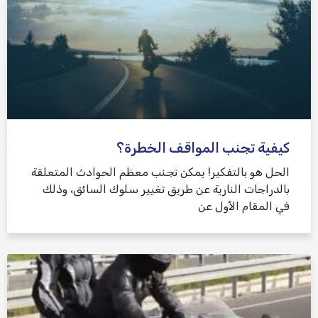
كيفية تجنب المواقف الخطرة؟
الحل هو بالتفكير! يمكن تجنب معظم الحوادث المتعلقة
بالدراجات النارية عن طريق تغيير سلوك السائق، وذلك
في المقام الأول عن