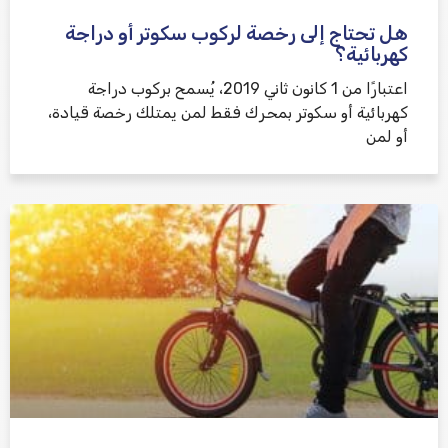
هل تحتاج إلى رخصة لركوب سكوتر أو دراجة
كهربائية؟
اعتبارًا من 1 كانون ثاني 2019، يُسمح بركوب دراجة
كهربائية أو سكوتر بمحرك فقط لمن يمتلك رخصة قيادة،
أو لمن