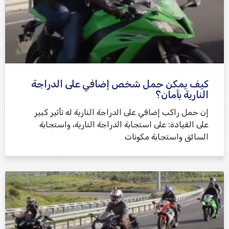
كيف يمكن حمل شخص إضافي على الدراجة
النارية بأمان؟
إن حمل راكب إضافي على الدراجة النارية له تأثير كبير
على القيادة: على استجابة الدراجة النارية، واستجابة
السائق واستجابة مكونات