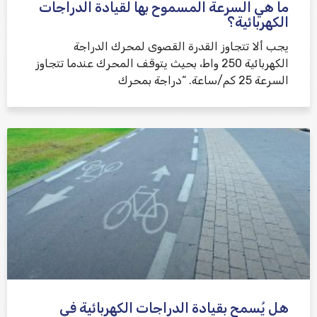
ما هي السرعة المسموح بها لقيادة الدراجات
الكهربائية؟
يجب ألا تتجاوز القدرة القصوى لمحرك الدراجة
الكهربائية 250 واط، بحيث يتوقف المحرك عندما تتجاوز
السرعة 25 كم/ساعة. “دراجة بمحرك
هل يُسمح بقيادة الدراجات الكهربائية في