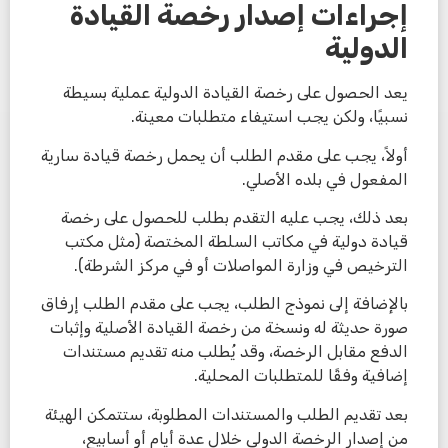
إجراءات إصدار رخصة القيادة
الدولية
يعد الحصول على رخصة القيادة الدولية عملية بسيطة
نسبيًا، ولكن يجب استيفاء متطلبات معينة.
أولاً، يجب على مقدم الطلب أن يحمل رخصة قيادة سارية
المفعول في بلده الأصلي.
بعد ذلك، يجب عليه التقدم بطلب للحصول على رخصة
قيادة دولية في مكاتب السلطة المختصة (مثل مكتب
الترخيص في وزارة المواصلات أو في مركز الشرطة).
بالإضافة إلى نموذج الطلب، يجب على مقدم الطلب إرفاق
صورة حديثة له ونسخة من رخصة القيادة الأصلية وإثبات
الدفع مقابل الرخصة، وقد يُطلب منه تقديم مستندات
إضافية وفقًا للمتطلبات المحلية.
بعد تقديم الطلب والمستندات المطلوبة، ستتمكن الهيئة
من إصدار الرخصة الدولي خلال عدة أيام أو أسابيع،