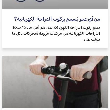
من أي عمر يُسمح بركوب الدراجة الكهربائية؟
يمنع ركوب الدراجة الكهربائية لمن هم أقل من 16 سنة!
الدراجات الكهربائية هي مركبات مزودة بمحركات بكل ما
يترتب على