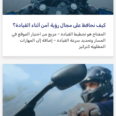
كيف نحافظ على مجال رؤية آمن أثناء القيادة؟
المفتاح هو تخطيط القيادة – مزيج من اختيار الموقع في
المسار وتحديد سرعة القيادة – إضافة إلى المهارات
المطلوبة كتركيز