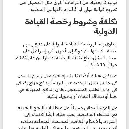
دولية لا يعفيك من التزامات أخرى مثل الحصول على
تصريح قيادة دولي أو الالتزام بالقوانين المحلية.
تكلفة وشروط رخصة القيادة
الدولية
ينطوي إصدار رخصة القيادة الدولية على دفع رسوم
تختلف قيمتها من دولة إلى أخرى. في إسرائيل على
سبيل المثال، تبلغ تكلفة الرخصة اعتبارًا من عام 2024
حوالي 16 شيكل.
قد تكون هناك أيضًا تكاليف إضافية مثل رسوم الشحن
في حالة إرسال الرخصة عبر البريد، أو دفع مبلغ إضافي
في حالة الطلب المستعجل. طرق الدفع المقبولة هي
نقداً أو ببطاقة ائتمان أو بتحويلة بنكية.
من المهم التحقق مسبقاً من متطلبات الدفع الدقيقة
مع السلطة المختصة. يجب عليك أيضًا الانتباه إلى
الشروط والأحكام الخاصة المحتملة المتعلقة بملكية
أنواع معينة من التراخيص والمشاكل الطبية وما شابه.