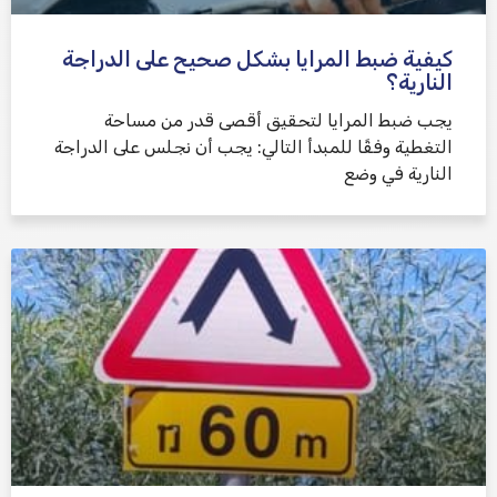
كيفية ضبط المرايا بشكل صحيح على الدراجة
النارية؟
يجب ضبط المرايا لتحقيق أقصى قدر من مساحة
التغطية وفقًا للمبدأ التالي: يجب أن نجلس على الدراجة
النارية في وضع