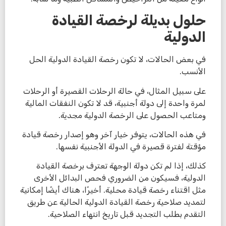
حلول بديلة لرخصة القيادة
الدولية
في بعض الحالات، لا تكون رخصة القيادة الدولية الحل
الأنسب.
على سبيل المثال، في حالة الرحلات القصيرة أو الرحلات
لمرة واحدة إلى دولة أجنبية، قد لا تكون النفقات المالية
ومتاعب الحصول على الرخصة الدولية مجدية.
في هذه الحالات، يتوفر خيار آخر وهو إصدار رخصة قيادة
مؤقتة لفترة قصيرة في الدولة الأجنبية نفسها.
كذلك، إذا لم تكن دولة الوجهة تعترف برخصة القيادة
الدولية، فسيكون من الضروري فحص البدائل الأخرى
مثل اقتناء رخصة قيادة محلية. أخيرًا، هناك أيضًا إمكانية
لتمديد صلاحية رخصة القيادة الدولية الحالية عن طريق
التقدم بطلب التجديد قبل تاريخ انتهاء الصلاحية.