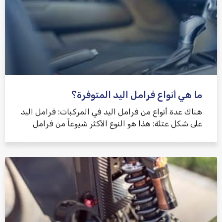
ما هي أنواع فرامل اليد المتوفرة؟
هناك عدة أنواع من فرامل اليد في المركبات: فرامل اليد
على شكل عتلة: هذا هو النوع الأكثر شيوعاً من فرامل