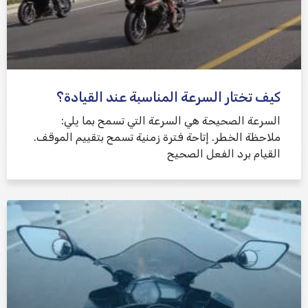
كيف تختار السرعة المناسبة عند القيادة؟
السرعة الصحيحة هي السرعة التي تسمح بما يلي:
ملاحظة الخطر. إتاحة فترة زمنية تسمح بتقييم الموقف.
القيام برد الفعل الصحيح