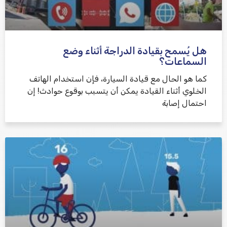
هل يُسمح بقيادة الدراجة أثناء وضع
السماعات؟
كما هو الحال مع قيادة السيارة، فإن استخدام الهاتف
الخلوي أثناء القيادة يمكن أن يتسبب بوقوع حوادث! إن
احتمال إصابة