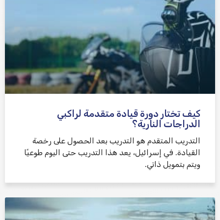
كيف تختار دورة قيادة متقدمة لراكبي
الدراجات النارية؟
التدريب المتقدم هو التدريب بعد الحصول على رخصة
القيادة. في إسرائيل، يعد هذا التدريب حتى اليوم طوعيًا
ويتم بتمويل ذاتي.