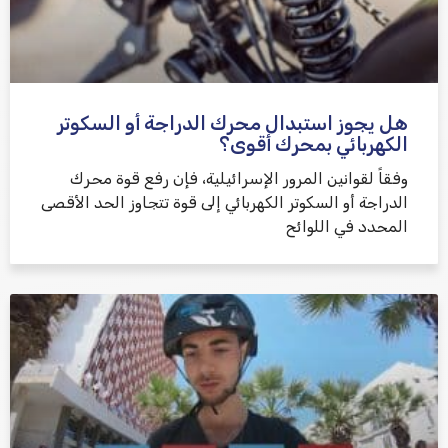
هل يجوز استبدال محرك الدراجة أو السكوتر
الكهربائي بمحرك أقوى؟
وفقاً لقوانين المرور الإسرائيلية، فإن رفع قوة محرك
الدراجة أو السكوتر الكهربائي إلى قوة تتجاوز الحد الأقصى
المحدد في اللوائح