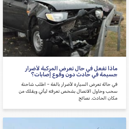
ماذا تفعل في حال تعرض المركبة لأضرار
جسيمة في حادث دون وقوع إصابات؟
في حالة تعرض السيارة لأضرار بالغة – اطلب شاحنة
سحب وحاول الاتصال بشخص تعرفه ليأتي ويقلك من
مكان الحادث. نصائح