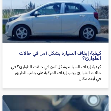
كيفية إيقاف السيارة بشكل آمن في حالات
الطوارئ؟
كيفية إيقاف السيارة بشكل آمن في حالات الطوارئ؟ في
حالات الطوارئ يجب إيقاف المركبة على جانب الطريق
في أبعد مكان