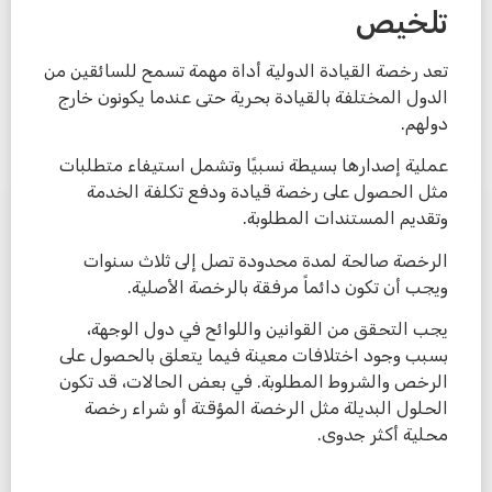
تلخيص
تعد رخصة القيادة الدولية أداة مهمة تسمح للسائقين من
الدول المختلفة بالقيادة بحرية حتى عندما يكونون خارج
دولهم.
عملية إصدارها بسيطة نسبيًا وتشمل استيفاء متطلبات
مثل الحصول على رخصة قيادة ودفع تكلفة الخدمة
وتقديم المستندات المطلوبة.
الرخصة صالحة لمدة محدودة تصل إلى ثلاث سنوات
ويجب أن تكون دائماً مرفقة بالرخصة الأصلية.
يجب التحقق من القوانين واللوائح في دول الوجهة،
بسبب وجود اختلافات معينة فيما يتعلق بالحصول على
الرخص والشروط المطلوبة. في بعض الحالات، قد تكون
الحلول البديلة مثل الرخصة المؤقتة أو شراء رخصة
محلية أكثر جدوى.