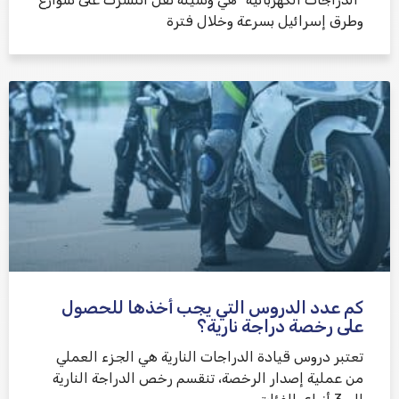
وطرق إسرائيل بسرعة وخلال فترة
كم عدد الدروس التي يجب أخذها للحصول
على رخصة دراجة نارية؟
تعتبر دروس قيادة الدراجات النارية هي الجزء العملي
من عملية إصدار الرخصة، تنقسم رخص الدراجة النارية