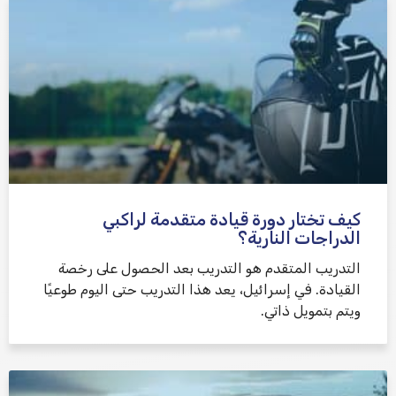
كيف تختار دورة قيادة متقدمة لراكبي
الدراجات النارية؟
التدريب المتقدم هو التدريب بعد الحصول على رخصة
القيادة. في إسرائيل، يعد هذا التدريب حتى اليوم طوعيًا
ويتم بتمويل ذاتي.