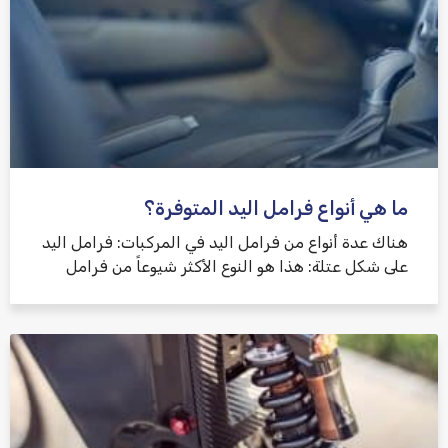
ما هي أنواع فرامل اليد المتوفرة؟
هناك عدة أنواع من فرامل اليد في المركبات: فرامل اليد
على شكل عتلة: هذا هو النوع الأكثر شيوعاً من فرامل