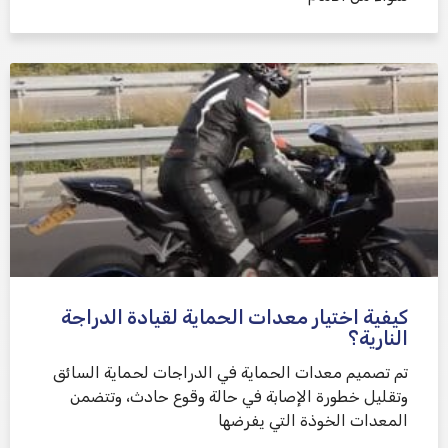
كيفية اختيار معدات الحماية لقيادة الدراجة
النارية؟
تم تصميم معدات الحماية في الدراجات لحماية السائق
وتقليل خطورة الإصابة في حالة وقوع حادث، وتتضمن
المعدات الخوذة التي يفرضها