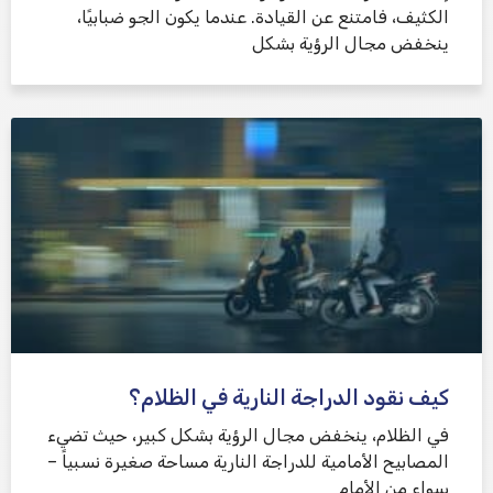
الكثيف، فامتنع عن القيادة. عندما يكون الجو ضبابيًا،
ينخفض ​​مجال الرؤية بشكل
كيف نقود الدراجة النارية في الظلام؟
في الظلام، ينخفض ​​مجال الرؤية بشكل كبير، حيث تضيء
المصابيح الأمامية للدراجة النارية مساحة صغيرة نسبياً –
سواء من الأمام