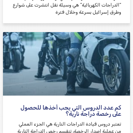
“الدراجات الكهربائية” هي وسيلة نقل انتشرت على شوارع
وطرق إسرائيل بسرعة وخلال فترة
كم عدد الدروس التي يجب أخذها للحصول
على رخصة دراجة نارية؟
تعتبر دروس قيادة الدراجات النارية هي الجزء العملي
من عملية إصدار الرخصة، تنقسم رخص الدراجة النارية