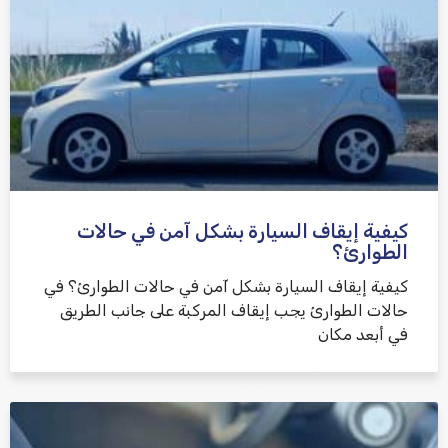
كيفية إيقاف السيارة بشكل آمن في حالات
الطوارئ؟
كيفية إيقاف السيارة بشكل آمن في حالات الطوارئ؟ في
حالات الطوارئ يجب إيقاف المركبة على جانب الطريق
في أبعد مكان