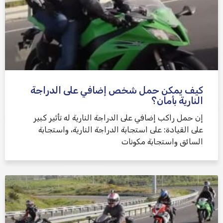
كيف يمكن حمل شخص إضافي على الدراجة
النارية بأمان؟
إن حمل راكب إضافي على الدراجة النارية له تأثير كبير
على القيادة: على استجابة الدراجة النارية، واستجابة
السائق واستجابة مكونات