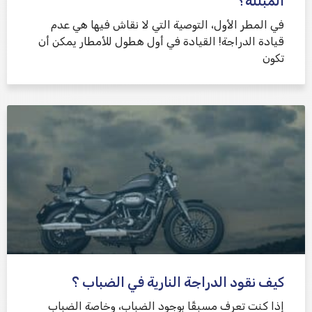
المبللة؟
في المطر الأول، التوصية التي لا نقاش فيها هي عدم
قيادة الدراجة! القيادة في أول هطول للأمطار يمكن أن
تكون
كيف نقود الدراجة النارية في الضباب ؟
إذا كنت تعرف مسبقًا بوجود الضباب، وخاصة الضباب