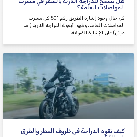
هل يُسمح للدراجة النارية بالسفر في مسرب
المواصلات العامة؟
في حال وجود إشارة الطريق رقم 501 في مسرب
المواصلات العامة، وظهور أيقونة الدراجة النارية (رمز
مرئي) على الإشارة الضوئية،
كيف تقود الدراجة في ظروف المطر والطرق