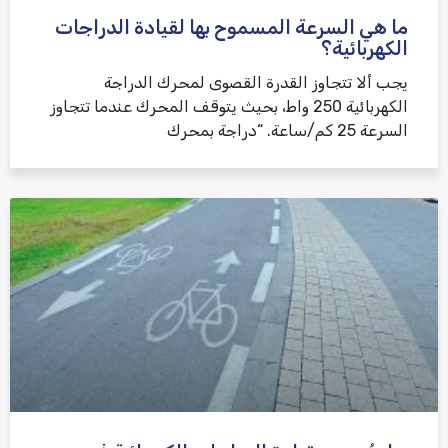
ما هي السرعة المسموح بها لقيادة الدراجات
الكهربائية؟
يجب ألا تتجاوز القدرة القصوى لمحرك الدراجة
الكهربائية 250 واط، بحيث يتوقف المحرك عندما تتجاوز
السرعة 25 كم/ساعة. “دراجة بمحرك