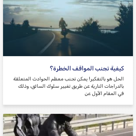
كيفية تجنب المواقف الخطرة؟
الحل هو بالتفكير! يمكن تجنب معظم الحوادث المتعلقة
بالدراجات النارية عن طريق تغيير سلوك السائق، وذلك
في المقام الأول عن