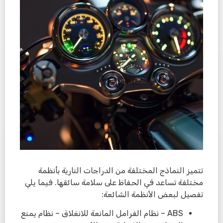
تتميز النماذج المختلفة من الدراجات النارية بأنظمة
مختلفة تساعد في الحفاظ على سلامة سائقها. فيما يلي
تفصيل لبعض الأنظمة الشائعة:
ABS – نظام الفرامل المانعة للانغلاق – نظام يمنع