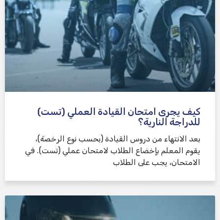
كيف يجرى امتحان القيادة العملي (تست)
للدراجة النارية؟
بعد الانتهاء من دروس القيادة (بحسب نوع الرخصة)،
يقوم المعلم بإخضاع الطلاب لامتحان عملي (تست). في
الامتحان، يجب على الطلاب