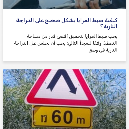
كيفية ضبط المرايا بشكل صحيح على الدراجة
النارية؟
يجب ضبط المرايا لتحقيق أقصى قدر من مساحة
التغطية وفقًا للمبدأ التالي: يجب أن نجلس على الدراجة
النارية في وضع