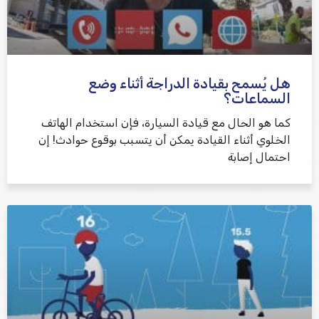
هل يُسمح بقيادة الدراجة أثناء وضع
السماعات؟
كما هو الحال مع قيادة السيارة، فإن استخدام الهاتف
الخلوي أثناء القيادة يمكن أن يتسبب بوقوع حوادث! إن
احتمال إصابة