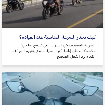
كيف تختار السرعة المناسبة عند القيادة؟
السرعة الصحيحة هي السرعة التي تسمح بما يلي:
ملاحظة الخطر. إتاحة فترة زمنية تسمح بتقييم الموقف.
القيام برد الفعل الصحيح