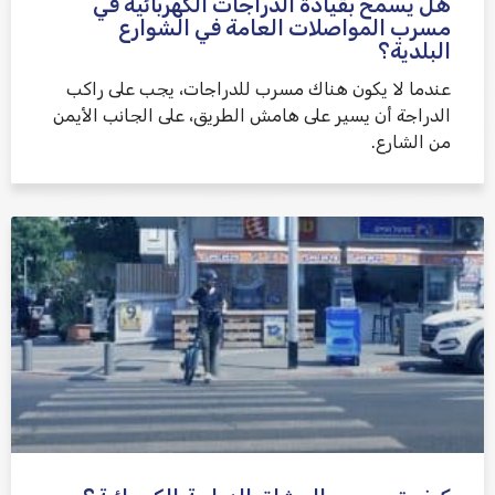
هل يُسمح بقيادة الدراجات الكهربائية في
مسرب المواصلات العامة في الشوارع
البلدية؟
عندما لا يكون هناك مسرب للدراجات، يجب على راكب
الدراجة أن يسير على هامش الطريق، على الجانب الأيمن
من الشارع.