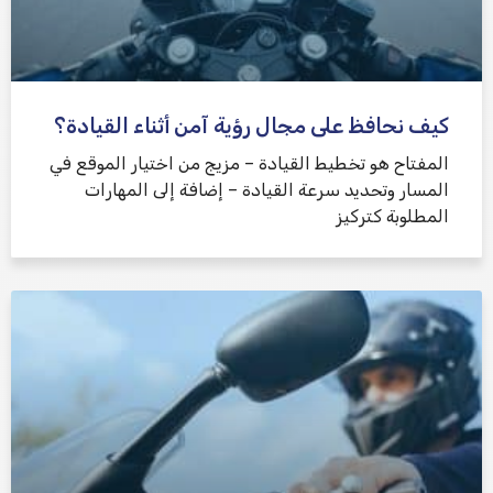
كيف نحافظ على مجال رؤية آمن أثناء القيادة؟
المفتاح هو تخطيط القيادة – مزيج من اختيار الموقع في
المسار وتحديد سرعة القيادة – إضافة إلى المهارات
المطلوبة كتركيز