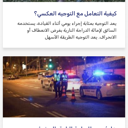
كيفية التعامل مع التوجيه العكسي؟
يعد التوجيه بمثابة إجراء يومي أثناء القيادة، يستخدمه
السائق لإمالة الدراجة النارية بغرض الانعطاف أو
الانحراف. يعد التوجيه الطريقة الأسهل