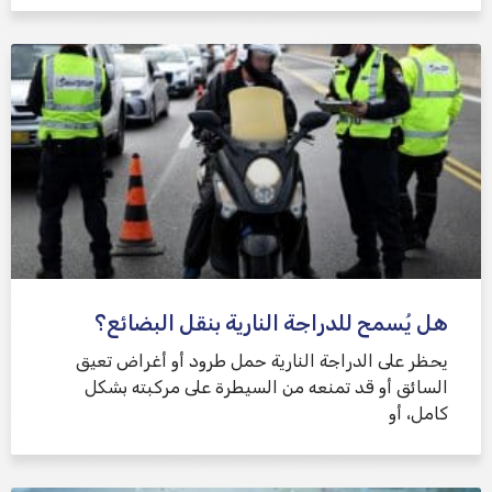
هل يُسمح للدراجة النارية بنقل البضائع؟
يحظر على الدراجة النارية حمل طرود أو أغراض تعيق
السائق أو قد تمنعه من السيطرة على مركبته بشكل
كامل، أو