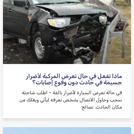
ماذا تفعل في حال تعرض المركبة لأضرار
جسيمة في حادث دون وقوع إصابات؟
في حالة تعرض السيارة لأضرار بالغة – اطلب شاحنة
سحب وحاول الاتصال بشخص تعرفه ليأتي ويقلك من
مكان الحادث. نصائح