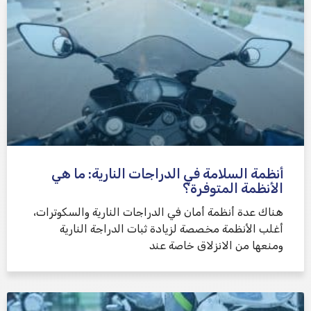
أنظمة السلامة في الدراجات النارية: ما هي
الأنظمة المتوفرة؟
هناك عدة أنظمة أمان في الدراجات النارية والسكوترات،
أغلب الأنظمة مخصصة لزيادة ثبات الدراجة النارية
ومنعها من الانزلاق خاصة عند