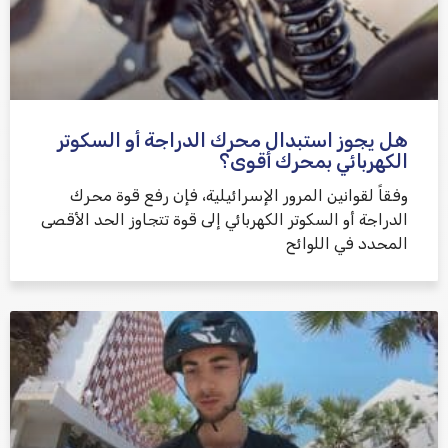
هل يجوز استبدال محرك الدراجة أو السكوتر
الكهربائي بمحرك أقوى؟
وفقاً لقوانين المرور الإسرائيلية، فإن رفع قوة محرك
الدراجة أو السكوتر الكهربائي إلى قوة تتجاوز الحد الأقصى
المحدد في اللوائح