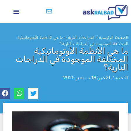
الصفحة الرئيسية
>
الدراجات النارية
>
ما هي الأنظمة الأوتوماتيكية
المختلفة الموجودة في الدراجات النارية؟
ما هي الأنظمة الأوتوماتيكية
المختلفة الموجودة في الدراجات
النارية؟
التحديث الاخير: 18 سبتمبر 2025
לא