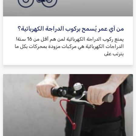
من أي عمر يُسمح بركوب الدراجة الكهربائية؟
يمنع ركوب الدراجة الكهربائية لمن هم أقل من 16 سنة!
الدراجات الكهربائية هي مركبات مزودة بمحركات بكل ما
يترتب على