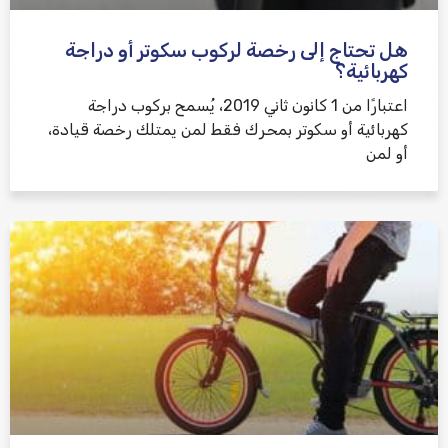
هل تحتاج إلى رخصة لركوب سكوتر أو دراجة
كهربائية؟
اعتبارًا من 1 كانون ثاني 2019، يُسمح بركوب دراجة
كهربائية أو سكوتر بمحرك فقط لمن يمتلك رخصة قيادة،
أو لمن