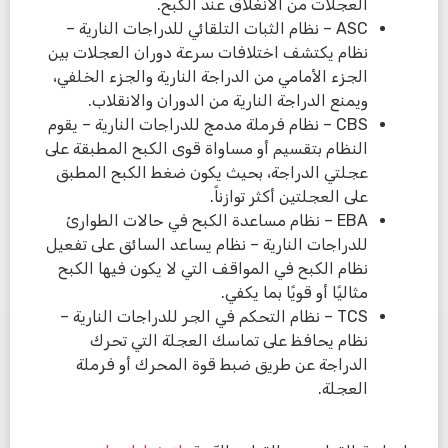
العجلات من الانغلاق عند الكبح.
ASC – نظام الثبات التلقائي للدراجات النارية –
نظام يكتشف اختلافات سرعة دوران العجلات بين
الجزء الأمامي من الدراجة النارية والجزء الخلفي،
ويمنع الدراجة النارية من الدوران والانقلاب.
CBS – نظام فرملة مدمج للدراجات النارية – يقوم
النظام بتقسيم أو مساواة قوى الكبح المطبقة على
عجلتي الدراجة، بحيث يكون ضغط الكبح المطبق
على العجلتين أكثر توازناً.
EBA – نظام مساعدة الكبح في حالات الطوارئ
للدراجات النارية – نظام يساعد السائق على تفعيل
نظام الكبح في المواقف التي لا يكون فيها الكبح
مثاليًا أو قويًا بما يكفي.
TCS – نظام التحكم في الجر للدراجات النارية –
نظام يحافظ على تماسك العجلة التي تحرك
الدراجة عن طريق ضبط قوة المحرك أو فرملة
العجلة.