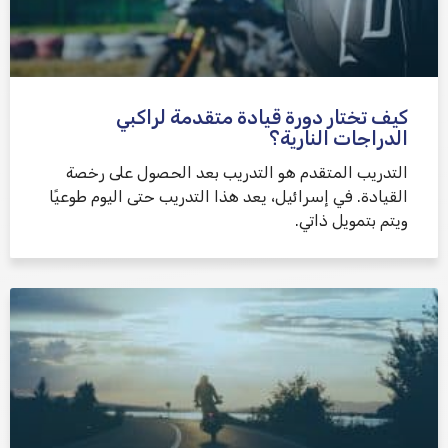
كيف تختار دورة قيادة متقدمة لراكبي
الدراجات النارية؟
التدريب المتقدم هو التدريب بعد الحصول على رخصة
القيادة. في إسرائيل، يعد هذا التدريب حتى اليوم طوعيًا
ويتم بتمويل ذاتي.