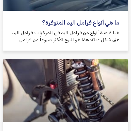
ما هي أنواع فرامل اليد المتوفرة؟
هناك عدة أنواع من فرامل اليد في المركبات: فرامل اليد
على شكل عتلة: هذا هو النوع الأكثر شيوعاً من فرامل