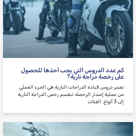
كم عدد الدروس التي يجب أخذها للحصول
على رخصة دراجة نارية؟
تعتبر دروس قيادة الدراجات النارية هي الجزء العملي
من عملية إصدار الرخصة، تنقسم رخص الدراجة النارية
إلى 3 أنواع. الفئات