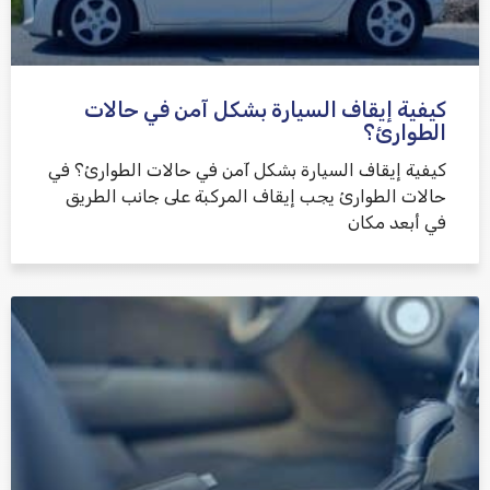
كيفية إيقاف السيارة بشكل آمن في حالات
الطوارئ؟
كيفية إيقاف السيارة بشكل آمن في حالات الطوارئ؟ في
حالات الطوارئ يجب إيقاف المركبة على جانب الطريق
في أبعد مكان