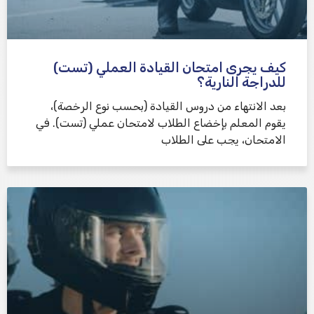
كيف يجرى امتحان القيادة العملي (تست)
للدراجة النارية؟
بعد الانتهاء من دروس القيادة (بحسب نوع الرخصة)،
يقوم المعلم بإخضاع الطلاب لامتحان عملي (تست). في
الامتحان، يجب على الطلاب