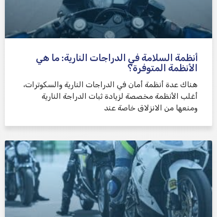
أنظمة السلامة في الدراجات النارية: ما هي
الأنظمة المتوفرة؟
هناك عدة أنظمة أمان في الدراجات النارية والسكوترات،
أغلب الأنظمة مخصصة لزيادة ثبات الدراجة النارية
ومنعها من الانزلاق خاصة عند