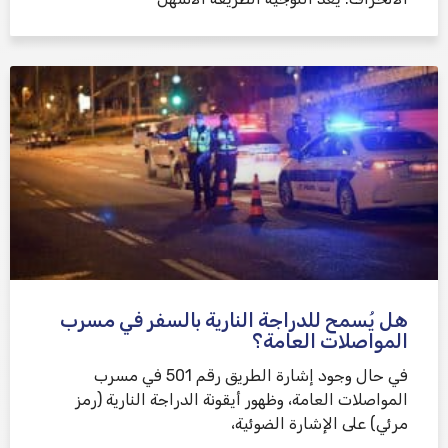
هل يُسمح للدراجة النارية بالسفر في مسرب
المواصلات العامة؟
في حال وجود إشارة الطريق رقم 501 في مسرب
المواصلات العامة، وظهور أيقونة الدراجة النارية (رمز
مرئي) على الإشارة الضوئية،