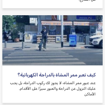
كيف تعبر ممر المشاة بالدراجة الكهربائية؟
عند عبور ممر المشاة، لا يجوز لك ركوب الدراجة، بل يجب
عليك النزول عن الدراجة والعبور سيرًا على الأقدام.
الأماكن