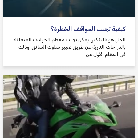
كيفية تجنب المواقف الخطرة؟
الحل هو بالتفكير! يمكن تجنب معظم الحوادث المتعلقة
بالدراجات النارية عن طريق تغيير سلوك السائق، وذلك
في المقام الأول عن