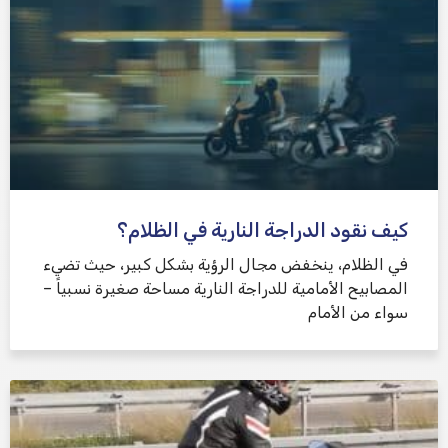
كيف نقود الدراجة النارية في الظلام؟
في الظلام، ينخفض ​​مجال الرؤية بشكل كبير، حيث تضيء
المصابيح الأمامية للدراجة النارية مساحة صغيرة نسبياً –
سواء من الأمام