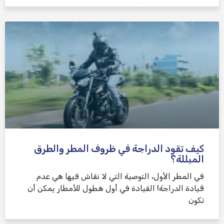
كيف تقود الدراجة في ظروف المطر والطرق
المبللة؟
في المطر الأول، التوصية التي لا نقاش فيها هي عدم
قيادة الدراجة! القيادة في أول هطول للأمطار يمكن أن
تكون