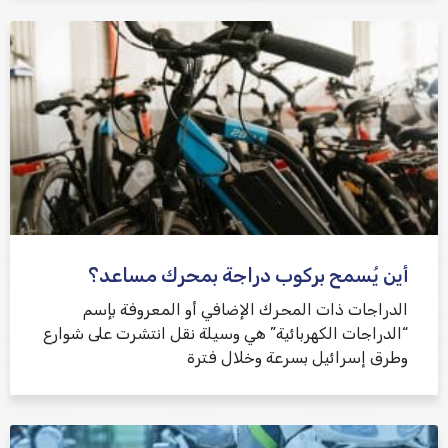
أين يُسمح بركوب دراجة بمحرك مساعد؟
الدراجات ذات المحرك الإضافي أو المعروفة بإسم
“الدراجات الكهربائية” هي وسيلة نقل انتشرت على شوارع
وطرق إسرائيل بسرعة وخلال فترة