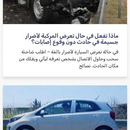
ماذا تفعل في حال تعرض المركبة لأضرار
جسيمة في حادث دون وقوع إصابات؟
في حالة تعرض السيارة لأضرار بالغة – اطلب شاحنة
سحب وحاول الاتصال بشخص تعرفه ليأتي ويقلك من
مكان الحادث. نصائح