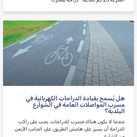
هل يُسمح بقيادة الدراجات الكهربائية في
مسرب المواصلات العامة في الشوارع
البلدية؟
عندما لا يكون هناك مسرب للدراجات، يجب على راكب
الدراجة أن يسير على هامش الطريق، على الجانب الأيمن
من الشارع.