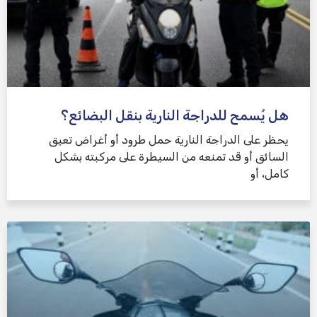
هل يُسمح للدراجة النارية بنقل البضائع؟
يحظر على الدراجة النارية حمل طرود أو أغراض تعيق
السائق أو قد تمنعه من السيطرة على مركبته بشكل
كامل، أو