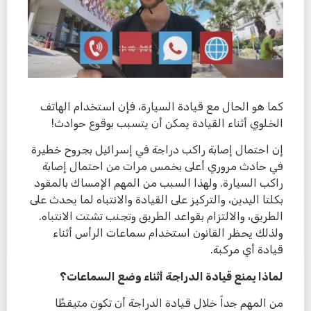
كما هو الحال مع قيادة السيارة، فإن استخدام الهاتف
الخلوي أثناء القيادة يمكن أن يتسبب بوقوع حوادث!
إن احتمال إصابة راكب دراجة في إسرائيل بجروح خطيرة
في حادث مروري أعلى بخمس مرات من احتمال إصابة
راكب السيارة. ولهذا السبب من المهم الإمساك بالمقود
بكلتا اليدين، والتركيز على القيادة والانتباه لما يحدث على
الطريق، والالتزام بقواعد الطريق وتجنب تشتت الانتباه.
ولذلك يحظر القانون استخدام سماعات الرأس أثناء
قيادة أي مركبة.
لماذا يمنع قيادة الدراجة أثناء وضع السماعات؟
من المهم جداً خلال قيادة الدراجة أن تكون متيقظًا