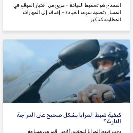
المفتاح هو تخطيط القيادة – مزيج من اختيار الموقع في
المسار وتحديد سرعة القيادة – إضافة إلى المهارات
المطلوبة كتركيز
كيفية ضبط المرايا بشكل صحيح على الدراجة
النارية؟
يجب ضبط المرايا لتحقيق أقصى قدر من مساحة