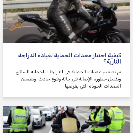
كيفية اختيار معدات الحماية لقيادة الدراجة
النارية؟
تم تصميم معدات الحماية في الدراجات لحماية السائق
وتقليل خطورة الإصابة في حالة وقوع حادث، وتتضمن
المعدات الخوذة التي يفرضها