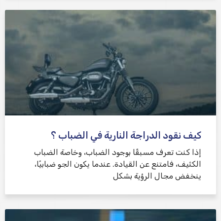
كيف نقود الدراجة النارية في الضباب ؟
إذا كنت تعرف مسبقًا بوجود الضباب، وخاصة الضباب
الكثيف، فامتنع عن القيادة. عندما يكون الجو ضبابيًا،
ينخفض ​​مجال الرؤية بشكل