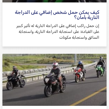
كيف يمكن حمل شخص إضافي على الدراجة
النارية بأمان؟
إن حمل راكب إضافي على الدراجة النارية له تأثير كبير
على القيادة: على استجابة الدراجة النارية، واستجابة
السائق واستجابة مكونات