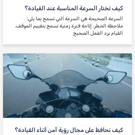
كيف تختار السرعة المناسبة عند القيادة؟
السرعة الصحيحة هي السرعة التي تسمح بما يلي:
ملاحظة الخطر. إتاحة فترة زمنية تسمح بتقييم الموقف.
القيام برد الفعل الصحيح
كيف نحافظ على مجال رؤية آمن أثناء القيادة؟