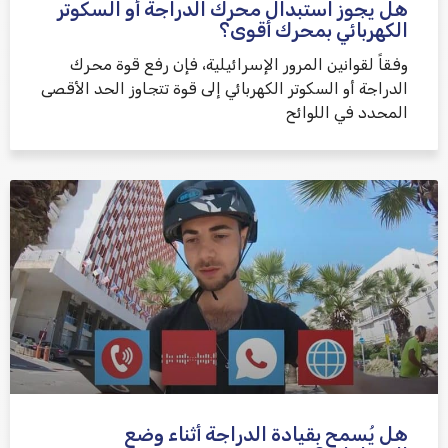
هل يجوز استبدال محرك الدراجة أو السكوتر
الكهربائي بمحرك أقوى؟
وفقاً لقوانين المرور الإسرائيلية، فإن رفع قوة محرك
الدراجة أو السكوتر الكهربائي إلى قوة تتجاوز الحد الأقصى
المحدد في اللوائح
هل يُسمح بقيادة الدراجة أثناء وضع