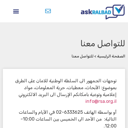
للتواصل معنا
الصفحة الرئيسية
>
للتواصل معنا
توجهات الجمهور الى السلطة الوطنية للامان على الطرق
بموضوع: الأبحاث، معطيات، حرية المعلومات، مواد
إعلامية وتوعية بامكانكم الإرسال الى البريد الالكتروني
info@rsa.org.il
أو بواسطة الهاتف 6333625-02 في الأيام والساعات
التالية: من الأحد الى الخميس بين الساعات 10:00-
12:00.