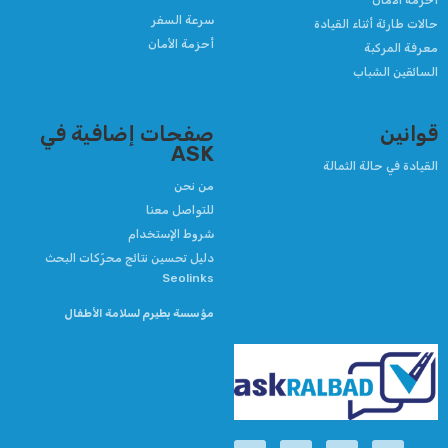
أحزمة الأمان
سرعة السفر
حالات طارئة أثناء القيادة
أحزمة الأمان
معرفة المركبة
السائقين الشباب
قوانين
صفحات إضافية في
ASK
القيادة في حالة الثمالة
من نحن
للتواصل معنا
شروط الإستخدام
دليل تحسين نتائج محرّكات البحث
Seolinks
مؤسسة بطيرم لسلامة الأطفال