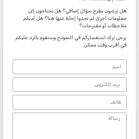
هل ترغبون بطرح سؤال إضافي؟ هل تحتاجون إلى
معلومات أخرى لم تجدوا إجابة عنها هنا؟ هل لديكم
ملاحظات أو مقترحات؟
يرجى ترك استفساركم في النموذج وسنقوم بالرد عليكم
في أقرب وقت ممكن.