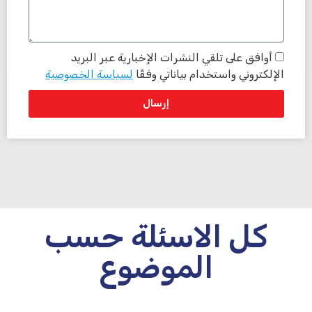
أوافق على تلقي النشرات الإخبارية عبر البريد
الإلكتروني واستخدام بياناتي وفقًا
لسياسة الخصوصية
إرسال
كل الاسئلة حسب
الموضوع