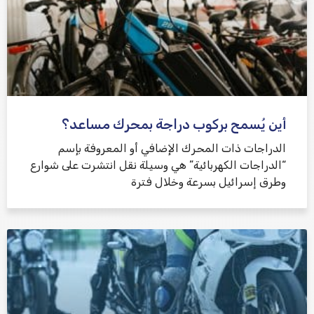
أين يُسمح بركوب دراجة بمحرك مساعد؟
الدراجات ذات المحرك الإضافي أو المعروفة بإسم
“الدراجات الكهربائية” هي وسيلة نقل انتشرت على شوارع
وطرق إسرائيل بسرعة وخلال فترة