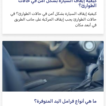
كيفية إيقاف السيارة بشكل آمن في حالات
الطوارئ؟
كيفية إيقاف السيارة بشكل آمن في حالات الطوارئ؟ في
حالات الطوارئ يجب إيقاف المركبة على جانب الطريق
في أبعد مكان
ما هي أنواع فرامل اليد المتوفرة؟