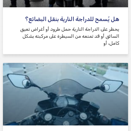
هل يُسمح للدراجة النارية بنقل البضائع؟
يحظر على الدراجة النارية حمل طرود أو أغراض تعيق
السائق أو قد تمنعه من السيطرة على مركبته بشكل
كامل، أو