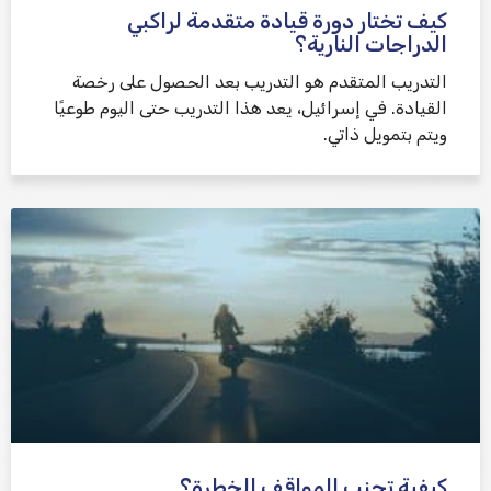
كيف تختار دورة قيادة متقدمة لراكبي
الدراجات النارية؟
التدريب المتقدم هو التدريب بعد الحصول على رخصة
القيادة. في إسرائيل، يعد هذا التدريب حتى اليوم طوعيًا
ويتم بتمويل ذاتي.
كيفية تجنب المواقف الخطرة؟