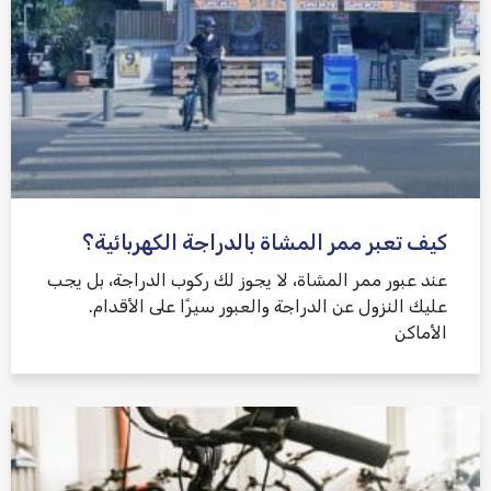
كيف تعبر ممر المشاة بالدراجة الكهربائية؟
عند عبور ممر المشاة، لا يجوز لك ركوب الدراجة، بل يجب
عليك النزول عن الدراجة والعبور سيرًا على الأقدام.
الأماكن