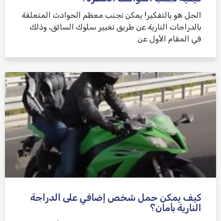
الحل هو بالتفكير! يمكن تجنب معظم الحوادث المتعلقة
بالدراجات النارية عن طريق تغيير سلوك السائق، وذلك
في المقام الأول عن
كيف يمكن حمل شخص إضافي على الدراجة
النارية بأمان؟