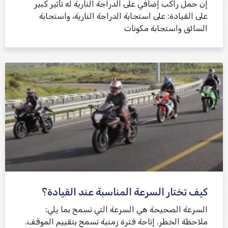
إن حمل راكب إضافي على الدراجة النارية له تأثير كبير
على القيادة: على استجابة الدراجة النارية، واستجابة
السائق واستجابة مكونات
كيف تختار السرعة المناسبة عند القيادة؟
السرعة الصحيحة هي السرعة التي تسمح بما يلي:
ملاحظة الخطر. إتاحة فترة زمنية تسمح بتقييم الموقف.