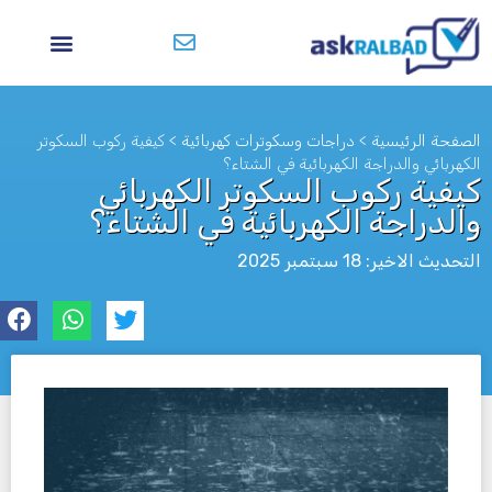
الصفحة الرئيسية
>
دراجات وسكوترات كهربائية
>
كيفية ركوب السكوتر
الكهربائي والدراجة الكهربائية في الشتاء؟
كيفية ركوب السكوتر الكهربائي
والدراجة الكهربائية في الشتاء؟
التحديث الاخير: 18 سبتمبر 2025
לא