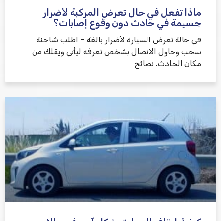
ماذا تفعل في حال تعرض المركبة لأضرار
جسيمة في حادث دون وقوع إصابات؟
في حالة تعرض السيارة لأضرار بالغة – اطلب شاحنة
سحب وحاول الاتصال بشخص تعرفه ليأتي ويقلك من
مكان الحادث. نصائح