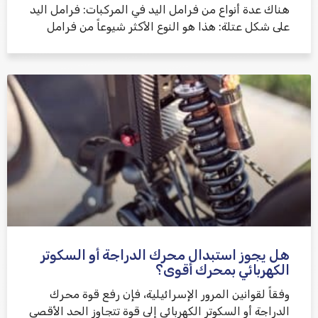
هناك عدة أنواع من فرامل اليد في المركبات: فرامل اليد
على شكل عتلة: هذا هو النوع الأكثر شيوعاً من فرامل
هل يجوز استبدال محرك الدراجة أو السكوتر
الكهربائي بمحرك أقوى؟
وفقاً لقوانين المرور الإسرائيلية، فإن رفع قوة محرك
الدراجة أو السكوتر الكهربائي إلى قوة تتجاوز الحد الأقصى