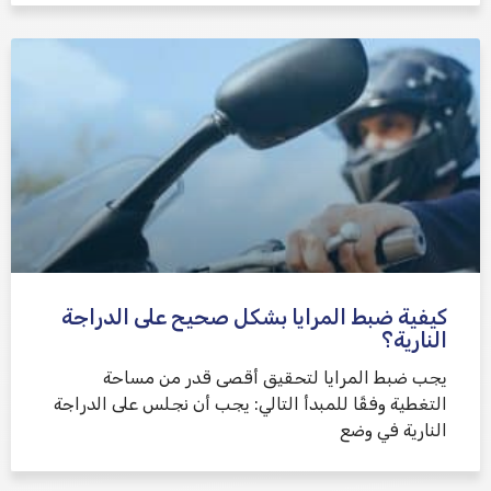
كيفية ضبط المرايا بشكل صحيح على الدراجة
النارية؟
يجب ضبط المرايا لتحقيق أقصى قدر من مساحة
التغطية وفقًا للمبدأ التالي: يجب أن نجلس على الدراجة
النارية في وضع