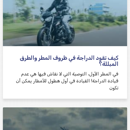
كيف تقود الدراجة في ظروف المطر والطرق
المبللة؟
في المطر الأول، التوصية التي لا نقاش فيها هي عدم
قيادة الدراجة! القيادة في أول هطول للأمطار يمكن أن
تكون