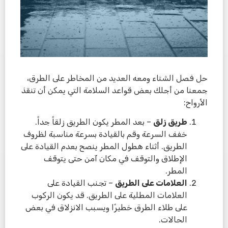
حل فصل الشتاء ومعه العديد من المخاطر على الطرق،
جمعنا من أجلك بعض قواعد السلامة التي يمكن أن تنقذ
الأرواح:
طريق زلق
– بعد المطر يكون الطريق زلقاً جداً.
خفف السرعة وقم بالقيادة بسرعة مناسبة لظروف
الطريق. أثناء هطول المطر ينصح بعدم القيادة على
الإطلاق والتوقف في مكان آمن حتى يتوقف
المطر.
العلامات على الطريق
– تجنب القيادة على
العلامات المطلية على الطريق. قد يكون الركوب
على طلاء الطرق خطيرًا ويسبب الانزلاق في بعض
الحالات.