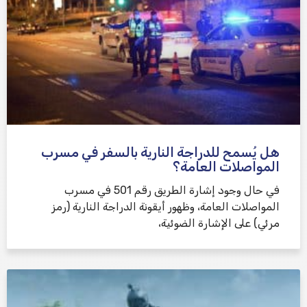
هل يُسمح للدراجة النارية بالسفر في مسرب
المواصلات العامة؟
في حال وجود إشارة الطريق رقم 501 في مسرب
المواصلات العامة، وظهور أيقونة الدراجة النارية (رمز
مرئي) على الإشارة الضوئية،