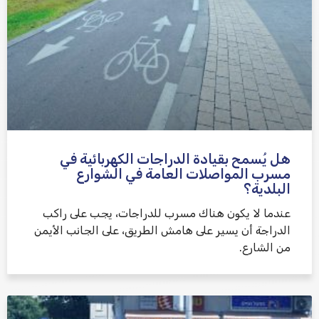
هل يُسمح بقيادة الدراجات الكهربائية في
مسرب المواصلات العامة في الشوارع
البلدية؟
عندما لا يكون هناك مسرب للدراجات، يجب على راكب
الدراجة أن يسير على هامش الطريق، على الجانب الأيمن
من الشارع.