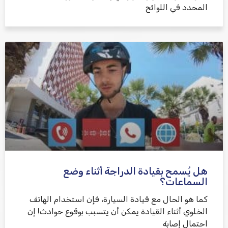
المحدد في اللوائح
هل يُسمح بقيادة الدراجة أثناء وضع
السماعات؟
كما هو الحال مع قيادة السيارة، فإن استخدام الهاتف
الخلوي أثناء القيادة يمكن أن يتسبب بوقوع حوادث! إن
احتمال إصابة