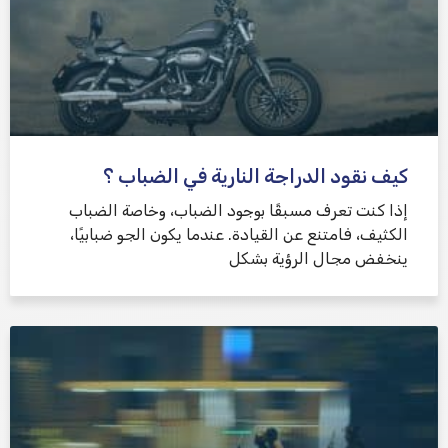
كيف نقود الدراجة النارية في الضباب ؟
إذا كنت تعرف مسبقًا بوجود الضباب، وخاصة الضباب
الكثيف، فامتنع عن القيادة. عندما يكون الجو ضبابيًا،
ينخفض ​​مجال الرؤية بشكل