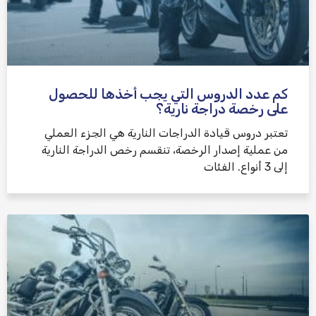
كم عدد الدروس التي يجب أخذها للحصول
على رخصة دراجة نارية؟
تعتبر دروس قيادة الدراجات النارية هي الجزء العملي
من عملية إصدار الرخصة، تنقسم رخص الدراجة النارية
إلى 3 أنواع. الفئات