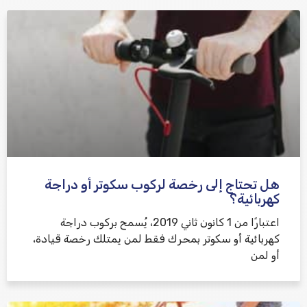
هل تحتاج إلى رخصة لركوب سكوتر أو دراجة
كهربائية؟
اعتبارًا من 1 كانون ثاني 2019، يُسمح بركوب دراجة
كهربائية أو سكوتر بمحرك فقط لمن يمتلك رخصة قيادة،
أو لمن