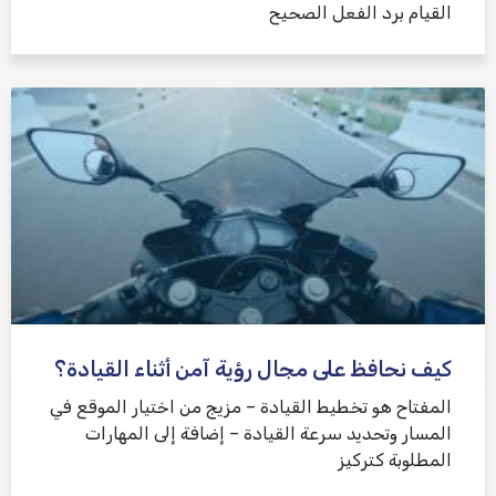
القيام برد الفعل الصحيح
كيف نحافظ على مجال رؤية آمن أثناء القيادة؟
المفتاح هو تخطيط القيادة – مزيج من اختيار الموقع في
المسار وتحديد سرعة القيادة – إضافة إلى المهارات
المطلوبة كتركيز