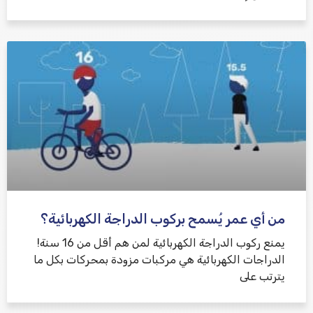
من أي عمر يُسمح بركوب الدراجة الكهربائية؟
يمنع ركوب الدراجة الكهربائية لمن هم أقل من 16 سنة!
الدراجات الكهربائية هي مركبات مزودة بمحركات بكل ما
يترتب على