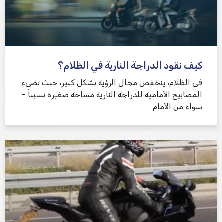
كيف نقود الدراجة النارية في الظلام؟
في الظلام، ينخفض ​​مجال الرؤية بشكل كبير، حيث تضيء
المصابيح الأمامية للدراجة النارية مساحة صغيرة نسبياً –
سواء من الأمام