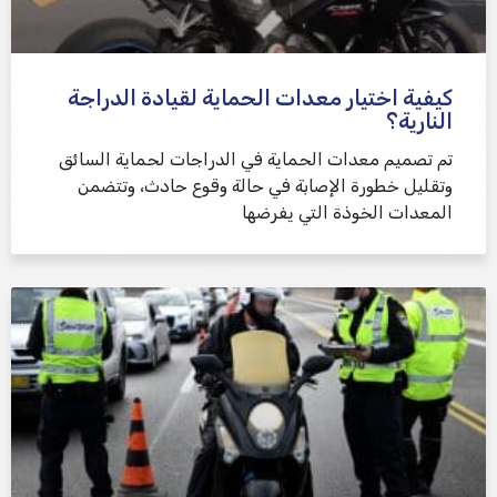
كيفية اختيار معدات الحماية لقيادة الدراجة
النارية؟
تم تصميم معدات الحماية في الدراجات لحماية السائق
وتقليل خطورة الإصابة في حالة وقوع حادث، وتتضمن
المعدات الخوذة التي يفرضها