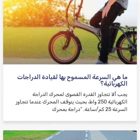
ما هي السرعة المسموح بها لقيادة الدراجات
الكهربائية؟
يجب ألا تتجاوز القدرة القصوى لمحرك الدراجة
الكهربائية 250 واط، بحيث يتوقف المحرك عندما تتجاوز
السرعة 25 كم/ساعة. “دراجة بمحرك