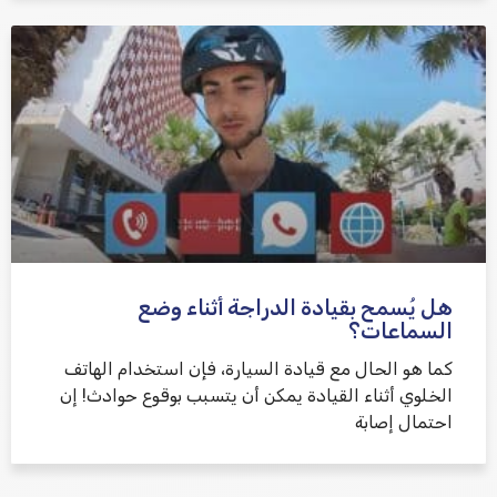
هل يُسمح بقيادة الدراجة أثناء وضع
السماعات؟
كما هو الحال مع قيادة السيارة، فإن استخدام الهاتف
الخلوي أثناء القيادة يمكن أن يتسبب بوقوع حوادث! إن
احتمال إصابة