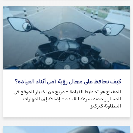
كيف نحافظ على مجال رؤية آمن أثناء القيادة؟
المفتاح هو تخطيط القيادة – مزيج من اختيار الموقع في
المسار وتحديد سرعة القيادة – إضافة إلى المهارات
المطلوبة كتركيز