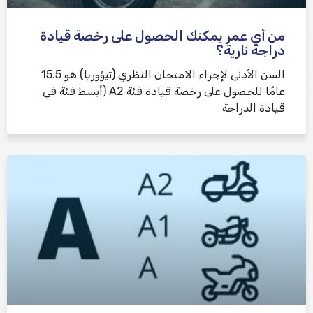
من أي عمر يمكنك الحصول على رخصة قيادة
دراجة نارية؟
السن الأدنى لإجراء الامتحان النظري (تيؤوريا) هو 15.5
عامًا للحصول على رخصة قيادة فئة A2 (أبسط فئة في
قيادة الدراجة