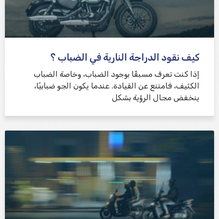
كيف نقود الدراجة النارية في الضباب ؟
إذا كنت تعرف مسبقًا بوجود الضباب، وخاصة الضباب
الكثيف، فامتنع عن القيادة. عندما يكون الجو ضبابيًا،
ينخفض ​​مجال الرؤية بشكل