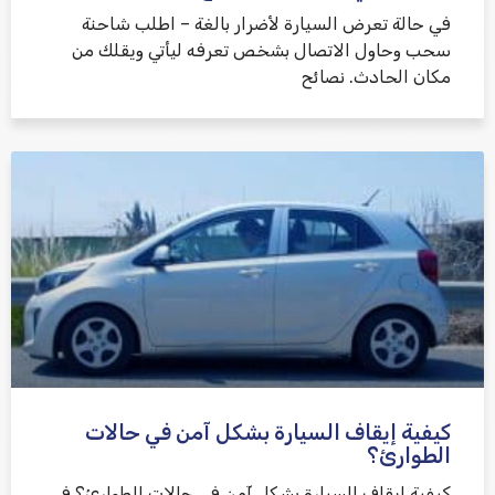
في حالة تعرض السيارة لأضرار بالغة – اطلب شاحنة
سحب وحاول الاتصال بشخص تعرفه ليأتي ويقلك من
مكان الحادث. نصائح
كيفية إيقاف السيارة بشكل آمن في حالات
الطوارئ؟
كيفية إيقاف السيارة بشكل آمن في حالات الطوارئ؟ في