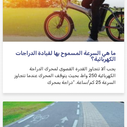
ما هي السرعة المسموح بها لقيادة الدراجات
الكهربائية؟
يجب ألا تتجاوز القدرة القصوى لمحرك الدراجة
الكهربائية 250 واط، بحيث يتوقف المحرك عندما تتجاوز
السرعة 25 كم/ساعة. “دراجة بمحرك