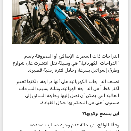
الدراجات ذات المحرك الإضافي أو المعروفة بإسم
“الدراجات الكهربائية” هي وسيلة نقل انتشرت على شوارع
وطرق إسرائيل بسرعة وخلال فترة زمنية قصيرة.
تصنف الدراجات الكهربائية على أنها دراجة، ولكنها تعتبر
أكثر خطراً من الدراجة الهوائية، وذلك بسبب السرعات
العالية التي يمكن أن تصل إليها وحاجة السائق إلى
مستوى أعلى من التحكم بها خلال القيادة.
أين يسمح بركوبها؟
وفقًا للوائح، في حالة عدم وجود مسارب محددة