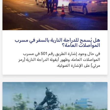
هل يُسمح للدراجة النارية بالسفر في مسرب
المواصلات العامة؟
في حال وجود إشارة الطريق رقم 501 في مسرب
المواصلات العامة، وظهور أيقونة الدراجة النارية (رمز
مرئي) على الإشارة الضوئية،