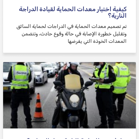
كيفية اختيار معدات الحماية لقيادة الدراجة
النارية؟
تم تصميم معدات الحماية في الدراجات لحماية السائق
وتقليل خطورة الإصابة في حالة وقوع حادث، وتتضمن
المعدات الخوذة التي يفرضها