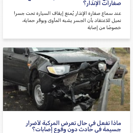
صفارات الإنذار؟
عند سماع صفارة الإنذار يُمنع إيقاف السيارة تحت جسر!
نميل للاعتقاد بأن الجسر يشبه المأوى ويوفّر حماية،
خصوصًا من إصابة
ماذا تفعل في حال تعرض المركبة لأضرار
جسيمة في حادث دون وقوع إصابات؟