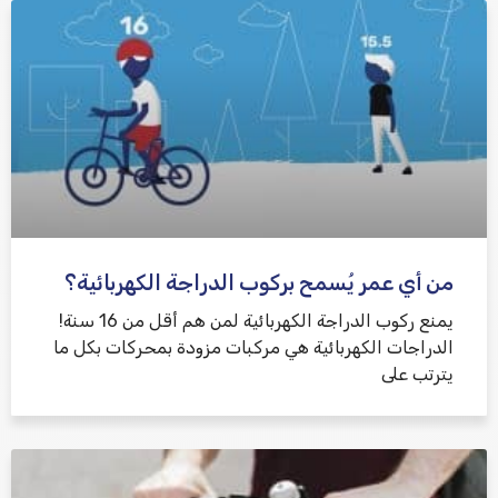
من أي عمر يُسمح بركوب الدراجة الكهربائية؟
يمنع ركوب الدراجة الكهربائية لمن هم أقل من 16 سنة!
الدراجات الكهربائية هي مركبات مزودة بمحركات بكل ما
يترتب على