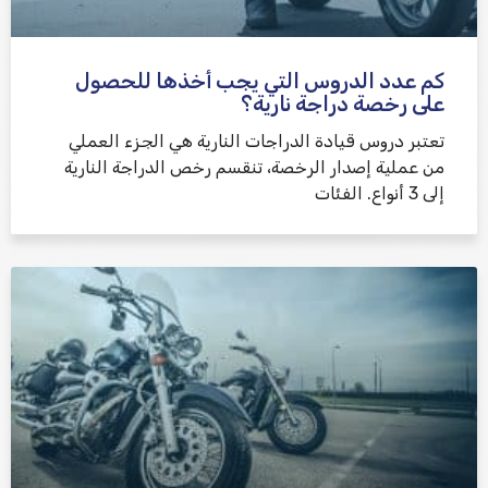
كم عدد الدروس التي يجب أخذها للحصول
على رخصة دراجة نارية؟
تعتبر دروس قيادة الدراجات النارية هي الجزء العملي
من عملية إصدار الرخصة، تنقسم رخص الدراجة النارية
إلى 3 أنواع. الفئات