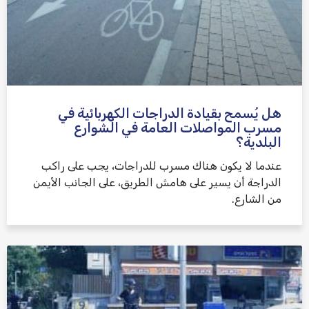
هل يُسمح بقيادة الدراجات الكهربائية في
مسرب المواصلات العامة في الشوارع
البلدية؟
عندما لا يكون هناك مسرب للدراجات، يجب على راكب
الدراجة أن يسير على هامش الطريق، على الجانب الأيمن
من الشارع.