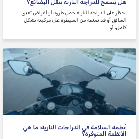
هل يُسمح للدراجة النارية بنقل البضائع؟
يحظر على الدراجة النارية حمل طرود أو أغراض تعيق
السائق أو قد تمنعه من السيطرة على مركبته بشكل
كامل، أو
أنظمة السلامة في الدراجات النارية: ما هي
الأنظمة المتوفرة؟