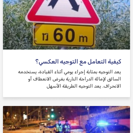
كيفية التعامل مع التوجيه العكسي؟
يعد التوجيه بمثابة إجراء يومي أثناء القيادة، يستخدمه
السائق لإمالة الدراجة النارية بغرض الانعطاف أو
الانحراف. يعد التوجيه الطريقة الأسهل