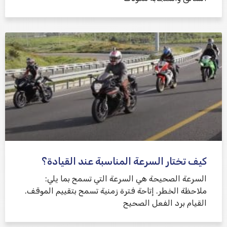
كيف تختار السرعة المناسبة عند القيادة؟
السرعة الصحيحة هي السرعة التي تسمح بما يلي:
ملاحظة الخطر. إتاحة فترة زمنية تسمح بتقييم الموقف.
القيام برد الفعل الصحيح