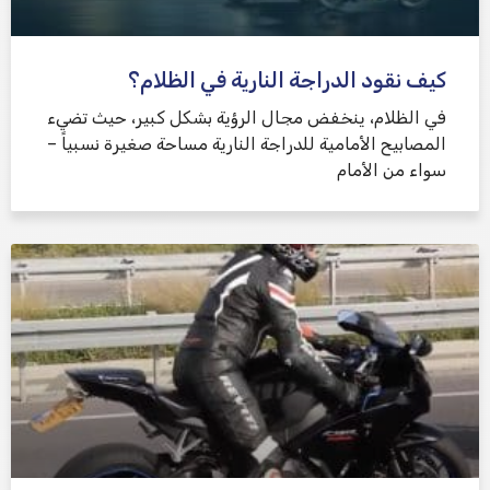
كيف نقود الدراجة النارية في الظلام؟
في الظلام، ينخفض ​​مجال الرؤية بشكل كبير، حيث تضيء
المصابيح الأمامية للدراجة النارية مساحة صغيرة نسبياً –
سواء من الأمام