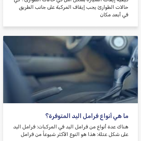
حالات الطوارئ يجب إيقاف المركبة على جانب الطريق
في أبعد مكان
ما هي أنواع فرامل اليد المتوفرة؟
هناك عدة أنواع من فرامل اليد في المركبات: فرامل اليد
على شكل عتلة: هذا هو النوع الأكثر شيوعاً من فرامل