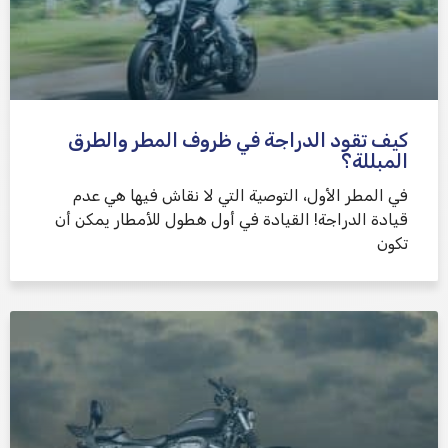
كيف تقود الدراجة في ظروف المطر والطرق
المبللة؟
في المطر الأول، التوصية التي لا نقاش فيها هي عدم
قيادة الدراجة! القيادة في أول هطول للأمطار يمكن أن
تكون