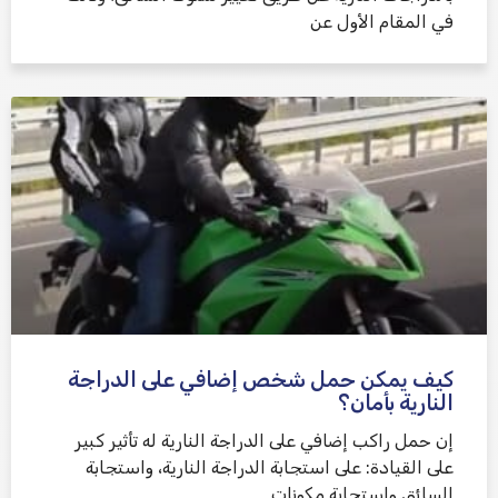
في المقام الأول عن
كيف يمكن حمل شخص إضافي على الدراجة
النارية بأمان؟
إن حمل راكب إضافي على الدراجة النارية له تأثير كبير
على القيادة: على استجابة الدراجة النارية، واستجابة
السائق واستجابة مكونات