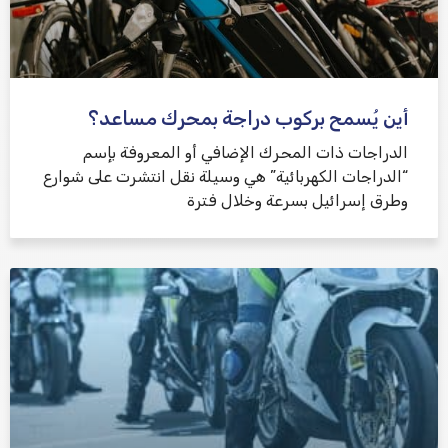
أين يُسمح بركوب دراجة بمحرك مساعد؟
الدراجات ذات المحرك الإضافي أو المعروفة بإسم
“الدراجات الكهربائية” هي وسيلة نقل انتشرت على شوارع
وطرق إسرائيل بسرعة وخلال فترة