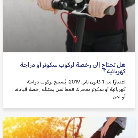
هل تحتاج إلى رخصة لركوب سكوتر أو دراجة
كهربائية؟
اعتبارًا من 1 كانون ثاني 2019، يُسمح بركوب دراجة
كهربائية أو سكوتر بمحرك فقط لمن يمتلك رخصة قيادة،
أو لمن