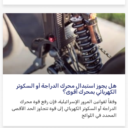
هل يجوز استبدال محرك الدراجة أو السكوتر
الكهربائي بمحرك أقوى؟
وفقاً لقوانين المرور الإسرائيلية، فإن رفع قوة محرك
الدراجة أو السكوتر الكهربائي إلى قوة تتجاوز الحد الأقصى
المحدد في اللوائح