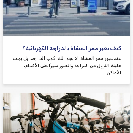
كيف تعبر ممر المشاة بالدراجة الكهربائية؟
عند عبور ممر المشاة، لا يجوز لك ركوب الدراجة، بل يجب
عليك النزول عن الدراجة والعبور سيرًا على الأقدام.
الأماكن