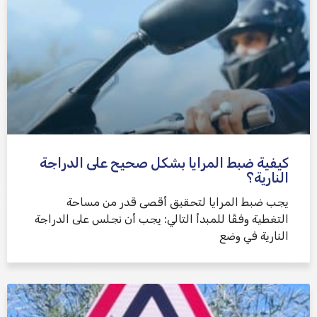
كيفية ضبط المرايا بشكل صحيح على الدراجة
النارية؟
يجب ضبط المرايا لتحقيق أقصى قدر من مساحة
التغطية وفقًا للمبدأ التالي: يجب أن نجلس على الدراجة
النارية في وضع