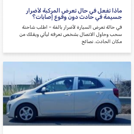
ماذا تفعل في حال تعرض المركبة لأضرار
جسيمة في حادث دون وقوع إصابات؟
في حالة تعرض السيارة لأضرار بالغة – اطلب شاحنة
سحب وحاول الاتصال بشخص تعرفه ليأتي ويقلك من
مكان الحادث. نصائح