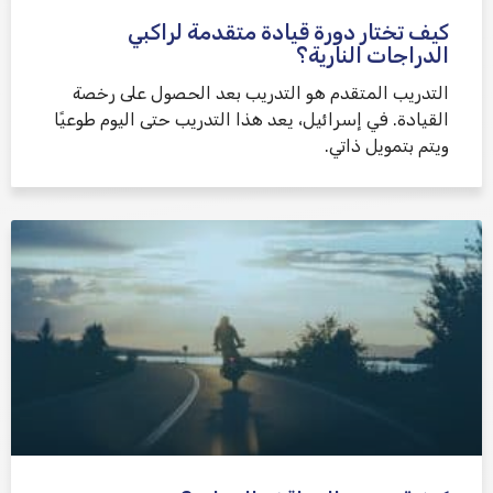
كيف تختار دورة قيادة متقدمة لراكبي
الدراجات النارية؟
التدريب المتقدم هو التدريب بعد الحصول على رخصة
القيادة. في إسرائيل، يعد هذا التدريب حتى اليوم طوعيًا
ويتم بتمويل ذاتي.