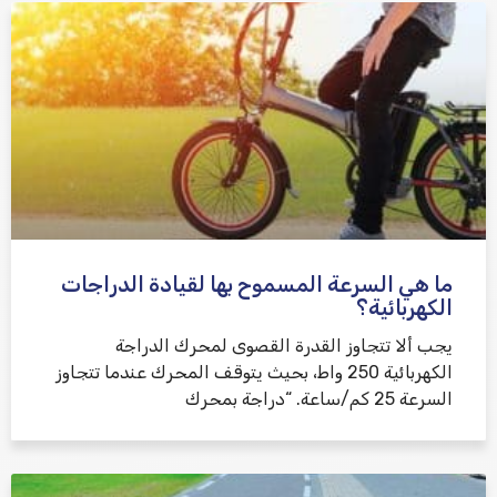
ما هي السرعة المسموح بها لقيادة الدراجات
الكهربائية؟
يجب ألا تتجاوز القدرة القصوى لمحرك الدراجة
الكهربائية 250 واط، بحيث يتوقف المحرك عندما تتجاوز
السرعة 25 كم/ساعة. “دراجة بمحرك