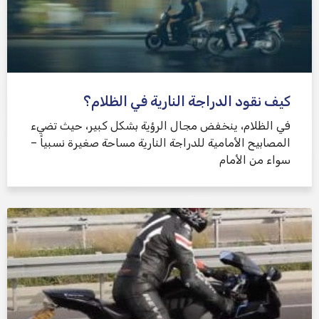
كيف نقود الدراجة النارية في الظلام؟
في الظلام، ينخفض ​​مجال الرؤية بشكل كبير، حيث تضيء
المصابيح الأمامية للدراجة النارية مساحة صغيرة نسبياً –
سواء من الأمام