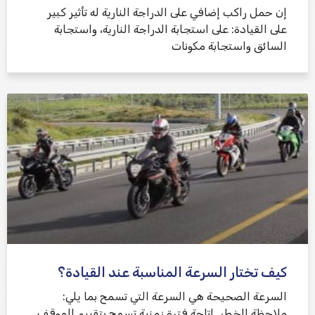
إن حمل راكب إضافي على الدراجة النارية له تأثير كبير
على القيادة: على استجابة الدراجة النارية، واستجابة
السائق واستجابة مكونات
كيف تختار السرعة المناسبة عند القيادة؟
السرعة الصحيحة هي السرعة التي تسمح بما يلي:
ملاحظة الخطر. إتاحة فترة زمنية تسمح بتقييم الموقف.