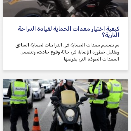
كيفية اختيار معدات الحماية لقيادة الدراجة
النارية؟
تم تصميم معدات الحماية في الدراجات لحماية السائق
وتقليل خطورة الإصابة في حالة وقوع حادث، وتتضمن
المعدات الخوذة التي يفرضها