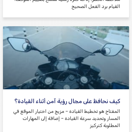
القيام برد الفعل الصحيح
كيف نحافظ على مجال رؤية آمن أثناء القيادة؟
المفتاح هو تخطيط القيادة – مزيج من اختيار الموقع في
المسار وتحديد سرعة القيادة – إضافة إلى المهارات
المطلوبة كتركيز