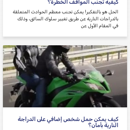
كيفية تجنب المواقف الخطرة؟
الحل هو بالتفكير! يمكن تجنب معظم الحوادث المتعلقة
بالدراجات النارية عن طريق تغيير سلوك السائق، وذلك
في المقام الأول عن
كيف يمكن حمل شخص إضافي على الدراجة
النارية بأمان؟