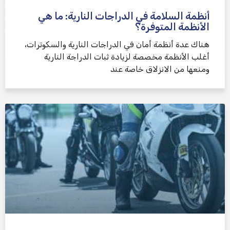
أنظمة السلامة في الدراجات النارية: ما هي
الأنظمة المتوفرة؟
هناك عدة أنظمة أمان في الدراجات النارية والسكوترات،
أغلب الأنظمة مخصصة لزيادة ثبات الدراجة النارية
ومنعها من الانزلاق خاصة عند