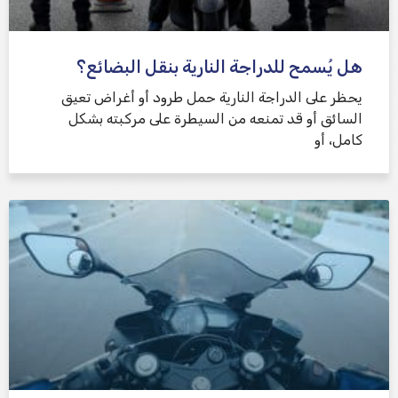
هل يُسمح للدراجة النارية بنقل البضائع؟
يحظر على الدراجة النارية حمل طرود أو أغراض تعيق
السائق أو قد تمنعه من السيطرة على مركبته بشكل
كامل، أو