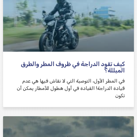
كيف تقود الدراجة في ظروف المطر والطرق
المبللة؟
في المطر الأول، التوصية التي لا نقاش فيها هي عدم
قيادة الدراجة! القيادة في أول هطول للأمطار يمكن أن
تكون