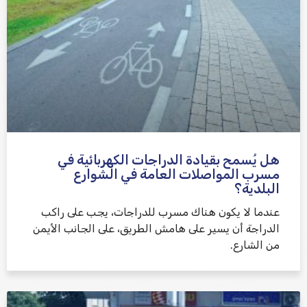
هل يُسمح بقيادة الدراجات الكهربائية في
مسرب المواصلات العامة في الشوارع
البلدية؟
عندما لا يكون هناك مسرب للدراجات، يجب على راكب
الدراجة أن يسير على هامش الطريق، على الجانب الأيمن
من الشارع.