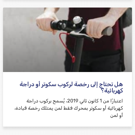
هل تحتاج إلى رخصة لركوب سكوتر أو دراجة
كهربائية؟
اعتبارًا من 1 كانون ثاني 2019، يُسمح بركوب دراجة
كهربائية أو سكوتر بمحرك فقط لمن يمتلك رخصة قيادة،
أو لمن