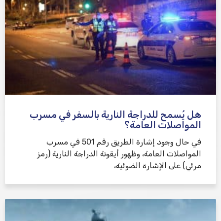
هل يُسمح للدراجة النارية بالسفر في مسرب
المواصلات العامة؟
في حال وجود إشارة الطريق رقم 501 في مسرب
المواصلات العامة، وظهور أيقونة الدراجة النارية (رمز
مرئي) على الإشارة الضوئية،