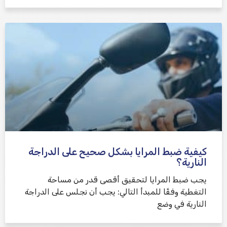
كيفية ضبط المرايا بشكل صحيح على الدراجة
النارية؟
يجب ضبط المرايا لتحقيق أقصى قدر من مساحة
التغطية وفقًا للمبدأ التالي: يجب أن نجلس على الدراجة
النارية في وضع