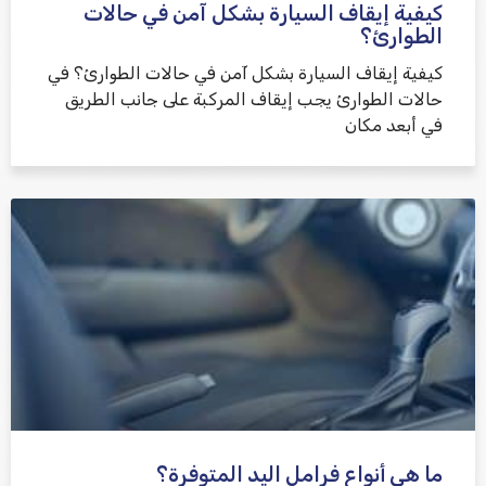
كيفية إيقاف السيارة بشكل آمن في حالات
الطوارئ؟
كيفية إيقاف السيارة بشكل آمن في حالات الطوارئ؟ في
حالات الطوارئ يجب إيقاف المركبة على جانب الطريق
في أبعد مكان
ما هي أنواع فرامل اليد المتوفرة؟