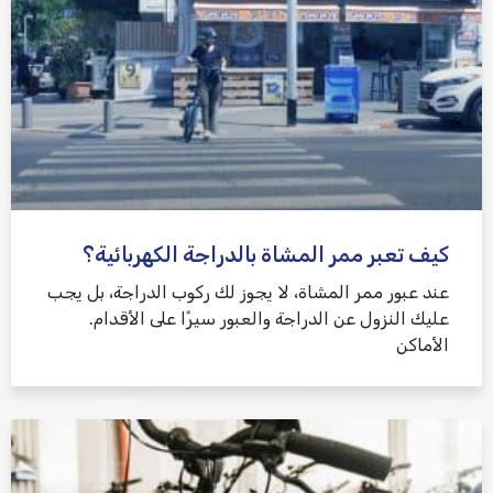
كيف تعبر ممر المشاة بالدراجة الكهربائية؟
عند عبور ممر المشاة، لا يجوز لك ركوب الدراجة، بل يجب
عليك النزول عن الدراجة والعبور سيرًا على الأقدام.
الأماكن