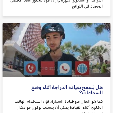
الدراجة أو السكوتر الكهربائي إلى قوة تتجاوز الحد الأقصى
المحدد في اللوائح
هل يُسمح بقيادة الدراجة أثناء وضع
السماعات؟
كما هو الحال مع قيادة السيارة، فإن استخدام الهاتف
الخلوي أثناء القيادة يمكن أن يتسبب بوقوع حوادث! إن