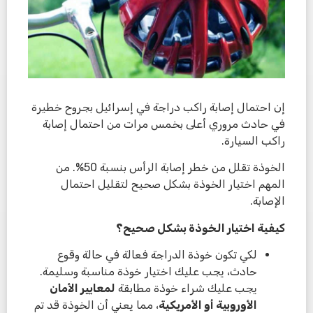
إن احتمال إصابة راكب دراجة في إسرائيل بجروح خطيرة
في حادث مروري أعلى بخمس مرات من احتمال إصابة
راكب السيارة.
الخوذة تقلل من خطر إصابة الرأس بنسبة 50%. من
المهم اختيار الخوذة بشكل صحيح لتقليل احتمال
الإصابة.
كيفية اختيار الخوذة بشكل صحيح؟
لكي تكون خوذة الدراجة فعالة في حالة وقوع
حادث، يجب عليك اختيار خوذة مناسبة وسليمة.
يجب عليك شراء خوذة مطابقة
لمعايير الأمان
الأوروبية أو الأمريكية
، مما يعني أن الخوذة قد تم