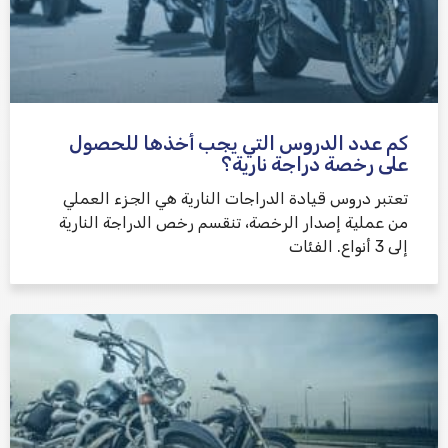
كم عدد الدروس التي يجب أخذها للحصول
على رخصة دراجة نارية؟
تعتبر دروس قيادة الدراجات النارية هي الجزء العملي
من عملية إصدار الرخصة، تنقسم رخص الدراجة النارية
إلى 3 أنواع. الفئات