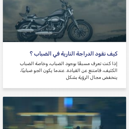
كيف نقود الدراجة النارية في الضباب ؟
إذا كنت تعرف مسبقًا بوجود الضباب، وخاصة الضباب
الكثيف، فامتنع عن القيادة. عندما يكون الجو ضبابيًا،
ينخفض ​​مجال الرؤية بشكل