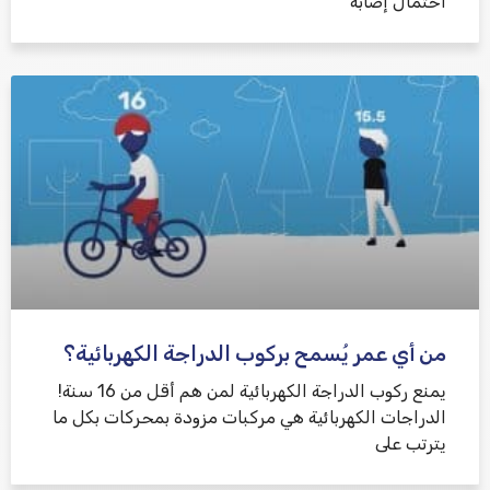
احتمال إصابة
من أي عمر يُسمح بركوب الدراجة الكهربائية؟
يمنع ركوب الدراجة الكهربائية لمن هم أقل من 16 سنة!
الدراجات الكهربائية هي مركبات مزودة بمحركات بكل ما
يترتب على