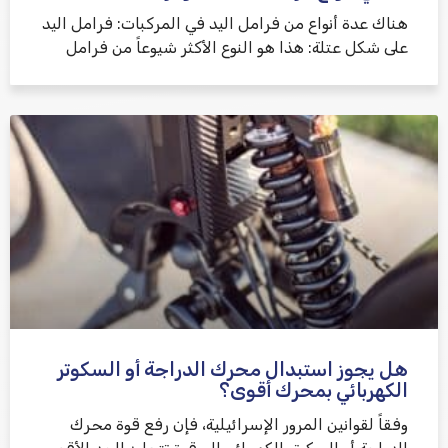
هناك عدة أنواع من فرامل اليد في المركبات: فرامل اليد
على شكل عتلة: هذا هو النوع الأكثر شيوعاً من فرامل
هل يجوز استبدال محرك الدراجة أو السكوتر
الكهربائي بمحرك أقوى؟
وفقاً لقوانين المرور الإسرائيلية، فإن رفع قوة محرك