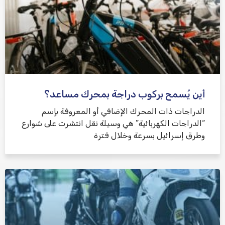
أين يُسمح بركوب دراجة بمحرك مساعد؟
الدراجات ذات المحرك الإضافي أو المعروفة بإسم
“الدراجات الكهربائية” هي وسيلة نقل انتشرت على شوارع
وطرق إسرائيل بسرعة وخلال فترة