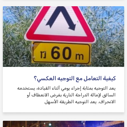
كيفية التعامل مع التوجيه العكسي؟
يعد التوجيه بمثابة إجراء يومي أثناء القيادة، يستخدمه
السائق لإمالة الدراجة النارية بغرض الانعطاف أو
الانحراف. يعد التوجيه الطريقة الأسهل