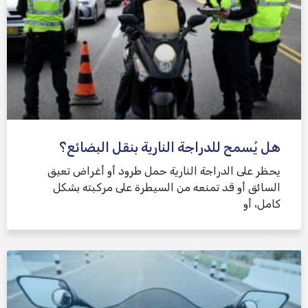
هل يُسمح للدراجة النارية بنقل البضائع؟
يحظر على الدراجة النارية حمل طرود أو أغراض تعيق
السائق أو قد تمنعه من السيطرة على مركبته بشكل
كامل، أو