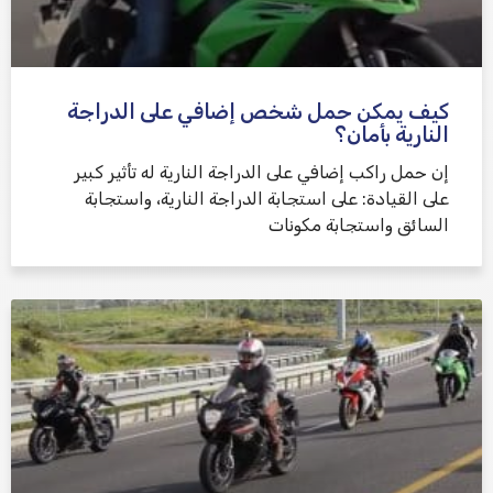
كيف يمكن حمل شخص إضافي على الدراجة
النارية بأمان؟
إن حمل راكب إضافي على الدراجة النارية له تأثير كبير
على القيادة: على استجابة الدراجة النارية، واستجابة
السائق واستجابة مكونات