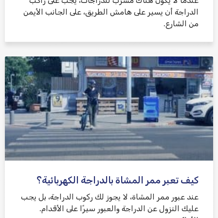
عندما لا يكون هناك مسرب للدراجات، يجب على راكب
الدراجة أن يسير على هامش الطريق، على الجانب الأيمن
من الشارع.
كيف تعبر ممر المشاة بالدراجة الكهربائية؟
عند عبور ممر المشاة، لا يجوز لك ركوب الدراجة، بل يجب
عليك النزول عن الدراجة والعبور سيرًا على الأقدام.