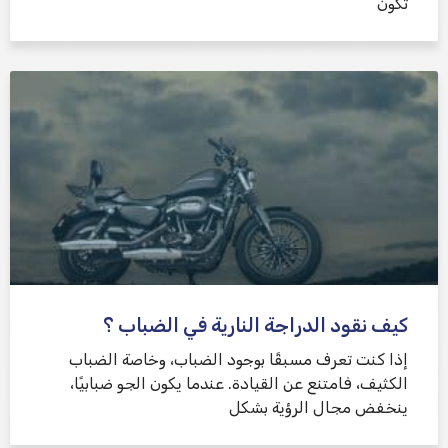
تكون
كيف نقود الدراجة النارية في الضباب ؟
إذا كنت تعرف مسبقًا بوجود الضباب، وخاصة الضباب
الكثيف، فامتنع عن القيادة. عندما يكون الجو ضبابيًا،
ينخفض ​​مجال الرؤية بشكل