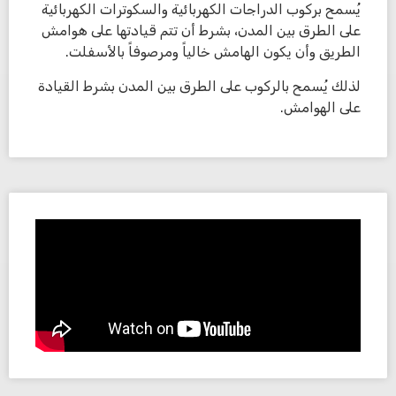
يُسمح بركوب الدراجات الكهربائية والسكوترات الكهربائية
على الطرق بين المدن، بشرط أن تتم قيادتها على هوامش
الطريق وأن يكون الهامش خالياً ومرصوفاً بالأسفلت.
لذلك يُسمح بالركوب على الطرق بين المدن بشرط القيادة
على الهوامش.