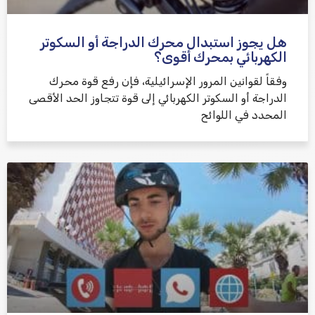
هل يجوز استبدال محرك الدراجة أو السكوتر
الكهربائي بمحرك أقوى؟
وفقاً لقوانين المرور الإسرائيلية، فإن رفع قوة محرك
الدراجة أو السكوتر الكهربائي إلى قوة تتجاوز الحد الأقصى
المحدد في اللوائح