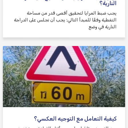
النارية؟
يجب ضبط المرايا لتحقيق أقصى قدر من مساحة
التغطية وفقًا للمبدأ التالي: يجب أن نجلس على الدراجة
النارية في وضع
كيفية التعامل مع التوجيه العكسي؟