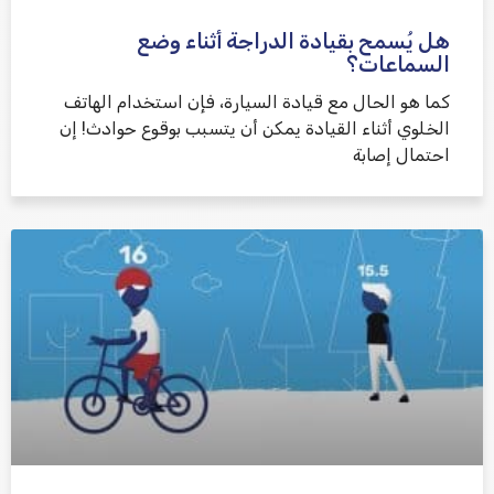
هل يُسمح بقيادة الدراجة أثناء وضع
السماعات؟
كما هو الحال مع قيادة السيارة، فإن استخدام الهاتف
الخلوي أثناء القيادة يمكن أن يتسبب بوقوع حوادث! إن
احتمال إصابة