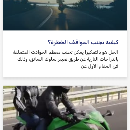
كيفية تجنب المواقف الخطرة؟
الحل هو بالتفكير! يمكن تجنب معظم الحوادث المتعلقة
بالدراجات النارية عن طريق تغيير سلوك السائق، وذلك
في المقام الأول عن