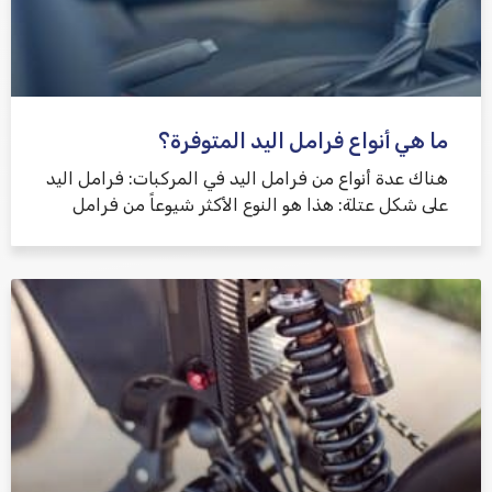
ما هي أنواع فرامل اليد المتوفرة؟
هناك عدة أنواع من فرامل اليد في المركبات: فرامل اليد
على شكل عتلة: هذا هو النوع الأكثر شيوعاً من فرامل