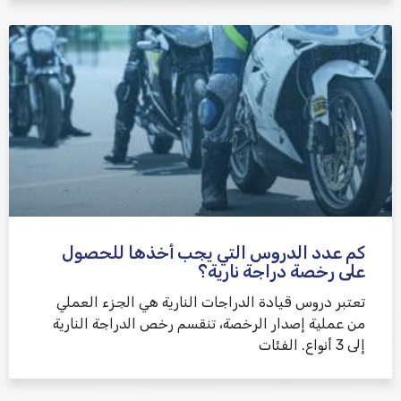
كم عدد الدروس التي يجب أخذها للحصول
على رخصة دراجة نارية؟
تعتبر دروس قيادة الدراجات النارية هي الجزء العملي
من عملية إصدار الرخصة، تنقسم رخص الدراجة النارية
إلى 3 أنواع. الفئات