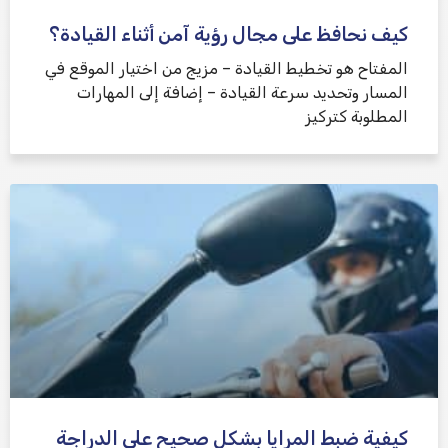
كيف نحافظ على مجال رؤية آمن أثناء القيادة؟
المفتاح هو تخطيط القيادة – مزيج من اختيار الموقع في
المسار وتحديد سرعة القيادة – إضافة إلى المهارات
المطلوبة كتركيز
كيفية ضبط المرايا بشكل صحيح على الدراجة