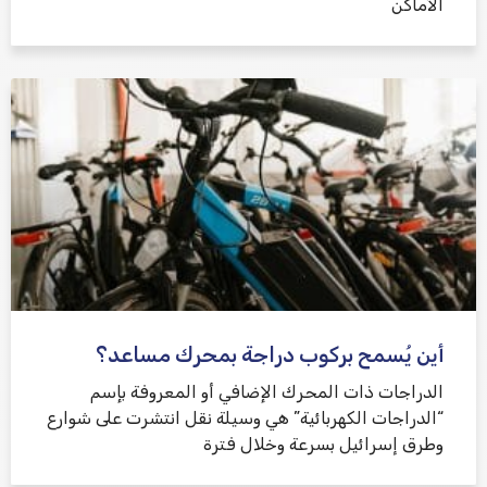
الأماكن
أين يُسمح بركوب دراجة بمحرك مساعد؟
الدراجات ذات المحرك الإضافي أو المعروفة بإسم
“الدراجات الكهربائية” هي وسيلة نقل انتشرت على شوارع
وطرق إسرائيل بسرعة وخلال فترة