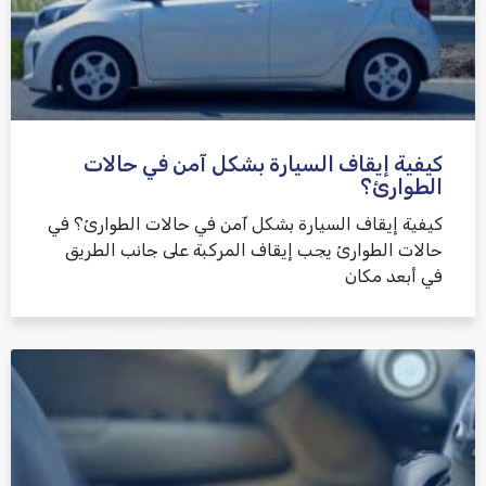
كيفية إيقاف السيارة بشكل آمن في حالات
الطوارئ؟
كيفية إيقاف السيارة بشكل آمن في حالات الطوارئ؟ في
حالات الطوارئ يجب إيقاف المركبة على جانب الطريق
في أبعد مكان