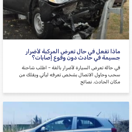
ماذا تفعل في حال تعرض المركبة لأضرار
جسيمة في حادث دون وقوع إصابات؟
في حالة تعرض السيارة لأضرار بالغة – اطلب شاحنة
سحب وحاول الاتصال بشخص تعرفه ليأتي ويقلك من
مكان الحادث. نصائح