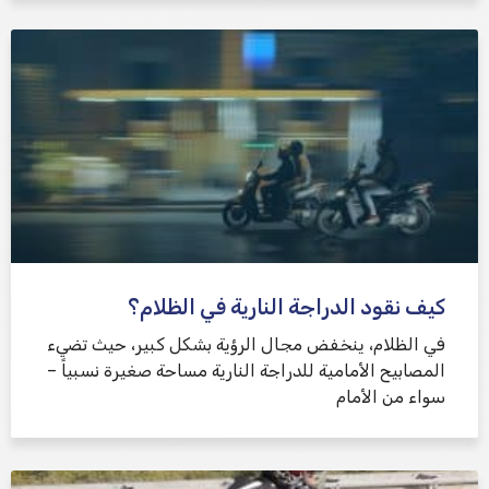
كيف نقود الدراجة النارية في الظلام؟
في الظلام، ينخفض ​​مجال الرؤية بشكل كبير، حيث تضيء
المصابيح الأمامية للدراجة النارية مساحة صغيرة نسبياً –
سواء من الأمام