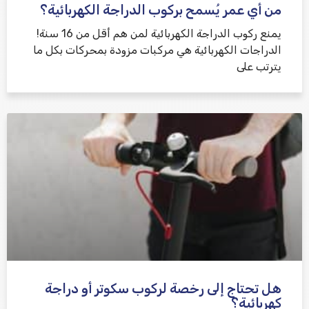
من أي عمر يُسمح بركوب الدراجة الكهربائية؟
يمنع ركوب الدراجة الكهربائية لمن هم أقل من 16 سنة!
الدراجات الكهربائية هي مركبات مزودة بمحركات بكل ما
يترتب على
هل تحتاج إلى رخصة لركوب سكوتر أو دراجة
كهربائية؟