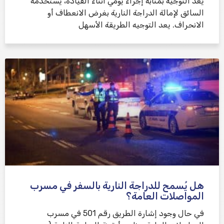
يعد التوجيه بمثابة إجراء يومي أثناء القيادة، يستخدمه
السائق لإمالة الدراجة النارية بغرض الانعطاف أو
الانحراف. يعد التوجيه الطريقة الأسهل
هل يُسمح للدراجة النارية بالسفر في مسرب
المواصلات العامة؟
في حال وجود إشارة الطريق رقم 501 في مسرب