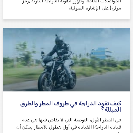
المواصلات العامة، وظهور أيقونة الدراجة النارية (رمز
مرئي) على الإشارة الضوئية،
كيف تقود الدراجة في ظروف المطر والطرق
المبللة؟
في المطر الأول، التوصية التي لا نقاش فيها هي عدم
قيادة الدراجة! القيادة في أول هطول للأمطار يمكن أن