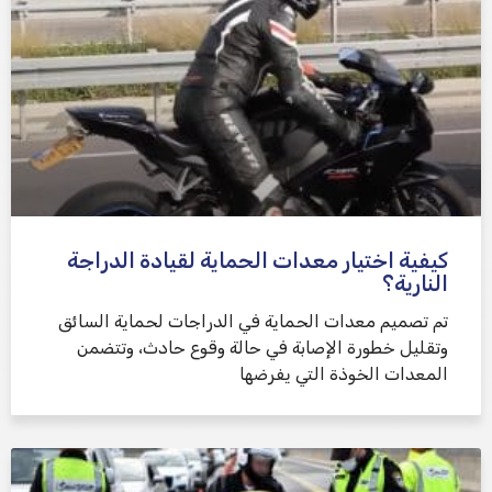
كيفية اختيار معدات الحماية لقيادة الدراجة
النارية؟
تم تصميم معدات الحماية في الدراجات لحماية السائق
وتقليل خطورة الإصابة في حالة وقوع حادث، وتتضمن
المعدات الخوذة التي يفرضها