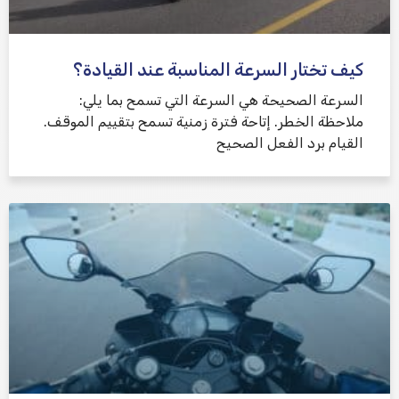
كيف تختار السرعة المناسبة عند القيادة؟
السرعة الصحيحة هي السرعة التي تسمح بما يلي:
ملاحظة الخطر. إتاحة فترة زمنية تسمح بتقييم الموقف.
القيام برد الفعل الصحيح