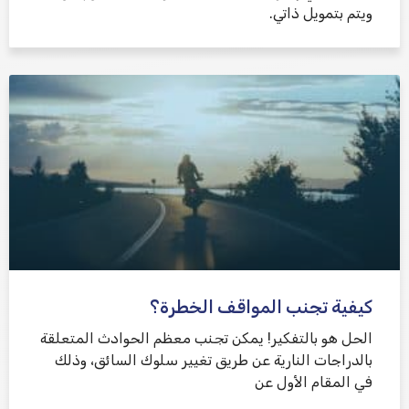
ويتم بتمويل ذاتي.
كيفية تجنب المواقف الخطرة؟
الحل هو بالتفكير! يمكن تجنب معظم الحوادث المتعلقة
بالدراجات النارية عن طريق تغيير سلوك السائق، وذلك
في المقام الأول عن