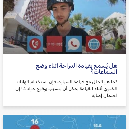
هل يُسمح بقيادة الدراجة أثناء وضع
السماعات؟
كما هو الحال مع قيادة السيارة، فإن استخدام الهاتف
الخلوي أثناء القيادة يمكن أن يتسبب بوقوع حوادث! إن
احتمال إصابة