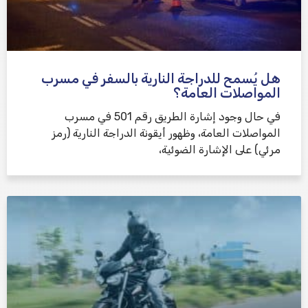
هل يُسمح للدراجة النارية بالسفر في مسرب
المواصلات العامة؟
في حال وجود إشارة الطريق رقم 501 في مسرب
المواصلات العامة، وظهور أيقونة الدراجة النارية (رمز
مرئي) على الإشارة الضوئية،