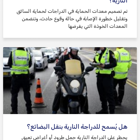
النارية؟
تم تصميم معدات الحماية في الدراجات لحماية السائق
وتقليل خطورة الإصابة في حالة وقوع حادث، وتتضمن
المعدات الخوذة التي يفرضها
هل يُسمح للدراجة النارية بنقل البضائع؟
يحظر على الدراجة النارية حمل طرود أو أغراض تعيق