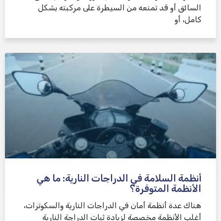
السائق أو قد تمنعه من السيطرة على مركبته بشكل
كامل، أو
أنظمة السلامة في الدراجات النارية: ما هي
الأنظمة المتوفرة؟
هناك عدة أنظمة أمان في الدراجات النارية والسكوترات،
أغلب الأنظمة مخصصة لزيادة ثبات الدراجة النارية