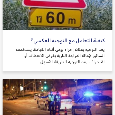
كيفية التعامل مع التوجيه العكسي؟
يعد التوجيه بمثابة إجراء يومي أثناء القيادة، يستخدمه
السائق لإمالة الدراجة النارية بغرض الانعطاف أو
الانحراف. يعد التوجيه الطريقة الأسهل