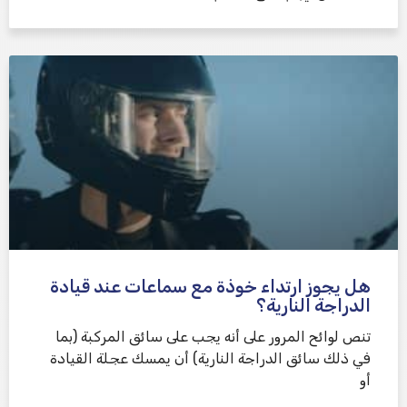
هل يجوز ارتداء خوذة مع سماعات عند قيادة
الدراجة النارية؟
تنص لوائح المرور على أنه يجب على سائق المركبة (بما
في ذلك سائق الدراجة النارية) أن يمسك عجلة القيادة
أو