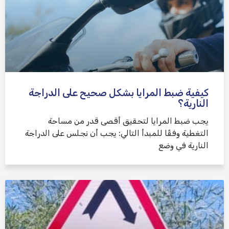
كيفية ضبط المرايا بشكل صحيح على الدراجة
النارية؟
يجب ضبط المرايا لتحقيق أقصى قدر من مساحة
التغطية وفقًا للمبدأ التالي: يجب أن نجلس على الدراجة
النارية في وضع