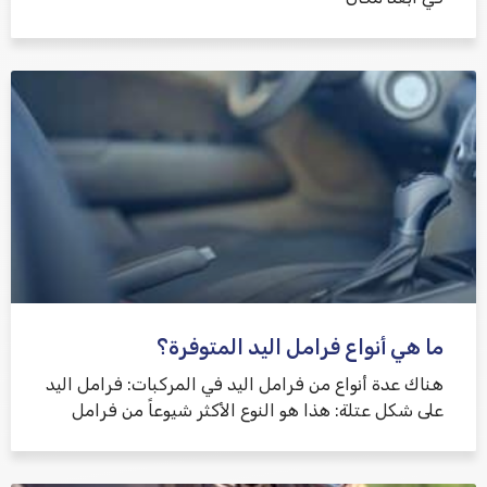
ما هي أنواع فرامل اليد المتوفرة؟
هناك عدة أنواع من فرامل اليد في المركبات: فرامل اليد
على شكل عتلة: هذا هو النوع الأكثر شيوعاً من فرامل