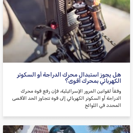
هل يجوز استبدال محرك الدراجة أو السكوتر
الكهربائي بمحرك أقوى؟
وفقاً لقوانين المرور الإسرائيلية، فإن رفع قوة محرك
الدراجة أو السكوتر الكهربائي إلى قوة تتجاوز الحد الأقصى
المحدد في اللوائح