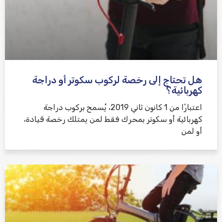
هل تحتاج إلى رخصة لركوب سكوتر أو دراجة
كهربائية؟
اعتبارًا من 1 كانون ثاني 2019، يُسمح بركوب دراجة
كهربائية أو سكوتر بمحرك فقط لمن يمتلك رخصة قيادة،
أو لمن