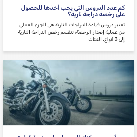
كم عدد الدروس التي يجب أخذها للحصول
على رخصة دراجة نارية؟
تعتبر دروس قيادة الدراجات النارية هي الجزء العملي
من عملية إصدار الرخصة، تنقسم رخص الدراجة النارية
إلى 3 أنواع. الفئات