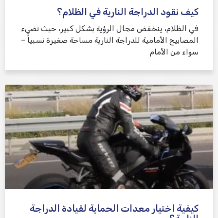
كيف نقود الدراجة النارية في الظلام؟
في الظلام، ينخفض ​​مجال الرؤية بشكل كبير، حيث تضيء
المصابيح الأمامية للدراجة النارية مساحة صغيرة نسبياً –
سواء من الأمام
كيفية اختيار معدات الحماية لقيادة الدراجة