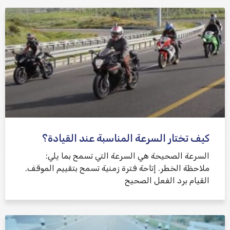
كيف تختار السرعة المناسبة عند القيادة؟
السرعة الصحيحة هي السرعة التي تسمح بما يلي:
ملاحظة الخطر. إتاحة فترة زمنية تسمح بتقييم الموقف.
القيام برد الفعل الصحيح