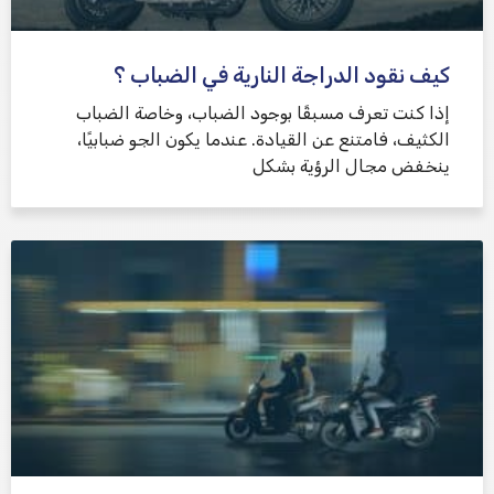
كيف نقود الدراجة النارية في الضباب ؟
إذا كنت تعرف مسبقًا بوجود الضباب، وخاصة الضباب
الكثيف، فامتنع عن القيادة. عندما يكون الجو ضبابيًا،
ينخفض ​​مجال الرؤية بشكل