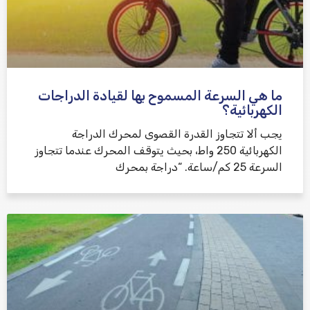
ما هي السرعة المسموح بها لقيادة الدراجات
الكهربائية؟
يجب ألا تتجاوز القدرة القصوى لمحرك الدراجة
الكهربائية 250 واط، بحيث يتوقف المحرك عندما تتجاوز
السرعة 25 كم/ساعة. “دراجة بمحرك