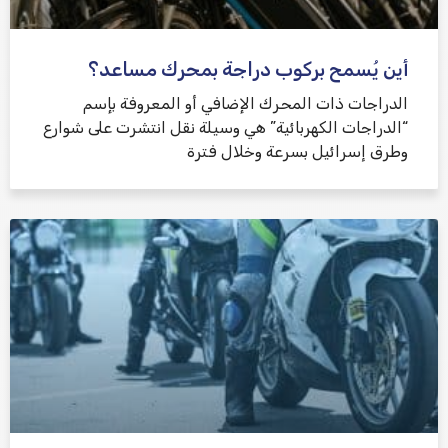
أين يُسمح بركوب دراجة بمحرك مساعد؟
الدراجات ذات المحرك الإضافي أو المعروفة بإسم
“الدراجات الكهربائية” هي وسيلة نقل انتشرت على شوارع
وطرق إسرائيل بسرعة وخلال فترة