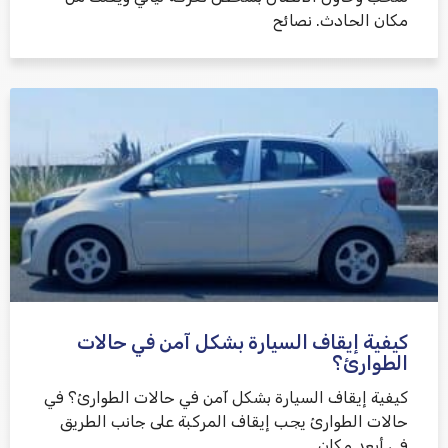
مكان الحادث. نصائح
كيفية إيقاف السيارة بشكل آمن في حالات
الطوارئ؟
كيفية إيقاف السيارة بشكل آمن في حالات الطوارئ؟ في
حالات الطوارئ يجب إيقاف المركبة على جانب الطريق
في أبعد مكان