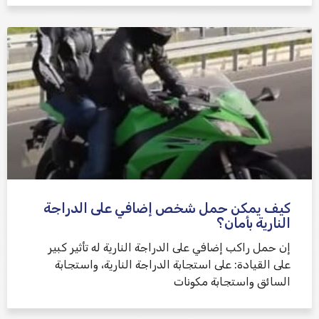
كيف يمكن حمل شخص إضافي على الدراجة
النارية بأمان؟
إن حمل راكب إضافي على الدراجة النارية له تأثير كبير
على القيادة: على استجابة الدراجة النارية، واستجابة
السائق واستجابة مكونات