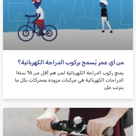
من أي عمر يُسمح بركوب الدراجة الكهربائية؟
يمنع ركوب الدراجة الكهربائية لمن هم أقل من 16 سنة!
الدراجات الكهربائية هي مركبات مزودة بمحركات بكل ما
يترتب على