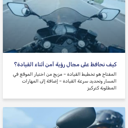
كيف نحافظ على مجال رؤية آمن أثناء القيادة؟
المفتاح هو تخطيط القيادة – مزيج من اختيار الموقع في
المسار وتحديد سرعة القيادة – إضافة إلى المهارات
المطلوبة كتركيز