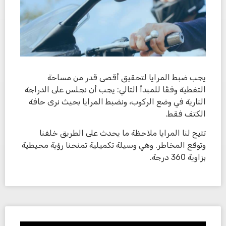
يجب ضبط المرايا لتحقيق أقصى قدر من مساحة
التغطية وفقًا للمبدأ التالي: يجب أن نجلس على الدراجة
النارية في وضع الركوب، ونضبط المرايا بحيث نرى حافة
الكتف فقط.
تتيح لنا المرايا ملاحظة ما يحدث على الطريق خلفنا
وتوقع المخاطر. وهي وسيلة تكميلية تمنحنا رؤية محيطية
بزاوية 360 درجة.