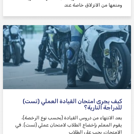
ومنعها من الانزلاق خاصة عند
كيف يجرى امتحان القيادة العملي (تست)
للدراجة النارية؟
بعد الانتهاء من دروس القيادة (بحسب نوع الرخصة)،
يقوم المعلم بإخضاع الطلاب لامتحان عملي (تست). في
الامتحان، يجب على الطلاب