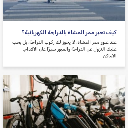
كيف تعبر ممر المشاة بالدراجة الكهربائية؟
عند عبور ممر المشاة، لا يجوز لك ركوب الدراجة، بل يجب
عليك النزول عن الدراجة والعبور سيرًا على الأقدام.
الأماكن