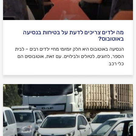
מה ילדים צריכים לדעת על בטיחות בנסיעה
באוטובוס?
הנסיעה באוטובוס היא חלק יומיומי מחיי ילדים רבים – לבית
הספר, לחוגים, לטיולים ולבילויים. עם זאת, אוטובוסים הם
כלי רכב