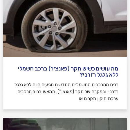
מה עושים כשיש תקר (פאנצ׳ר) ברכב חשמלי
ללא גלגל רזרבי?
רבים מהרכבים החשמליים החדשים מגיעים היום ללא גלגל
רזרבי, ובמקרה של תקר (פאנצ’ר), תמצאו ברוב הרכבים
ערכת תיקון תקרים או