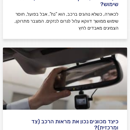
שימוש?
לכאורה, כשלא נוהגים ברכב, הוא “נח”, אבל בפועל, חוסר
שימוש ממושך דווקא עלול לגרום לנזקים. המצבר מתרוקן,
הצמיגים מאבדים לחץ
כיצד מכוונים נכון את מראות הרכב (צד
ומרכזית)?