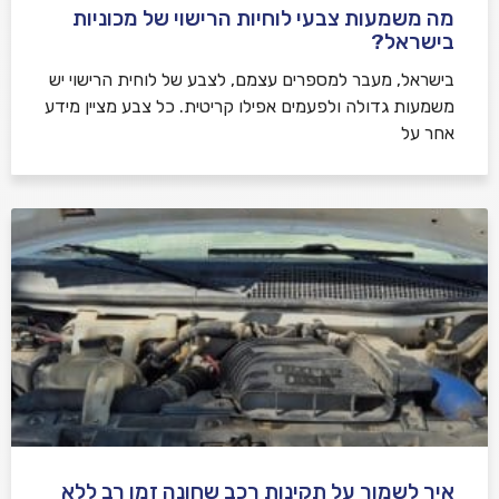
מה משמעות צבעי לוחיות הרישוי של מכוניות
בישראל?
בישראל, מעבר למספרים עצמם, לצבע של לוחית הרישוי יש
משמעות גדולה ולפעמים אפילו קריטית. כל צבע מציין מידע
אחר על
איך לשמור על תקינות רכב שחונה זמן רב ללא