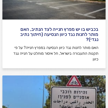
בכביש בו יש מפרץ חנייה לצד הנתיב, האם
מותר לחנות נגד כיוון הנסיעה (חיתוך נתיב
נגדי)?
האם מותר לחנות נגד כיוון הנסיעה במפרץ חנייה? על פי
תקנות התעבורה בישראל, חל איסור מוחלט על חנייה נגד
כיוון