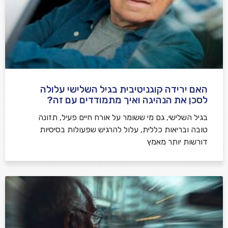
האם ירידה קוגניטיבית בגיל השלישי עלולה
לסכן את הנהיגה ואיך מתמודדים עם זה?
בגיל השלישי, גם מי ששומר על אורח חיים פעיל, תזונה
טובה ובריאות כללית, עלול להרגיש שפעולות בסיסיות
דורשות יותר מאמץ