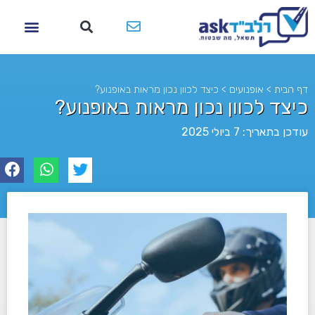
דף הבית
>
אופנועים
>
כיצד לכוון נכון מראות באופנוע?
כיצד לכוון נכון מראות באופנוע?
עודכן בתאריך: 7 ביולי 2025
לא