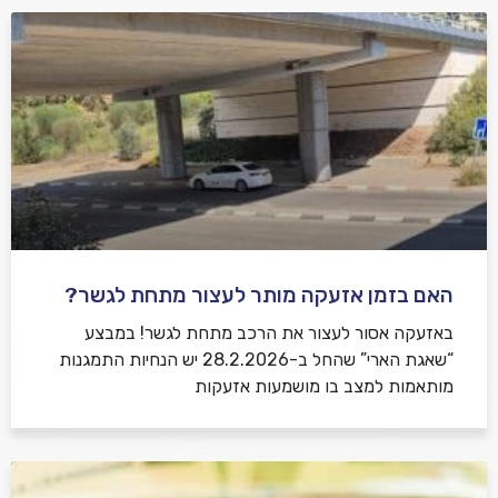
האם בזמן אזעקה מותר לעצור מתחת לגשר?
באזעקה אסור לעצור את הרכב מתחת לגשר! במבצע
“שאגת הארי” שהחל ב-28.2.2026 יש הנחיות התמגנות
מותאמות למצב בו מושמעות אזעקות