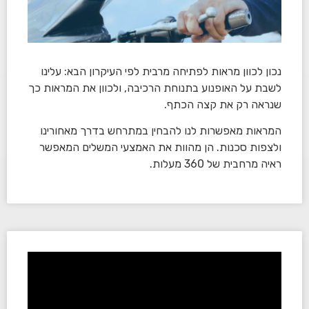
נכון לכוון מראות לפתיחה מרבית לפי העיקרון הבא: עלינו
לשבת על האופנוע בתנוחת הרכיבה, ולכוון את המראות כך
שנראה רק את קצה הכתף.
המראות מאפשרות לנו להבחין במתרחש בדרך מאחורינו
ולצפות סכנות. הן מהוות את האמצעי המשלים המאפשר
ראיה מרחבית של 360 מעלות.