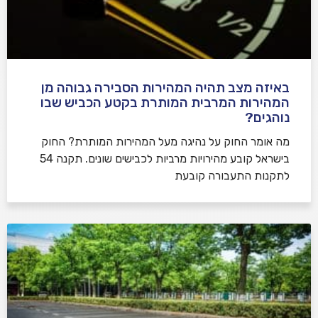
באיזה מצב תהיה המהירות הסבירה גבוהה מן
המהירות המרבית המותרת בקטע הכביש שבו
נוהגים?
​מה אומר החוק על נהיגה מעל המהירות המותרת? החוק
בישראל קובע מהירויות מרביות לכבישים שונים. תקנה 54
לתקנות התעבורה קובעת