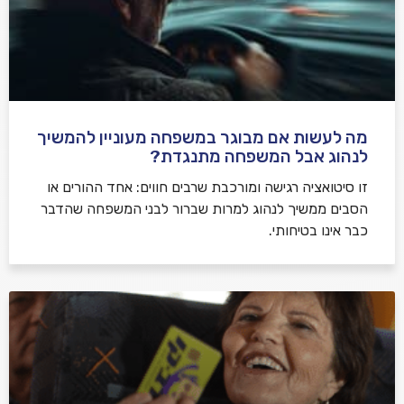
מה לעשות אם מבוגר במשפחה מעוניין להמשיך
לנהוג אבל המשפחה מתנגדת?
זו סיטואציה רגישה ומורכבת שרבים חווים: אחד ההורים או
הסבים ממשיך לנהוג למרות שברור לבני המשפחה שהדבר
כבר אינו בטיחותי.