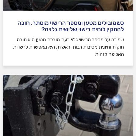
כשמובילים מטען ומספר הרישוי מוסתר, חובה
להתקין לוחית רישוי שלישית גלויה?
שמירה על מספר הרישוי גלוי בעת הובלת מטען היא חובה
חוקית וחיונית מסיבות רבות. ראשית, היא מאפשרת לרשויות
האכיפה לזהות