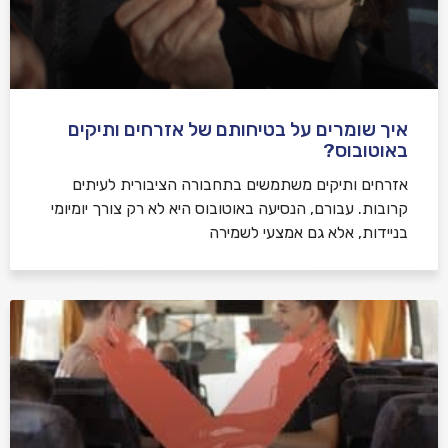
איך שומרים על בטיחותם של אזרחים ותיקים
באוטובוס?
אזרחים ותיקים משתמשים בתחבורה הציבורית לעיתים
קרובות. עבורם, הנסיעה באוטובוס היא לא רק צורך יומיומי
בניידות, אלא גם אמצעי לשמירה