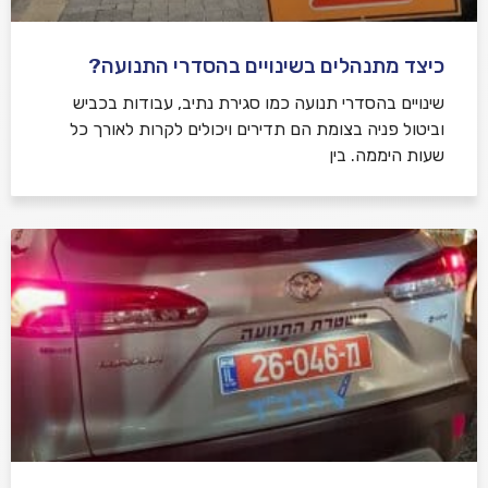
כיצד מתנהלים בשינויים בהסדרי התנועה?
שינויים בהסדרי תנועה כמו סגירת נתיב, עבודות בכביש
וביטול פניה בצומת הם תדירים ויכולים לקרות לאורך כל
שעות היממה. בין