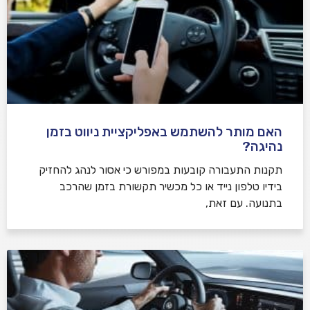
האם מותר להשתמש באפליקציית ניווט בזמן
נהיגה?
תקנות התעבורה קובעות במפורש כי אסור לנהג להחזיק
בידיו טלפון נייד או כל מכשיר תקשורת בזמן שהרכב
בתנועה. עם זאת,