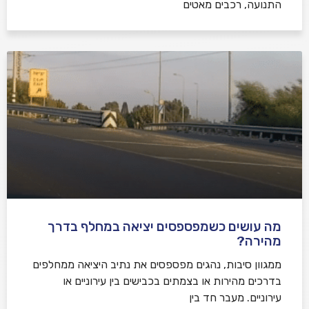
התנועה, רכבים מאטים
מה עושים כשמפספסים יציאה במחלף בדרך
מהירה?
ממגוון סיבות, נהגים מפספסים את נתיב היציאה ממחלפים
בדרכים מהירות או בצמתים בכבישים בין עירוניים או
עירוניים. מעבר חד בין