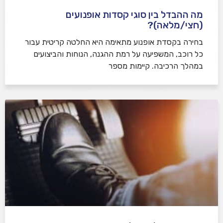
מה ההבדל בין סוגי קסדות אופנועים
(חצי/מלאה)?
בחירה בקסדת אופנוע מתאימה היא החלטה קריטית עבור
כל רוכב, המשפיעה על רמת ההגנה, הנוחות והביצועים
במהלך הרכיבה. קיימות מספר