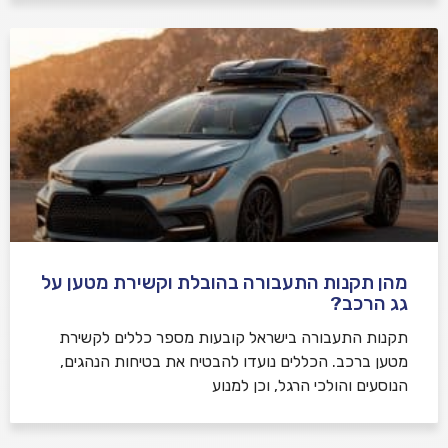
מהן תקנות התעבורה בהובלת וקשירת מטען על
גג הרכב?
תקנות התעבורה בישראל קובעות מספר כללים לקשירת
מטען ברכב. הכללים נועדו להבטיח את בטיחות הנהגים,
הנוסעים והולכי הרגל, וכן למנוע