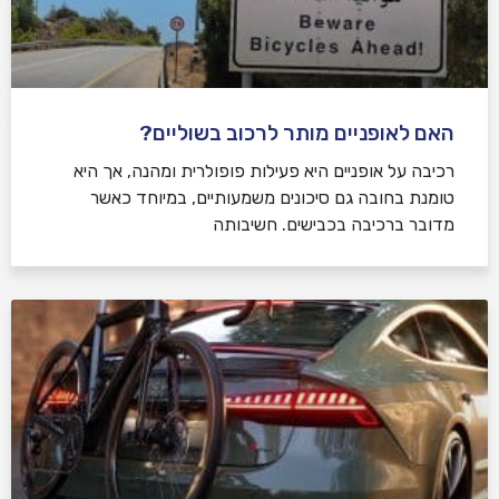
האם לאופניים מותר לרכוב בשוליים?
רכיבה על אופניים היא פעילות פופולרית ומהנה, אך היא
טומנת בחובה גם סיכונים משמעותיים, במיוחד כאשר
מדובר ברכיבה בכבישים. חשיבותה