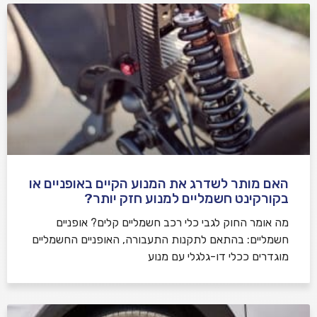
האם מותר לשדרג את המנוע הקיים באופניים או
בקורקינט חשמליים למנוע חזק יותר?
מה אומר החוק לגבי כלי רכב חשמליים קלים? אופניים
חשמליים: בהתאם לתקנות התעבורה, האופניים החשמליים
מוגדרים ככלי דו-גלגלי עם מנוע