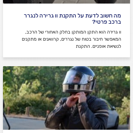
מה חשוב לדעת על התקנת וו גרירה לנגרר
ברכב פרטי?
וו גרירה הוא התקן המותקן בחלק האחורי של הרכב,
המאפשר חיבור בטוח של נגררים, קרוואנים או מתקנים
לנשיאת אופניים. התקנת