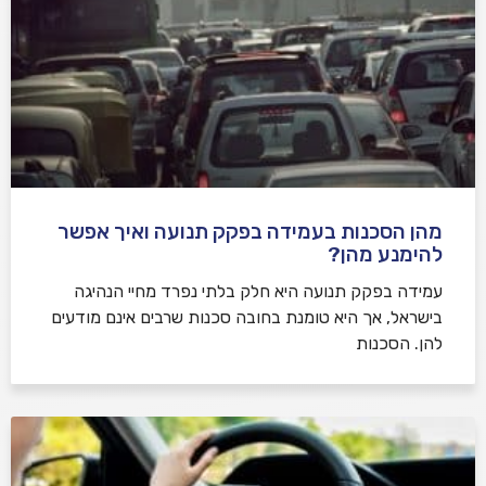
מהן הסכנות בעמידה בפקק תנועה ואיך אפשר
להימנע מהן?
עמידה בפקק תנועה היא חלק בלתי נפרד מחיי הנהיגה
בישראל, אך היא טומנת בחובה סכנות שרבים אינם מודעים
להן. הסכנות