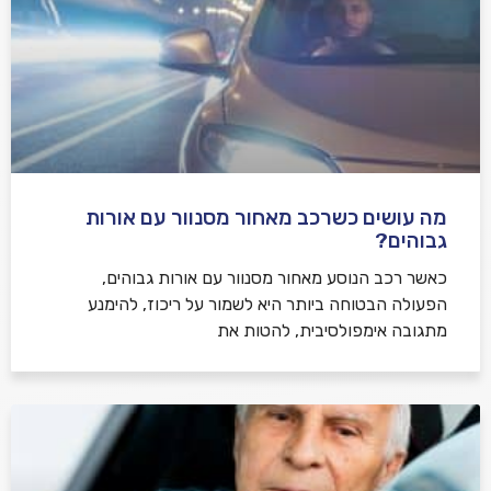
מה עושים כשרכב מאחור מסנוור עם אורות
גבוהים?
כאשר רכב הנוסע מאחור מסנוור עם אורות גבוהים,
הפעולה הבטוחה ביותר היא לשמור על ריכוז, להימנע
מתגובה אימפולסיבית, להטות את