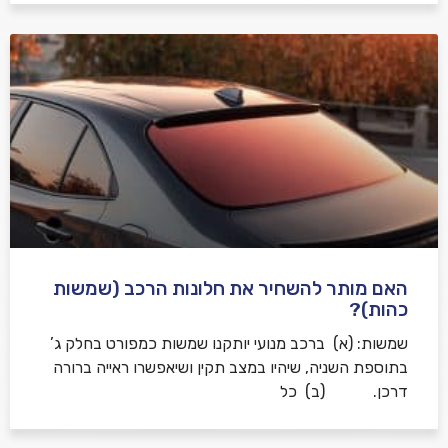
האם מותר להשחיר את חלונות הרכב (שמשות
כהות)?
שמשות: (א) ברכב מנועי יותקנו שמשות כמפורט בחלק ג’
בתוספת השניה, שיהיו במצב תקין ושיאפשרו ראייה ברורה
דרכן. (ב) כל