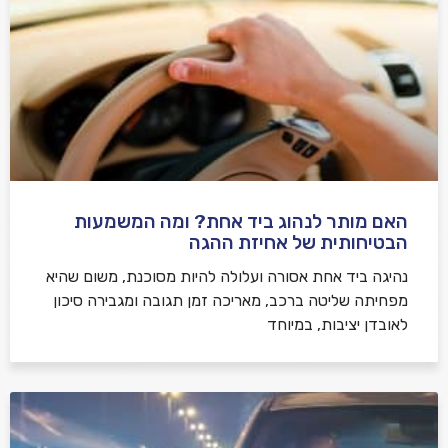
האם מותר לנהוג ביד אחת? ומה המשמעות
הבטיחותית של אחיזת ההגה
נהיגה ביד אחת אסורה ועלולה להיות מסוכנת, משום שהיא
מפחיתה שליטה ברכב, מאריכה זמן תגובה ומגבירה סיכון
לאובדן יציבות, במיוחד