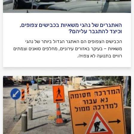
האתגרים של נהגי משאיות בכבישים צפופים,
וכיצד להתגבר עליהם?
הכבישים הצפופים הם האתגר הגדול ביותר של נהגי
משאיות – בעיקר באזורים עירוניים, מחלפים סואנים וצמתים
רוויים בתנועה לא צפויה.