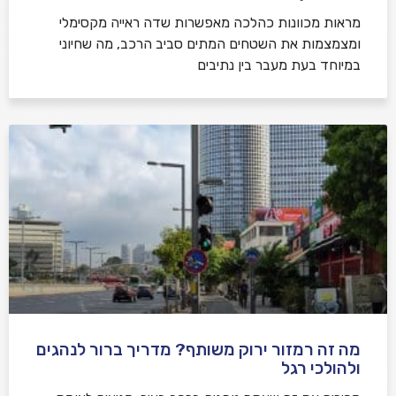
מראות מכוונות כהלכה מאפשרות שדה ראייה מקסימלי
ומצמצמות את השטחים המתים סביב הרכב, מה שחיוני
במיוחד בעת מעבר בין נתיבים
מה זה רמזור ירוק משותף? מדריך ברור לנהגים
ולהולכי רגל