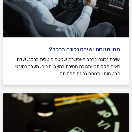
מהי תנוחת ישיבה נכונה ברכב?
ישיבה נכונה ברכב מאפשרת שליטה מיטבית ברכב, שדה
ראייה מקסימלי ותגובה מהירה במצבי חירום. מעבר להיבט
הבטיחותי, תנוחה נכונה מפחיתה