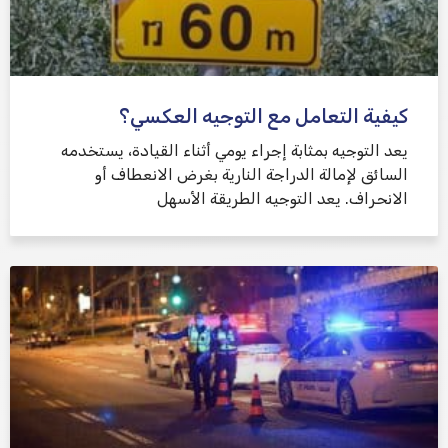
كيفية التعامل مع التوجيه العكسي؟
يعد التوجيه بمثابة إجراء يومي أثناء القيادة، يستخدمه
السائق لإمالة الدراجة النارية بغرض الانعطاف أو
الانحراف. يعد التوجيه الطريقة الأسهل