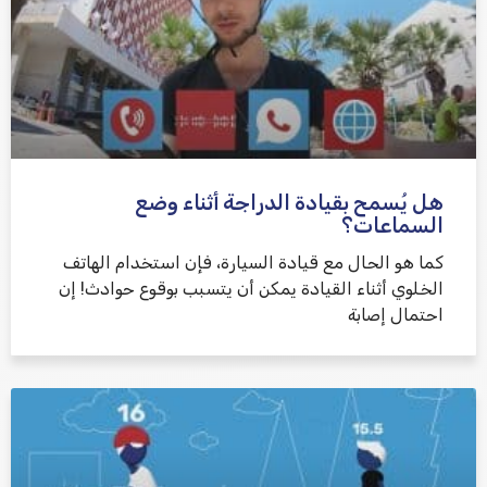
هل يُسمح بقيادة الدراجة أثناء وضع
السماعات؟
كما هو الحال مع قيادة السيارة، فإن استخدام الهاتف
الخلوي أثناء القيادة يمكن أن يتسبب بوقوع حوادث! إن
احتمال إصابة