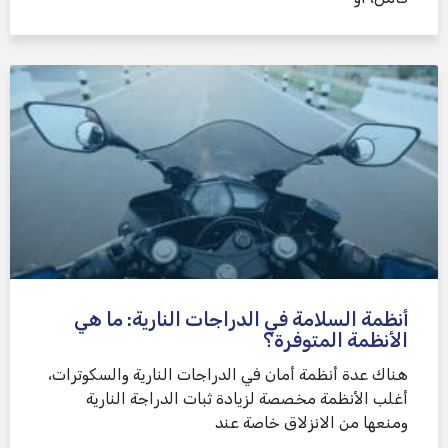
أنظمة السلامة في الدراجات النارية: ما هي
الأنظمة المتوفرة؟
هناك عدة أنظمة أمان في الدراجات النارية والسكوترات،
أغلب الأنظمة مخصصة لزيادة ثبات الدراجة النارية
ومنعها من الانزلاق خاصة عند