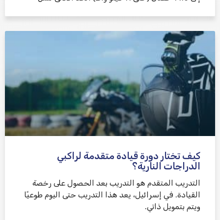
كيف تختار دورة قيادة متقدمة لراكبي
الدراجات النارية؟
التدريب المتقدم هو التدريب بعد الحصول على رخصة
القيادة. في إسرائيل، يعد هذا التدريب حتى اليوم طوعيًا
ويتم بتمويل ذاتي.