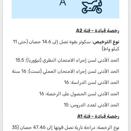
رخصة قيادة – فئة
A2
نوع الترخيص
: سكوتر بقوة تصل إلى 14.6 حصان (حتى 11
كيلو واط)
الحد الأدنى لسن إجراء الامتحان النظري (تيؤوريا): 15.5
الحد الأدنى لسن إجراء الامتحان العملي (تست): 16 سنة
الحد الأدنى لسن الدراسة: 16
الحد الأدنى لسن الحصول على الرخصة: 16
الحد الأدنى لعدد الدروس: 15
رخصة قيادة – فئة
A1
نوع الرخصة: دراجة نارية تصل قوتها إلى 47.46 حصان (35