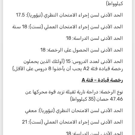
كيلوواط)
الحد الأدنى لسن إجراء الامتحان النظري (تيؤوريا): 17.5
الحد الأدنى لسن إجراء الامتحان العملي (تست): 18 سنة
الحد الأدنى لسن الدراسة: 18
الحد الأدنى لسن الحصول على الرخصة: 18
الحد الأدنى لعدد الدروس: 15 (أولئك الذين يحملون
رخصة قيادة فئة A2 يجب أن يأخذوا 8 دروس على الأقل)
رخصة قيادة – فئة
A
نوع الرخصة: دراجة نارية ثقيلة تزيد قوة محركها عن
47.46 حصان (35 كيلوواط)
الحد الأدنى لسن الامتحان النظري (تيؤوريا): معفي
الحد الأدنى لسن إجراء الامتحان العملي (تست): 21
الحد الأدنى لسن الدراسة: 18