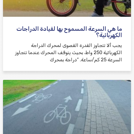
ما هي السرعة المسموح بها لقيادة الدراجات
الكهربائية؟
يجب ألا تتجاوز القدرة القصوى لمحرك الدراجة
الكهربائية 250 واط، بحيث يتوقف المحرك عندما تتجاوز
السرعة 25 كم/ساعة. “دراجة بمحرك