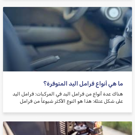
ما هي أنواع فرامل اليد المتوفرة؟
هناك عدة أنواع من فرامل اليد في المركبات: فرامل اليد
على شكل عتلة: هذا هو النوع الأكثر شيوعاً من فرامل