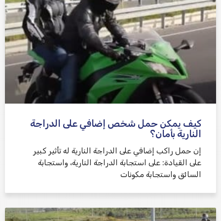
كيف يمكن حمل شخص إضافي على الدراجة
النارية بأمان؟
إن حمل راكب إضافي على الدراجة النارية له تأثير كبير
على القيادة: على استجابة الدراجة النارية، واستجابة
السائق واستجابة مكونات