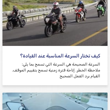
كيف تختار السرعة المناسبة عند القيادة؟
السرعة الصحيحة هي السرعة التي تسمح بما يلي:
ملاحظة الخطر. إتاحة فترة زمنية تسمح بتقييم الموقف.
القيام برد الفعل الصحيح