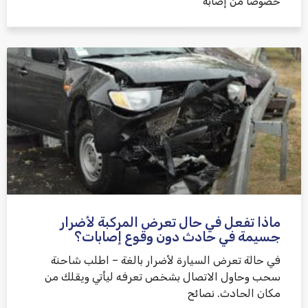
خصوصًا من إصابة
ماذا تفعل في حال تعرض المركبة لأضرار
جسيمة في حادث دون وقوع إصابات؟
في حالة تعرض السيارة لأضرار بالغة – اطلب شاحنة
سحب وحاول الاتصال بشخص تعرفه ليأتي ويقلك من
مكان الحادث. نصائح