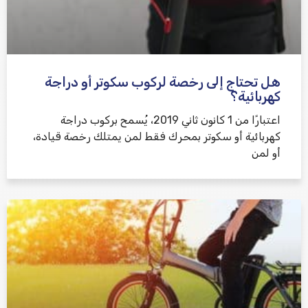
هل تحتاج إلى رخصة لركوب سكوتر أو دراجة
كهربائية؟
اعتبارًا من 1 كانون ثاني 2019، يُسمح بركوب دراجة
كهربائية أو سكوتر بمحرك فقط لمن يمتلك رخصة قيادة،
أو لمن