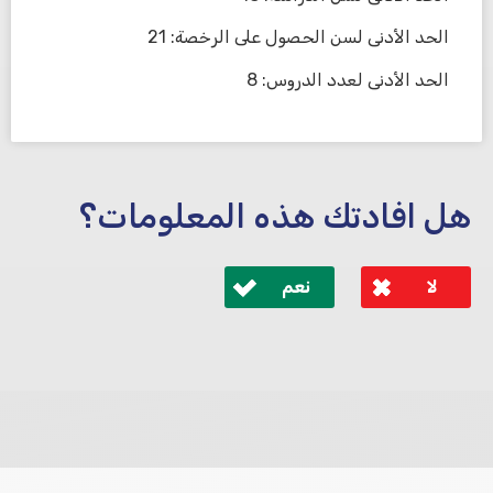
الحد الأدنى لسن الحصول على الرخصة: 21
الحد الأدنى لعدد الدروس: 8
هل افادتك هذه المعلومات؟
لا
نعم
לא קיבלת מענה מספיק או שיש לך שאלות נוספות? אנא
פנה אלינו ונחזור אליך בהקדם.