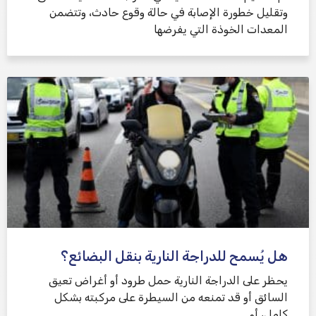
وتقليل خطورة الإصابة في حالة وقوع حادث، وتتضمن
المعدات الخوذة التي يفرضها
هل يُسمح للدراجة النارية بنقل البضائع؟
يحظر على الدراجة النارية حمل طرود أو أغراض تعيق
السائق أو قد تمنعه من السيطرة على مركبته بشكل
كامل، أو