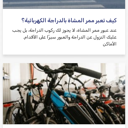
كيف تعبر ممر المشاة بالدراجة الكهربائية؟
عند عبور ممر المشاة، لا يجوز لك ركوب الدراجة، بل يجب
عليك النزول عن الدراجة والعبور سيرًا على الأقدام.
الأماكن