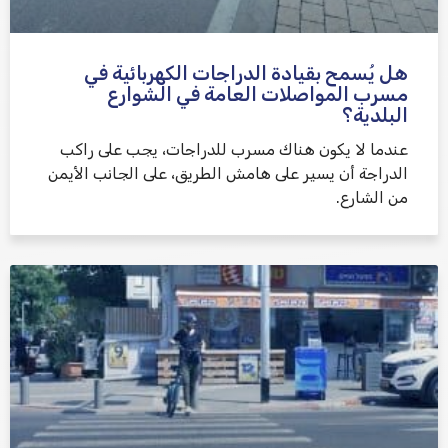
هل يُسمح بقيادة الدراجات الكهربائية في
مسرب المواصلات العامة في الشوارع
البلدية؟
عندما لا يكون هناك مسرب للدراجات، يجب على راكب
الدراجة أن يسير على هامش الطريق، على الجانب الأيمن
من الشارع.