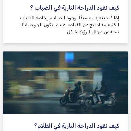
كيف نقود الدراجة النارية في الضباب ؟
إذا كنت تعرف مسبقًا بوجود الضباب، وخاصة الضباب
الكثيف، فامتنع عن القيادة. عندما يكون الجو ضبابيًا،
ينخفض ​​مجال الرؤية بشكل
كيف نقود الدراجة النارية في الظلام؟