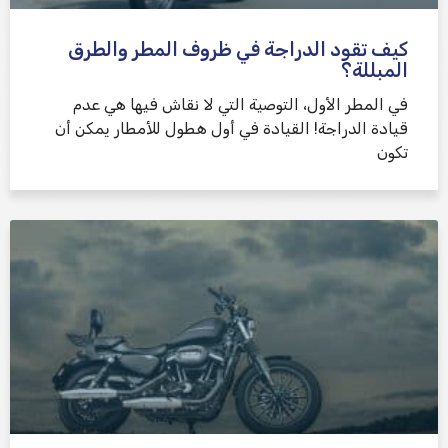
كيف تقود الدراجة في ظروف المطر والطرق
المبللة؟
في المطر الأول، التوصية التي لا نقاش فيها هي عدم
قيادة الدراجة! القيادة في أول هطول للأمطار يمكن أن
تكون