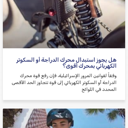
هل يجوز استبدال محرك الدراجة أو السكوتر
الكهربائي بمحرك أقوى؟
وفقاً لقوانين المرور الإسرائيلية، فإن رفع قوة محرك
الدراجة أو السكوتر الكهربائي إلى قوة تتجاوز الحد الأقصى
المحدد في اللوائح