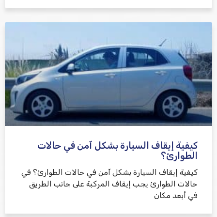
كيفية إيقاف السيارة بشكل آمن في حالات
الطوارئ؟
كيفية إيقاف السيارة بشكل آمن في حالات الطوارئ؟ في
حالات الطوارئ يجب إيقاف المركبة على جانب الطريق
في أبعد مكان