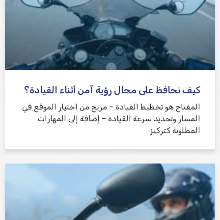
كيف نحافظ على مجال رؤية آمن أثناء القيادة؟
المفتاح هو تخطيط القيادة – مزيج من اختيار الموقع في
المسار وتحديد سرعة القيادة – إضافة إلى المهارات
المطلوبة كتركيز