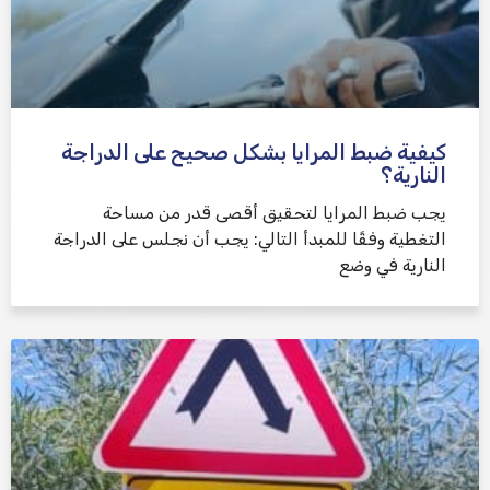
كيفية ضبط المرايا بشكل صحيح على الدراجة
النارية؟
يجب ضبط المرايا لتحقيق أقصى قدر من مساحة
التغطية وفقًا للمبدأ التالي: يجب أن نجلس على الدراجة
النارية في وضع