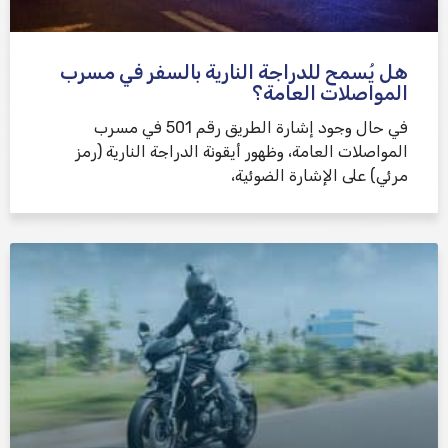
هل يُسمح للدراجة النارية بالسفر في مسرب
المواصلات العامة؟
في حال وجود إشارة الطريق رقم 501 في مسرب
المواصلات العامة، وظهور أيقونة الدراجة النارية (رمز
مرئي) على الإشارة الضوئية،