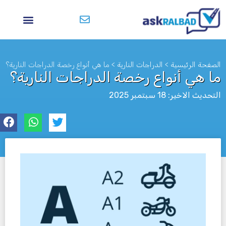
الصفحة الرئيسية
>
الدراجات النارية
>
ما هي أنواع رخصة الدراجات النارية؟
ما هي أنواع رخصة الدراجات النارية؟
التحديث الاخير: 18 سبتمبر 2025
לא