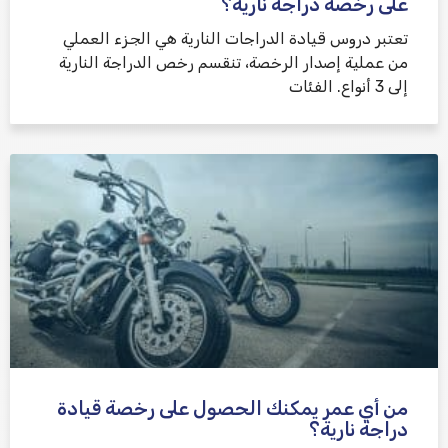
على رخصة دراجة نارية؟
تعتبر دروس قيادة الدراجات النارية هي الجزء العملي
من عملية إصدار الرخصة، تنقسم رخص الدراجة النارية
إلى 3 أنواع. الفئات
من أي عمر يمكنك الحصول على رخصة قيادة
دراجة نارية؟