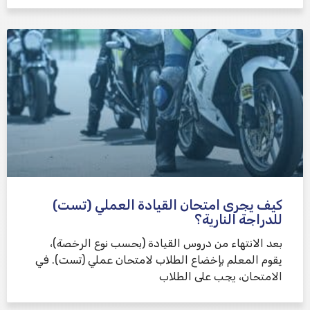
كيف يجرى امتحان القيادة العملي (تست)
للدراجة النارية؟
بعد الانتهاء من دروس القيادة (بحسب نوع الرخصة)،
يقوم المعلم بإخضاع الطلاب لامتحان عملي (تست). في
الامتحان، يجب على الطلاب