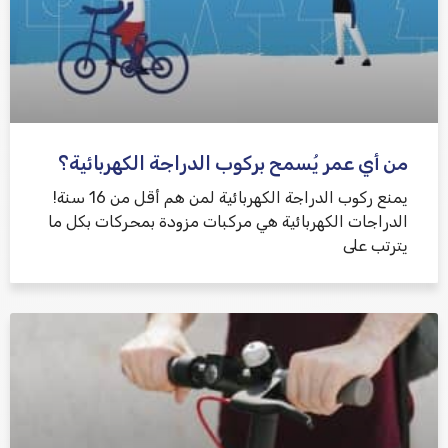
من أي عمر يُسمح بركوب الدراجة الكهربائية؟
يمنع ركوب الدراجة الكهربائية لمن هم أقل من 16 سنة!
الدراجات الكهربائية هي مركبات مزودة بمحركات بكل ما
يترتب على