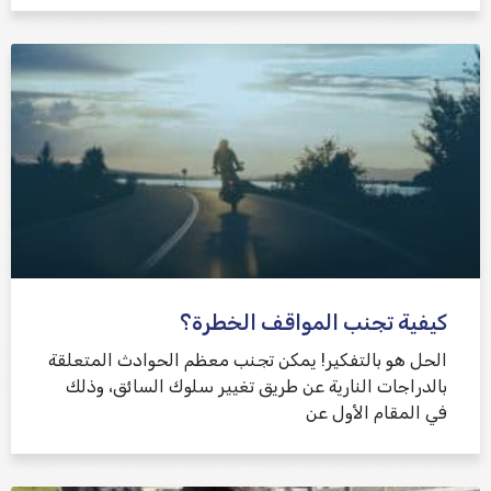
كيفية تجنب المواقف الخطرة؟
الحل هو بالتفكير! يمكن تجنب معظم الحوادث المتعلقة
بالدراجات النارية عن طريق تغيير سلوك السائق، وذلك
في المقام الأول عن