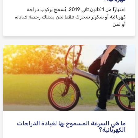
اعتبارًا من 1 كانون ثاني 2019، يُسمح بركوب دراجة
كهربائية أو سكوتر بمحرك فقط لمن يمتلك رخصة قيادة،
أو لمن
ما هي السرعة المسموح بها لقيادة الدراجات
الكهربائية؟