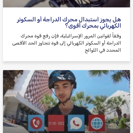
هل يجوز استبدال محرك الدراجة أو السكوتر
الكهربائي بمحرك أقوى؟
وفقاً لقوانين المرور الإسرائيلية، فإن رفع قوة محرك
الدراجة أو السكوتر الكهربائي إلى قوة تتجاوز الحد الأقصى
المحدد في اللوائح