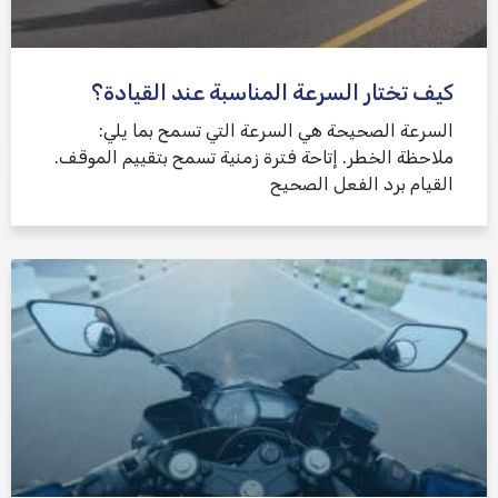
كيف تختار السرعة المناسبة عند القيادة؟
السرعة الصحيحة هي السرعة التي تسمح بما يلي:
ملاحظة الخطر. إتاحة فترة زمنية تسمح بتقييم الموقف.
القيام برد الفعل الصحيح