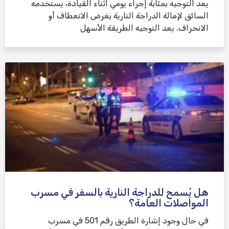
يعد التوجيه بمثابة إجراء يومي أثناء القيادة، يستخدمه
السائق لإمالة الدراجة النارية بغرض الانعطاف أو
الانحراف. يعد التوجيه الطريقة الأسهل
هل يُسمح للدراجة النارية بالسفر في مسرب
المواصلات العامة؟
في حال وجود إشارة الطريق رقم 501 في مسرب