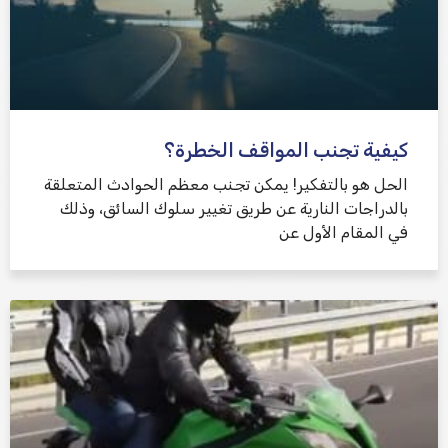
كيفية تجنب المواقف الخطرة؟
الحل هو بالتفكير! يمكن تجنب معظم الحوادث المتعلقة
بالدراجات النارية عن طريق تغيير سلوك السائق، وذلك
في المقام الأول عن