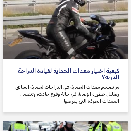
كيفية اختيار معدات الحماية لقيادة الدراجة
النارية؟
تم تصميم معدات الحماية في الدراجات لحماية السائق
وتقليل خطورة الإصابة في حالة وقوع حادث، وتتضمن
المعدات الخوذة التي يفرضها