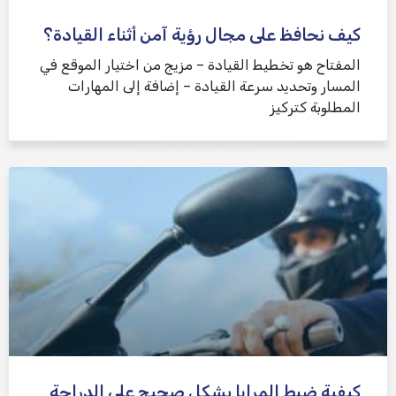
كيف نحافظ على مجال رؤية آمن أثناء القيادة؟
المفتاح هو تخطيط القيادة – مزيج من اختيار الموقع في
المسار وتحديد سرعة القيادة – إضافة إلى المهارات
المطلوبة كتركيز
كيفية ضبط المرايا بشكل صحيح على الدراجة