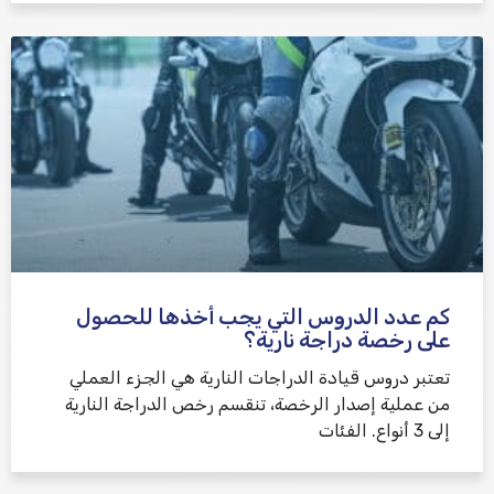
كم عدد الدروس التي يجب أخذها للحصول
على رخصة دراجة نارية؟
تعتبر دروس قيادة الدراجات النارية هي الجزء العملي
من عملية إصدار الرخصة، تنقسم رخص الدراجة النارية
إلى 3 أنواع. الفئات