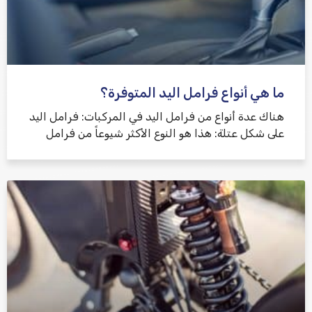
ما هي أنواع فرامل اليد المتوفرة؟
هناك عدة أنواع من فرامل اليد في المركبات: فرامل اليد
على شكل عتلة: هذا هو النوع الأكثر شيوعاً من فرامل