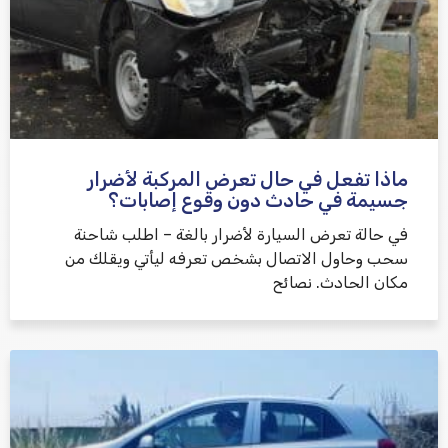
ماذا تفعل في حال تعرض المركبة لأضرار
جسيمة في حادث دون وقوع إصابات؟
في حالة تعرض السيارة لأضرار بالغة – اطلب شاحنة
سحب وحاول الاتصال بشخص تعرفه ليأتي ويقلك من
مكان الحادث. نصائح