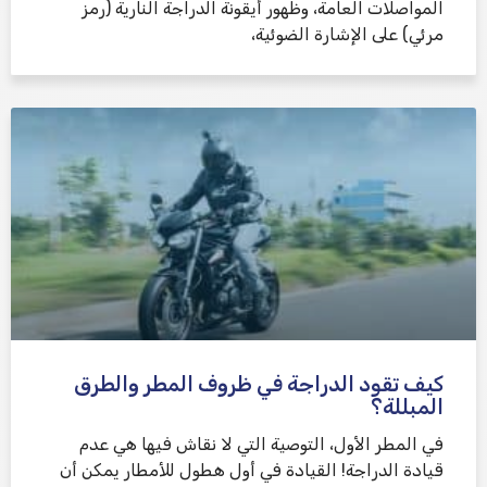
المواصلات العامة، وظهور أيقونة الدراجة النارية (رمز
مرئي) على الإشارة الضوئية،
كيف تقود الدراجة في ظروف المطر والطرق
المبللة؟
في المطر الأول، التوصية التي لا نقاش فيها هي عدم
قيادة الدراجة! القيادة في أول هطول للأمطار يمكن أن