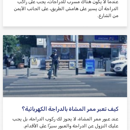
عندما لا يكون هناك مسرب للدراجات، يجب على راكب
الدراجة أن يسير على هامش الطريق، على الجانب الأيمن
من الشارع.
كيف تعبر ممر المشاة بالدراجة الكهربائية؟
عند عبور ممر المشاة، لا يجوز لك ركوب الدراجة، بل يجب
عليك النزول عن الدراجة والعبور سيرًا على الأقدام.