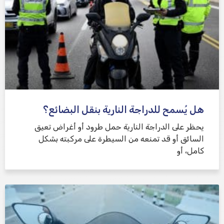
هل يُسمح للدراجة النارية بنقل البضائع؟
يحظر على الدراجة النارية حمل طرود أو أغراض تعيق
السائق أو قد تمنعه من السيطرة على مركبته بشكل
كامل، أو