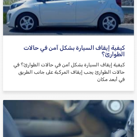
كيفية إيقاف السيارة بشكل آمن في حالات
الطوارئ؟
كيفية إيقاف السيارة بشكل آمن في حالات الطوارئ؟ في
حالات الطوارئ يجب إيقاف المركبة على جانب الطريق
في أبعد مكان