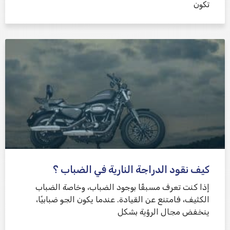
تكون
كيف نقود الدراجة النارية في الضباب ؟
إذا كنت تعرف مسبقًا بوجود الضباب، وخاصة الضباب
الكثيف، فامتنع عن القيادة. عندما يكون الجو ضبابيًا،
ينخفض ​​مجال الرؤية بشكل