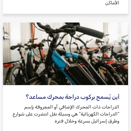
الأماكن
أين يُسمح بركوب دراجة بمحرك مساعد؟
الدراجات ذات المحرك الإضافي أو المعروفة بإسم
“الدراجات الكهربائية” هي وسيلة نقل انتشرت على شوارع
وطرق إسرائيل بسرعة وخلال فترة