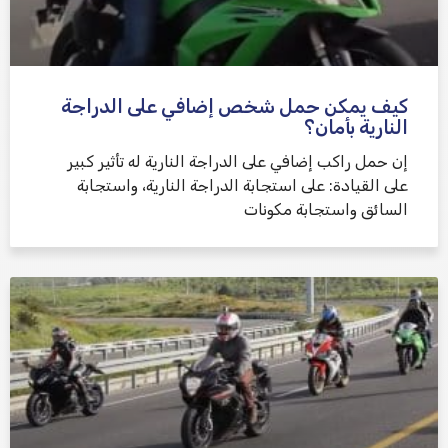
كيف يمكن حمل شخص إضافي على الدراجة
النارية بأمان؟
إن حمل راكب إضافي على الدراجة النارية له تأثير كبير
على القيادة: على استجابة الدراجة النارية، واستجابة
السائق واستجابة مكونات