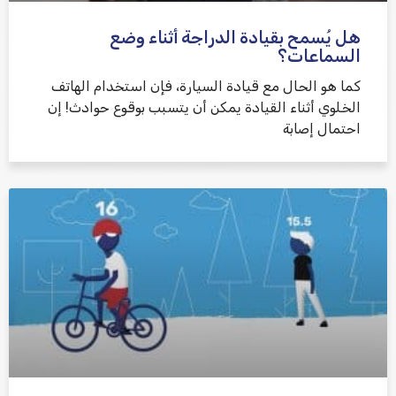
هل يُسمح بقيادة الدراجة أثناء وضع
السماعات؟
كما هو الحال مع قيادة السيارة، فإن استخدام الهاتف
الخلوي أثناء القيادة يمكن أن يتسبب بوقوع حوادث! إن
احتمال إصابة