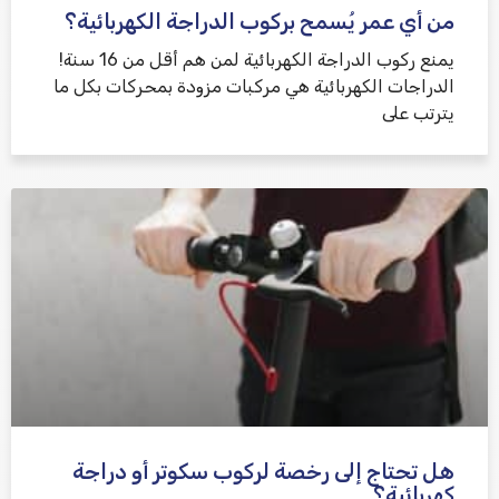
من أي عمر يُسمح بركوب الدراجة الكهربائية؟
يمنع ركوب الدراجة الكهربائية لمن هم أقل من 16 سنة!
الدراجات الكهربائية هي مركبات مزودة بمحركات بكل ما
يترتب على
هل تحتاج إلى رخصة لركوب سكوتر أو دراجة
كهربائية؟