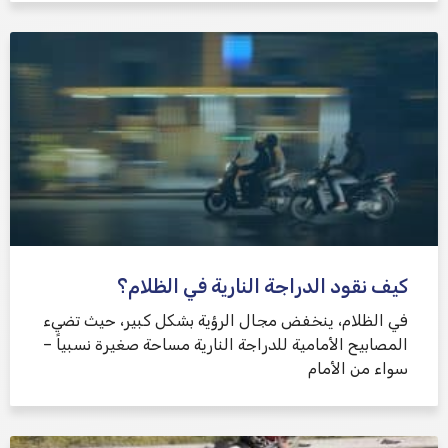
كيف نقود الدراجة النارية في الظلام؟
في الظلام، ينخفض ​​مجال الرؤية بشكل كبير، حيث تضيء
المصابيح الأمامية للدراجة النارية مساحة صغيرة نسبياً –
سواء من الأمام