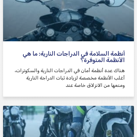
أنظمة السلامة في الدراجات النارية: ما هي
الأنظمة المتوفرة؟
هناك عدة أنظمة أمان في الدراجات النارية والسكوترات،
أغلب الأنظمة مخصصة لزيادة ثبات الدراجة النارية
ومنعها من الانزلاق خاصة عند