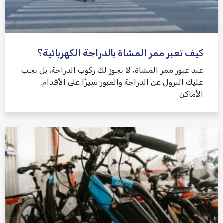
كيف تعبر ممر المشاة بالدراجة الكهربائية؟
عند عبور ممر المشاة، لا يجوز لك ركوب الدراجة، بل يجب
عليك النزول عن الدراجة والعبور سيرًا على الأقدام.
الأماكن