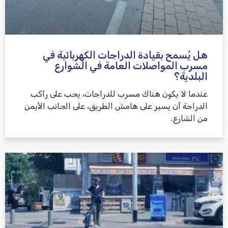
هل يُسمح بقيادة الدراجات الكهربائية في
مسرب المواصلات العامة في الشوارع
البلدية؟
عندما لا يكون هناك مسرب للدراجات، يجب على راكب
الدراجة أن يسير على هامش الطريق، على الجانب الأيمن
من الشارع.