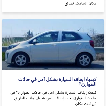
مكان الحادث. نصائح
كيفية إيقاف السيارة بشكل آمن في حالات
الطوارئ؟
كيفية إيقاف السيارة بشكل آمن في حالات الطوارئ؟ في
حالات الطوارئ يجب إيقاف المركبة على جانب الطريق
في أبعد مكان