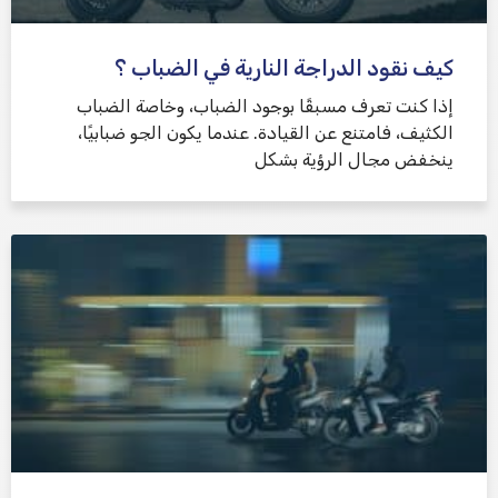
كيف نقود الدراجة النارية في الضباب ؟
إذا كنت تعرف مسبقًا بوجود الضباب، وخاصة الضباب
الكثيف، فامتنع عن القيادة. عندما يكون الجو ضبابيًا،
ينخفض ​​مجال الرؤية بشكل