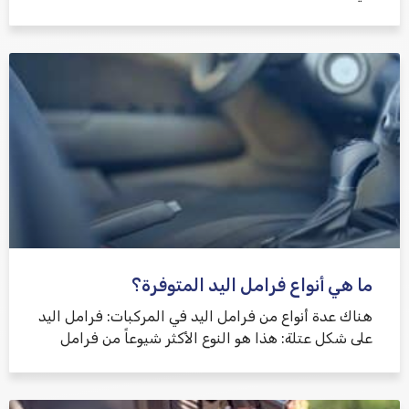
ما هي أنواع فرامل اليد المتوفرة؟
هناك عدة أنواع من فرامل اليد في المركبات: فرامل اليد
على شكل عتلة: هذا هو النوع الأكثر شيوعاً من فرامل