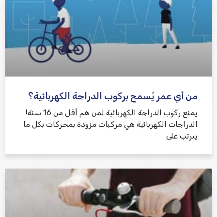
من أي عمر يُسمح بركوب الدراجة الكهربائية؟
يمنع ركوب الدراجة الكهربائية لمن هم أقل من 16 سنة!
الدراجات الكهربائية هي مركبات مزودة بمحركات بكل ما
يترتب على