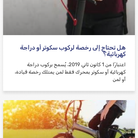
هل تحتاج إلى رخصة لركوب سكوتر أو دراجة
كهربائية؟
اعتبارًا من 1 كانون ثاني 2019، يُسمح بركوب دراجة
كهربائية أو سكوتر بمحرك فقط لمن يمتلك رخصة قيادة،
أو لمن