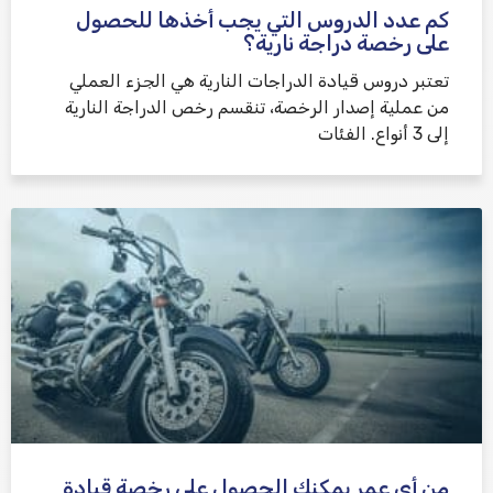
كم عدد الدروس التي يجب أخذها للحصول
على رخصة دراجة نارية؟
تعتبر دروس قيادة الدراجات النارية هي الجزء العملي
من عملية إصدار الرخصة، تنقسم رخص الدراجة النارية
إلى 3 أنواع. الفئات
من أي عمر يمكنك الحصول على رخصة قيادة