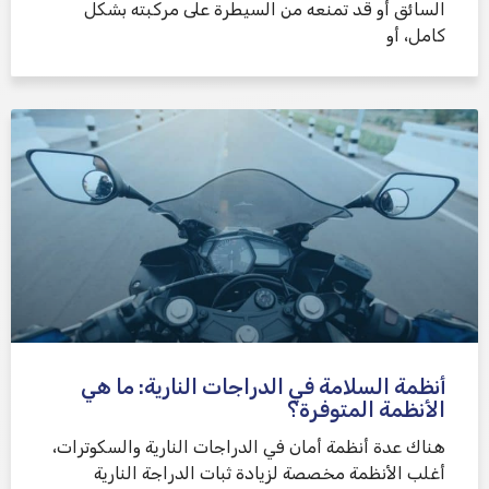
السائق أو قد تمنعه من السيطرة على مركبته بشكل
كامل، أو
أنظمة السلامة في الدراجات النارية: ما هي
الأنظمة المتوفرة؟
هناك عدة أنظمة أمان في الدراجات النارية والسكوترات،
أغلب الأنظمة مخصصة لزيادة ثبات الدراجة النارية