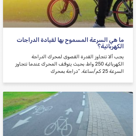
ما هي السرعة المسموح بها لقيادة الدراجات
الكهربائية؟
يجب ألا تتجاوز القدرة القصوى لمحرك الدراجة
الكهربائية 250 واط، بحيث يتوقف المحرك عندما تتجاوز
السرعة 25 كم/ساعة. “دراجة بمحرك