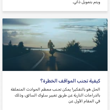
ويتم بتمويل ذاتي.
كيفية تجنب المواقف الخطرة؟
الحل هو بالتفكير! يمكن تجنب معظم الحوادث المتعلقة
بالدراجات النارية عن طريق تغيير سلوك السائق، وذلك
في المقام الأول عن