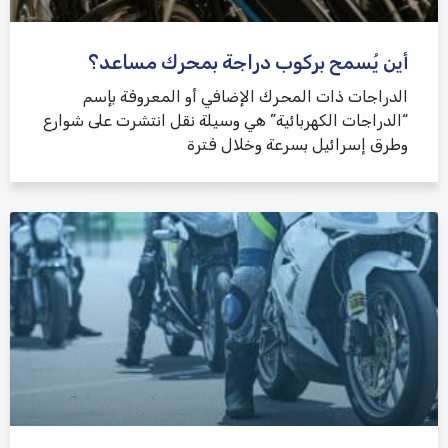
أين يُسمح بركوب دراجة بمحرك مساعد؟
الدراجات ذات المحرك الإضافي أو المعروفة بإسم
“الدراجات الكهربائية” هي وسيلة نقل انتشرت على شوارع
وطرق إسرائيل بسرعة وخلال فترة