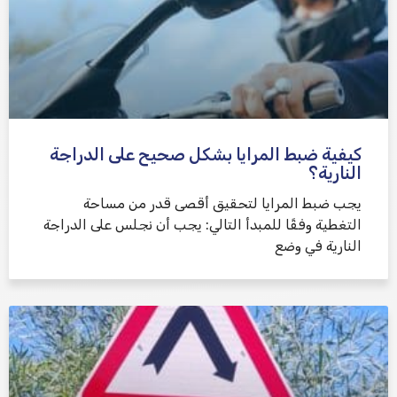
كيفية ضبط المرايا بشكل صحيح على الدراجة
النارية؟
يجب ضبط المرايا لتحقيق أقصى قدر من مساحة
التغطية وفقًا للمبدأ التالي: يجب أن نجلس على الدراجة
النارية في وضع