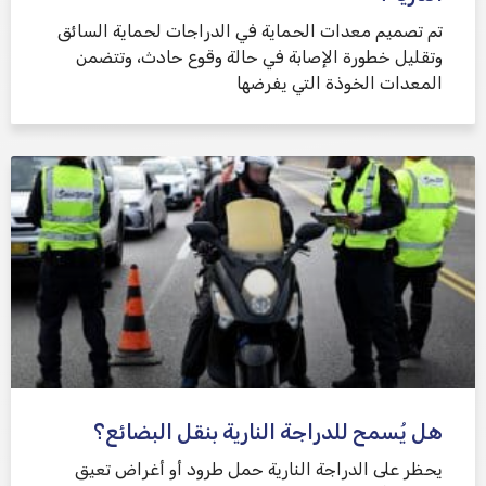
تم تصميم معدات الحماية في الدراجات لحماية السائق
وتقليل خطورة الإصابة في حالة وقوع حادث، وتتضمن
المعدات الخوذة التي يفرضها
هل يُسمح للدراجة النارية بنقل البضائع؟
يحظر على الدراجة النارية حمل طرود أو أغراض تعيق