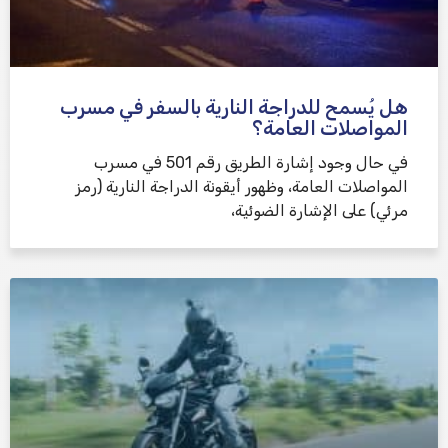
هل يُسمح للدراجة النارية بالسفر في مسرب
المواصلات العامة؟
في حال وجود إشارة الطريق رقم 501 في مسرب
المواصلات العامة، وظهور أيقونة الدراجة النارية (رمز
مرئي) على الإشارة الضوئية،