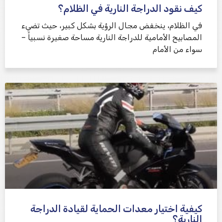
كيف نقود الدراجة النارية في الظلام؟
في الظلام، ينخفض ​​مجال الرؤية بشكل كبير، حيث تضيء
المصابيح الأمامية للدراجة النارية مساحة صغيرة نسبياً –
سواء من الأمام
كيفية اختيار معدات الحماية لقيادة الدراجة
النارية؟