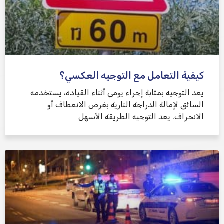
كيفية التعامل مع التوجيه العكسي؟
يعد التوجيه بمثابة إجراء يومي أثناء القيادة، يستخدمه
السائق لإمالة الدراجة النارية بغرض الانعطاف أو
الانحراف. يعد التوجيه الطريقة الأسهل