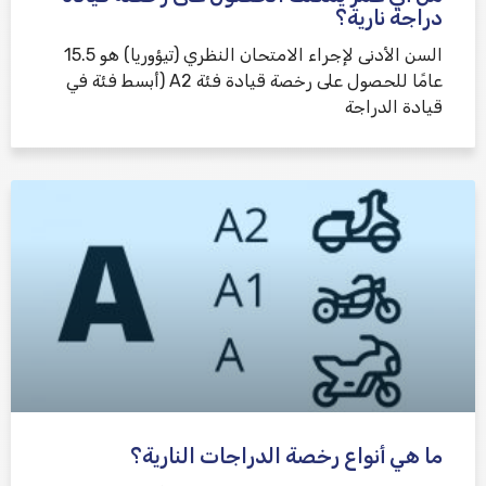
دراجة نارية؟
السن الأدنى لإجراء الامتحان النظري (تيؤوريا) هو 15.5
عامًا للحصول على رخصة قيادة فئة A2 (أبسط فئة في
قيادة الدراجة
ما هي أنواع رخصة الدراجات النارية؟