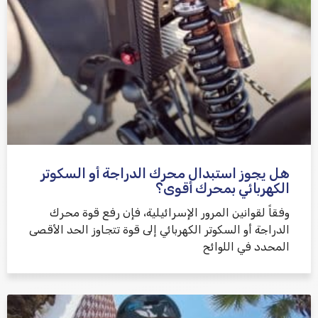
هل يجوز استبدال محرك الدراجة أو السكوتر
الكهربائي بمحرك أقوى؟
وفقاً لقوانين المرور الإسرائيلية، فإن رفع قوة محرك
الدراجة أو السكوتر الكهربائي إلى قوة تتجاوز الحد الأقصى
المحدد في اللوائح