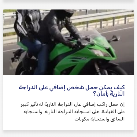
كيف يمكن حمل شخص إضافي على الدراجة
النارية بأمان؟
إن حمل راكب إضافي على الدراجة النارية له تأثير كبير
على القيادة: على استجابة الدراجة النارية، واستجابة
السائق واستجابة مكونات