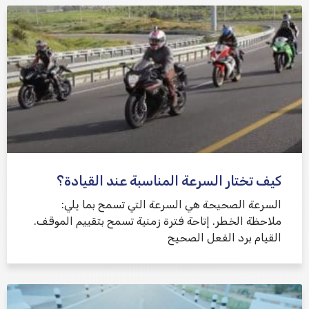
كيف تختار السرعة المناسبة عند القيادة؟
السرعة الصحيحة هي السرعة التي تسمح بما يلي:
ملاحظة الخطر. إتاحة فترة زمنية تسمح بتقييم الموقف.
القيام برد الفعل الصحيح