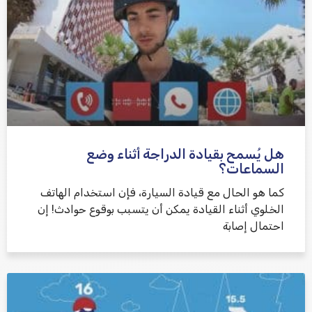
هل يُسمح بقيادة الدراجة أثناء وضع
السماعات؟
كما هو الحال مع قيادة السيارة، فإن استخدام الهاتف
الخلوي أثناء القيادة يمكن أن يتسبب بوقوع حوادث! إن
احتمال إصابة