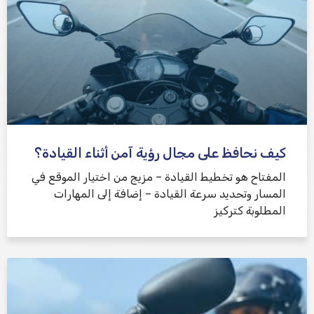
كيف نحافظ على مجال رؤية آمن أثناء القيادة؟
المفتاح هو تخطيط القيادة – مزيج من اختيار الموقع في
المسار وتحديد سرعة القيادة – إضافة إلى المهارات
المطلوبة كتركيز