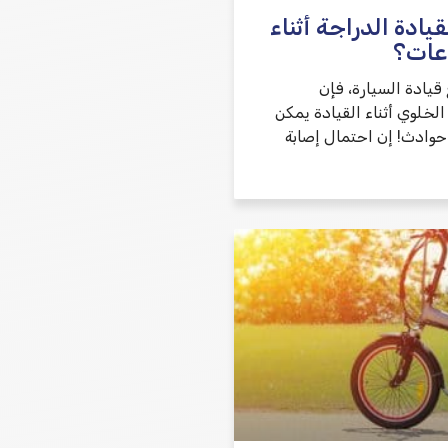
ادة الدراجة أثناء
عات؟
قيادة السيارة، فإن
لخلوي أثناء القيادة يمكن
حوادث! إن احتمال إصابة