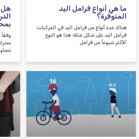
ما هي أنواع فرامل اليد
هل 
المتوفرة؟
الدر
بمح
هناك عدة أنواع من فرامل اليد في المركبات:
فرامل اليد على شكل عتلة: هذا هو النوع
وفقاً 
الأكثر شيوعاً من فرامل
محرك ا
تتجاو