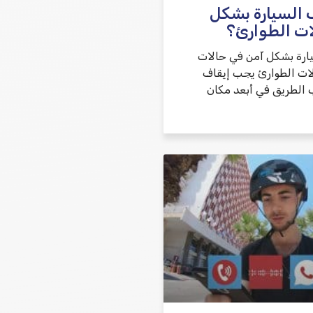
 السيارة بشكل
ات الطوارئ؟
يارة بشكل آمن في حالات
ات الطوارئ يجب إيقاف
 الطريق في أبعد مكان