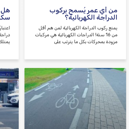
من أي عمر يُسمح بركوب
هل ت
الدراجة الكهربائية؟
سكوت
يمنع ركوب الدراجة الكهربائية لمن هم أقل
من 16 سنة! الدراجات الكهربائية هي مركبات
دراجة
مزودة بمحركات بكل ما يترتب على
يمتلك