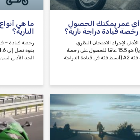
أي عمر يمكنك الحصول
ما هي أنواع
رخصة قيادة دراجة نارية؟
النارية؟
الأدنى لإجراء الامتحان النظري
(تيؤوريا) هو 15.5 عامًا للحصول على رخصة
ئة في قيادة الدراجة
الحد الأدنى لسن