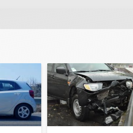
 ונחזור אליך בהקדם.