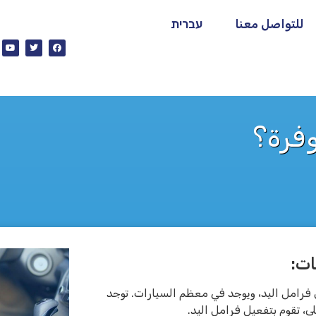
للتواصل معنا
עברית
وفرة؟
ات:
ن فرامل اليد، ويوجد في معظم السيارات. توجد
ى، تقوم بتفعيل فرامل اليد.