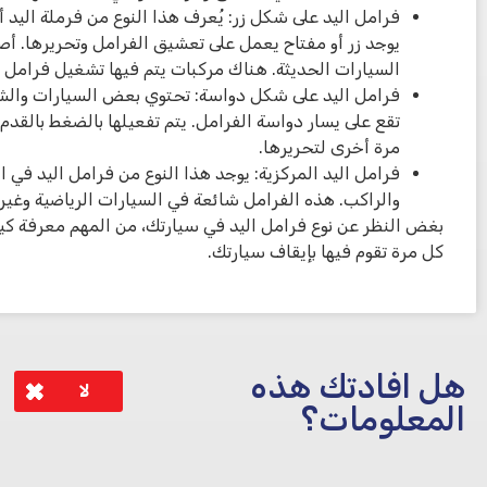
فرامل اليد على شكل زر: يُعرف هذا النوع من فرملة اليد أيضً
يوجد زر أو مفتاح يعمل على تعشيق الفرامل وتحريرها. أصب
السيارات الحديثة. هناك مركبات يتم فيها تشغيل فرامل اليد 
فرامل اليد على شكل دواسة: تحتوي بعض السيارات والش
تقع على يسار دواسة الفرامل. يتم تفعيلها بالضغط بالقد
مرة أخرى لتحريرها.
فرامل اليد المركزية: يوجد هذا النوع من فرامل اليد في 
والراكب. هذه الفرامل شائعة في السيارات الرياضية وغيرها
بغض النظر عن نوع فرامل اليد في سيارتك، من المهم معرفة 
كل مرة تقوم فيها بإيقاف سيارتك.
هل افادتك هذه
لا
المعلومات؟