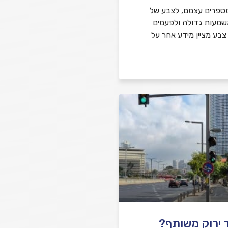
ספרים עצמם, לצבע של
משמעות גדולה ולפעמים
 צבע מציין מידע אחר על
 ירוק משותף?