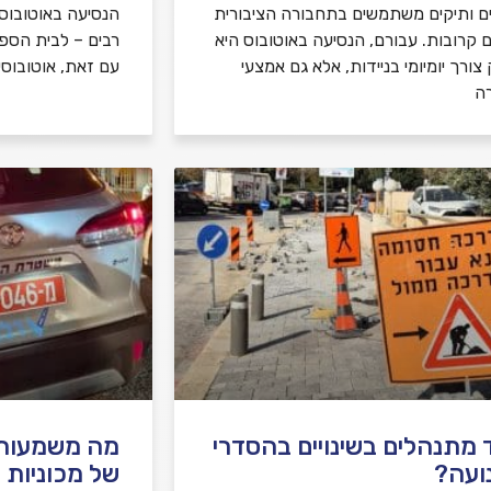
ם ותיקים משתמשים בתחבורה הציבורית
הנסיעה באוטובוס ה
ם קרובות. עבורם, הנסיעה באוטובוס היא
רבים – לבית הספר, 
צורך יומיומי בניידות, אלא גם אמצעי
עם זאת, אוטובוסי
ה
 מתנהלים בשינויים בהסדרי
מה משמעות צ
ועה?
של מכוניות 