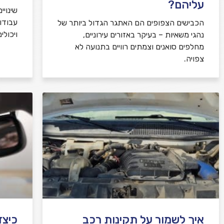
עליהם?
שינויי
עבודו
הכבישים הצפופים הם האתגר הגדול ביותר של
ויכולי
נהגי משאיות – בעיקר באזורים עירוניים,
מחלפים סואנים וצמתים רוויים בתנועה לא
צפויה.
איך לשמור על תקינות רכב
כיצד