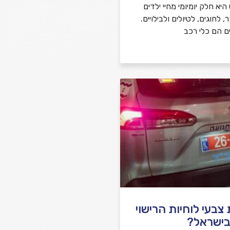
יא חלק יומיומי מחיי ילדים
לחוגים, לטיולים ולבילויים.
ם הם כלי רכב
בעי לוחיות הרישוי
בישראל?