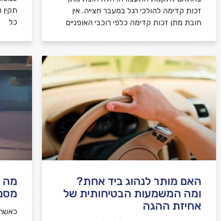
תקין 
זכות קדימה להולכי רגל במעבר חצייה. אין
כל
חובת מתן זכות קדימה כלפי רוכבי האופניים
האם מותר לנהוג ביד אחת?
מה ע
ומה המשמעות הבטיחותית של
מסנו
אחיזת ההגה
כאשר 