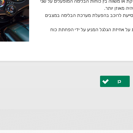
ת או משווה בין כוחות הבלימה המופעלים על שני
יה מאוזן יותר.
המסייעת לרוכב בהפעלת מערכת הבלימה במצבים
 על אחיזת הגלגל המניע על ידי הפחתת כוח
כן
 ונחזור אליך בהקדם.