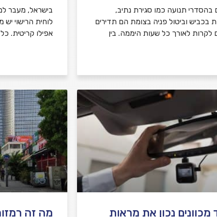
ם בהסדרי תנועה כמו סגירת נתיב,
בישראל, מעבר למ
ת בכביש וביטול פניה בצומת הם תדירים
לוחית הרישוי יש 
ם לקרות לאורך כל שעות היממה. בין
אפילו קריטית. כל
 מכוונים נכון את מראות
מה זה רמזור