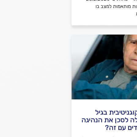
ות מותאמות למצב בו
גניטיבית בגיל
ה לסכן את הנהיגה
ים עם זה?