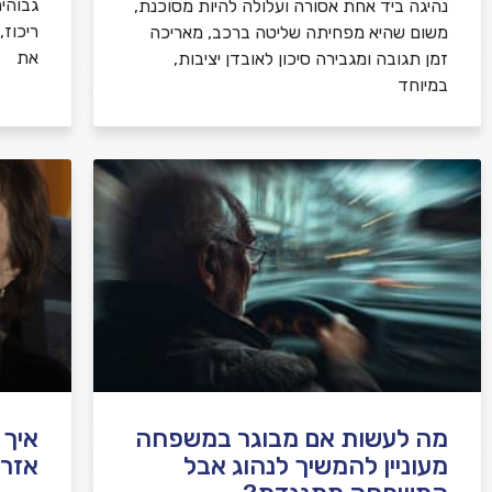
גבוהי
נהיגה ביד אחת אסורה ועלולה להיות מסוכנת,
ריכוז
משום שהיא מפחיתה שליטה ברכב, מאריכה
את
זמן תגובה ומגבירה סיכון לאובדן יציבות,
במיוחד
מה לעשות אם מבוגר במשפחה
איך 
מעוניין להמשיך לנהוג אבל
אזרח