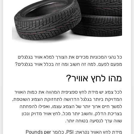
כל נהגי המכוניות מכירים את הצורך למלא אוויר בגלגלים
מפעם לפעם. למה זה חשוב ומה זה בכלל אוויר בגלגלים?
מהו לחץ אוויר?
לכל צמיג יש מידת לחץ ספציפית המהווה את כמות האוויר
המדויקת ביותר בגלגל הדרושה לתחזוקת הצמיג השוטפת,
למשך חיים ארוך יותר של הצמיג עצמו, ואפילו להפחתה
בצריכת הדלק. וחשוב יותר מכל, לחץ אוויר מדויק ונכון
שווה ערך לנסיעה בטוחה יותר.
מידת לחץ האוויר נקראת: PSI, כלומר Pounds per