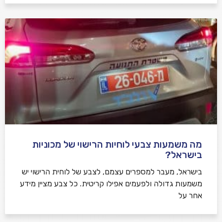
מה משמעות צבעי לוחיות הרישוי של מכוניות
בישראל?
בישראל, מעבר למספרים עצמם, לצבע של לוחית הרישוי יש
משמעות גדולה ולפעמים אפילו קריטית. כל צבע מציין מידע
אחר על