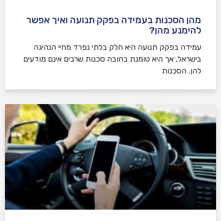
מהן הסכנות בעמידה בפקק תנועה ואיך אפשר
להימנע מהן?
עמידה בפקק תנועה היא חלק בלתי נפרד מחיי הנהיגה
בישראל, אך היא טומנת בחובה סכנות שרבים אינם מודעים
להן. הסכנות