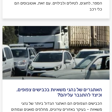
הספר, לחוגים, לטיולים ולבילויים. עם זאת, אוטובוסים הם
כלי רכב
האתגרים של נהגי משאיות בכבישים צפופים,
וכיצד להתגבר עליהם?
הכבישים הצפופים הם האתגר הגדול ביותר של נהגי
משאיות – בעיקר באזורים עירוניים, מחלפים סואנים וצמתים