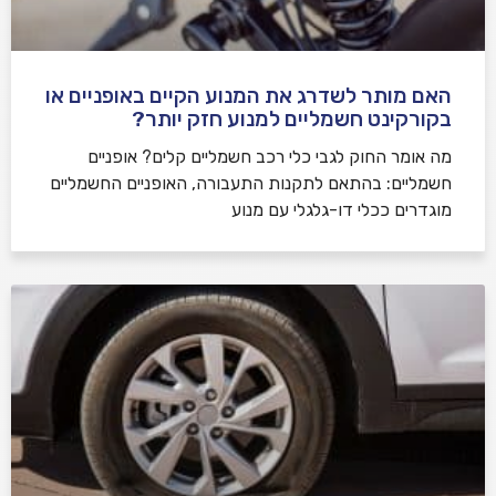
האם מותר לשדרג את המנוע הקיים באופניים או
בקורקינט חשמליים למנוע חזק יותר?
מה אומר החוק לגבי כלי רכב חשמליים קלים? אופניים
חשמליים: בהתאם לתקנות התעבורה, האופניים החשמליים
מוגדרים ככלי דו-גלגלי עם מנוע