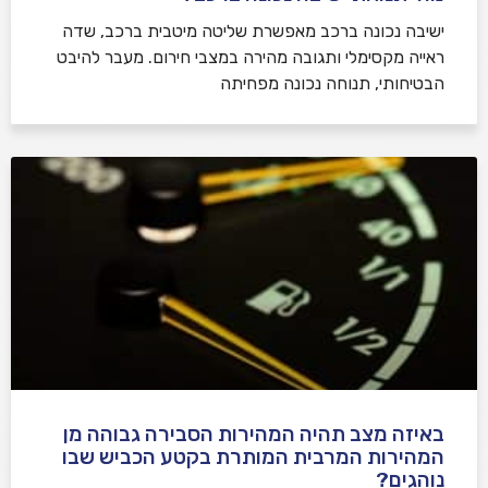
ישיבה נכונה ברכב מאפשרת שליטה מיטבית ברכב, שדה
ראייה מקסימלי ותגובה מהירה במצבי חירום. מעבר להיבט
הבטיחותי, תנוחה נכונה מפחיתה
באיזה מצב תהיה המהירות הסבירה גבוהה מן
המהירות המרבית המותרת בקטע הכביש שבו
נוהגים?