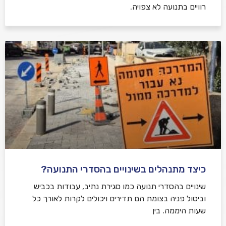
רוויים בתנועה לא צפויה.
כיצד מתנהלים בשינויים בהסדרי התנועה?
שינויים בהסדרי תנועה כמו סגירת נתיב, עבודות בכביש
וביטול פניה בצומת הם תדירים ויכולים לקרות לאורך כל
שעות היממה. בין