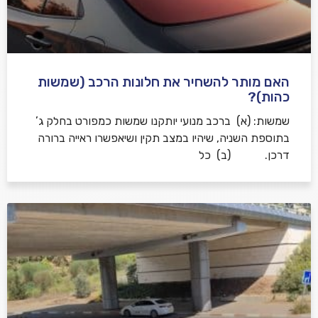
האם מותר להשחיר את חלונות הרכב (שמשות
כהות)?
שמשות: (א) ברכב מנועי יותקנו שמשות כמפורט בחלק ג’
בתוספת השניה, שיהיו במצב תקין ושיאפשרו ראייה ברורה
דרכן. (ב) כל