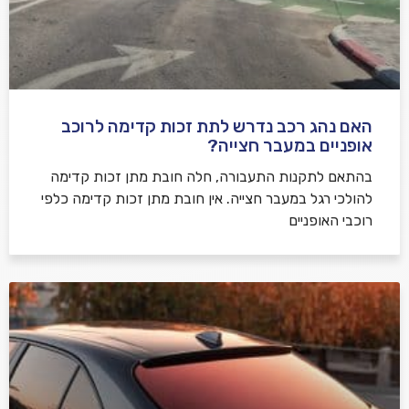
האם נהג רכב נדרש לתת זכות קדימה לרוכב
שלח משוב
אופניים במעבר חצייה?
בהתאם לתקנות התעבורה, חלה חובת מתן זכות קדימה
להולכי רגל במעבר חצייה. אין חובת מתן זכות קדימה כלפי
רוכבי האופניים