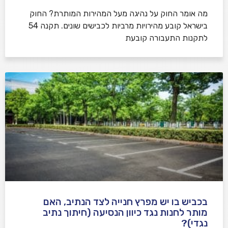
​מה אומר החוק על נהיגה מעל המהירות המותרת? החוק
בישראל קובע מהירויות מרביות לכבישים שונים. תקנה 54
לתקנות התעבורה קובעת
בכביש בו יש מפרץ חנייה לצד הנתיב, האם
מותר לחנות נגד כיוון הנסיעה (חיתוך נתיב
נגדי)?