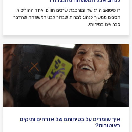
לנהוג אבל המשפחה מתנגדת?
זו סיטואציה רגישה ומורכבת שרבים חווים: אחד ההורים או
הסבים ממשיך לנהוג למרות שברור לבני המשפחה שהדבר
כבר אינו בטיחותי.
איך שומרים על בטיחותם של אזרחים ותיקים
באוטובוס?