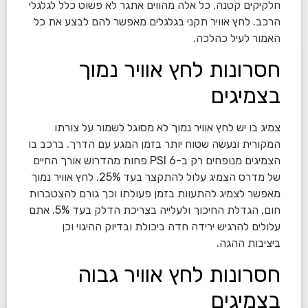
חלקיקים קטנה, כל אלה מהווים אתגר לא פשוט כלל לגלגלי
הרכב. לחץ אוויר תקני בגלגלים מאפשר להם לבצע את כל
האמור לעיל כהלכה.
חסרונות לחץ אוויר נמוך
בצמיגים
צמיג בו יש לחץ אוויר נמוך לא מסוגל לשמור על צורתו
המקורית ונעשה שטוח יותר בזמן המגע עם הדרך. ברכב בו
הצמיגים מנופחים רק ב-6 PSI פחות מהדרוש אורך החיים
של מדרס הצמיג עלול להתקצר בעד 25%. לחץ אוויר נמוך
מאפשר לצמיג להתעוות בזמן פעולתו וכך גורם להצטברות
חום, הגדלת החיכוך ולעלייה בצריכת הדלק בעד 5%. אתם
עלולים להרגיש ירידה חדה ביכולת ובדיוק ההיגוי וכן
ביציבות ההגה.
חסרונות לחץ אוויר גבוה
בצמיגים