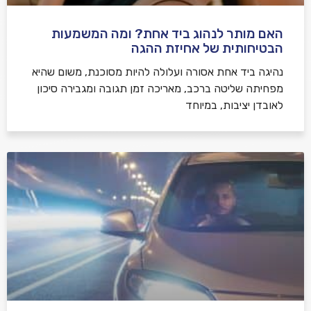
האם מותר לנהוג ביד אחת? ומה המשמעות
הבטיחותית של אחיזת ההגה
נהיגה ביד אחת אסורה ועלולה להיות מסוכנת, משום שהיא
מפחיתה שליטה ברכב, מאריכה זמן תגובה ומגבירה סיכון
לאובדן יציבות, במיוחד