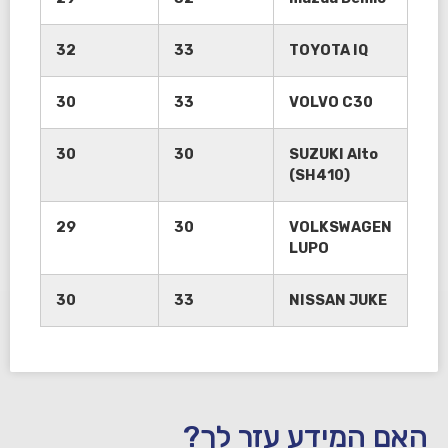
32
33
TOYOTA IQ
30
33
VOLVO C30
30
30
SUZUKI Alto
(SH410)
29
30
VOLKSWAGEN
LUPO
30
33
NISSAN JUKE
האם המידע עזר לך?