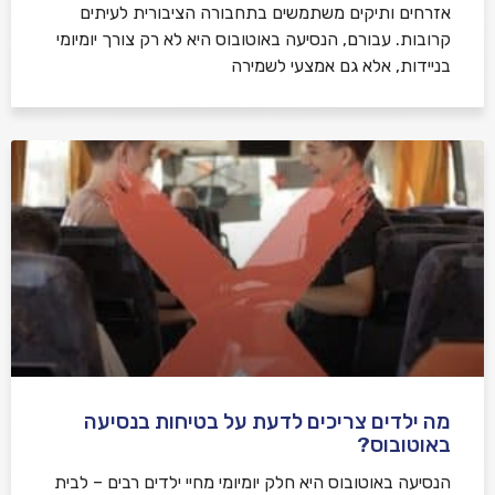
אזרחים ותיקים משתמשים בתחבורה הציבורית לעיתים
קרובות. עבורם, הנסיעה באוטובוס היא לא רק צורך יומיומי
בניידות, אלא גם אמצעי לשמירה
מה ילדים צריכים לדעת על בטיחות בנסיעה
באוטובוס?
הנסיעה באוטובוס היא חלק יומיומי מחיי ילדים רבים – לבית