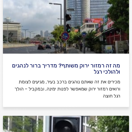
מה זה רמזור ירוק משותף? מדריך ברור לנהגים
ולהולכי רגל
מכירים את זה שאתם נוהגים ברכב בעיר, מגיעים לצומת
ורואים רמזור ירוק שמאפשר לפנות ימינה, ובמקביל – הולך
רגל חוצה