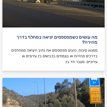
מה עושים כשמפספסים יציאה במחלף בדרך
מהירה?
ממגוון סיבות, נהגים מפספסים את נתיב היציאה ממחלפים
בדרכים מהירות או בצמתים בכבישים בין עירוניים או
עירוניים. מעבר חד בין