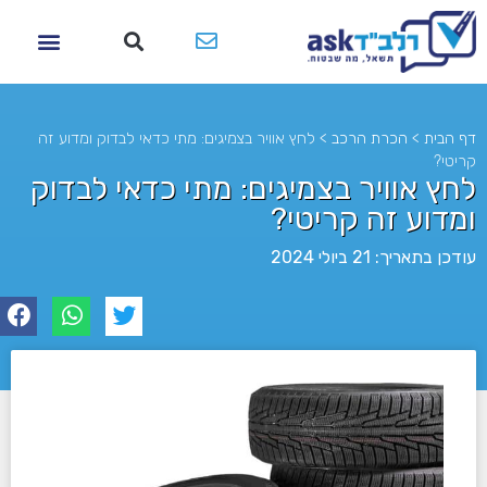
דף הבית
>
הכרת הרכב
>
לחץ אוויר בצמיגים: מתי כדאי לבדוק ומדוע זה
קריטי?
לחץ אוויר בצמיגים: מתי כדאי לבדוק
ומדוע זה קריטי?
עודכן בתאריך: 21 ביולי 2024
לא