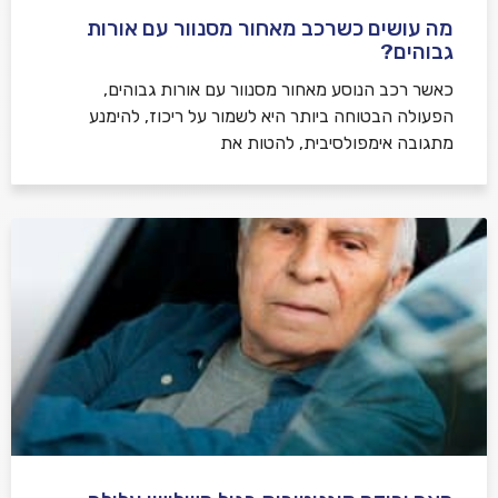
מה עושים כשרכב מאחור מסנוור עם אורות
גבוהים?
כאשר רכב הנוסע מאחור מסנוור עם אורות גבוהים,
הפעולה הבטוחה ביותר היא לשמור על ריכוז, להימנע
מתגובה אימפולסיבית, להטות את