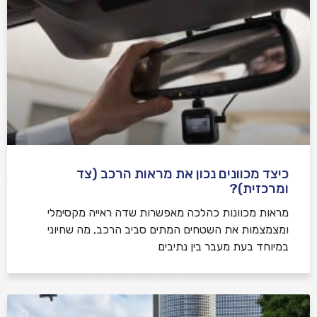
כיצד מכוונים נכון את מראות הרכב (צד
ומרכזית)?
מראות מכוונות כהלכה מאפשרות שדה ראייה מקסימלי
ומצמצמות את השטחים המתים סביב הרכב, מה שחיוני
במיוחד בעת מעבר בין נתיבים