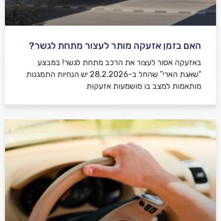
האם בזמן אזעקה מותר לעצור מתחת לגשר?
באזעקה אסור לעצור את הרכב מתחת לגשר! במבצע
“שאגת הארי” שהחל ב-28.2.2026 יש הנחיות התמגנות
מותאמות למצב בו מושמעות אזעקות