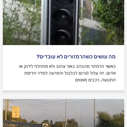
מה עושים כשהרמזורים לא עובדים?
כאשר הרמזור מהבהב באור צהוב ולא מתחלף לירוק או
אדום, זה עלול לגרום לבלבול והפרעה לסדר וזרימת
התנועה, רכבים מאטים