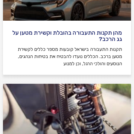
מהן תקנות התעבורה בהובלת וקשירת מטען על
גג הרכב?
תקנות התעבורה בישראל קובעות מספר כללים לקשירת
מטען ברכב. הכללים נועדו להבטיח את בטיחות הנהגים,
הנוסעים והולכי הרגל, וכן למנוע