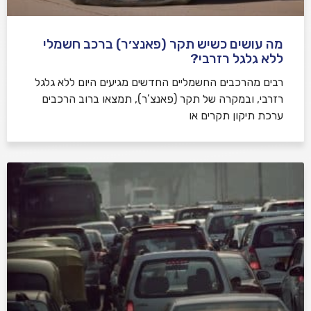
מה עושים כשיש תקר (פאנצ׳ר) ברכב חשמלי
ללא גלגל רזרבי?
רבים מהרכבים החשמליים החדשים מגיעים היום ללא גלגל
רזרבי, ובמקרה של תקר (פאנצ’ר), תמצאו ברוב הרכבים
ערכת תיקון תקרים או