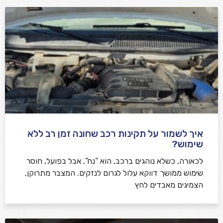
איך לשמור על תקינות רכב שחונה זמן רב ללא
שימוש?
לכאורה, כשלא נוהגים ברכב, הוא “נח”, אבל בפועל, חוסר
שימוש ממושך דווקא עלול לגרום לנזקים. המצבר מתרוקן,
הצמיגים מאבדים לחץ