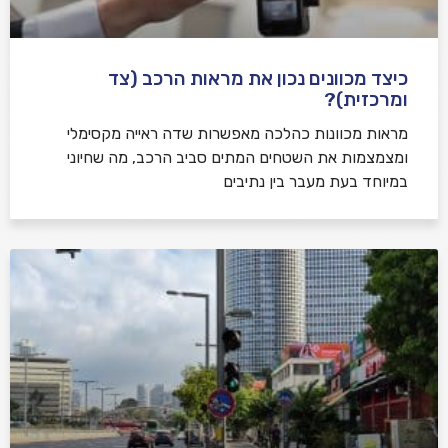
כיצד מכוונים נכון את מראות הרכב (צד
ומרכזית)?
מראות מכוונות כהלכה מאפשרות שדה ראייה מקסימלי
ומצמצמות את השטחים המתים סביב הרכב, מה שחיוני
במיוחד בעת מעבר בין נתיבים