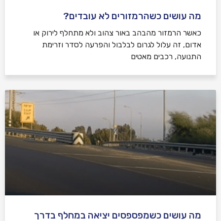
מה עושים כשהרמזורים לא עובדים?
כאשר הרמזור מהבהב באור צהוב ולא מתחלף לירוק או
אדום, זה עלול לגרום לבלבול והפרעה לסדר וזרימת
התנועה, רכבים מאטים
מה עושים כשמפספסים יציאה במחלף בדרך