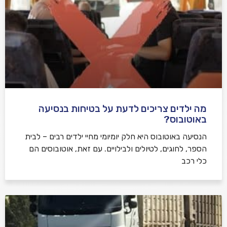
מה ילדים צריכים לדעת על בטיחות בנסיעה
באוטובוס?
הנסיעה באוטובוס היא חלק יומיומי מחיי ילדים רבים – לבית
הספר, לחוגים, לטיולים ולבילויים. עם זאת, אוטובוסים הם
כלי רכב