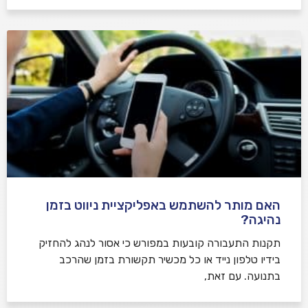
האם מותר להשתמש באפליקציית ניווט בזמן
נהיגה?
תקנות התעבורה קובעות במפורש כי אסור לנהג להחזיק
בידיו טלפון נייד או כל מכשיר תקשורת בזמן שהרכב
בתנועה. עם זאת,