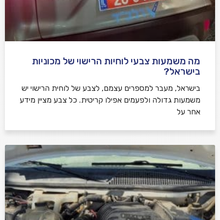
מה משמעות צבעי לוחיות הרישוי של מכוניות
בישראל?
בישראל, מעבר למספרים עצמם, לצבע של לוחית הרישוי יש
משמעות גדולה ולפעמים אפילו קריטית. כל צבע מציין מידע
אחר על