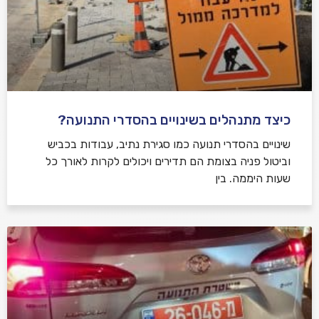
כיצד מתנהלים בשינויים בהסדרי התנועה?
שינויים בהסדרי תנועה כמו סגירת נתיב, עבודות בכביש
וביטול פניה בצומת הם תדירים ויכולים לקרות לאורך כל
שעות היממה. בין