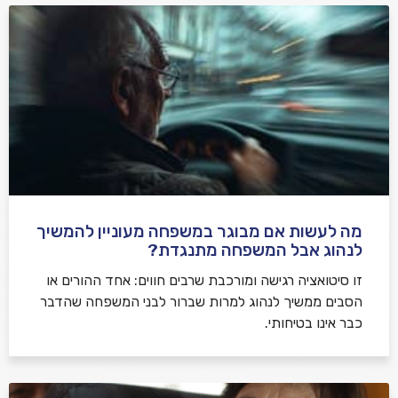
מה לעשות אם מבוגר במשפחה מעוניין להמשיך
לנהוג אבל המשפחה מתנגדת?
זו סיטואציה רגישה ומורכבת שרבים חווים: אחד ההורים או
הסבים ממשיך לנהוג למרות שברור לבני המשפחה שהדבר
כבר אינו בטיחותי.