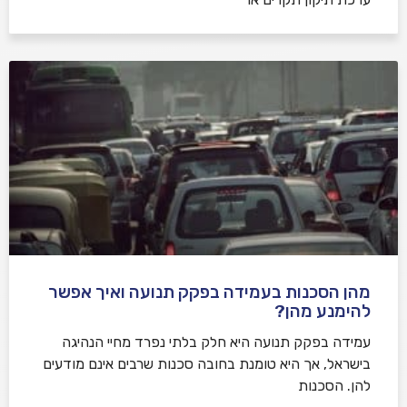
מהן הסכנות בעמידה בפקק תנועה ואיך אפשר
להימנע מהן?
עמידה בפקק תנועה היא חלק בלתי נפרד מחיי הנהיגה
בישראל, אך היא טומנת בחובה סכנות שרבים אינם מודעים
להן. הסכנות