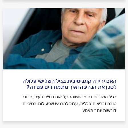
האם ירידה קוגניטיבית בגיל השלישי עלולה
לסכן את הנהיגה ואיך מתמודדים עם זה?
בגיל השלישי, גם מי ששומר על אורח חיים פעיל, תזונה
טובה ובריאות כללית, עלול להרגיש שפעולות בסיסיות
דורשות יותר מאמץ