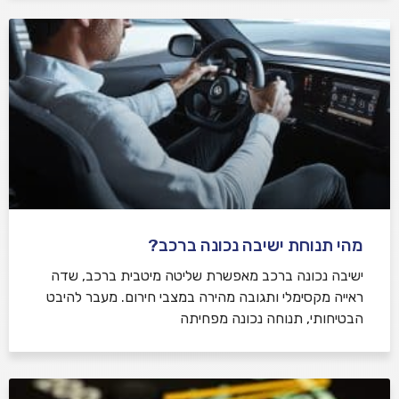
מהי תנוחת ישיבה נכונה ברכב?
ישיבה נכונה ברכב מאפשרת שליטה מיטבית ברכב, שדה
ראייה מקסימלי ותגובה מהירה במצבי חירום. מעבר להיבט
הבטיחותי, תנוחה נכונה מפחיתה