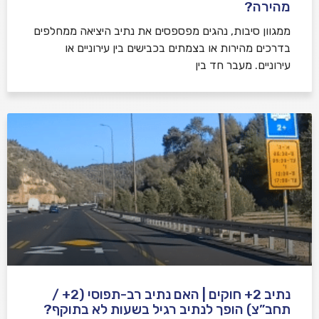
מהירה?
ממגוון סיבות, נהגים מפספסים את נתיב היציאה ממחלפים
בדרכים מהירות או בצמתים בכבישים בין עירוניים או
עירוניים. מעבר חד בין
נתיב 2+ חוקים | האם נתיב רב-תפוסי (2+ /
תחב”צ) הופך לנתיב רגיל בשעות לא בתוקף?