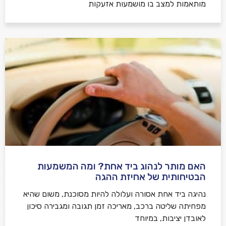
מותאמות למצב בו מושמעות אזעקות
האם מותר לנהוג ביד אחת? ומה המשמעות
הבטיחותית של אחיזת ההגה
נהיגה ביד אחת אסורה ועלולה להיות מסוכנת, משום שהיא
מפחיתה שליטה ברכב, מאריכה זמן תגובה ומגבירה סיכון
לאובדן יציבות, במיוחד