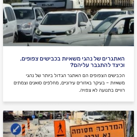
האתגרים של נהגי משאיות בכבישים צפופים,
וכיצד להתגבר עליהם?
הכבישים הצפופים הם האתגר הגדול ביותר של נהגי
משאיות – בעיקר באזורים עירוניים, מחלפים סואנים וצמתים
רוויים בתנועה לא צפויה.