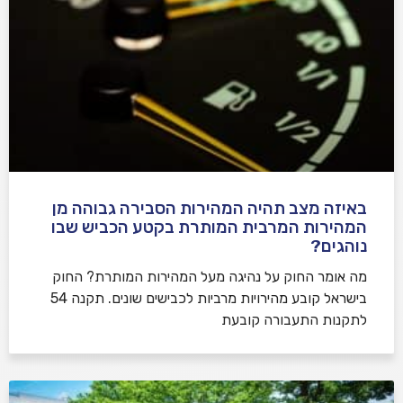
באיזה מצב תהיה המהירות הסבירה גבוהה מן
המהירות המרבית המותרת בקטע הכביש שבו
נוהגים?
​מה אומר החוק על נהיגה מעל המהירות המותרת? החוק
בישראל קובע מהירויות מרביות לכבישים שונים. תקנה 54
לתקנות התעבורה קובעת