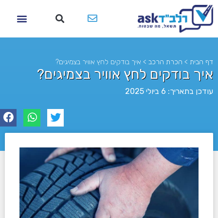
דף הבית
>
הכרת הרכב
>
איך בודקים לחץ אוויר בצמיגים?
איך בודקים לחץ אוויר בצמיגים?
עודכן בתאריך: 6 ביולי 2025
לא