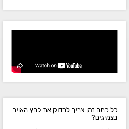
כל כמה זמן צריך לבדוק את לחץ האויר
בצמיגים?