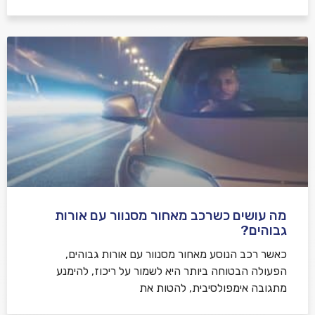
מה עושים כשרכב מאחור מסנוור עם אורות
גבוהים?
כאשר רכב הנוסע מאחור מסנוור עם אורות גבוהים,
הפעולה הבטוחה ביותר היא לשמור על ריכוז, להימנע
מתגובה אימפולסיבית, להטות את