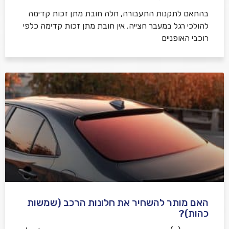
בהתאם לתקנות התעבורה, חלה חובת מתן זכות קדימה
להולכי רגל במעבר חצייה. אין חובת מתן זכות קדימה כלפי
רוכבי האופניים
האם מותר להשחיר את חלונות הרכב (שמשות
כהות)?