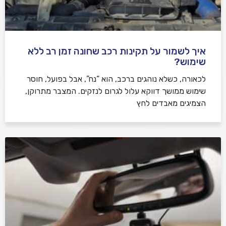
איך לשמור על תקינות רכב שחונה זמן רב ללא
שימוש?
לכאורה, כשלא נוהגים ברכב, הוא “נח”, אבל בפועל, חוסר
שימוש ממושך דווקא עלול לגרום לנזקים. המצבר מתרוקן,
הצמיגים מאבדים לחץ