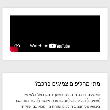
מתי מחליפים צמיגים ברכב?
הצמיגים ברכב מתבלים במשך הזמן בשל בלאי פיזי
(שחיקה) ובלאי כימי (חמצון או התייבשות). כתוצאה מכך
ביצועיו של הצמיג הולכים ופוחתים, ומכאן גם אחיזתו