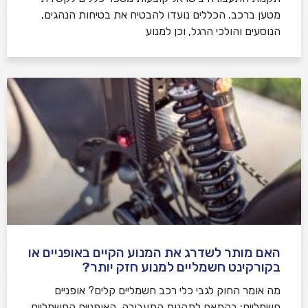
מטען ברכב. הכללים נועדו להבטיח את בטיחות הנהגים,
הנוסעים והולכי הרגל, וכן למנוע
האם מותר לשדרג את המנוע הקיים באופניים או
בקורקינט חשמליים למנוע חזק יותר?
מה אומר החוק לגבי כלי רכב חשמליים קלים? אופניים
חשמליים: בהתאם לתקנות התעבורה, האופניים החשמליים