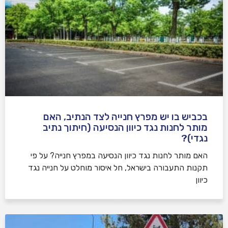
בכביש בו יש מפרץ חנייה לצד הנתיב, האם
מותר לחנות נגד כיוון הנסיעה (חיתוך נתיב
נגדי)?
האם מותר לחנות נגד כיוון הנסיעה במפרץ חנייה? על פי
תקנות התעבורה בישראל, חל איסור מוחלט על חנייה נגד
כיוון