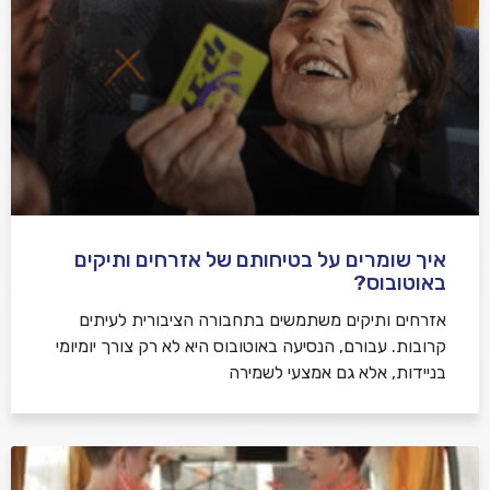
איך שומרים על בטיחותם של אזרחים ותיקים
באוטובוס?
אזרחים ותיקים משתמשים בתחבורה הציבורית לעיתים
קרובות. עבורם, הנסיעה באוטובוס היא לא רק צורך יומיומי
בניידות, אלא גם אמצעי לשמירה