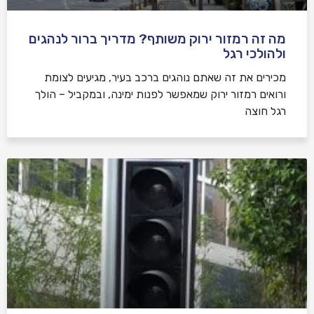
מה זה רמזור ירוק משותף? מדריך ברור לנהגים
ולהולכי רגל
מכירים את זה שאתם נוהגים ברכב בעיר, מגיעים לצומת
ורואים רמזור ירוק שמאפשר לפנות ימינה, ובמקביל – הולך
רגל חוצה