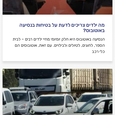
מה ילדים צריכים לדעת על בטיחות בנסיעה
באוטובוס?
הנסיעה באוטובוס היא חלק יומיומי מחיי ילדים רבים – לבית
הספר, לחוגים, לטיולים ולבילויים. עם זאת, אוטובוסים הם
כלי רכב