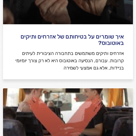
איך שומרים על בטיחותם של אזרחים ותיקים
באוטובוס?
אזרחים ותיקים משתמשים בתחבורה הציבורית לעיתים
קרובות. עבורם, הנסיעה באוטובוס היא לא רק צורך יומיומי
בניידות, אלא גם אמצעי לשמירה