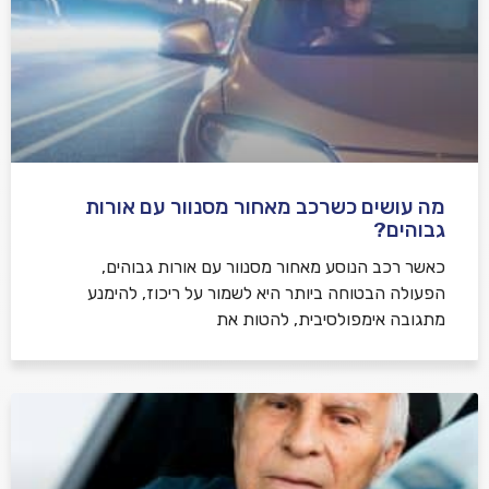
מה עושים כשרכב מאחור מסנוור עם אורות
גבוהים?
כאשר רכב הנוסע מאחור מסנוור עם אורות גבוהים,
הפעולה הבטוחה ביותר היא לשמור על ריכוז, להימנע
מתגובה אימפולסיבית, להטות את