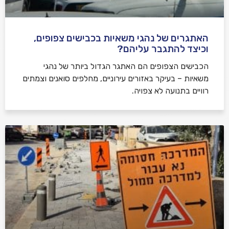
האתגרים של נהגי משאיות בכבישים צפופים,
וכיצד להתגבר עליהם?
הכבישים הצפופים הם האתגר הגדול ביותר של נהגי
משאיות – בעיקר באזורים עירוניים, מחלפים סואנים וצמתים
רוויים בתנועה לא צפויה.