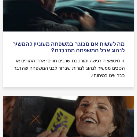
מה לעשות אם מבוגר במשפחה מעוניין להמשיך
לנהוג אבל המשפחה מתנגדת?
זו סיטואציה רגישה ומורכבת שרבים חווים: אחד ההורים או
הסבים ממשיך לנהוג למרות שברור לבני המשפחה שהדבר
כבר אינו בטיחותי.