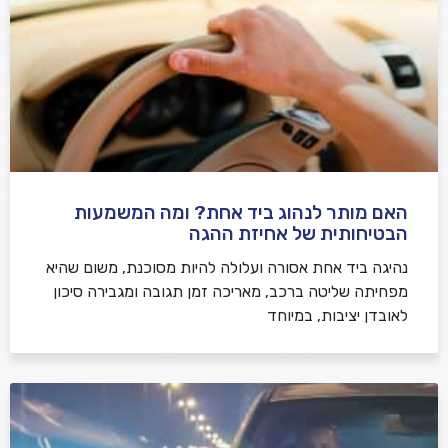
האם מותר לנהוג ביד אחת? ומה המשמעות
הבטיחותית של אחיזת ההגה
נהיגה ביד אחת אסורה ועלולה להיות מסוכנת, משום שהיא
מפחיתה שליטה ברכב, מאריכה זמן תגובה ומגבירה סיכון
לאובדן יציבות, במיוחד