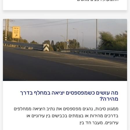
מה עושים כשמפספסים יציאה במחלף בדרך
מהירה?
ממגוון סיבות, נהגים מפספסים את נתיב היציאה ממחלפים
בדרכים מהירות או בצמתים בכבישים בין עירוניים או
עירוניים. מעבר חד בין