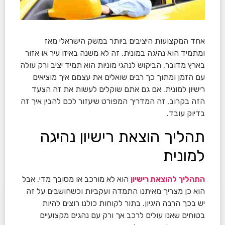
אחד המקצועות היציבים ביותר במשק הישראלי מאז
ומתמיד הוא נהיגה במונית. זה לא משנה באיזו עיר או אזור
בארץ מדובר, הביקוש לנהגי מוניות הוא תמיד יציב ורק עולה
עם הזמן ומתוך כך רבים שואלים את עצמם איך מוציאים
רישיון למונית. אם גם אתם שוקלים לעשות את זה הצעד
הזה בקרוב, זה המדריך המפורט שיעזור לכם להבין איך זה
בדיוק עובד.
תהליך הוצאת רישיון נהיגה
למונית
התהליך להוצאת רישיון
הוא לא מורכב או מסובך מדי, אבל
הוא כן מצריך מאיתנו התמדה ועקביות וכשחושבים על זה
יש בכך הרבה היגיון. בתור לקוחות כולנו רוצים להיות
בטוחים שאנו עולים לרכב אך ורק עם נהגים מקצועיים