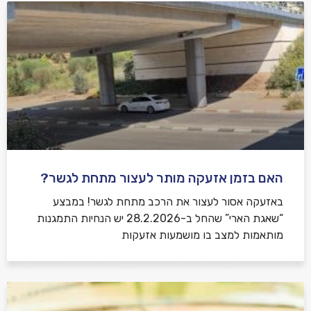
האם בזמן אזעקה מותר לעצור מתחת לגשר?
באזעקה אסור לעצור את הרכב מתחת לגשר! במבצע
“שאגת הארי” שהחל ב-28.2.2026 יש הנחיות התמגנות
מותאמות למצב בו מושמעות אזעקות