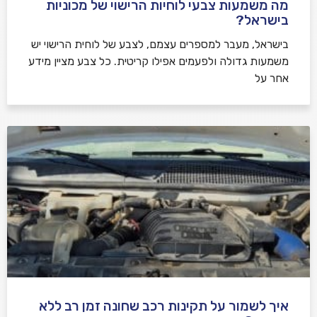
מה משמעות צבעי לוחיות הרישוי של מכוניות
בישראל?
בישראל, מעבר למספרים עצמם, לצבע של לוחית הרישוי יש
משמעות גדולה ולפעמים אפילו קריטית. כל צבע מציין מידע
אחר על
איך לשמור על תקינות רכב שחונה זמן רב ללא