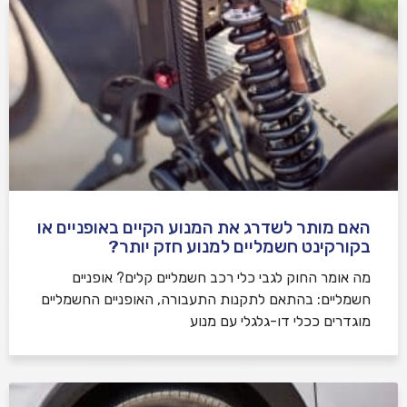
האם מותר לשדרג את המנוע הקיים באופניים או
בקורקינט חשמליים למנוע חזק יותר?
מה אומר החוק לגבי כלי רכב חשמליים קלים? אופניים
חשמליים: בהתאם לתקנות התעבורה, האופניים החשמליים
מוגדרים ככלי דו-גלגלי עם מנוע