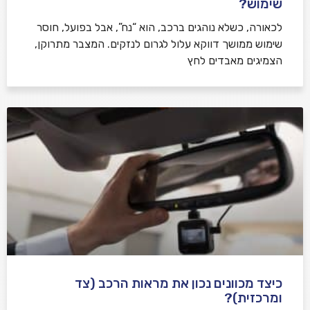
שימוש?
לכאורה, כשלא נוהגים ברכב, הוא “נח”, אבל בפועל, חוסר
שימוש ממושך דווקא עלול לגרום לנזקים. המצבר מתרוקן,
הצמיגים מאבדים לחץ
כיצד מכוונים נכון את מראות הרכב (צד
ומרכזית)?