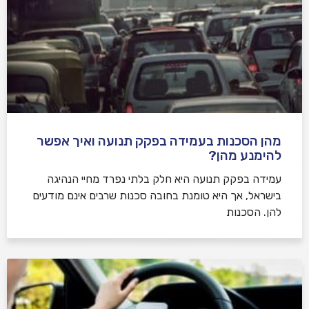
מהן הסכנות בעמידה בפקק תנועה ואיך אפשר
להימנע מהן?
עמידה בפקק תנועה היא חלק בלתי נפרד מחיי הנהיגה
בישראל, אך היא טומנת בחובה סכנות שרבים אינם מודעים
להן. הסכנות