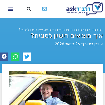
דף הבית
>
רכבים כבדים ומסחריים
>
איך מוציאים רישיון למונית?
איך מוציאים רישיון למונית?
עודכן בתאריך: 26 בינואר 2026
לא