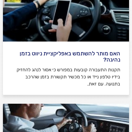
האם מותר להשתמש באפליקציית ניווט בזמן
נהיגה?
תקנות התעבורה קובעות במפורש כי אסור לנהג להחזיק
בידיו טלפון נייד או כל מכשיר תקשורת בזמן שהרכב
בתנועה. עם זאת,