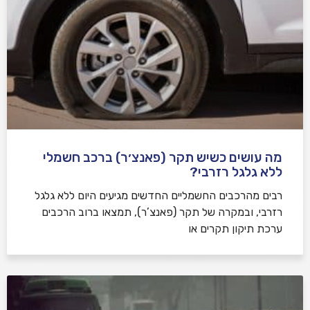
מה עושים כשיש תקר (פאנצ׳ר) ברכב חשמלי
ללא גלגל רזרבי?
רבים מהרכבים החשמליים החדשים מגיעים היום ללא גלגל
רזרבי, ובמקרה של תקר (פאנצ’ר), תמצאו ברוב הרכבים
ערכת תיקון תקרים או