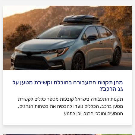
מהן תקנות התעבורה בהובלת וקשירת מטען על
גג הרכב?
תקנות התעבורה בישראל קובעות מספר כללים לקשירת
מטען ברכב. הכללים נועדו להבטיח את בטיחות הנהגים,
הנוסעים והולכי הרגל, וכן למנוע