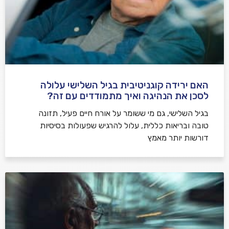
האם ירידה קוגניטיבית בגיל השלישי עלולה
לסכן את הנהיגה ואיך מתמודדים עם זה?
בגיל השלישי, גם מי ששומר על אורח חיים פעיל, תזונה
טובה ובריאות כללית, עלול להרגיש שפעולות בסיסיות
דורשות יותר מאמץ