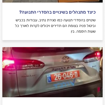
כיצד מתנהלים בשינויים בהסדרי התנועה?
שינויים בהסדרי תנועה כמו סגירת נתיב, עבודות בכביש
וביטול פניה בצומת הם תדירים ויכולים לקרות לאורך כל
שעות היממה. בין