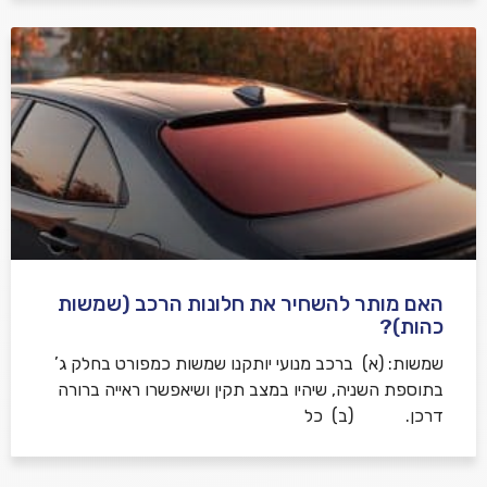
האם מותר להשחיר את חלונות הרכב (שמשות
כהות)?
שמשות: (א) ברכב מנועי יותקנו שמשות כמפורט בחלק ג’
בתוספת השניה, שיהיו במצב תקין ושיאפשרו ראייה ברורה
דרכן. (ב) כל