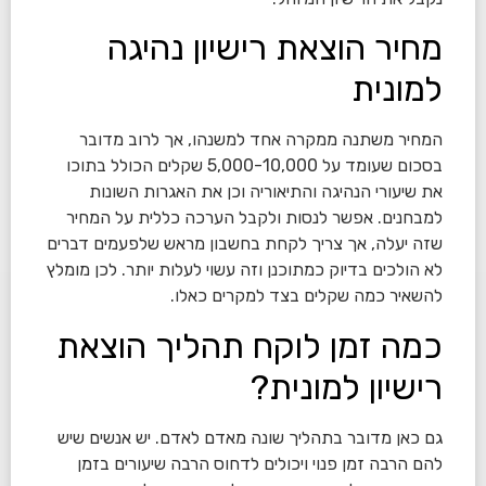
מחיר הוצאת רישיון נהיגה
למונית
המחיר משתנה ממקרה אחד למשנהו, אך לרוב מדובר
בסכום שעומד על 5,000-10,000 שקלים הכולל בתוכו
את שיעורי הנהיגה והתיאוריה וכן את האגרות השונות
למבחנים. אפשר לנסות ולקבל הערכה כללית על המחיר
שזה יעלה, אך צריך לקחת בחשבון מראש שלפעמים דברים
לא הולכים בדיוק כמתוכנן וזה עשוי לעלות יותר. לכן מומלץ
להשאיר כמה שקלים בצד למקרים כאלו.
כמה זמן לוקח תהליך הוצאת
רישיון למונית?
גם כאן מדובר בתהליך שונה מאדם לאדם. יש אנשים שיש
להם הרבה זמן פנוי ויכולים לדחוס הרבה שיעורים בזמן