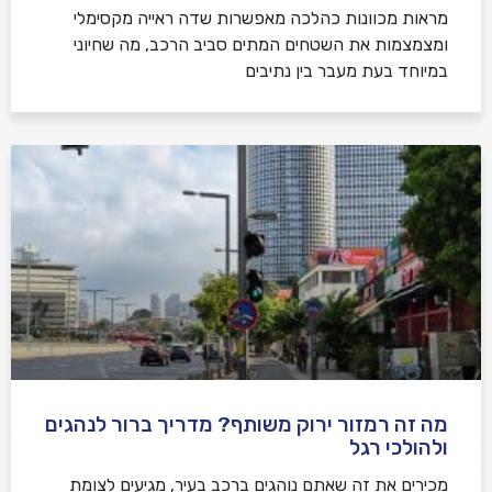
מראות מכוונות כהלכה מאפשרות שדה ראייה מקסימלי
ומצמצמות את השטחים המתים סביב הרכב, מה שחיוני
במיוחד בעת מעבר בין נתיבים
מה זה רמזור ירוק משותף? מדריך ברור לנהגים
ולהולכי רגל
מכירים את זה שאתם נוהגים ברכב בעיר, מגיעים לצומת