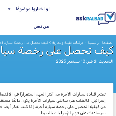
او اختاروا موضوعًا
من نحن
الصفحة الرئيسية
>
مركبات ثقيلة وتجارية
>
كيف تحصل على رخصة سيارة أجر
كيف تحصل على رخصة سيارة
التحديث الاخير: 18 سبتمبر 2025
تعتبر قيادة سيارات الأجرة من أكثر المهن استقرارًا في الاقتصا
לא
إسرائيل، فالطلب على سائقي سيارات الأجرة يكون دائمًا مستقرًا
عن كيفية الحصول على رخصة سيارة أجرة. إذا كنت تفكر أيضًا في 
سيساعدك على فهم الإجراءات بالضبط.