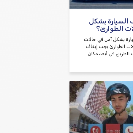
 السيارة بشكل
ات الطوارئ؟
يارة بشكل آمن في حالات
ات الطوارئ يجب إيقاف
 الطريق في أبعد مكان