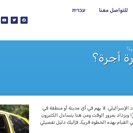
للتواصل معنا
עברית
ة؟
 أجرة؟
د الإسرائيلي. لا يهم في أي مدينة أو منطقة في
 ويزداد بمرور الوقت ومن هنا يتساءل الكثيرون
القيام بهذه الخطوة قريبًا، فإليك دليل تفصيلي