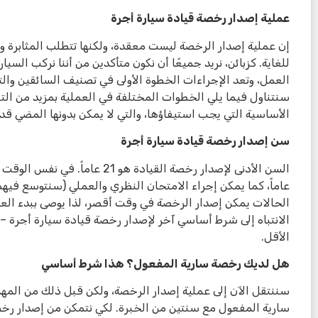
عملية إصدار رخصة قيادة سيارة أجرة
إن عملية إصدار الرخصة ليست معقدة، ولكنها تتطلب المثابرة وال
للغاية. كزبائن، نريد جميعًا أن نكون متأكدين من أننا نركب السي
العمل، وتعد الإجراءات الخطوة الأولى في تصنيف السائقين وال
سنتناول فيما يلي الخطوات المختلفة في العملية بمزيد من الت
الأساسية التي يجب استيفاؤها، والتي لا يمكن بدونها المضي قد
سن إصدار رخصة قيادة سيارة أجرة
الأقل.
هل لديك رخصة سارية المفعول؟ هذا شرط أساسي
سننتقل الآن إلى عملية إصدار الرخصة، ولكن قبل ذلك من الم
سارية المفعول مع سنتين من الخبرة. لكي نتمكن من إصدار رخص