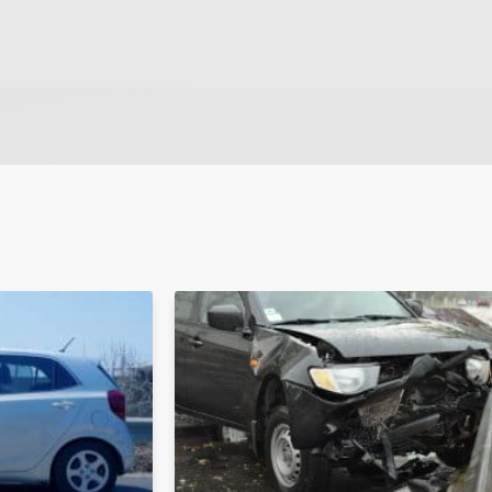
 ונחזור אליך בהקדם.