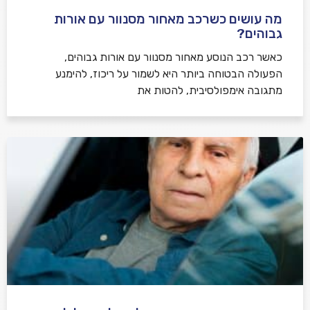
מה עושים כשרכב מאחור מסנוור עם אורות
גבוהים?
כאשר רכב הנוסע מאחור מסנוור עם אורות גבוהים,
הפעולה הבטוחה ביותר היא לשמור על ריכוז, להימנע
מתגובה אימפולסיבית, להטות את