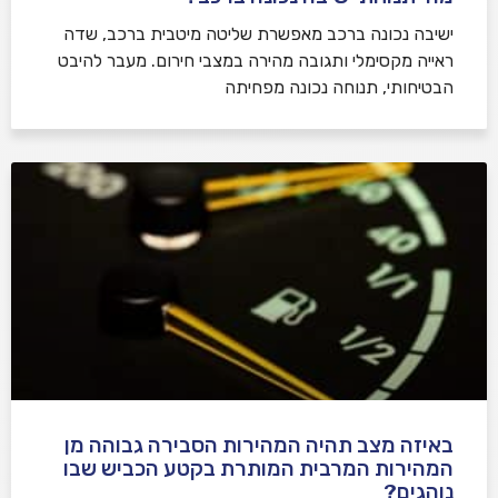
ישיבה נכונה ברכב מאפשרת שליטה מיטבית ברכב, שדה
ראייה מקסימלי ותגובה מהירה במצבי חירום. מעבר להיבט
הבטיחותי, תנוחה נכונה מפחיתה
באיזה מצב תהיה המהירות הסבירה גבוהה מן
המהירות המרבית המותרת בקטע הכביש שבו
נוהגים?