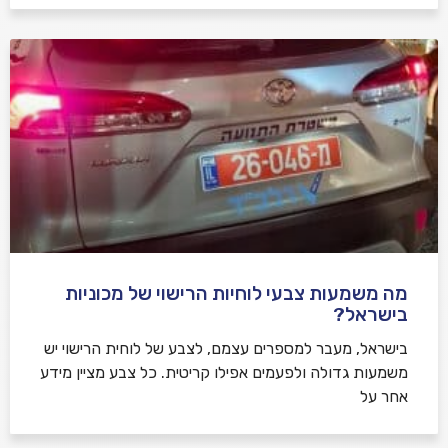
מה משמעות צבעי לוחיות הרישוי של מכוניות
בישראל?
בישראל, מעבר למספרים עצמם, לצבע של לוחית הרישוי יש
משמעות גדולה ולפעמים אפילו קריטית. כל צבע מציין מידע
אחר על