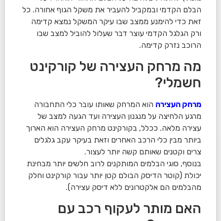
הבלם הקדמי ובמקביל להעביר את משקל הגוף אחורה. כל
זאת כדי להימנע ממצב שבו עיקר המשקל נמצא קדימה
ורק הגלגל הקדמי עוצר דבר שעלול להוביל למצב שבו
הרוכב נזרק קדימה.
מה מרחק העצירה של קורקינט
חשמלי?
מרחק העצירה
הוא המרחק שאותו עובר כלי התחבורה
מרגע הלחיצה על מנגנון העצירה ועד הגעה למצב של
עצירה מלאה. ככלל, בקורקינט מרחק העצירה הוא הארוך
ביותר מבין כלי הרכב האחרים וזאת בעיקר עקב גלגלים
צרים וקטנים שאותם קשה יותר לעצור.
בנוסף, סוגי הבלמים המותקנים לרוב חלשים יותר מבחינת
יכולת (קוטר הדיסק הבולם קטן יותר עבור קורקינט וחלק
מהבלמים הם אלקטרונים ללא דיסק עצירה).
האם מותר לעקוף רכב עם