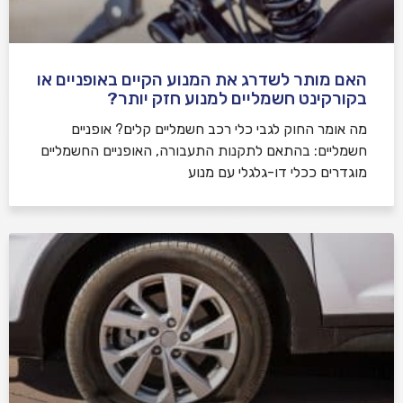
האם מותר לשדרג את המנוע הקיים באופניים או
בקורקינט חשמליים למנוע חזק יותר?
מה אומר החוק לגבי כלי רכב חשמליים קלים? אופניים
חשמליים: בהתאם לתקנות התעבורה, האופניים החשמליים
מוגדרים ככלי דו-גלגלי עם מנוע