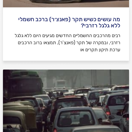
מה עושים כשיש תקר (פאנצ׳ר) ברכב חשמלי
ללא גלגל רזרבי?
רבים מהרכבים החשמליים החדשים מגיעים היום ללא גלגל
רזרבי, ובמקרה של תקר (פאנצ’ר), תמצאו ברוב הרכבים
ערכת תיקון תקרים או