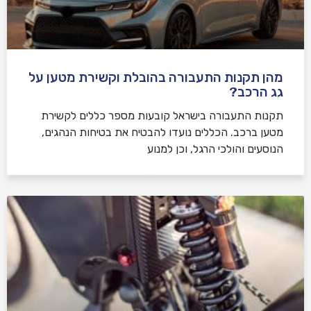
מהן תקנות התעבורה בהובלת וקשירת מטען על
גג הרכב?
תקנות התעבורה בישראל קובעות מספר כללים לקשירת
מטען ברכב. הכללים נועדו להבטיח את בטיחות הנהגים,
הנוסעים והולכי הרגל, וכן למנוע