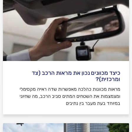
כיצד מכוונים נכון את מראות הרכב (צד
ומרכזית)?
מראות מכוונות כהלכה מאפשרות שדה ראייה מקסימלי
ומצמצמות את השטחים המתים סביב הרכב, מה שחיוני
במיוחד בעת מעבר בין נתיבים