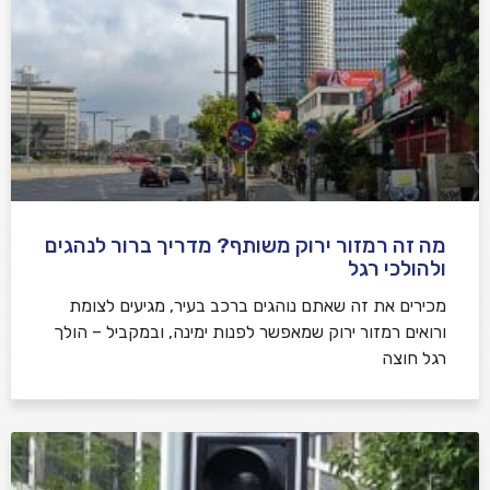
מה זה רמזור ירוק משותף? מדריך ברור לנהגים
ולהולכי רגל
מכירים את זה שאתם נוהגים ברכב בעיר, מגיעים לצומת
ורואים רמזור ירוק שמאפשר לפנות ימינה, ובמקביל – הולך
רגל חוצה