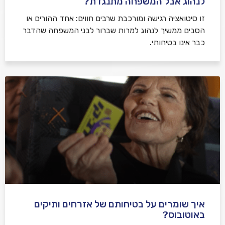
לנהוג אבל המשפחה מתנגדת?
זו סיטואציה רגישה ומורכבת שרבים חווים: אחד ההורים או
הסבים ממשיך לנהוג למרות שברור לבני המשפחה שהדבר
כבר אינו בטיחותי.
איך שומרים על בטיחותם של אזרחים ותיקים
באוטובוס?