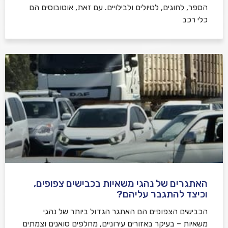
הספר, לחוגים, לטיולים ולבילויים. עם זאת, אוטובוסים הם
כלי רכב
האתגרים של נהגי משאיות בכבישים צפופים,
וכיצד להתגבר עליהם?
הכבישים הצפופים הם האתגר הגדול ביותר של נהגי
משאיות – בעיקר באזורים עירוניים, מחלפים סואנים וצמתים