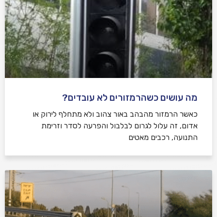
מה עושים כשהרמזורים לא עובדים?
כאשר הרמזור מהבהב באור צהוב ולא מתחלף לירוק או
אדום, זה עלול לגרום לבלבול והפרעה לסדר וזרימת
התנועה, רכבים מאטים