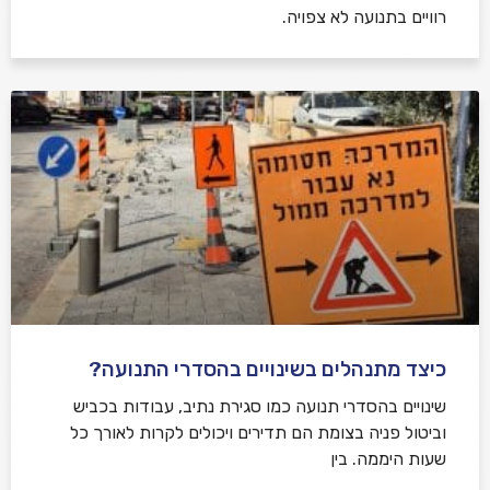
רוויים בתנועה לא צפויה.
כיצד מתנהלים בשינויים בהסדרי התנועה?
שינויים בהסדרי תנועה כמו סגירת נתיב, עבודות בכביש
וביטול פניה בצומת הם תדירים ויכולים לקרות לאורך כל
שעות היממה. בין