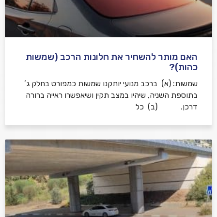
האם מותר להשחיר את חלונות הרכב (שמשות
כהות)?
שמשות: (א) ברכב מנועי יותקנו שמשות כמפורט בחלק ג’
בתוספת השניה, שיהיו במצב תקין ושיאפשרו ראייה ברורה
דרכן. (ב) כל