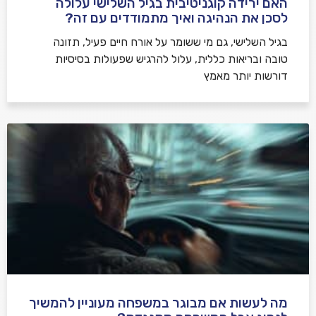
האם ירידה קוגניטיבית בגיל השלישי עלולה
לסכן את הנהיגה ואיך מתמודדים עם זה?
בגיל השלישי, גם מי ששומר על אורח חיים פעיל, תזונה
טובה ובריאות כללית, עלול להרגיש שפעולות בסיסיות
דורשות יותר מאמץ
מה לעשות אם מבוגר במשפחה מעוניין להמשיך