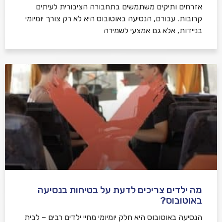
אזרחים ותיקים משתמשים בתחבורה הציבורית לעיתים
קרובות. עבורם, הנסיעה באוטובוס היא לא רק צורך יומיומי
בניידות, אלא גם אמצעי לשמירה
מה ילדים צריכים לדעת על בטיחות בנסיעה
באוטובוס?
הנסיעה באוטובוס היא חלק יומיומי מחיי ילדים רבים – לבית