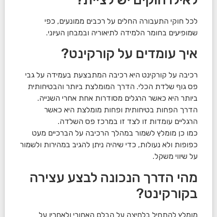
לכל חוקי התעבורה החלים על רכבים ממונעים, כפי
שמופיעים בחומר הלמידה לתיאוריה ובמבחן העיוני.
איך עומדים על קורקינט?
רכיבה על קורקינט היא רכיבה המתבצעת בעמידה על גבי
פס גוף שלדת הכלי. הדרך המומלצת ביותר והבטיחותית
ביותר היא כאשר הרגלים מסודרות אחת אחרי השנייה.
הדרך הפחות בטיחותית ופחות מומלצת היא כאשר
הרגליים עומדות זו לצד זו במרכז פס השלדה.
כמו כן מומלץ לשמור במהלך הרכיבה על הברכיים מעט
כפופות ולא נעולות, כדי שיהיה ניתן להגיב במהירות ולשמור
על שיווי משקל.
מהי הדרך הנכונה לבצע עצירה
בקורקינט?
מומלץ להתחיל בלחיצה על הבלם האחורי ולאחריו על