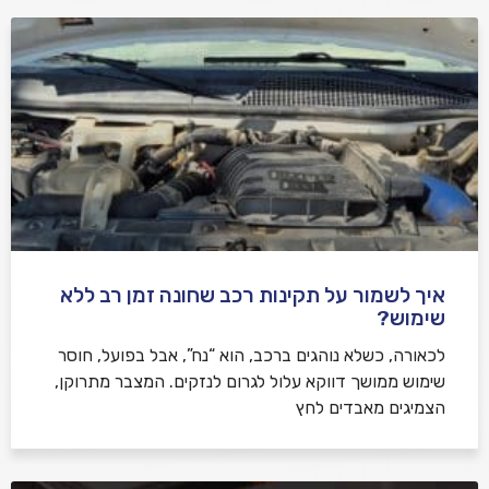
איך לשמור על תקינות רכב שחונה זמן רב ללא
שימוש?
לכאורה, כשלא נוהגים ברכב, הוא “נח”, אבל בפועל, חוסר
שימוש ממושך דווקא עלול לגרום לנזקים. המצבר מתרוקן,
הצמיגים מאבדים לחץ