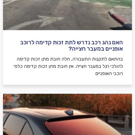
האם נהג רכב נדרש לתת זכות קדימה לרוכב
שלח משוב
אופניים במעבר חצייה?
בהתאם לתקנות התעבורה, חלה חובת מתן זכות קדימה
להולכי רגל במעבר חצייה. אין חובת מתן זכות קדימה כלפי
רוכבי האופניים