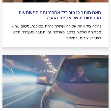
האם מותר לנהוג ביד אחת? ומה המשמעות
הבטיחותית של אחיזת ההגה
נהיגה ביד אחת אסורה ועלולה להיות מסוכנת, משום שהיא
מפחיתה שליטה ברכב, מאריכה זמן תגובה ומגבירה סיכון
לאובדן יציבות, במיוחד