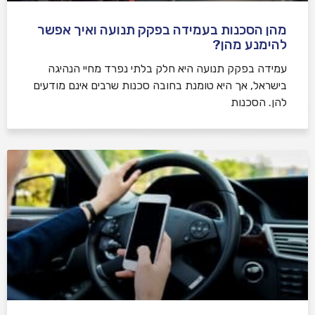
מהן הסכנות בעמידה בפקק תנועה ואיך אפשר
להימנע מהן?
עמידה בפקק תנועה היא חלק בלתי נפרד מחיי הנהיגה
בישראל, אך היא טומנת בחובה סכנות שרבים אינם מודעים
להן. הסכנות