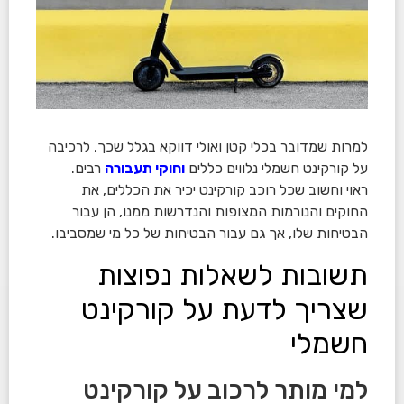
למרות שמדובר בכלי קטן ואולי דווקא בגלל שכך, לרכיבה
על קורקינט חשמלי נלווים כללים
וחוקי תעבורה
רבים.
ראוי וחשוב שכל רוכב קורקינט יכיר את הכללים, את
החוקים והנורמות המצופות והנדרשות ממנו, הן עבור
הבטיחות שלו, אך גם עבור הבטיחות של כל מי שמסביבו.
תשובות לשאלות נפוצות
שצריך לדעת על קורקינט
חשמלי
למי מותר לרכוב על קורקינט