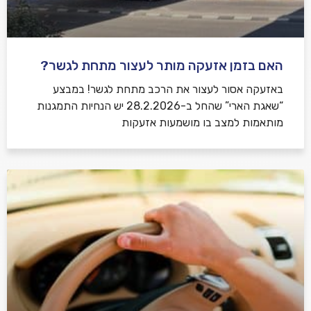
האם בזמן אזעקה מותר לעצור מתחת לגשר?
באזעקה אסור לעצור את הרכב מתחת לגשר! במבצע
“שאגת הארי” שהחל ב-28.2.2026 יש הנחיות התמגנות
מותאמות למצב בו מושמעות אזעקות