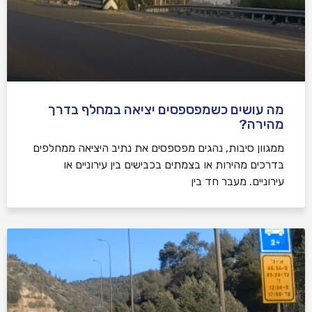
מה עושים כשמפספסים יציאה במחלף בדרך
מהירה?
ממגוון סיבות, נהגים מפספסים את נתיב היציאה ממחלפים
בדרכים מהירות או בצמתים בכבישים בין עירוניים או
עירוניים. מעבר חד בין