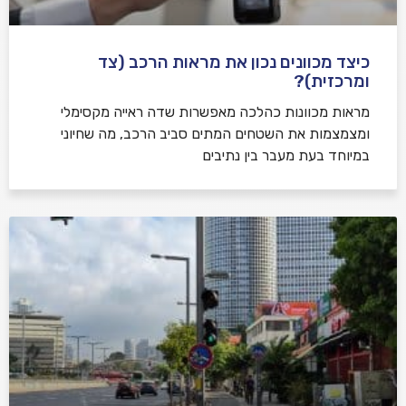
כיצד מכוונים נכון את מראות הרכב (צד
ומרכזית)?
מראות מכוונות כהלכה מאפשרות שדה ראייה מקסימלי
ומצמצמות את השטחים המתים סביב הרכב, מה שחיוני
במיוחד בעת מעבר בין נתיבים