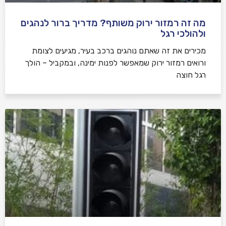
מה זה רמזור ירוק משותף? מדריך ברור לנהגים
ולהולכי רגל
מכירים את זה שאתם נוהגים ברכב בעיר, מגיעים לצומת
ורואים רמזור ירוק שמאפשר לפנות ימינה, ובמקביל – הולך
רגל חוצה