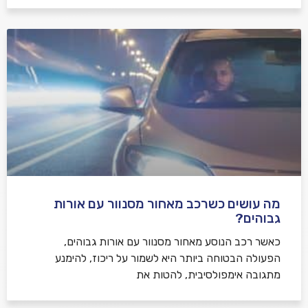
מה עושים כשרכב מאחור מסנוור עם אורות
גבוהים?
כאשר רכב הנוסע מאחור מסנוור עם אורות גבוהים,
הפעולה הבטוחה ביותר היא לשמור על ריכוז, להימנע
מתגובה אימפולסיבית, להטות את