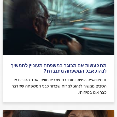
מה לעשות אם מבוגר במשפחה מעוניין להמשיך
לנהוג אבל המשפחה מתנגדת?
זו סיטואציה רגישה ומורכבת שרבים חווים: אחד ההורים או
הסבים ממשיך לנהוג למרות שברור לבני המשפחה שהדבר
כבר אינו בטיחותי.