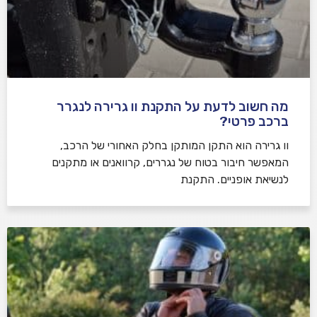
מה חשוב לדעת על התקנת וו גרירה לנגרר
ברכב פרטי?
וו גרירה הוא התקן המותקן בחלק האחורי של הרכב,
המאפשר חיבור בטוח של נגררים, קרוואנים או מתקנים
לנשיאת אופניים. התקנת