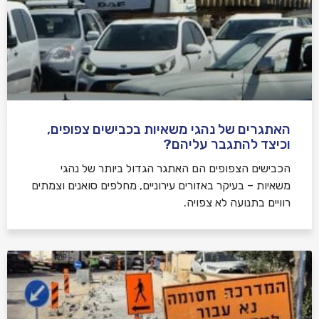
האתגרים של נהגי משאיות בכבישים צפופים,
וכיצד להתגבר עליהם?
הכבישים הצפופים הם האתגר הגדול ביותר של נהגי
משאיות – בעיקר באזורים עירוניים, מחלפים סואנים וצמתים
רוויים בתנועה לא צפויה.