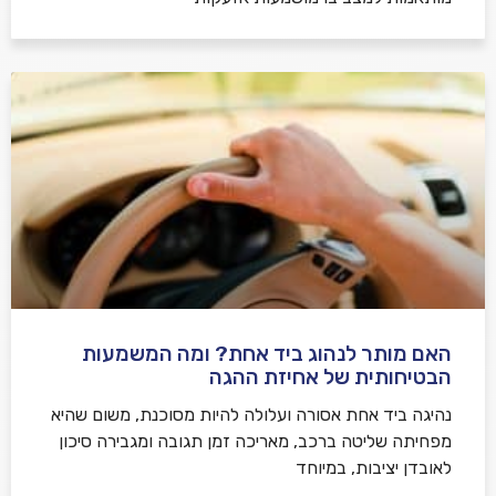
האם מותר לנהוג ביד אחת? ומה המשמעות
הבטיחותית של אחיזת ההגה
נהיגה ביד אחת אסורה ועלולה להיות מסוכנת, משום שהיא
מפחיתה שליטה ברכב, מאריכה זמן תגובה ומגבירה סיכון
לאובדן יציבות, במיוחד