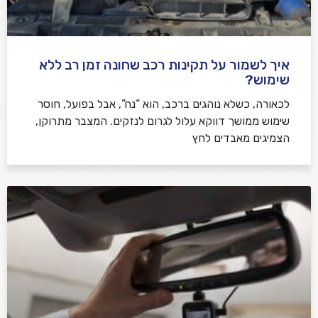
איך לשמור על תקינות רכב שחונה זמן רב ללא
שימוש?
לכאורה, כשלא נוהגים ברכב, הוא “נח”, אבל בפועל, חוסר
שימוש ממושך דווקא עלול לגרום לנזקים. המצבר מתרוקן,
הצמיגים מאבדים לחץ