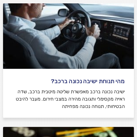
מהי תנוחת ישיבה נכונה ברכב?
ישיבה נכונה ברכב מאפשרת שליטה מיטבית ברכב, שדה
ראייה מקסימלי ותגובה מהירה במצבי חירום. מעבר להיבט
הבטיחותי, תנוחה נכונה מפחיתה