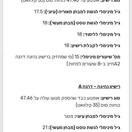
סוג רישיון:
אופנוע עד 47.46 כוחות סוס (35 קילוואט)
גיל מינימלי לגשת למבחן תאוריה (עיוני):
17.5
גיל מינימלי לגשת טסט (מבחן מעשי):
18
גיל מינימלי ללימוד:
18
גיל מינימלי לקבלת רישיון:
18
מס’ שיעורים מינימלי:
15 (מי שמחזיק ברישיון נהיגה דרגה
A2חייב ב-8 שיעורים לפחות)
רישיון נהיגה – דרגה
A
סוג רישיון:
אופנוע כבד שהספק מנועו עולה על 47.46
כוחות סוס (35 קילוואט)
גיל מינימלי למבחן עיוני:
פטור
גיל מינימלי לגשת טסט (מבחן מעשי):
21