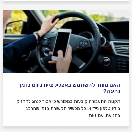
האם מותר להשתמש באפליקציית ניווט בזמן
נהיגה?
תקנות התעבורה קובעות במפורש כי אסור לנהג להחזיק
בידיו טלפון נייד או כל מכשיר תקשורת בזמן שהרכב
בתנועה. עם זאת,