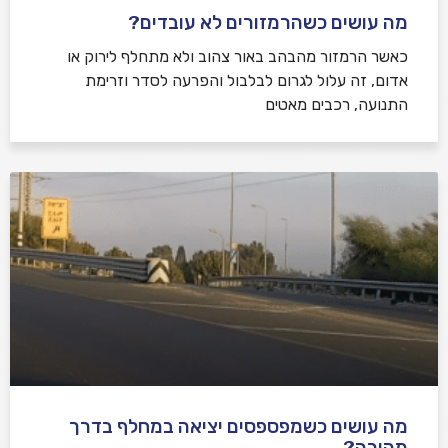
מה עושים כשהרמזורים לא עובדים?
כאשר הרמזור מהבהב באור צהוב ולא מתחלף לירוק או
אדום, זה עלול לגרום לבלבול והפרעה לסדר וזרימת
התנועה, רכבים מאטים
מה עושים כשמפספסים יציאה במחלף בדרך
מהירה?