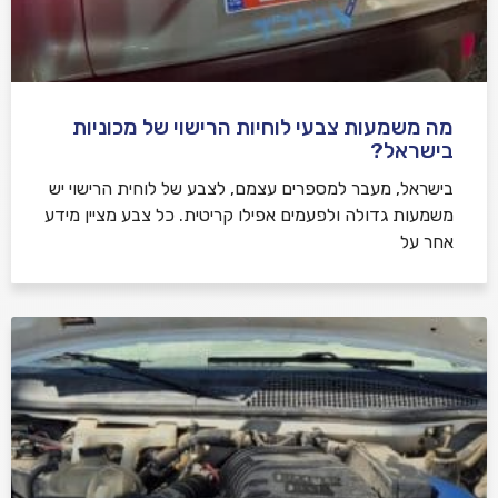
מה משמעות צבעי לוחיות הרישוי של מכוניות
בישראל?
בישראל, מעבר למספרים עצמם, לצבע של לוחית הרישוי יש
משמעות גדולה ולפעמים אפילו קריטית. כל צבע מציין מידע
אחר על