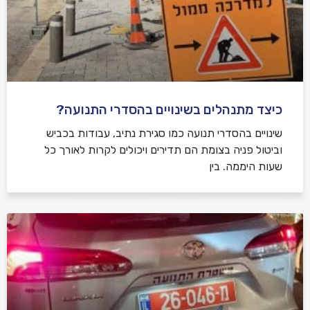
כיצד מתנהלים בשינויים בהסדרי התנועה?
שינויים בהסדרי תנועה כמו סגירת נתיב, עבודות בכביש
וביטול פניה בצומת הם תדירים ויכולים לקרות לאורך כל
שעות היממה. בין