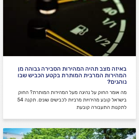
באיזה מצב תהיה המהירות הסבירה גבוהה מן
המהירות המרבית המותרת בקטע הכביש שבו
נוהגים?
​מה אומר החוק על נהיגה מעל המהירות המותרת? החוק
בישראל קובע מהירויות מרביות לכבישים שונים. תקנה 54
לתקנות התעבורה קובעת