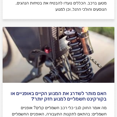
מטען ברכב. הכללים נועדו להבטיח את בטיחות הנהגים,
הנוסעים והולכי הרגל, וכן למנוע
האם מותר לשדרג את המנוע הקיים באופניים או
בקורקינט חשמליים למנוע חזק יותר?
מה אומר החוק לגבי כלי רכב חשמליים קלים? אופניים
חשמליים: בהתאם לתקנות התעבורה, האופניים החשמליים