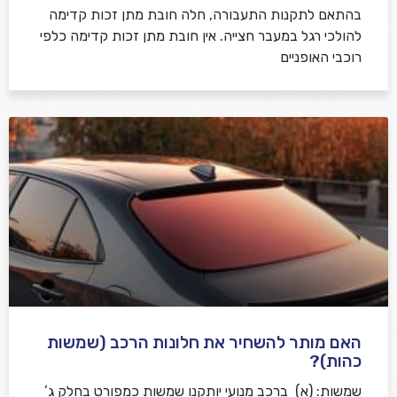
בהתאם לתקנות התעבורה, חלה חובת מתן זכות קדימה
להולכי רגל במעבר חצייה. אין חובת מתן זכות קדימה כלפי
רוכבי האופניים
האם מותר להשחיר את חלונות הרכב (שמשות
כהות)?
שמשות: (א) ברכב מנועי יותקנו שמשות כמפורט בחלק ג’