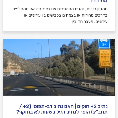
ממגוון סיבות, נהגים מפספסים את נתיב היציאה ממחלפים
בדרכים מהירות או בצמתים בכבישים בין עירוניים או
עירוניים. מעבר חד בין
נתיב 2+ חוקים | האם נתיב רב-תפוסי (2+ /
תחב”צ) הופך לנתיב רגיל בשעות לא בתוקף?