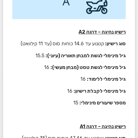
רישיון נהיגה – דרגה
A2
סוג רישיון:
קטנוע עד 14.6 כוחות סוס (עד 11 קילוואט)
גיל מינימלי לגשת למבחן תאוריה (עיוני):
15.5
גיל מינימלי לגשת טסט (מבחן מעשי):
16
גיל מינימלי ללימוד:
16
גיל מינימלי לקבלת רישיון:
16
מספר שיעורים מינימלי:
15
רישיון נהיגה – דרגה
A1