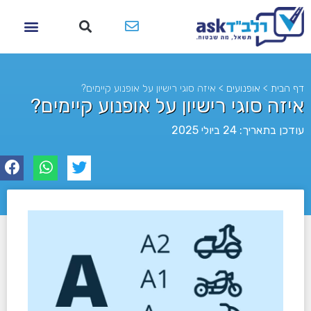
דף הבית
>
אופנועים
>
איזה סוגי רישיון על אופנוע קיימים?
איזה סוגי רישיון על אופנוע קיימים?
עודכן בתאריך: 24 ביולי 2025
לא