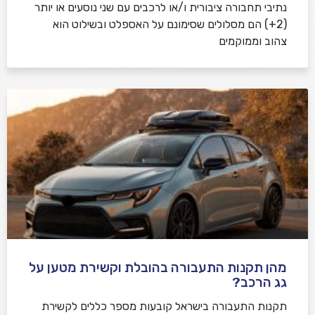
נתיבי תחבורה ציבורית ו/או לרכבים עם שני נוסעים או יותר
(2+) הם מסלולים שסימונם על האספלט ובשילוט הוא
צהוב וממוקמים
מהן תקנות התעבורה בהובלת וקשירת מטען על
גג הרכב?
תקנות התעבורה בישראל קובעות מספר כללים לקשירת