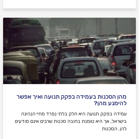
מהן הסכנות בעמידה בפקק תנועה ואיך אפשר
להימנע מהן?
עמידה בפקק תנועה היא חלק בלתי נפרד מחיי הנהיגה
בישראל, אך היא טומנת בחובה סכנות שרבים אינם מודעים
להן. הסכנות