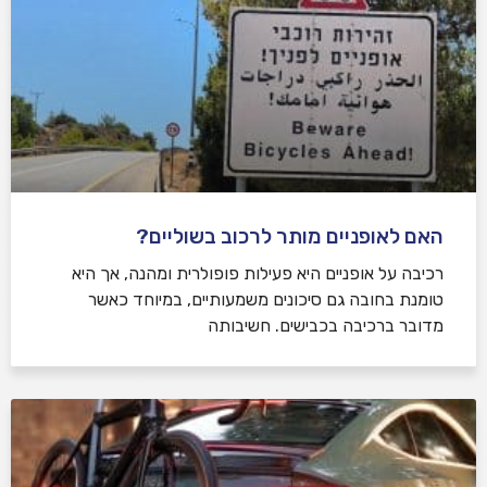
האם לאופניים מותר לרכוב בשוליים?
רכיבה על אופניים היא פעילות פופולרית ומהנה, אך היא
טומנת בחובה גם סיכונים משמעותיים, במיוחד כאשר
מדובר ברכיבה בכבישים. חשיבותה