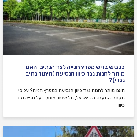
בכביש בו יש מפרץ חנייה לצד הנתיב, האם
מותר לחנות נגד כיוון הנסיעה (חיתוך נתיב
נגדי)?
האם מותר לחנות נגד כיוון הנסיעה במפרץ חנייה? על פי
תקנות התעבורה בישראל, חל איסור מוחלט על חנייה נגד
כיוון