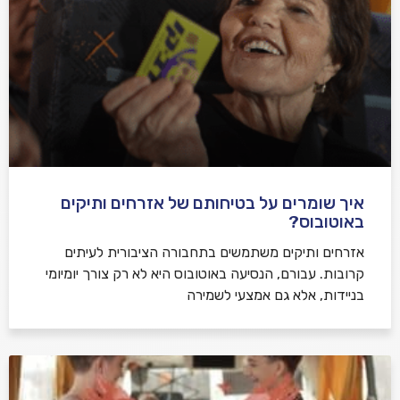
איך שומרים על בטיחותם של אזרחים ותיקים
באוטובוס?
אזרחים ותיקים משתמשים בתחבורה הציבורית לעיתים
קרובות. עבורם, הנסיעה באוטובוס היא לא רק צורך יומיומי
בניידות, אלא גם אמצעי לשמירה