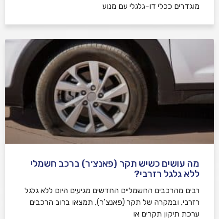
מוגדרים ככלי דו-גלגלי עם מנוע
מה עושים כשיש תקר (פאנצ׳ר) ברכב חשמלי
ללא גלגל רזרבי?
רבים מהרכבים החשמליים החדשים מגיעים היום ללא גלגל
רזרבי, ובמקרה של תקר (פאנצ’ר), תמצאו ברוב הרכבים
ערכת תיקון תקרים או