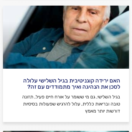
האם ירידה קוגניטיבית בגיל השלישי עלולה
לסכן את הנהיגה ואיך מתמודדים עם זה?
בגיל השלישי, גם מי ששומר על אורח חיים פעיל, תזונה
טובה ובריאות כללית, עלול להרגיש שפעולות בסיסיות
דורשות יותר מאמץ