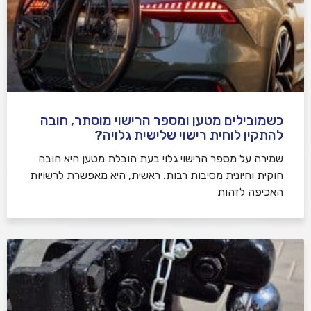
כשמובילים מטען ומספר הרישוי מוסתר, חובה
להתקין לוחית רישוי שלישית גלויה?
שמירה על מספר הרישוי גלוי בעת הובלת מטען היא חובה
חוקית וחיונית מסיבות רבות. ראשית, היא מאפשרת לרשויות
האכיפה לזהות