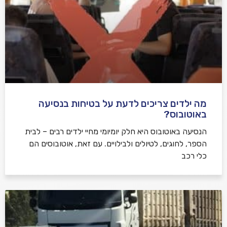
מה ילדים צריכים לדעת על בטיחות בנסיעה
באוטובוס?
הנסיעה באוטובוס היא חלק יומיומי מחיי ילדים רבים – לבית
הספר, לחוגים, לטיולים ולבילויים. עם זאת, אוטובוסים הם
כלי רכב