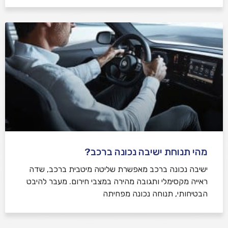
מהי תנוחת ישיבה נכונה ברכב?
ישיבה נכונה ברכב מאפשרת שליטה מיטבית ברכב, שדה
ראייה מקסימלי ותגובה מהירה במצבי חירום. מעבר להיבט
הבטיחותי, תנוחה נכונה מפחיתה