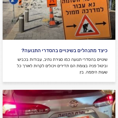
כיצד מתנהלים בשינויים בהסדרי התנועה?
שינויים בהסדרי תנועה כמו סגירת נתיב, עבודות בכביש
וביטול פניה בצומת הם תדירים ויכולים לקרות לאורך כל
שעות היממה. בין