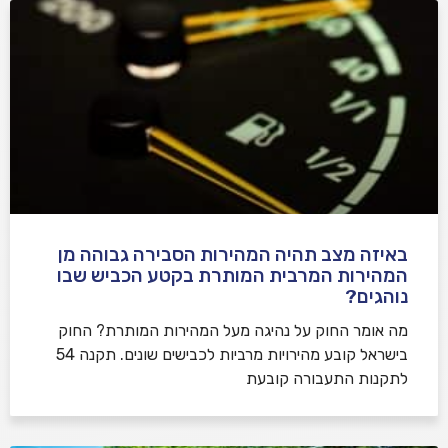
באיזה מצב תהיה המהירות הסבירה גבוהה מן
המהירות המרבית המותרת בקטע הכביש שבו
נוהגים?
​מה אומר החוק על נהיגה מעל המהירות המותרת? החוק
בישראל קובע מהירויות מרביות לכבישים שונים. תקנה 54
לתקנות התעבורה קובעת