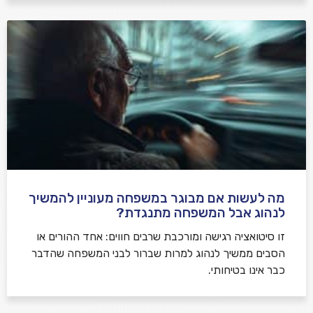
מה לעשות אם מבוגר במשפחה מעוניין להמשיך
לנהוג אבל המשפחה מתנגדת?
זו סיטואציה רגישה ומורכבת שרבים חווים: אחד ההורים או
הסבים ממשיך לנהוג למרות שברור לבני המשפחה שהדבר
כבר אינו בטיחותי.