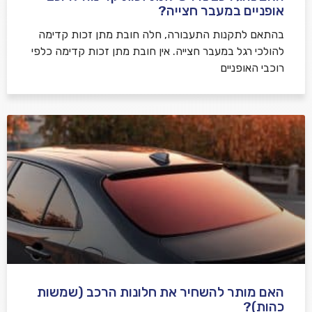
אופניים במעבר חצייה?
בהתאם לתקנות התעבורה, חלה חובת מתן זכות קדימה
להולכי רגל במעבר חצייה. אין חובת מתן זכות קדימה כלפי
רוכבי האופניים
האם מותר להשחיר את חלונות הרכב (שמשות
כהות)?