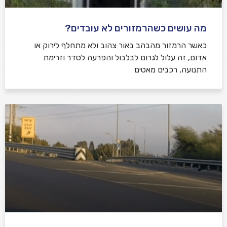
מה עושים כשהרמזורים לא עובדים?
כאשר הרמזור מהבהב באור צהוב ולא מתחלף לירוק או
אדום, זה עלול לגרום לבלבול והפרעה לסדר וזרימת
התנועה, רכבים מאטים