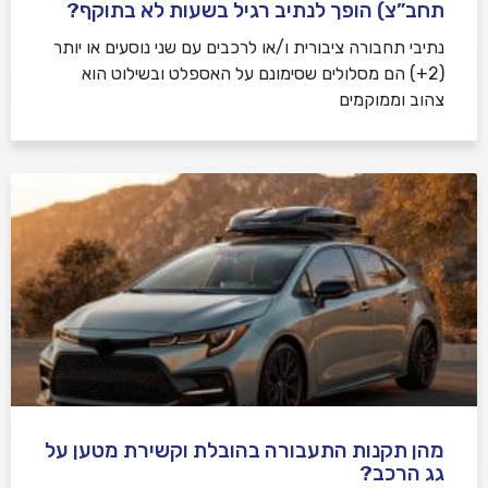
תחב”צ) הופך לנתיב רגיל בשעות לא בתוקף?
נתיבי תחבורה ציבורית ו/או לרכבים עם שני נוסעים או יותר
(2+) הם מסלולים שסימונם על האספלט ובשילוט הוא
צהוב וממוקמים
מהן תקנות התעבורה בהובלת וקשירת מטען על
גג הרכב?