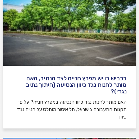
בכביש בו יש מפרץ חנייה לצד הנתיב, האם
מותר לחנות נגד כיוון הנסיעה (חיתוך נתיב
נגדי)?
האם מותר לחנות נגד כיוון הנסיעה במפרץ חנייה? על פי
תקנות התעבורה בישראל, חל איסור מוחלט על חנייה נגד
כיוון