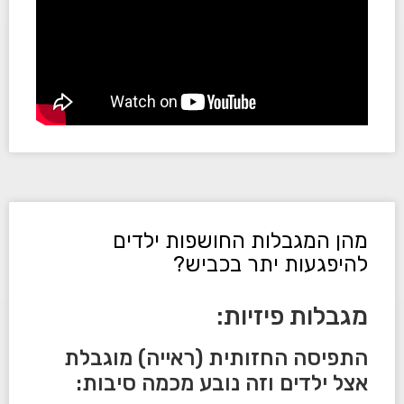
מהן המגבלות החושפות ילדים
להיפגעות יתר בכביש?
מגבלות פיזיות:
התפיסה החזותית (ראייה) מוגבלת
אצל ילדים וזה נובע מכמה סיבות: