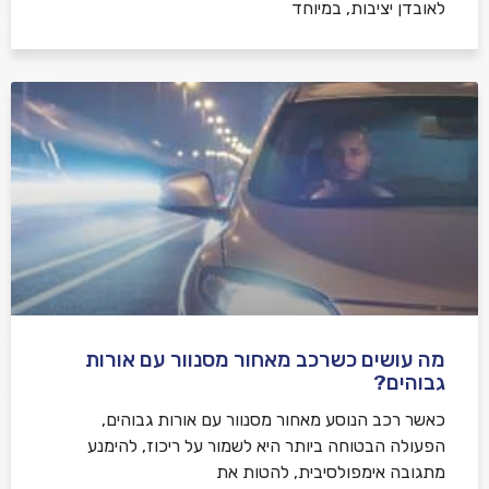
לאובדן יציבות, במיוחד
מה עושים כשרכב מאחור מסנוור עם אורות
גבוהים?
כאשר רכב הנוסע מאחור מסנוור עם אורות גבוהים,
הפעולה הבטוחה ביותר היא לשמור על ריכוז, להימנע
מתגובה אימפולסיבית, להטות את