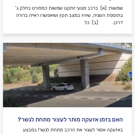
שמשות: (א) ברכב מנועי יותקנו שמשות כמפורט בחלק ג’
בתוספת השניה, שיהיו במצב תקין ושיאפשרו ראייה ברורה
דרכן. (ב) כל
האם בזמן אזעקה מותר לעצור מתחת לגשר?
באזעקה אסור לעצור את הרכב מתחת לגשר! במבצע