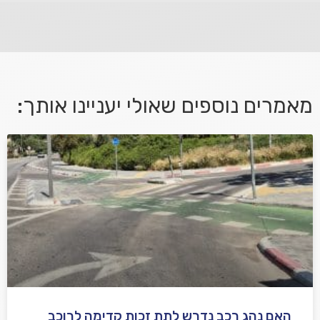
פנה אלינו ונחזור אליך בהקדם.
מאמרים נוספים שאולי יעניינו אותך:
אני מאשר/ת קבלת דיוור במייל ושימוש בפרטים בהתאם
למדיניות הפרטיות
האם נהג רכב נדרש לתת זכות קדימה לרוכב
שלח משוב