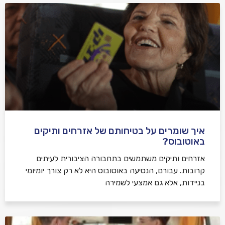
איך שומרים על בטיחותם של אזרחים ותיקים
באוטובוס?
אזרחים ותיקים משתמשים בתחבורה הציבורית לעיתים
קרובות. עבורם, הנסיעה באוטובוס היא לא רק צורך יומיומי
בניידות, אלא גם אמצעי לשמירה