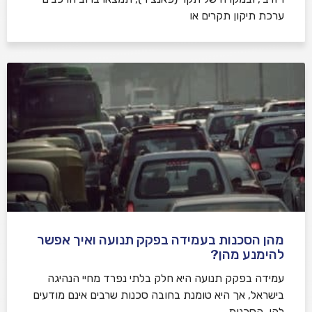
ערכת תיקון תקרים או
מהן הסכנות בעמידה בפקק תנועה ואיך אפשר
להימנע מהן?
עמידה בפקק תנועה היא חלק בלתי נפרד מחיי הנהיגה
בישראל, אך היא טומנת בחובה סכנות שרבים אינם מודעים
להן. הסכנות