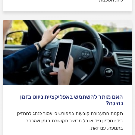
האם מותר להשתמש באפליקציית ניווט בזמן
נהיגה?
תקנות התעבורה קובעות במפורש כי אסור לנהג להחזיק
בידיו טלפון נייד או כל מכשיר תקשורת בזמן שהרכב
בתנועה. עם זאת,