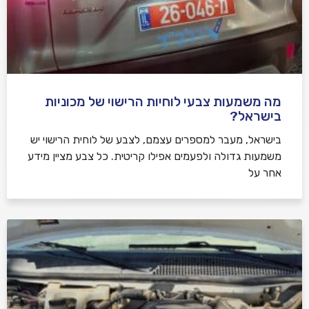
מה משמעות צבעי לוחיות הרישוי של מכוניות
בישראל?
בישראל, מעבר למספרים עצמם, לצבע של לוחית הרישוי יש
משמעות גדולה ולפעמים אפילו קריטית. כל צבע מציין מידע
אחר על