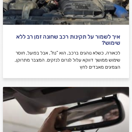
איך לשמור על תקינות רכב שחונה זמן רב ללא
שימוש?
לכאורה, כשלא נוהגים ברכב, הוא “נח”, אבל בפועל, חוסר
שימוש ממושך דווקא עלול לגרום לנזקים. המצבר מתרוקן,
הצמיגים מאבדים לחץ