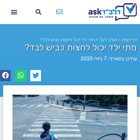
דף הבית
>
הולכי רגל
>
מתי ילד יכול לחצות כביש לבד?
מתי ילד יכול לחצות כביש לבד?
עודכן בתאריך: 7 ביולי 2025
לא