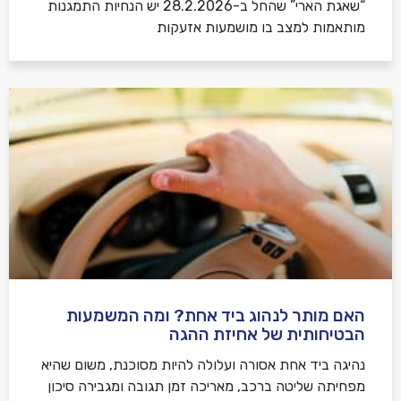
“שאגת הארי” שהחל ב-28.2.2026 יש הנחיות התמגנות
מותאמות למצב בו מושמעות אזעקות
האם מותר לנהוג ביד אחת? ומה המשמעות
הבטיחותית של אחיזת ההגה
נהיגה ביד אחת אסורה ועלולה להיות מסוכנת, משום שהיא
מפחיתה שליטה ברכב, מאריכה זמן תגובה ומגבירה סיכון