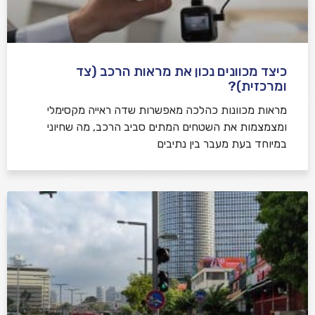
כיצד מכוונים נכון את מראות הרכב (צד
ומרכזית)?
מראות מכוונות כהלכה מאפשרות שדה ראייה מקסימלי
ומצמצמות את השטחים המתים סביב הרכב, מה שחיוני
במיוחד בעת מעבר בין נתיבים