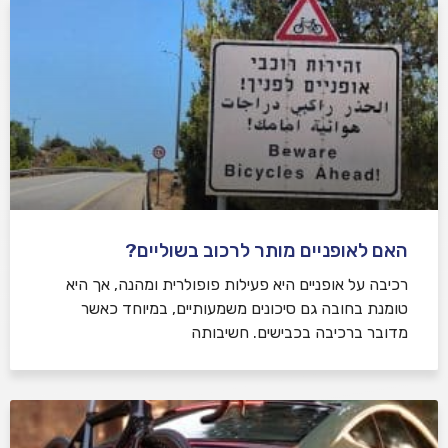
האם לאופניים מותר לרכוב בשוליים?
רכיבה על אופניים היא פעילות פופולרית ומהנה, אך היא
טומנת בחובה גם סיכונים משמעותיים, במיוחד כאשר
מדובר ברכיבה בכבישים. חשיבותה