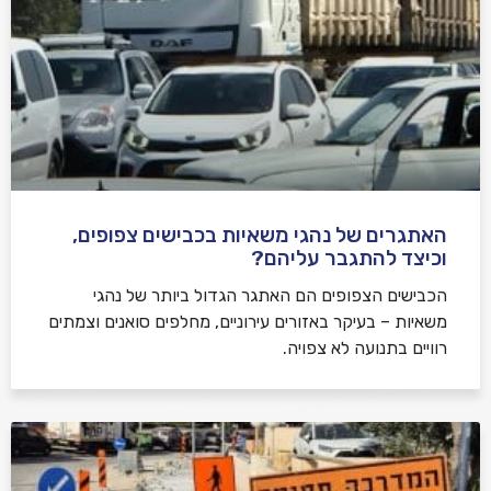
האתגרים של נהגי משאיות בכבישים צפופים,
וכיצד להתגבר עליהם?
הכבישים הצפופים הם האתגר הגדול ביותר של נהגי
משאיות – בעיקר באזורים עירוניים, מחלפים סואנים וצמתים
רוויים בתנועה לא צפויה.