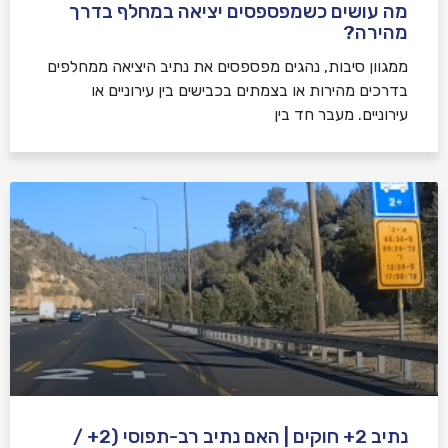
מה עושים כשמפספסים יציאה במחלף בדרך
מהירה?
ממגוון סיבות, נהגים מפספסים את נתיב היציאה ממחלפים
בדרכים מהירות או בצמתים בכבישים בין עירוניים או
עירוניים. מעבר חד בין
נתיב 2+ חוקים | האם נתיב רב-תפוסי (2+ /