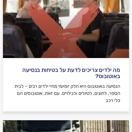
מה ילדים צריכים לדעת על בטיחות בנסיעה
באוטובוס?
הנסיעה באוטובוס היא חלק יומיומי מחיי ילדים רבים – לבית
הספר, לחוגים, לטיולים ולבילויים. עם זאת, אוטובוסים הם
כלי רכב