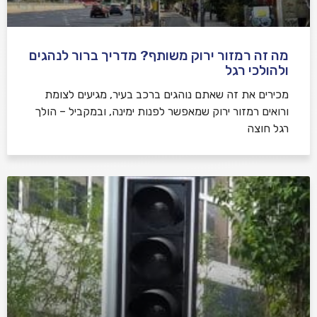
מה זה רמזור ירוק משותף? מדריך ברור לנהגים
ולהולכי רגל
מכירים את זה שאתם נוהגים ברכב בעיר, מגיעים לצומת
ורואים רמזור ירוק שמאפשר לפנות ימינה, ובמקביל – הולך
רגל חוצה