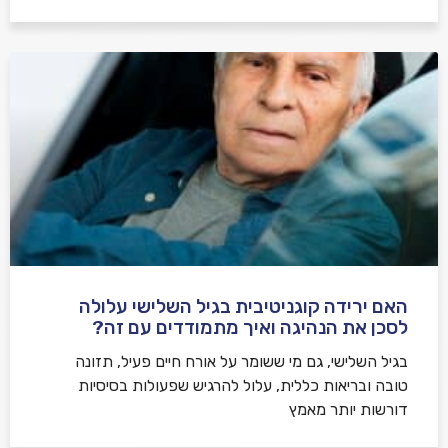
האם ירידה קוגניטיבית בגיל השלישי עלולה
לסכן את הנהיגה ואיך מתמודדים עם זה?
בגיל השלישי, גם מי ששומר על אורח חיים פעיל, תזונה
טובה ובריאות כללית, עלול להרגיש שפעולות בסיסיות
דורשות יותר מאמץ