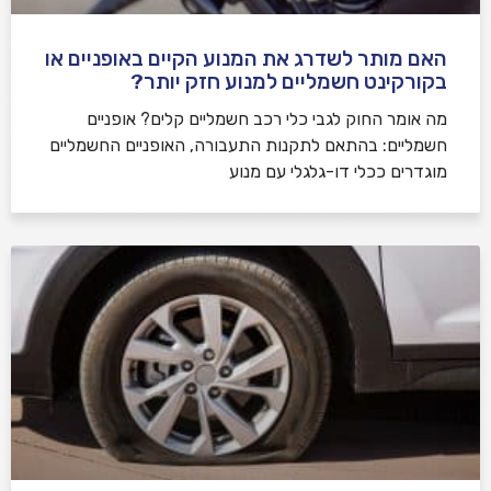
האם מותר לשדרג את המנוע הקיים באופניים או
בקורקינט חשמליים למנוע חזק יותר?
מה אומר החוק לגבי כלי רכב חשמליים קלים? אופניים
חשמליים: בהתאם לתקנות התעבורה, האופניים החשמליים
מוגדרים ככלי דו-גלגלי עם מנוע