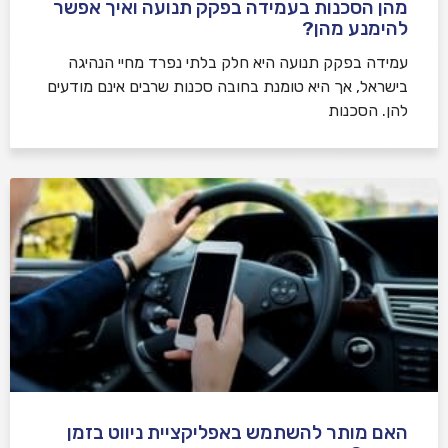
מהן הסכנות בעמידה בפקק תנועה ואיך אפשר
להימנע מהן?
עמידה בפקק תנועה היא חלק בלתי נפרד מחיי הנהיגה
בישראל, אך היא טומנת בחובה סכנות שרבים אינם מודעים
להן. הסכנות
האם מותר להשתמש באפליקציית ניווט בזמן