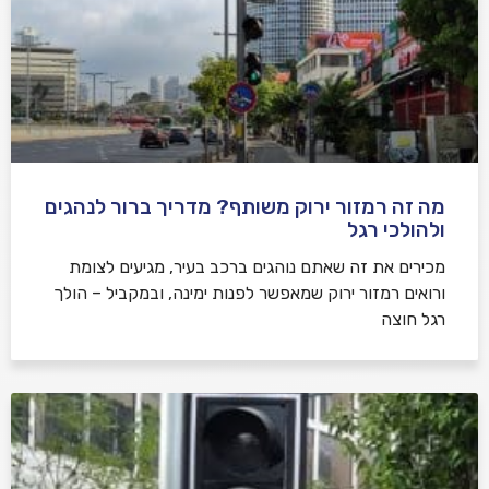
מה זה רמזור ירוק משותף? מדריך ברור לנהגים
ולהולכי רגל
מכירים את זה שאתם נוהגים ברכב בעיר, מגיעים לצומת
ורואים רמזור ירוק שמאפשר לפנות ימינה, ובמקביל – הולך
רגל חוצה