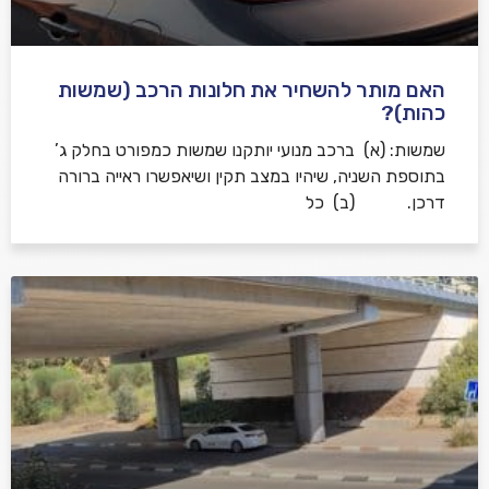
האם מותר להשחיר את חלונות הרכב (שמשות
כהות)?
שמשות: (א) ברכב מנועי יותקנו שמשות כמפורט בחלק ג’
בתוספת השניה, שיהיו במצב תקין ושיאפשרו ראייה ברורה
דרכן. (ב) כל