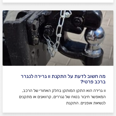
מה חשוב לדעת על התקנת וו גרירה לנגרר
ברכב פרטי?
וו גרירה הוא התקן המותקן בחלק האחורי של הרכב,
המאפשר חיבור בטוח של נגררים, קרוואנים או מתקנים
לנשיאת אופניים. התקנת