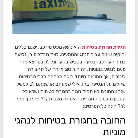
חגירת חגורות בטיחות
הוא נושא מעט מורכב. ישנם כללים
וחוקים שונים עבור הנהג והנוסעים, לצד הבדלים בין נסיעה
בתוך העיר לבין נסיעה בכביש בין עירוני. לרובנו יוצא מדי
פעם לנסוע במוניות. זה הוא סוג מיוחד של תחבורה
ציבורית, אך המוניות מיוחדות גם מבחינת כללי הבטיחות
שחלים על הנסיעה בהן. אולי שמעתם או שמתם לב למשל,
שנהג המונית לא תמיד חגור בחגורת בטיחות ושלא כל
הנוסעים במונית חגורים. האם זה מצב תקין? מתי כן ומתי
לא? הינה כל הפרטים:
החובה בחגורת בטיחות לנהגי
מוניות