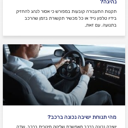
נהיגה?
תקנות התעבורה קובעות במפורש כי אסור לנהג להחזיק
בידיו טלפון נייד או כל מכשיר תקשורת בזמן שהרכב
בתנועה. עם זאת,
מהי תנוחת ישיבה נכונה ברכב?
ישיבה נכונה ברכב מאפשרת שליטה מיטבית ברכב, שדה