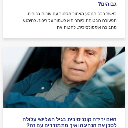
גבוהים?
כאשר רכב הנוסע מאחור מסנוור עם אורות גבוהים,
הפעולה הבטוחה ביותר היא לשמור על ריכוז, להימנע
מתגובה אימפולסיבית, להטות את
האם ירידה קוגניטיבית בגיל השלישי עלולה
לסכן את הנהיגה ואיך מתמודדים עם זה?