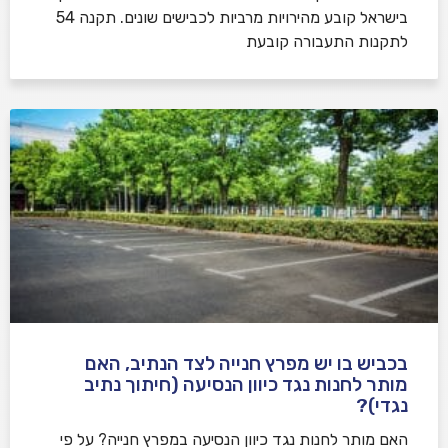
בישראל קובע מהירויות מרביות לכבישים שונים. תקנה 54
לתקנות התעבורה קובעת
בכביש בו יש מפרץ חנייה לצד הנתיב, האם
מותר לחנות נגד כיוון הנסיעה (חיתוך נתיב
נגדי)?
האם מותר לחנות נגד כיוון הנסיעה במפרץ חנייה? על פי