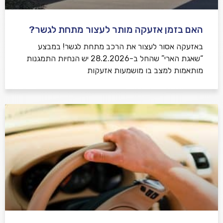
האם בזמן אזעקה מותר לעצור מתחת לגשר?
באזעקה אסור לעצור את הרכב מתחת לגשר! במבצע
“שאגת הארי” שהחל ב-28.2.2026 יש הנחיות התמגנות
מותאמות למצב בו מושמעות אזעקות