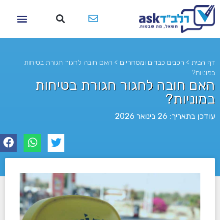
דף הבית
>
רכבים כבדים ומסחריים
>
האם חובה לחגור חגורת בטיחות
במוניות?
האם חובה לחגור חגורת בטיחות
במוניות?
עודכן בתאריך: 26 בינואר 2026
לא