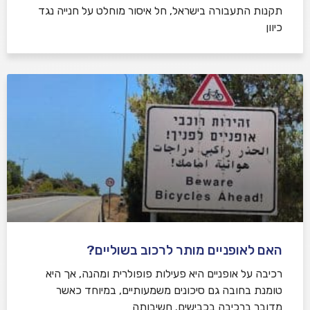
תקנות התעבורה בישראל, חל איסור מוחלט על חנייה נגד
כיוון
האם לאופניים מותר לרכוב בשוליים?
רכיבה על אופניים היא פעילות פופולרית ומהנה, אך היא
טומנת בחובה גם סיכונים משמעותיים, במיוחד כאשר
מדובר ברכיבה בכבישים. חשיבותה