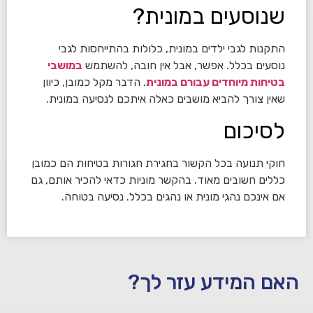
שנוסעים במונית?
התקנות לגבי ילדים במונית, כלולות בהתייחסות לגבי
נוסעים בכלל. אפשר, אבל אין חובה, להשתמש
במושבי
בטיחות מיוחדים עבורם במונית
. הדבר מקל כמובן, כיוון
שאין צורך להביא מושבים כאלה איתכם לנסיעה במונית.
לסיכום
חוקי תנועה בכל הקשור בחגירת חגורות בטיחות הם כמובן
כללים חשובים מאוד. בהקשר מוניות כדאי להכיר אותם, גם
אם אינכם נהגי מונית או נהגים בכלל. נסיעה בטוחה.
האם המידע עזר לך?