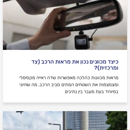
כיצד מכוונים נכון את מראות הרכב (צד
ומרכזית)?
מראות מכוונות כהלכה מאפשרות שדה ראייה מקסימלי
ומצמצמות את השטחים המתים סביב הרכב, מה שחיוני
במיוחד בעת מעבר בין נתיבים