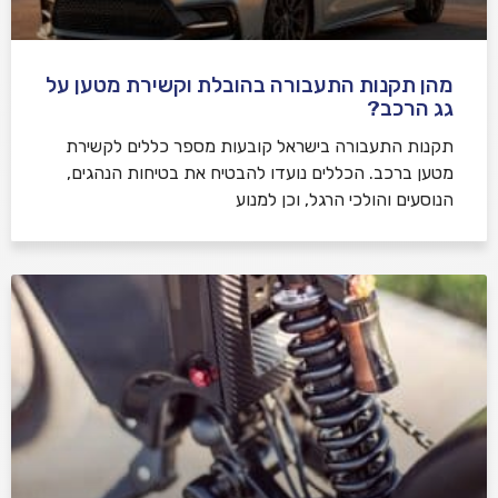
מהן תקנות התעבורה בהובלת וקשירת מטען על
גג הרכב?
תקנות התעבורה בישראל קובעות מספר כללים לקשירת
מטען ברכב. הכללים נועדו להבטיח את בטיחות הנהגים,
הנוסעים והולכי הרגל, וכן למנוע