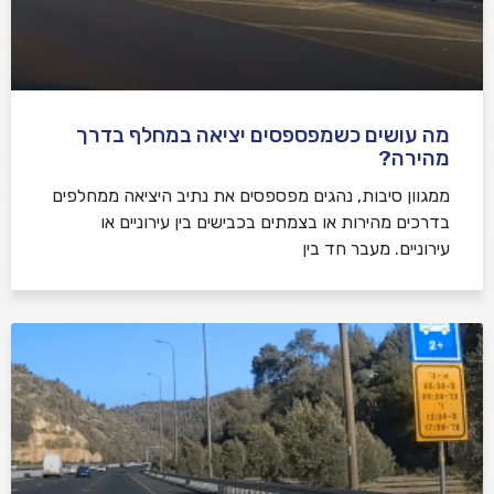
מה עושים כשמפספסים יציאה במחלף בדרך
מהירה?
ממגוון סיבות, נהגים מפספסים את נתיב היציאה ממחלפים
בדרכים מהירות או בצמתים בכבישים בין עירוניים או
עירוניים. מעבר חד בין