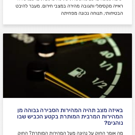
ראייה מקסימלי ותגובה מהירה במצבי חירום. מעבר להיבט
הבטיחותי, תנוחה נכונה מפחיתה
באיזה מצב תהיה המהירות הסבירה גבוהה מן
המהירות המרבית המותרת בקטע הכביש שבו
נוהגים?
​מה אומר החוק על נהיגה מעל המהירות המותרת? החוק