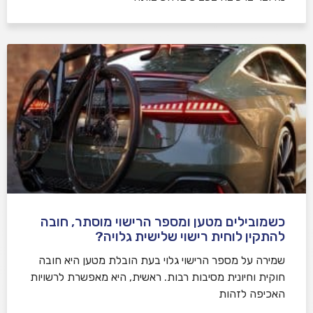
כשמובילים מטען ומספר הרישוי מוסתר, חובה
להתקין לוחית רישוי שלישית גלויה?
שמירה על מספר הרישוי גלוי בעת הובלת מטען היא חובה
חוקית וחיונית מסיבות רבות. ראשית, היא מאפשרת לרשויות
האכיפה לזהות