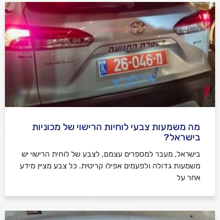
מה משמעות צבעי לוחיות הרישוי של מכוניות
בישראל?
בישראל, מעבר למספרים עצמם, לצבע של לוחית הרישוי יש
משמעות גדולה ולפעמים אפילו קריטית. כל צבע מציין מידע
אחר על