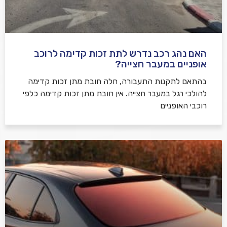
האם נהג רכב נדרש לתת זכות קדימה לרוכב
שלח משוב
אופניים במעבר חצייה?
בהתאם לתקנות התעבורה, חלה חובת מתן זכות קדימה
להולכי רגל במעבר חצייה. אין חובת מתן זכות קדימה כלפי
רוכבי האופניים