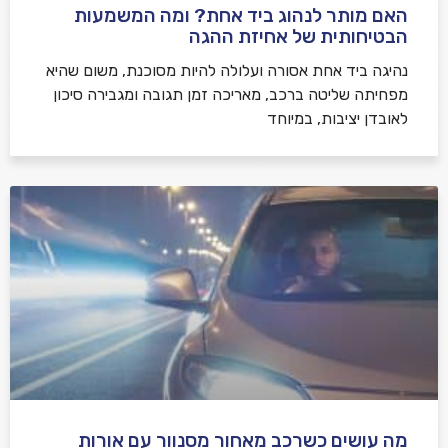
האם מותר לנהוג ביד אחת? ומה המשמעות
הבטיחותית של אחיזת ההגה
נהיגה ביד אחת אסורה ועלולה להיות מסוכנת, משום שהיא
מפחיתה שליטה ברכב, מאריכה זמן תגובה ומגבירה סיכון
לאובדן יציבות, במיוחד
מה עושים כשרכב מאחור מסנוור עם אורות