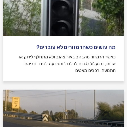
מה עושים כשהרמזורים לא עובדים?
כאשר הרמזור מהבהב באור צהוב ולא מתחלף לירוק או
אדום, זה עלול לגרום לבלבול והפרעה לסדר וזרימת
התנועה, רכבים מאטים