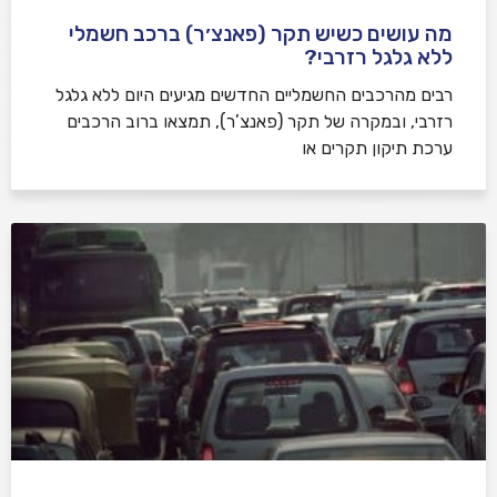
מה עושים כשיש תקר (פאנצ׳ר) ברכב חשמלי
ללא גלגל רזרבי?
רבים מהרכבים החשמליים החדשים מגיעים היום ללא גלגל
רזרבי, ובמקרה של תקר (פאנצ’ר), תמצאו ברוב הרכבים
ערכת תיקון תקרים או