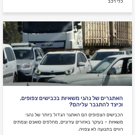
כלי רכב
האתגרים של נהגי משאיות בכבישים צפופים,
וכיצד להתגבר עליהם?
הכבישים הצפופים הם האתגר הגדול ביותר של נהגי
משאיות – בעיקר באזורים עירוניים, מחלפים סואנים וצמתים
רוויים בתנועה לא צפויה.