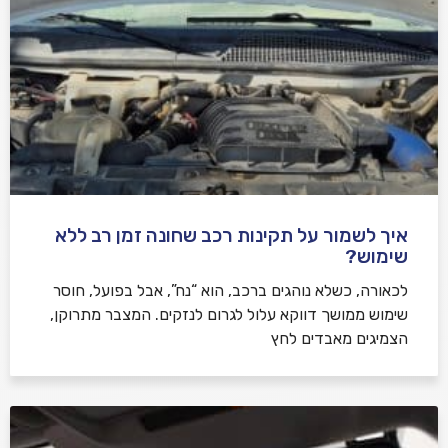
איך לשמור על תקינות רכב שחונה זמן רב ללא
שימוש?
לכאורה, כשלא נוהגים ברכב, הוא “נח”, אבל בפועל, חוסר
שימוש ממושך דווקא עלול לגרום לנזקים. המצבר מתרוקן,
הצמיגים מאבדים לחץ