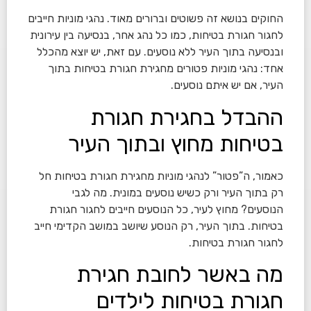
החוקים בנושא זה פשוטים וברורים מאוד. נהגי מוניות חייבים
לחגור חגורת בטיחות, כמו כל נהג אחר, בנסיעה בין עירונית
ובנסיעה בתוך העיר ללא נוסעים. עם זאת, יש יוצא מהכלל
אחד: נהגי מוניות פטורים מחגירת חגורת בטיחות בתוך
העיר, אם יש איתם נוסעים.
ההבדל בחגירת חגורת
בטיחות מחוץ ובתוך העיר
כאמור, ה”פטור” לנהגי מוניות מחגירת חגורת בטיחות חל
רק בתוך העיר ורק כשיש נוסעים במונית. מה לגבי
הנוסעים? מחוץ לעיר, כל הנוסעים חייבים לחגור חגורת
בטיחות. בתוך העיר, רק הנוסע שיושב במושב הקדימי חייב
לחגור חגורת בטיחות.
מה באשר לחובת חגירת
חגורת בטיחות לילדים