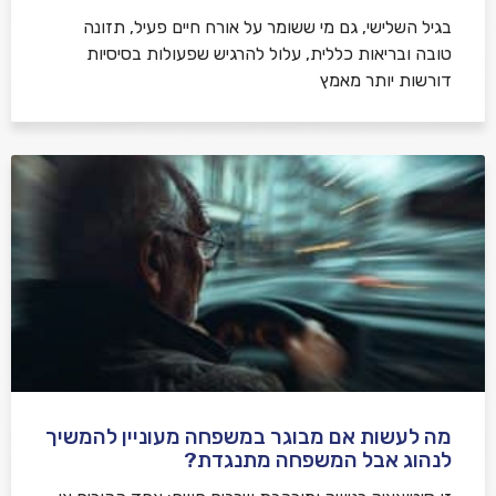
בגיל השלישי, גם מי ששומר על אורח חיים פעיל, תזונה
טובה ובריאות כללית, עלול להרגיש שפעולות בסיסיות
דורשות יותר מאמץ
מה לעשות אם מבוגר במשפחה מעוניין להמשיך
לנהוג אבל המשפחה מתנגדת?