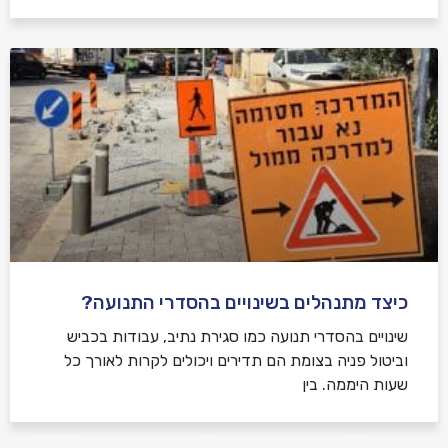
כיצד מתנהלים בשינויים בהסדרי התנועה?
שינויים בהסדרי תנועה כמו סגירת נתיב, עבודות בכביש
וביטול פניה בצומת הם תדירים ויכולים לקרות לאורך כל
שעות היממה. בין