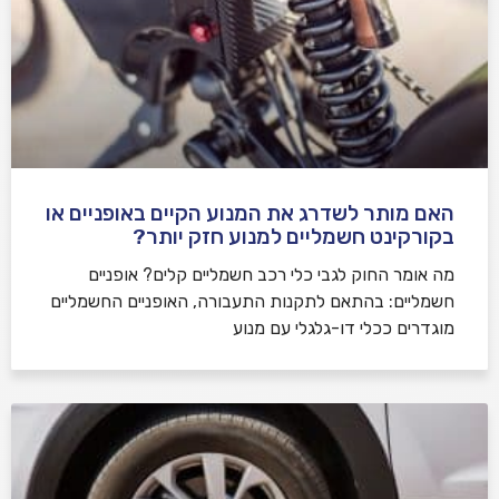
האם מותר לשדרג את המנוע הקיים באופניים או
בקורקינט חשמליים למנוע חזק יותר?
מה אומר החוק לגבי כלי רכב חשמליים קלים? אופניים
חשמליים: בהתאם לתקנות התעבורה, האופניים החשמליים
מוגדרים ככלי דו-גלגלי עם מנוע