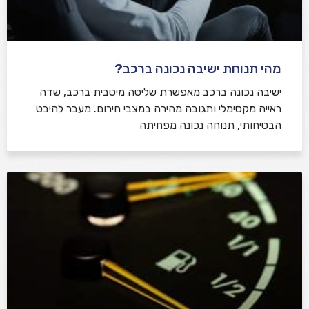
מהי תנוחת ישיבה נכונה ברכב?
ישיבה נכונה ברכב מאפשרת שליטה מיטבית ברכב, שדה
ראייה מקסימלי ותגובה מהירה במצבי חירום. מעבר להיבט
הבטיחותי, תנוחה נכונה מפחיתה