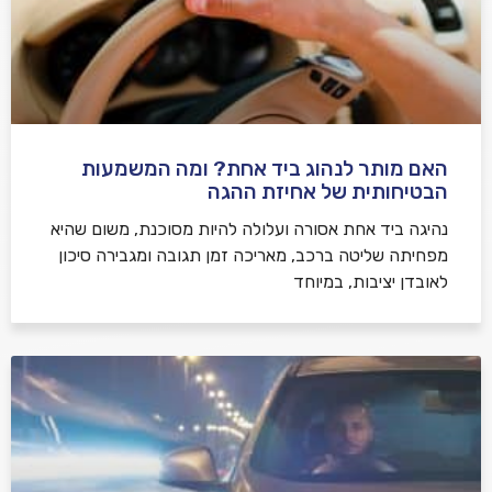
האם מותר לנהוג ביד אחת? ומה המשמעות
הבטיחותית של אחיזת ההגה
נהיגה ביד אחת אסורה ועלולה להיות מסוכנת, משום שהיא
מפחיתה שליטה ברכב, מאריכה זמן תגובה ומגבירה סיכון
לאובדן יציבות, במיוחד