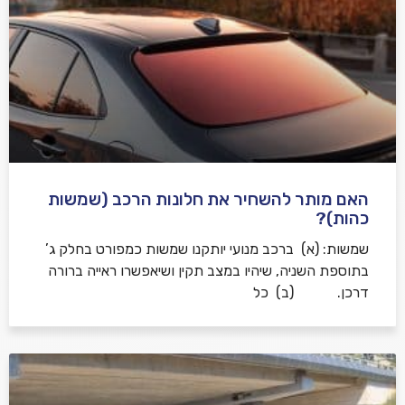
האם מותר להשחיר את חלונות הרכב (שמשות
כהות)?
שמשות: (א) ברכב מנועי יותקנו שמשות כמפורט בחלק ג’
בתוספת השניה, שיהיו במצב תקין ושיאפשרו ראייה ברורה
דרכן. (ב) כל