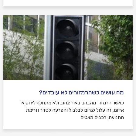
מה עושים כשהרמזורים לא עובדים?
כאשר הרמזור מהבהב באור צהוב ולא מתחלף לירוק או
אדום, זה עלול לגרום לבלבול והפרעה לסדר וזרימת
התנועה, רכבים מאטים