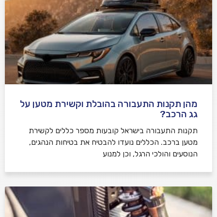
מהן תקנות התעבורה בהובלת וקשירת מטען על
גג הרכב?
תקנות התעבורה בישראל קובעות מספר כללים לקשירת
מטען ברכב. הכללים נועדו להבטיח את בטיחות הנהגים,
הנוסעים והולכי הרגל, וכן למנוע