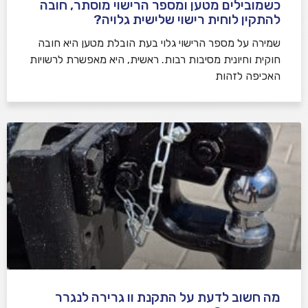
כשמובילים מטען ומספר הרישוי מוסתר, חובה
להתקין לוחית רישוי שלישית גלויה?
שמירה על מספר הרישוי גלוי בעת הובלת מטען היא חובה
חוקית וחיונית מסיבות רבות. ראשית, היא מאפשרת לרשויות
האכיפה לזהות
מה חשוב לדעת על התקנת וו גרירה לנגרר