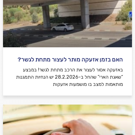
האם בזמן אזעקה מותר לעצור מתחת לגשר?
באזעקה אסור לעצור את הרכב מתחת לגשר! במבצע
“שאגת הארי” שהחל ב-28.2.2026 יש הנחיות התמגנות
מותאמות למצב בו מושמעות אזעקות