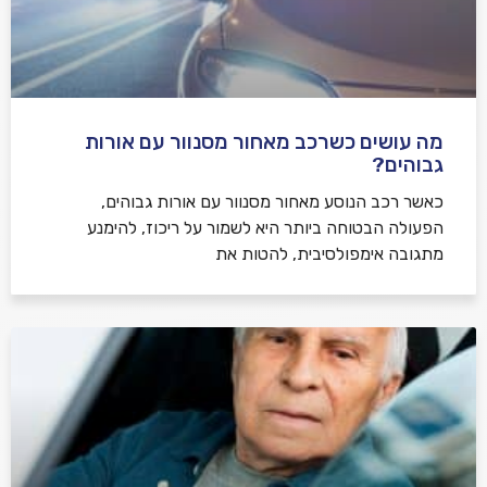
מה עושים כשרכב מאחור מסנוור עם אורות
גבוהים?
כאשר רכב הנוסע מאחור מסנוור עם אורות גבוהים,
הפעולה הבטוחה ביותר היא לשמור על ריכוז, להימנע
מתגובה אימפולסיבית, להטות את