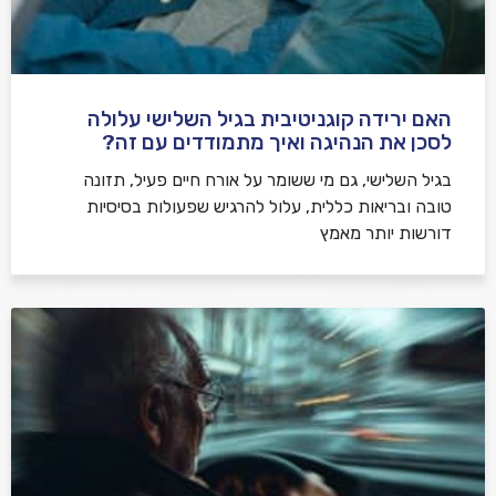
האם ירידה קוגניטיבית בגיל השלישי עלולה
לסכן את הנהיגה ואיך מתמודדים עם זה?
בגיל השלישי, גם מי ששומר על אורח חיים פעיל, תזונה
טובה ובריאות כללית, עלול להרגיש שפעולות בסיסיות
דורשות יותר מאמץ