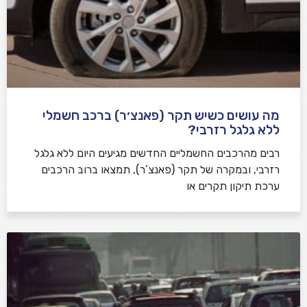
מה עושים כשיש תקר (פאנצ׳ר) ברכב חשמלי
ללא גלגל רזרבי?
רבים מהרכבים החשמליים החדשים מגיעים היום ללא גלגל
רזרבי, ובמקרה של תקר (פאנצ’ר), תמצאו ברוב הרכבים
ערכת תיקון תקרים או