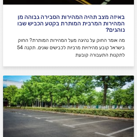
באיזה מצב תהיה המהירות הסבירה גבוהה מן
המהירות המרבית המותרת בקטע הכביש שבו
נוהגים?
​מה אומר החוק על נהיגה מעל המהירות המותרת? החוק
בישראל קובע מהירויות מרביות לכבישים שונים. תקנה 54
לתקנות התעבורה קובעת