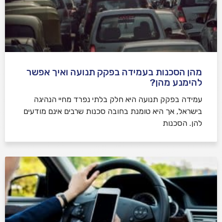
מהן הסכנות בעמידה בפקק תנועה ואיך אפשר
להימנע מהן?
עמידה בפקק תנועה היא חלק בלתי נפרד מחיי הנהיגה
בישראל, אך היא טומנת בחובה סכנות שרבים אינם מודעים
להן. הסכנות