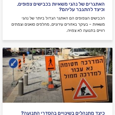
האתגרים של נהגי משאיות בכבישים צפופים,
וכיצד להתגבר עליהם?
הכבישים הצפופים הם האתגר הגדול ביותר של נהגי
משאיות – בעיקר באזורים עירוניים, מחלפים סואנים וצמתים
רוויים בתנועה לא צפויה.
כיצד מתנהלים בשינויים בהסדרי התנועה?