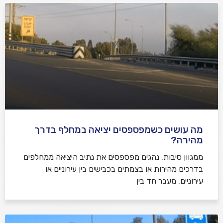
מה עושים כשמפספסים יציאה במחלף בדרך
מהירה?
ממגוון סיבות, נהגים מפספסים את נתיב היציאה ממחלפים
בדרכים מהירות או בצמתים בכבישים בין עירוניים או
עירוניים. מעבר חד בין