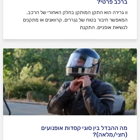
ברכב פרטי?
וו גרירה הוא התקן המותקן בחלק האחורי של הרכב,
המאפשר חיבור בטוח של נגררים, קרוואנים או מתקנים
לנשיאת אופניים. התקנת
מה ההבדל בין סוגי קסדות אופנועים
(חצי/מלאה)?