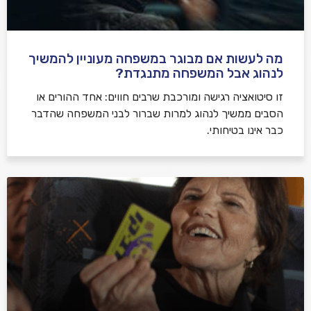
מה לעשות אם מבוגר במשפחה מעוניין להמשיך
לנהוג אבל המשפחה מתנגדת?
זו סיטואציה רגישה ומורכבת שרבים חווים: אחד ההורים או
הסבים ממשיך לנהוג למרות שברור לבני המשפחה שהדבר
כבר אינו בטיחותי.