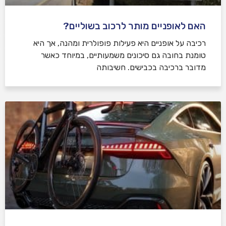
האם לאופניים מותר לרכוב בשוליים?
רכיבה על אופניים היא פעילות פופולרית ומהנה, אך היא
טומנת בחובה גם סיכונים משמעותיים, במיוחד כאשר
מדובר ברכיבה בכבישים. חשיבותה