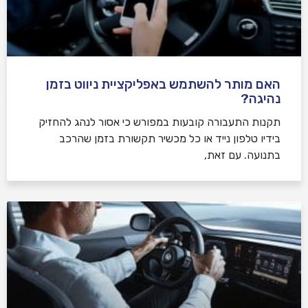
האם מותר להשתמש באפליקציית ניווט בזמן
נהיגה?
תקנות התעבורה קובעות במפורש כי אסור לנהג להחזיק
בידיו טלפון נייד או כל מכשיר תקשורת בזמן שהרכב
בתנועה. עם זאת,