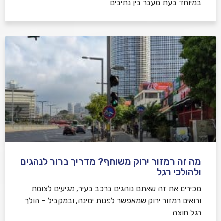
במיוחד בעת מעבר בין נתיבים
מה זה רמזור ירוק משותף? מדריך ברור לנהגים
ולהולכי רגל
מכירים את זה שאתם נוהגים ברכב בעיר, מגיעים לצומת
ורואים רמזור ירוק שמאפשר לפנות ימינה, ובמקביל – הולך
רגל חוצה