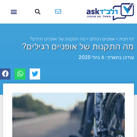
דף הבית
>
אופניים רגילים
>
מה התקנות של אופניים רגילים?
מה התקנות של אופניים רגילים?
עודכן בתאריך: 6 ביולי 2025
לא