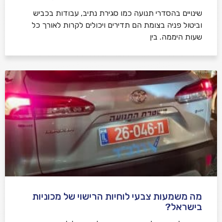
שינויים בהסדרי תנועה כמו סגירת נתיב, עבודות בכביש
וביטול פניה בצומת הם תדירים ויכולים לקרות לאורך כל
שעות היממה. בין
מה משמעות צבעי לוחיות הרישוי של מכוניות
בישראל?