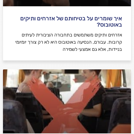
איך שומרים על בטיחותם של אזרחים ותיקים
באוטובוס?
אזרחים ותיקים משתמשים בתחבורה הציבורית לעיתים
קרובות. עבורם, הנסיעה באוטובוס היא לא רק צורך יומיומי
בניידות, אלא גם אמצעי לשמירה