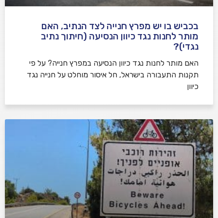
בכביש בו יש מפרץ חנייה לצד הנתיב, האם
מותר לחנות נגד כיוון הנסיעה (חיתוך נתיב
נגדי)?
האם מותר לחנות נגד כיוון הנסיעה במפרץ חנייה? על פי
תקנות התעבורה בישראל, חל איסור מוחלט על חנייה נגד
כיוון