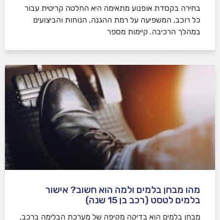
בחירה בקסדת אופנוע מתאימה היא החלטה קריטית עבור
כל רוכב, המשפיעה על רמת ההגנה, הנוחות והביצועים
במהלך הרכיבה. קיימות מספר
מהו מבחן בלמים ולמה הוא חשוב? אישור
בלמים לטסט (רכב בן 15 שנה)
מבחן בלמים הוא בדיקה מקיפה של מערכת הבלימה ברכב,