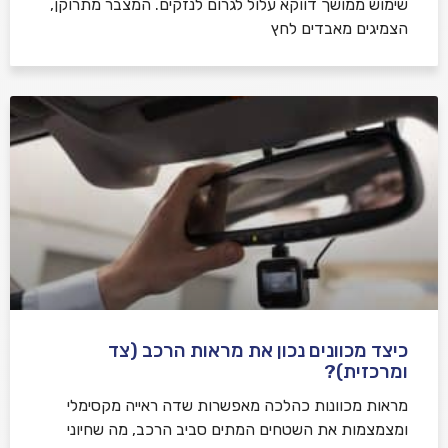
שימוש ממושך דווקא עלול לגרום לנזקים. המצבר מתרוקן,
הצמיגים מאבדים לחץ
כיצד מכוונים נכון את מראות הרכב (צד
ומרכזית)?
מראות מכוונות כהלכה מאפשרות שדה ראייה מקסימלי
ומצמצמות את השטחים המתים סביב הרכב, מה שחיוני