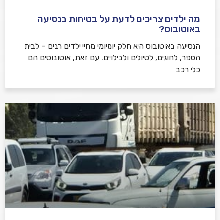
מה ילדים צריכים לדעת על בטיחות בנסיעה
באוטובוס?
הנסיעה באוטובוס היא חלק יומיומי מחיי ילדים רבים – לבית
הספר, לחוגים, לטיולים ולבילויים. עם זאת, אוטובוסים הם
כלי רכב