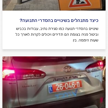
כיצד מתנהלים בשינויים בהסדרי התנועה?
שינויים בהסדרי תנועה כמו סגירת נתיב, עבודות בכביש
וביטול פניה בצומת הם תדירים ויכולים לקרות לאורך כל
שעות היממה. בין