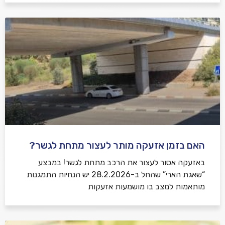
האם בזמן אזעקה מותר לעצור מתחת לגשר?
באזעקה אסור לעצור את הרכב מתחת לגשר! במבצע
“שאגת הארי” שהחל ב-28.2.2026 יש הנחיות התמגנות
מותאמות למצב בו מושמעות אזעקות