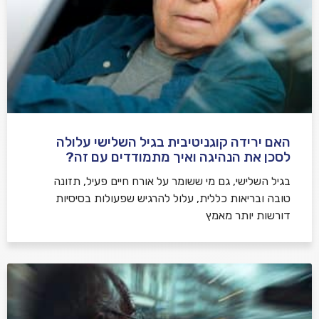
האם ירידה קוגניטיבית בגיל השלישי עלולה
לסכן את הנהיגה ואיך מתמודדים עם זה?
בגיל השלישי, גם מי ששומר על אורח חיים פעיל, תזונה
טובה ובריאות כללית, עלול להרגיש שפעולות בסיסיות
דורשות יותר מאמץ