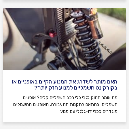
האם מותר לשדרג את המנוע הקיים באופניים או
בקורקינט חשמליים למנוע חזק יותר?
מה אומר החוק לגבי כלי רכב חשמליים קלים? אופניים
חשמליים: בהתאם לתקנות התעבורה, האופניים החשמליים
מוגדרים ככלי דו-גלגלי עם מנוע