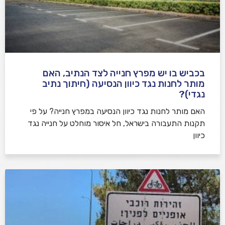
בכביש בו יש מפרץ חנייה לצד הנתיב, האם
מותר לחנות נגד כיוון הנסיעה (חיתוך נתיב
נגדי)?
האם מותר לחנות נגד כיוון הנסיעה במפרץ חנייה? על פי
תקנות התעבורה בישראל, חל איסור מוחלט על חנייה נגד
כיוון