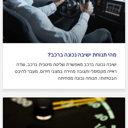
מהי תנוחת ישיבה נכונה ברכב?
ישיבה נכונה ברכב מאפשרת שליטה מיטבית ברכב, שדה
ראייה מקסימלי ותגובה מהירה במצבי חירום. מעבר להיבט
הבטיחותי, תנוחה נכונה מפחיתה