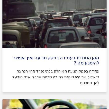
מהן הסכנות בעמידה בפקק תנועה ואיך אפשר
להימנע מהן?
עמידה בפקק תנועה היא חלק בלתי נפרד מחיי הנהיגה
בישראל, אך היא טומנת בחובה סכנות שרבים אינם מודעים
להן. הסכנות