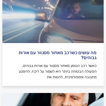
מה עושים כשרכב מאחור מסנוור עם אורות
גבוהים?
כאשר רכב הנוסע מאחור מסנוור עם אורות גבוהים,
הפעולה הבטוחה ביותר היא לשמור על ריכוז, להימנע
מתגובה אימפולסיבית, להטות את