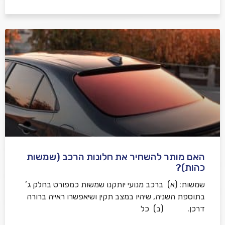
האם מותר להשחיר את חלונות הרכב (שמשות
כהות)?
שמשות: (א) ברכב מנועי יותקנו שמשות כמפורט בחלק ג’
בתוספת השניה, שיהיו במצב תקין ושיאפשרו ראייה ברורה
דרכן. (ב) כל