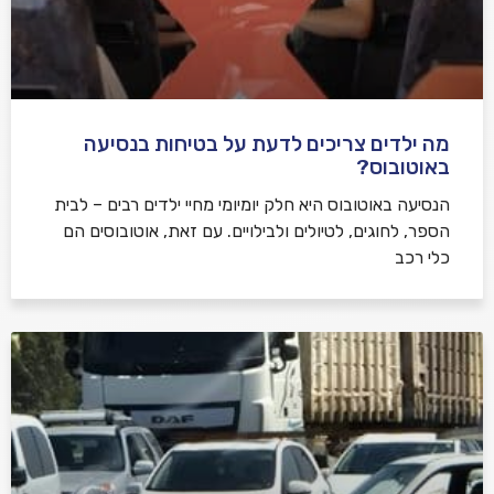
מה ילדים צריכים לדעת על בטיחות בנסיעה
באוטובוס?
הנסיעה באוטובוס היא חלק יומיומי מחיי ילדים רבים – לבית
הספר, לחוגים, לטיולים ולבילויים. עם זאת, אוטובוסים הם
כלי רכב