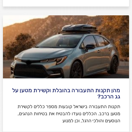
מהן תקנות התעבורה בהובלת וקשירת מטען על
גג הרכב?
תקנות התעבורה בישראל קובעות מספר כללים לקשירת
מטען ברכב. הכללים נועדו להבטיח את בטיחות הנהגים,
הנוסעים והולכי הרגל, וכן למנוע