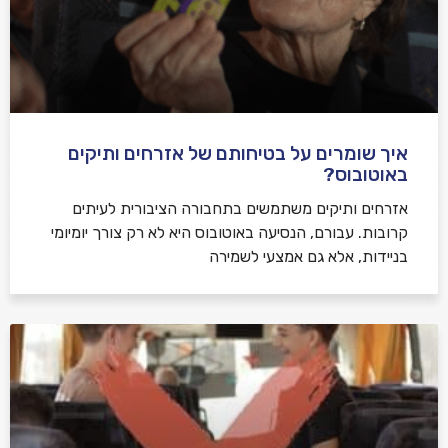
איך שומרים על בטיחותם של אזרחים ותיקים
באוטובוס?
אזרחים ותיקים משתמשים בתחבורה הציבורית לעיתים
קרובות. עבורם, הנסיעה באוטובוס היא לא רק צורך יומיומי
בניידות, אלא גם אמצעי לשמירה