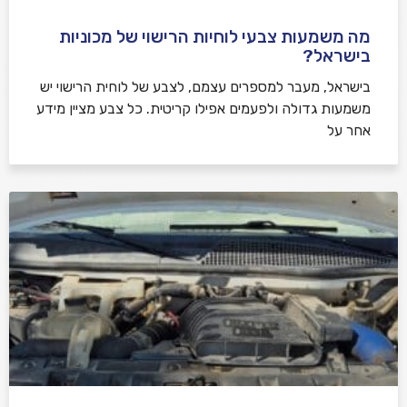
מה משמעות צבעי לוחיות הרישוי של מכוניות
בישראל?
בישראל, מעבר למספרים עצמם, לצבע של לוחית הרישוי יש
משמעות גדולה ולפעמים אפילו קריטית. כל צבע מציין מידע
אחר על