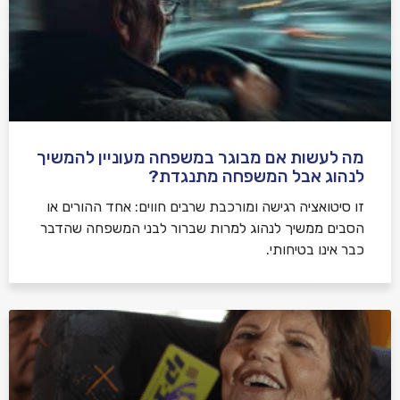
מה לעשות אם מבוגר במשפחה מעוניין להמשיך
לנהוג אבל המשפחה מתנגדת?
זו סיטואציה רגישה ומורכבת שרבים חווים: אחד ההורים או
הסבים ממשיך לנהוג למרות שברור לבני המשפחה שהדבר
כבר אינו בטיחותי.