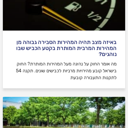
באיזה מצב תהיה המהירות הסבירה גבוהה מן
המהירות המרבית המותרת בקטע הכביש שבו
נוהגים?
​מה אומר החוק על נהיגה מעל המהירות המותרת? החוק
בישראל קובע מהירויות מרביות לכבישים שונים. תקנה 54
לתקנות התעבורה קובעת