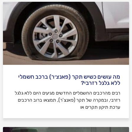
מה עושים כשיש תקר (פאנצ׳ר) ברכב חשמלי
ללא גלגל רזרבי?
רבים מהרכבים החשמליים החדשים מגיעים היום ללא גלגל
רזרבי, ובמקרה של תקר (פאנצ’ר), תמצאו ברוב הרכבים
ערכת תיקון תקרים או