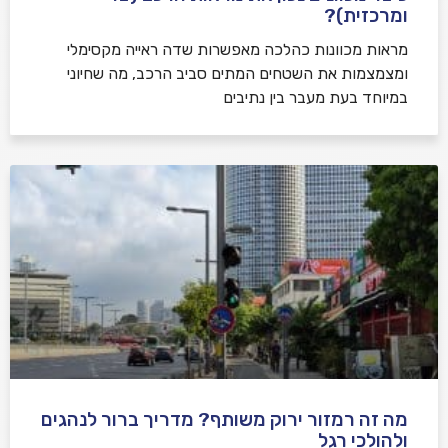
ומרכזית)?
מראות מכוונות כהלכה מאפשרות שדה ראייה מקסימלי
ומצמצמות את השטחים המתים סביב הרכב, מה שחיוני
במיוחד בעת מעבר בין נתיבים
מה זה רמזור ירוק משותף? מדריך ברור לנהגים
ולהולכי רגל