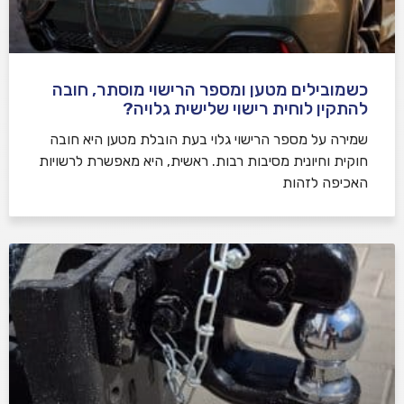
כשמובילים מטען ומספר הרישוי מוסתר, חובה
להתקין לוחית רישוי שלישית גלויה?
שמירה על מספר הרישוי גלוי בעת הובלת מטען היא חובה
חוקית וחיונית מסיבות רבות. ראשית, היא מאפשרת לרשויות
האכיפה לזהות