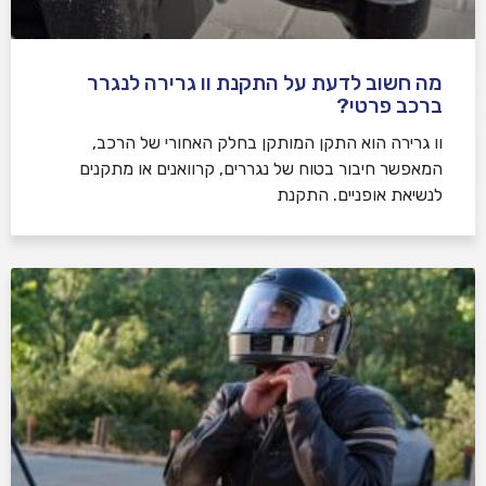
מה חשוב לדעת על התקנת וו גרירה לנגרר
ברכב פרטי?
וו גרירה הוא התקן המותקן בחלק האחורי של הרכב,
המאפשר חיבור בטוח של נגררים, קרוואנים או מתקנים
לנשיאת אופניים. התקנת