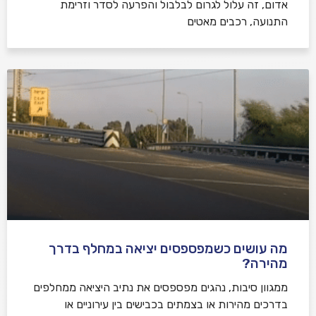
אדום, זה עלול לגרום לבלבול והפרעה לסדר וזרימת
התנועה, רכבים מאטים
מה עושים כשמפספסים יציאה במחלף בדרך
מהירה?
ממגוון סיבות, נהגים מפספסים את נתיב היציאה ממחלפים
בדרכים מהירות או בצמתים בכבישים בין עירוניים או