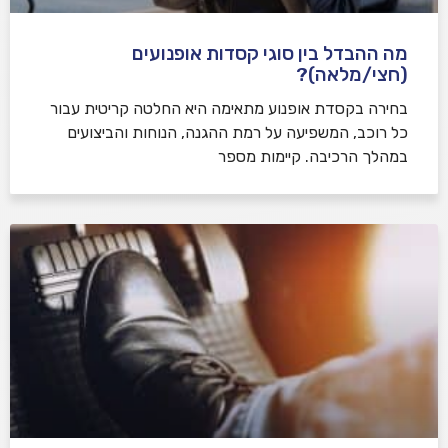
מה ההבדל בין סוגי קסדות אופנועים
(חצי/מלאה)?
בחירה בקסדת אופנוע מתאימה היא החלטה קריטית עבור
כל רוכב, המשפיעה על רמת ההגנה, הנוחות והביצועים
במהלך הרכיבה. קיימות מספר