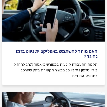
האם מותר להשתמש באפליקציית ניווט בזמן
נהיגה?
תקנות התעבורה קובעות במפורש כי אסור לנהג להחזיק
בידיו טלפון נייד או כל מכשיר תקשורת בזמן שהרכב
בתנועה. עם זאת,