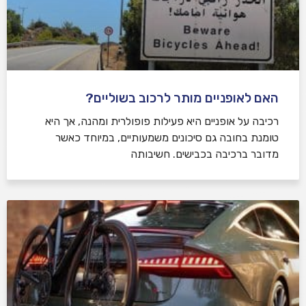
האם לאופניים מותר לרכוב בשוליים?
רכיבה על אופניים היא פעילות פופולרית ומהנה, אך היא
טומנת בחובה גם סיכונים משמעותיים, במיוחד כאשר
מדובר ברכיבה בכבישים. חשיבותה