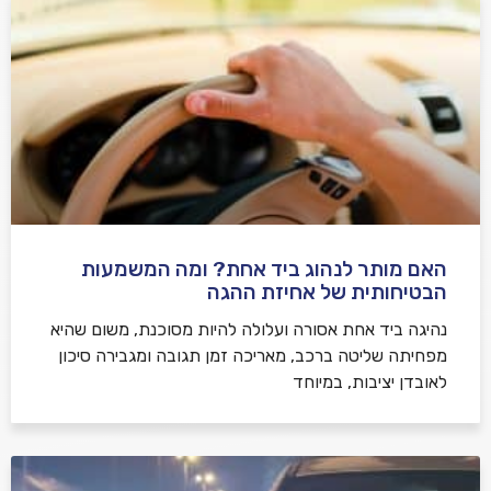
האם מותר לנהוג ביד אחת? ומה המשמעות
הבטיחותית של אחיזת ההגה
נהיגה ביד אחת אסורה ועלולה להיות מסוכנת, משום שהיא
מפחיתה שליטה ברכב, מאריכה זמן תגובה ומגבירה סיכון
לאובדן יציבות, במיוחד