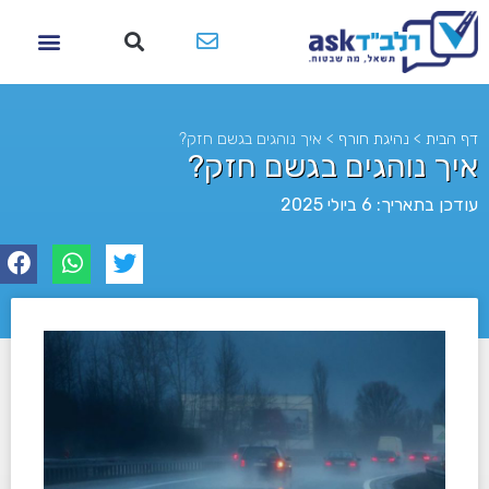
דף הבית
>
נהיגת חורף
>
איך נוהגים בגשם חזק?
איך נוהגים בגשם חזק?
עודכן בתאריך: 6 ביולי 2025
לא