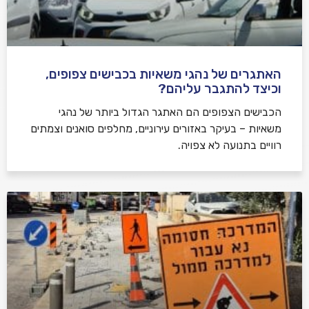
האתגרים של נהגי משאיות בכבישים צפופים,
וכיצד להתגבר עליהם?
הכבישים הצפופים הם האתגר הגדול ביותר של נהגי
משאיות – בעיקר באזורים עירוניים, מחלפים סואנים וצמתים
רוויים בתנועה לא צפויה.