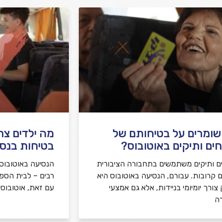
שומרים על בטיחותם של
מה ילדים צר
ים ותיקים באוטובוס?
בטיחות בנסי
ם ותיקים משתמשים בתחבורה הציבורית
הנסיעה באוטובוס ה
ם קרובות. עבורם, הנסיעה באוטובוס היא
רבים – לבית הספר, 
צורך יומיומי בניידות, אלא גם אמצעי
עם זאת, אוטובוסי
ה