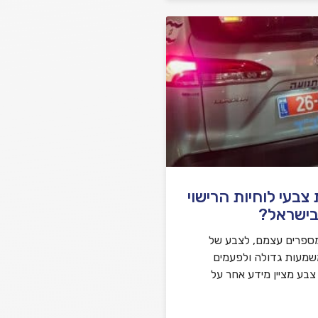
בעי לוחיות הרישוי
בישראל?
ספרים עצמם, לצבע של
משמעות גדולה ולפעמים
 צבע מציין מידע אחר על