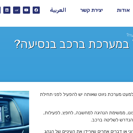
אודות
יצירת קשר
العربية
למעט מערכת ניווט שאותה יש להפעיל לפני תחילת
נו, ממשימת הנהיגה למחשבה, לחפץ, לפעילות,
י הנדרש לשליטה ברכב
.
י או דברים אחרים שיורידו את העיניים של הנהג