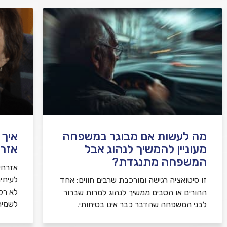
מה לעשות אם מבוגר במשפחה
איך 
מעוניין להמשיך לנהוג אבל
אזרח
המשפחה מתנגדת?
אזרחי
לעיתי
זו סיטואציה רגישה ומורכבת שרבים חווים: אחד
לא רק 
ההורים או הסבים ממשיך לנהוג למרות שברור
לשמיר
לבני המשפחה שהדבר כבר אינו בטיחותי.