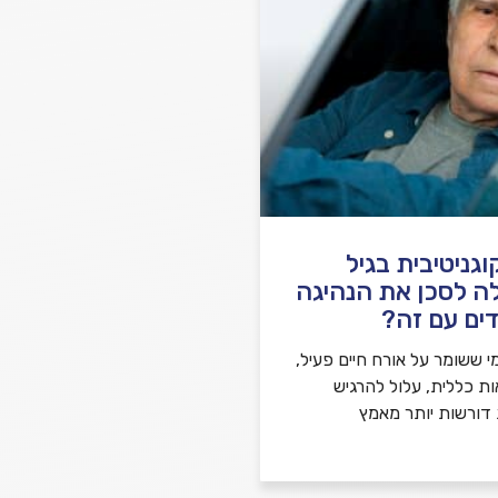
גניטיבית בגיל
ה לסכן את הנהיגה
ים עם זה?
י ששומר על אורח חיים פעיל,
ות כללית, עלול להרגיש
 דורשות יותר מאמץ