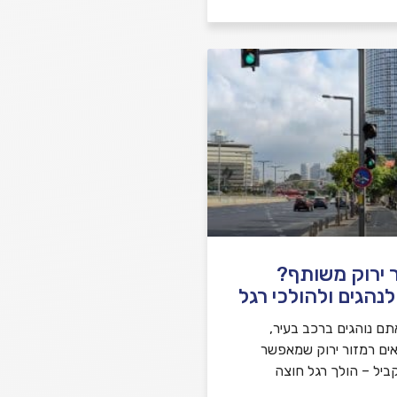
 ירוק משותף?
נהגים ולהולכי רגל
ם נוהגים ברכב בעיר,
אים רמזור ירוק שמאפשר
קביל – הולך רגל חוצה