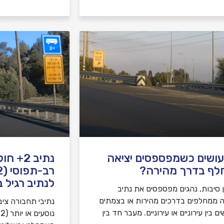
ושים כשמפספסים יציאה
נתיב 2+
לף בדרך מהירה?
לנתיב רגיל 
ן סיבות, נהגים מפספסים את נתיב
ה ממחלפים בדרכים מהירות או בצמתים
נתיבי תחבורה ציבו
ם בין עירוניים או עירוניים. מעבר חד בין
נ