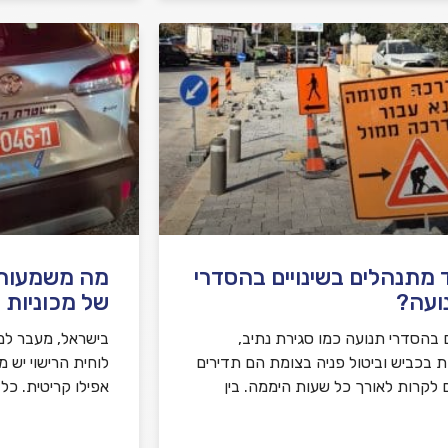
 מתנהלים בשינויים בהסדרי
מה משמעות צ
ועה?
של מכוניות 
ם בהסדרי תנועה כמו סגירת נתיב,
בישראל, מעבר למ
ת בכביש וביטול פניה בצומת הם תדירים
לוחית הרישוי יש 
ם לקרות לאורך כל שעות היממה. בין
אפילו קריטית. כל