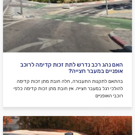
למדיניות הפרטיות
האם נהג רכב נדרש לתת זכות קדימה לרוכב
שלח משוב
אופניים במעבר חצייה?
בהתאם לתקנות התעבורה, חלה חובת מתן זכות קדימה
להולכי רגל במעבר חצייה. אין חובת מתן זכות קדימה כלפי
רוכבי האופניים