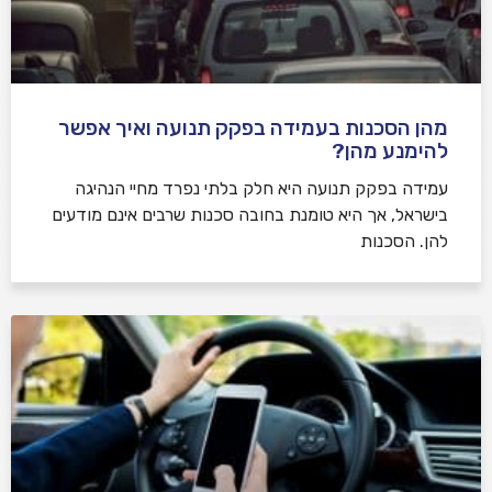
מהן הסכנות בעמידה בפקק תנועה ואיך אפשר
להימנע מהן?
עמידה בפקק תנועה היא חלק בלתי נפרד מחיי הנהיגה
בישראל, אך היא טומנת בחובה סכנות שרבים אינם מודעים
להן. הסכנות