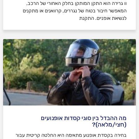
וו גרירה הוא התקן המותקן בחלק האחורי של הרכב,
המאפשר חיבור בטוח של נגררים, קרוואנים או מתקנים
לנשיאת אופניים. התקנת
מה ההבדל בין סוגי קסדות אופנועים
(חצי/מלאה)?
בחירה בקסדת אופנוע מתאימה היא החלטה קריטית עבור