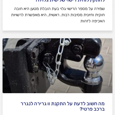
שמירה על מספר הרישוי גלוי בעת הובלת מטען היא חובה
חוקית וחיונית מסיבות רבות. ראשית, היא מאפשרת לרשויות
האכיפה לזהות
מה חשוב לדעת על התקנת וו גרירה לנגרר
ברכב פרטי?