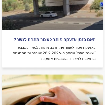
האם בזמן אזעקה מותר לעצור מתחת לגשר?
באזעקה אסור לעצור את הרכב מתחת לגשר! במבצע
“שאגת הארי” שהחל ב-28.2.2026 יש הנחיות התמגנות
מותאמות למצב בו מושמעות אזעקות