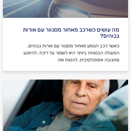
מה עושים כשרכב מאחור מסנוור עם אורות
גבוהים?
כאשר רכב הנוסע מאחור מסנוור עם אורות גבוהים,
הפעולה הבטוחה ביותר היא לשמור על ריכוז, להימנע
מתגובה אימפולסיבית, להטות את