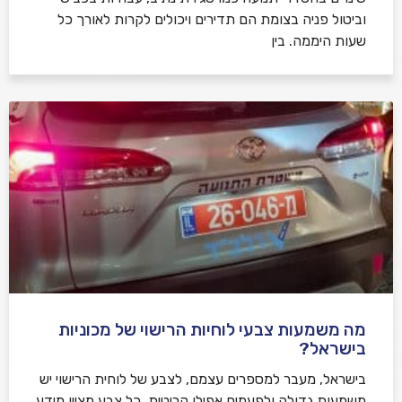
וביטול פניה בצומת הם תדירים ויכולים לקרות לאורך כל
שעות היממה. בין
מה משמעות צבעי לוחיות הרישוי של מכוניות
בישראל?
בישראל, מעבר למספרים עצמם, לצבע של לוחית הרישוי יש
משמעות גדולה ולפעמים אפילו קריטית. כל צבע מציין מידע