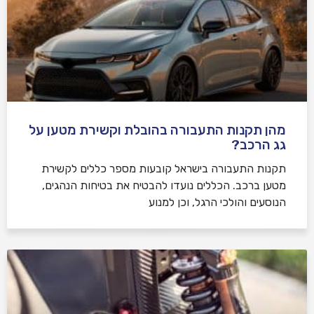
מהן תקנות התעבורה בהובלת וקשירת מטען על
גג הרכב?
תקנות התעבורה בישראל קובעות מספר כללים לקשירת
מטען ברכב. הכללים נועדו להבטיח את בטיחות הנהגים,
הנוסעים והולכי הרגל, וכן למנוע