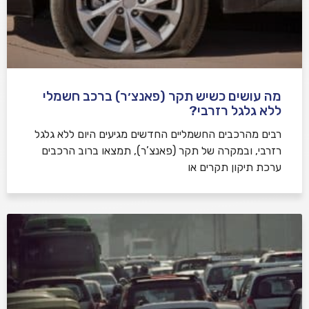
מה עושים כשיש תקר (פאנצ׳ר) ברכב חשמלי
ללא גלגל רזרבי?
רבים מהרכבים החשמליים החדשים מגיעים היום ללא גלגל
רזרבי, ובמקרה של תקר (פאנצ’ר), תמצאו ברוב הרכבים
ערכת תיקון תקרים או