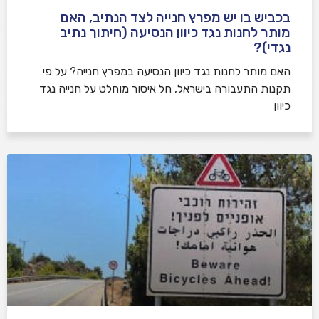
בכביש בו יש מפרץ חנייה לצד הנתיב, האם
מותר לחנות נגד כיוון הנסיעה (חיתוך נתיב
נגדי)?
האם מותר לחנות נגד כיוון הנסיעה במפרץ חנייה? על פי
תקנות התעבורה בישראל, חל איסור מוחלט על חנייה נגד
כיוון