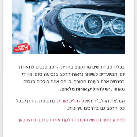
בכלי רכב חדשים מותקנים בחזית הרכב פנסים לתאורת
יום, המיועדים לשיפור נראות הרכב בנסיעה ביום. אין די
בפנסים אלה בעונת החורף, כי הם אינם כוללים פנסים
מאחור.
יש להדליק אורות מלאים.
המלצת הרלב”ד היא
להדליק אורות
בתקופת החורף בכל
כלי הרכב גם בדרכים עירוניות.
למידע נוסף בנושא חובת הדלקת אורות ברכב לחצו כאן
.