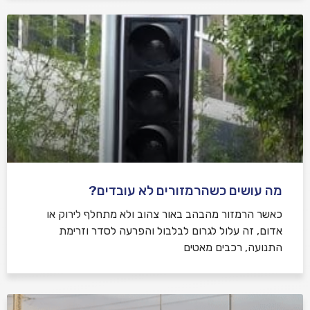
מה עושים כשהרמזורים לא עובדים?
כאשר הרמזור מהבהב באור צהוב ולא מתחלף לירוק או
אדום, זה עלול לגרום לבלבול והפרעה לסדר וזרימת
התנועה, רכבים מאטים