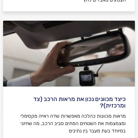
כיצד מכוונים נכון את מראות הרכב (צד
ומרכזית)?
מראות מכוונות כהלכה מאפשרות שדה ראייה מקסימלי
ומצמצמות את השטחים המתים סביב הרכב, מה שחיוני
במיוחד בעת מעבר בין נתיבים