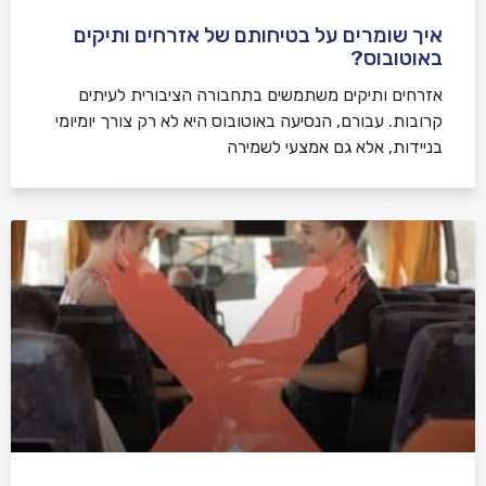
איך שומרים על בטיחותם של אזרחים ותיקים
באוטובוס?
אזרחים ותיקים משתמשים בתחבורה הציבורית לעיתים
קרובות. עבורם, הנסיעה באוטובוס היא לא רק צורך יומיומי
בניידות, אלא גם אמצעי לשמירה