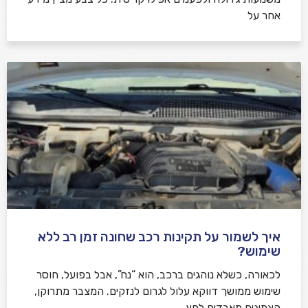
אחר על
איך לשמור על תקינות רכב שחונה זמן רב ללא
שימוש?
לכאורה, כשלא נוהגים ברכב, הוא “נח”, אבל בפועל, חוסר
שימוש ממושך דווקא עלול לגרום לנזקים. המצבר מתרוקן,
הצמיגים מאבדים לחץ