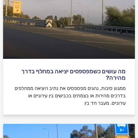
מה עושים כשמפספסים יציאה במחלף בדרך
מהירה?
ממגוון סיבות, נהגים מפספסים את נתיב היציאה ממחלפים
בדרכים מהירות או בצמתים בכבישים בין עירוניים או
עירוניים. מעבר חד בין