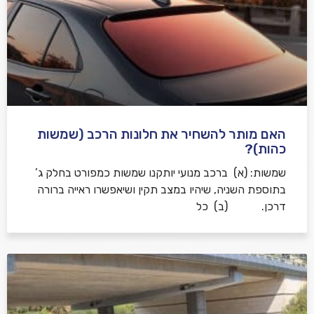
האם מותר להשחיר את חלונות הרכב (שמשות
כהות)?
שמשות: (א) ברכב מנועי יותקנו שמשות כמפורט בחלק ג’
בתוספת השניה, שיהיו במצב תקין ושיאפשרו ראייה ברורה
דרכן. (ב) כל