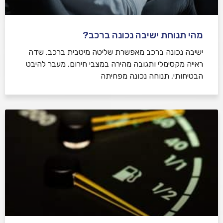
מהי תנוחת ישיבה נכונה ברכב?
ישיבה נכונה ברכב מאפשרת שליטה מיטבית ברכב, שדה
ראייה מקסימלי ותגובה מהירה במצבי חירום. מעבר להיבט
הבטיחותי, תנוחה נכונה מפחיתה