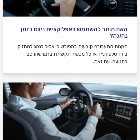
האם מותר להשתמש באפליקציית ניווט בזמן
נהיגה?
תקנות התעבורה קובעות במפורש כי אסור לנהג להחזיק
בידיו טלפון נייד או כל מכשיר תקשורת בזמן שהרכב
בתנועה. עם זאת,