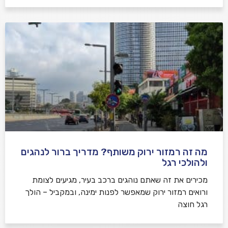
מה זה רמזור ירוק משותף? מדריך ברור לנהגים
ולהולכי רגל
מכירים את זה שאתם נוהגים ברכב בעיר, מגיעים לצומת
ורואים רמזור ירוק שמאפשר לפנות ימינה, ובמקביל – הולך
רגל חוצה