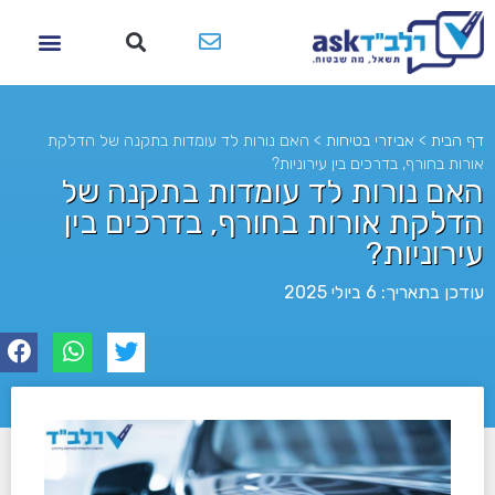
דף הבית
>
אביזרי בטיחות
>
האם נורות לד עומדות בתקנה של הדלקת
אורות בחורף, בדרכים בין עירוניות?
האם נורות לד עומדות בתקנה של
הדלקת אורות בחורף, בדרכים בין
עירוניות?
עודכן בתאריך: 6 ביולי 2025
לא