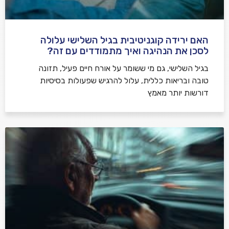
האם ירידה קוגניטיבית בגיל השלישי עלולה
לסכן את הנהיגה ואיך מתמודדים עם זה?
בגיל השלישי, גם מי ששומר על אורח חיים פעיל, תזונה
טובה ובריאות כללית, עלול להרגיש שפעולות בסיסיות
דורשות יותר מאמץ