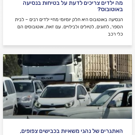
מה ילדים צריכים לדעת על בטיחות בנסיעה
באוטובוס?
הנסיעה באוטובוס היא חלק יומיומי מחיי ילדים רבים – לבית
הספר, לחוגים, לטיולים ולבילויים. עם זאת, אוטובוסים הם
כלי רכב
האתגרים של נהגי משאיות בכבישים צפופים,