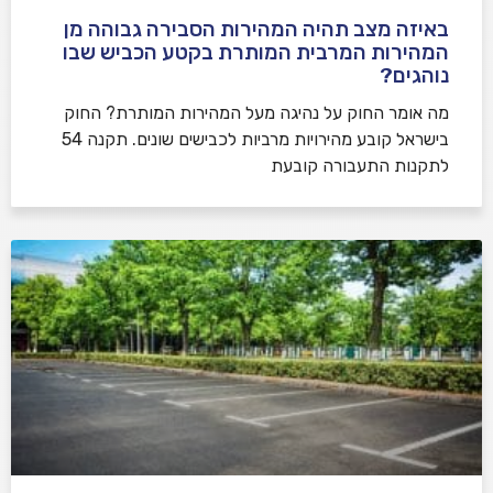
באיזה מצב תהיה המהירות הסבירה גבוהה מן
המהירות המרבית המותרת בקטע הכביש שבו
נוהגים?
​מה אומר החוק על נהיגה מעל המהירות המותרת? החוק
בישראל קובע מהירויות מרביות לכבישים שונים. תקנה 54
לתקנות התעבורה קובעת