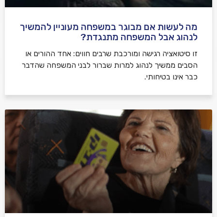
מה לעשות אם מבוגר במשפחה מעוניין להמשיך
לנהוג אבל המשפחה מתנגדת?
זו סיטואציה רגישה ומורכבת שרבים חווים: אחד ההורים או
הסבים ממשיך לנהוג למרות שברור לבני המשפחה שהדבר
כבר אינו בטיחותי.