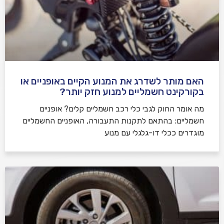
האם מותר לשדרג את המנוע הקיים באופניים או
בקורקינט חשמליים למנוע חזק יותר?
מה אומר החוק לגבי כלי רכב חשמליים קלים? אופניים
חשמליים: בהתאם לתקנות התעבורה, האופניים החשמליים
מוגדרים ככלי דו-גלגלי עם מנוע