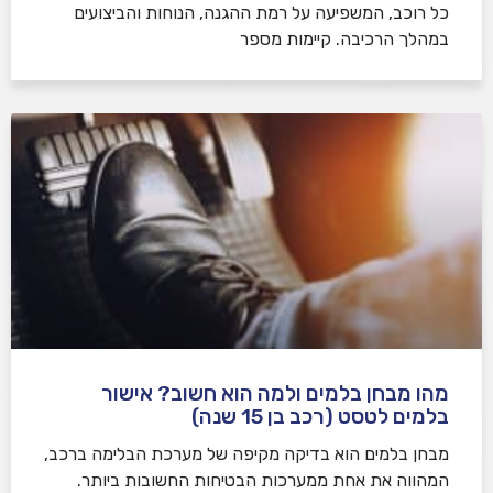
כל רוכב, המשפיעה על רמת ההגנה, הנוחות והביצועים
במהלך הרכיבה. קיימות מספר
מהו מבחן בלמים ולמה הוא חשוב? אישור
בלמים לטסט (רכב בן 15 שנה)
מבחן בלמים הוא בדיקה מקיפה של מערכת הבלימה ברכב,
המהווה את אחת ממערכות הבטיחות החשובות ביותר.