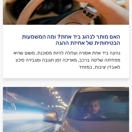
האם מותר לנהוג ביד אחת? ומה המשמעות
הבטיחותית של אחיזת ההגה
נהיגה ביד אחת אסורה ועלולה להיות מסוכנת, משום שהיא
מפחיתה שליטה ברכב, מאריכה זמן תגובה ומגבירה סיכון
לאובדן יציבות, במיוחד