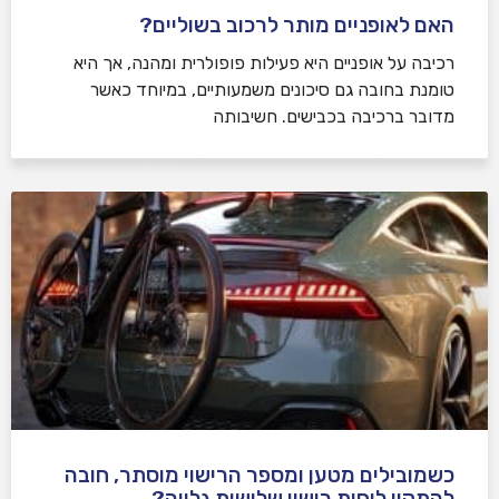
האם לאופניים מותר לרכוב בשוליים?
רכיבה על אופניים היא פעילות פופולרית ומהנה, אך היא
טומנת בחובה גם סיכונים משמעותיים, במיוחד כאשר
מדובר ברכיבה בכבישים. חשיבותה
כשמובילים מטען ומספר הרישוי מוסתר, חובה
להתקין לוחית רישוי שלישית גלויה?