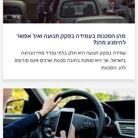
מהן הסכנות בעמידה בפקק תנועה ואיך אפשר
להימנע מהן?
עמידה בפקק תנועה היא חלק בלתי נפרד מחיי הנהיגה
בישראל, אך היא טומנת בחובה סכנות שרבים אינם מודעים
להן. הסכנות