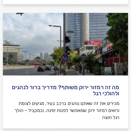
מה זה רמזור ירוק משותף? מדריך ברור לנהגים
ולהולכי רגל
מכירים את זה שאתם נוהגים ברכב בעיר, מגיעים לצומת
ורואים רמזור ירוק שמאפשר לפנות ימינה, ובמקביל – הולך
רגל חוצה