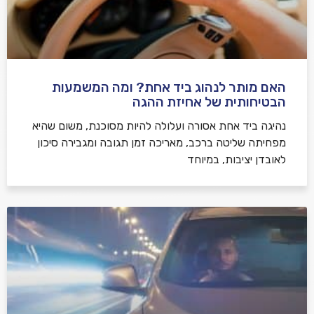
האם מותר לנהוג ביד אחת? ומה המשמעות
הבטיחותית של אחיזת ההגה
נהיגה ביד אחת אסורה ועלולה להיות מסוכנת, משום שהיא
מפחיתה שליטה ברכב, מאריכה זמן תגובה ומגבירה סיכון
לאובדן יציבות, במיוחד