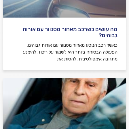
מה עושים כשרכב מאחור מסנוור עם אורות
גבוהים?
כאשר רכב הנוסע מאחור מסנוור עם אורות גבוהים,
הפעולה הבטוחה ביותר היא לשמור על ריכוז, להימנע
מתגובה אימפולסיבית, להטות את