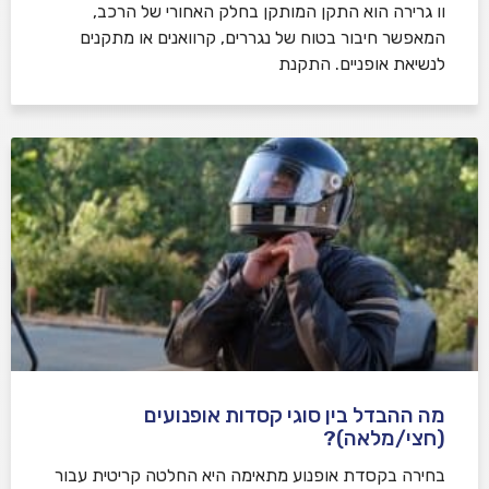
וו גרירה הוא התקן המותקן בחלק האחורי של הרכב,
המאפשר חיבור בטוח של נגררים, קרוואנים או מתקנים
לנשיאת אופניים. התקנת
מה ההבדל בין סוגי קסדות אופנועים
(חצי/מלאה)?
בחירה בקסדת אופנוע מתאימה היא החלטה קריטית עבור