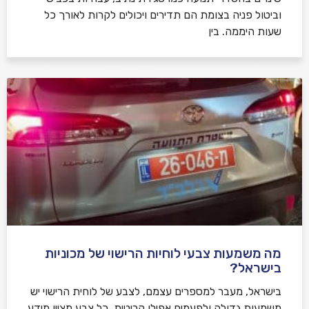
וביטול פניה בצומת הם תדירים ויכולים לקרות לאורך כל
שעות היממה. בין
מה משמעות צבעי לוחיות הרישוי של מכוניות
בישראל?
בישראל, מעבר למספרים עצמם, לצבע של לוחית הרישוי יש
משמעות גדולה ולפעמים אפילו קריטית. כל צבע מציין מידע