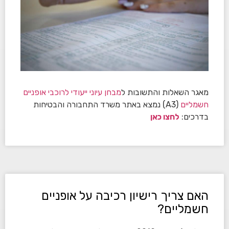
מאגר השאלות והתשובות ל
מבחן עיוני ייעודי לרוכבי אופניים
חשמליים
(A3) נמצא באתר משרד התחבורה והבטיחות
בדרכים:
לחצו כאן
האם צריך רישיון רכיבה על אופניים
חשמליים?