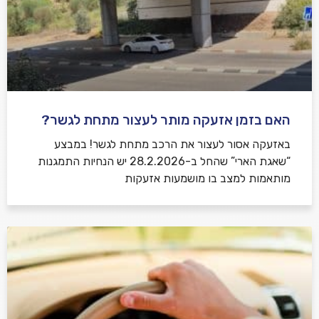
האם בזמן אזעקה מותר לעצור מתחת לגשר?
באזעקה אסור לעצור את הרכב מתחת לגשר! במבצע
“שאגת הארי” שהחל ב-28.2.2026 יש הנחיות התמגנות
מותאמות למצב בו מושמעות אזעקות