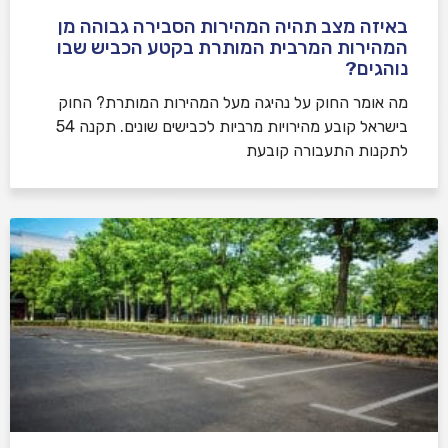
באיזה מצב תהיה המהירות הסבירה גבוהה מן
המהירות המרבית המותרת בקטע הכביש שבו
נוהגים?
​מה אומר החוק על נהיגה מעל המהירות המותרת? החוק
בישראל קובע מהירויות מרביות לכבישים שונים. תקנה 54
לתקנות התעבורה קובעת