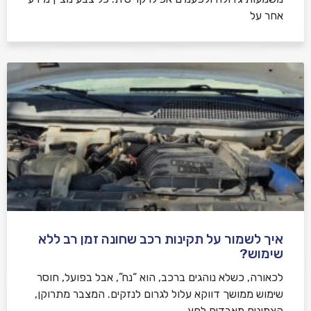
אחר על
איך לשמור על תקינות רכב שחונה זמן רב ללא
שימוש?
לכאורה, כשלא נוהגים ברכב, הוא “נח”, אבל בפועל, חוסר
שימוש ממושך דווקא עלול לגרום לנזקים. המצבר מתרוקן,
הצמיגים מאבדים לחץ