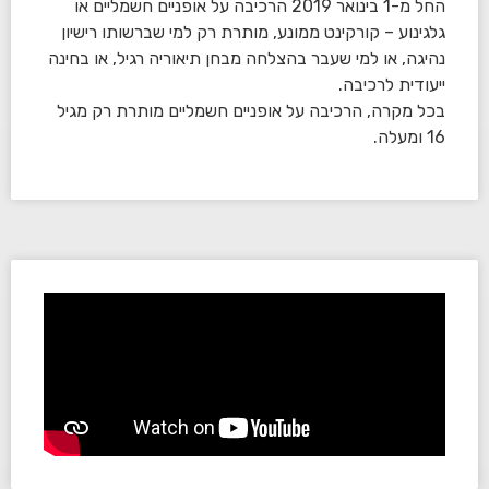
החל מ-1 בינואר 2019 הרכיבה על אופניים חשמליים או
גלגינוע – קורקינט ממונע, מותרת רק למי שברשותו רישיון
נהיגה, או למי שעבר בהצלחה מבחן תיאוריה רגיל, או בחינה
ייעודית לרכיבה.
בכל מקרה, הרכיבה על אופניים חשמליים מותרת רק מגיל
16 ומעלה.