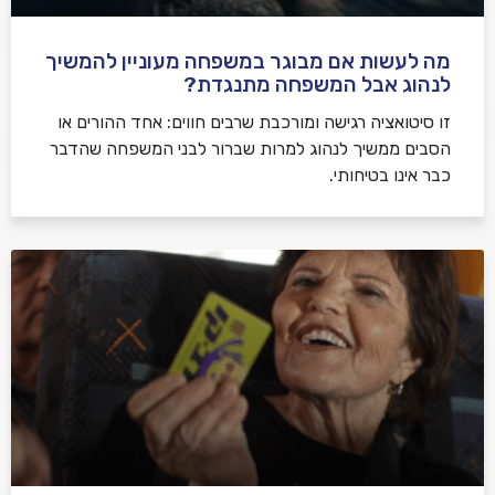
מה לעשות אם מבוגר במשפחה מעוניין להמשיך
לנהוג אבל המשפחה מתנגדת?
זו סיטואציה רגישה ומורכבת שרבים חווים: אחד ההורים או
הסבים ממשיך לנהוג למרות שברור לבני המשפחה שהדבר
כבר אינו בטיחותי.