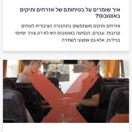
איך שומרים על בטיחותם של אזרחים ותיקים
באוטובוס?
אזרחים ותיקים משתמשים בתחבורה הציבורית לעיתים
קרובות. עבורם, הנסיעה באוטובוס היא לא רק צורך יומיומי
בניידות, אלא גם אמצעי לשמירה