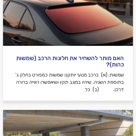
האם מותר להשחיר את חלונות הרכב (שמשות
כהות)?
שמשות: (א) ברכב מנועי יותקנו שמשות כמפורט בחלק ג’
בתוספת השניה, שיהיו במצב תקין ושיאפשרו ראייה ברורה
דרכן. (ב) כל