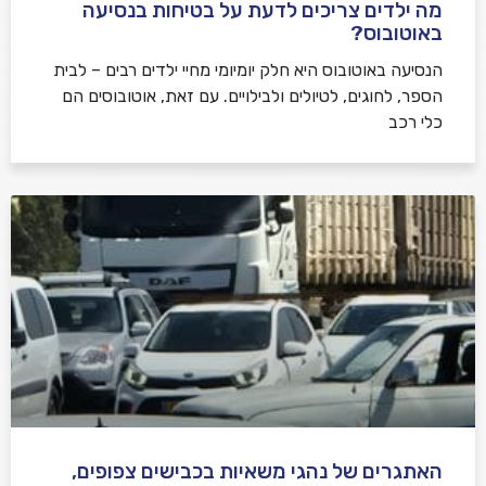
מה ילדים צריכים לדעת על בטיחות בנסיעה
באוטובוס?
הנסיעה באוטובוס היא חלק יומיומי מחיי ילדים רבים – לבית
הספר, לחוגים, לטיולים ולבילויים. עם זאת, אוטובוסים הם
כלי רכב
האתגרים של נהגי משאיות בכבישים צפופים,