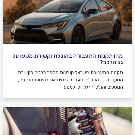
מהן תקנות התעבורה בהובלת וקשירת מטען על
גג הרכב?
תקנות התעבורה בישראל קובעות מספר כללים לקשירת
מטען ברכב. הכללים נועדו להבטיח את בטיחות הנהגים,
הנוסעים והולכי הרגל, וכן למנוע