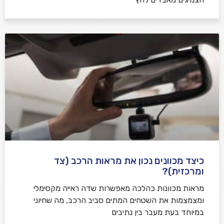
כיצד מכוונים נכון את מראות הרכב (צד
ומרכזית)?
מראות מכוונות כהלכה מאפשרות שדה ראייה מקסימלי
ומצמצמות את השטחים המתים סביב הרכב, מה שחיוני
במיוחד בעת מעבר בין נתיבים