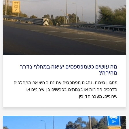
מה עושים כשמפספסים יציאה במחלף בדרך
מהירה?
ממגוון סיבות, נהגים מפספסים את נתיב היציאה ממחלפים
בדרכים מהירות או בצמתים בכבישים בין עירוניים או
עירוניים. מעבר חד בין