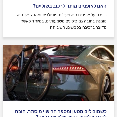
האם לאופניים מותר לרכוב בשוליים?
רכיבה על אופניים היא פעילות פופולרית ומהנה, אך היא
טומנת בחובה גם סיכונים משמעותיים, במיוחד כאשר
מדובר ברכיבה בכבישים. חשיבותה
כשמובילים מטען ומספר הרישוי מוסתר, חובה
להתקין לוחית רישוי שלישית גלויה?