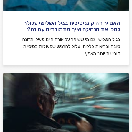
האם ירידה קוגניטיבית בגיל השלישי עלולה
לסכן את הנהיגה ואיך מתמודדים עם זה?
בגיל השלישי, גם מי ששומר על אורח חיים פעיל, תזונה
טובה ובריאות כללית, עלול להרגיש שפעולות בסיסיות
דורשות יותר מאמץ