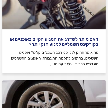
האם מותר לשדרג את המנוע הקיים באופניים או
בקורקינט חשמליים למנוע חזק יותר?
מה אומר החוק לגבי כלי רכב חשמליים קלים? אופניים
חשמליים: בהתאם לתקנות התעבורה, האופניים החשמליים
מוגדרים ככלי דו-גלגלי עם מנוע