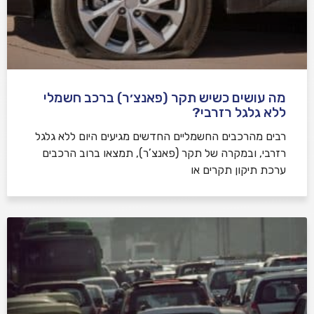
מה עושים כשיש תקר (פאנצ׳ר) ברכב חשמלי
ללא גלגל רזרבי?
רבים מהרכבים החשמליים החדשים מגיעים היום ללא גלגל
רזרבי, ובמקרה של תקר (פאנצ’ר), תמצאו ברוב הרכבים
ערכת תיקון תקרים או