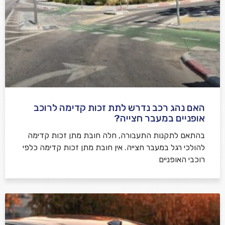
למדיניות הפרטיות
האם נהג רכב נדרש לתת זכות קדימה לרוכב
שלח משוב
אופניים במעבר חצייה?
בהתאם לתקנות התעבורה, חלה חובת מתן זכות קדימה
להולכי רגל במעבר חצייה. אין חובת מתן זכות קדימה כלפי
רוכבי האופניים