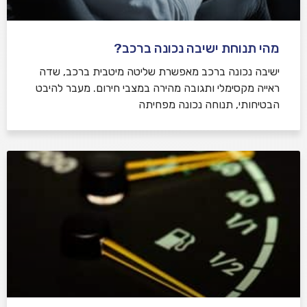
מהי תנוחת ישיבה נכונה ברכב?
ישיבה נכונה ברכב מאפשרת שליטה מיטבית ברכב, שדה
ראייה מקסימלי ותגובה מהירה במצבי חירום. מעבר להיבט
הבטיחותי, תנוחה נכונה מפחיתה