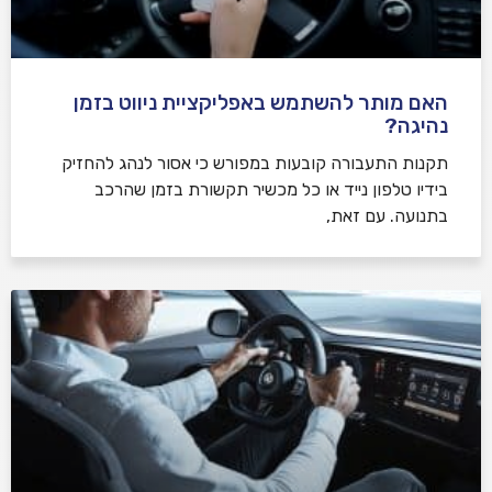
האם מותר להשתמש באפליקציית ניווט בזמן
נהיגה?
תקנות התעבורה קובעות במפורש כי אסור לנהג להחזיק
בידיו טלפון נייד או כל מכשיר תקשורת בזמן שהרכב
בתנועה. עם זאת,