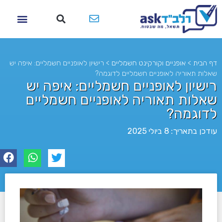
דף הבית
>
אופניים וקורקינט חשמליים
>
רישיון לאופניים חשמליים: איפה יש
שאלות תאוריה לאופניים חשמליים לדוגמה?
רישיון לאופניים חשמליים: איפה יש
שאלות תאוריה לאופניים חשמליים
לדוגמה?
עודכן בתאריך: 8 ביולי 2025
לא