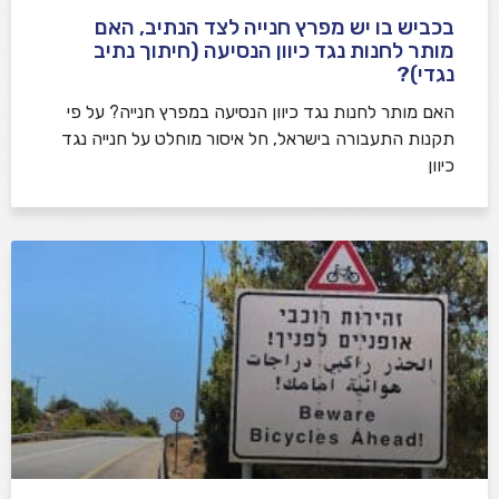
בכביש בו יש מפרץ חנייה לצד הנתיב, האם
מותר לחנות נגד כיוון הנסיעה (חיתוך נתיב
נגדי)?
האם מותר לחנות נגד כיוון הנסיעה במפרץ חנייה? על פי
תקנות התעבורה בישראל, חל איסור מוחלט על חנייה נגד
כיוון