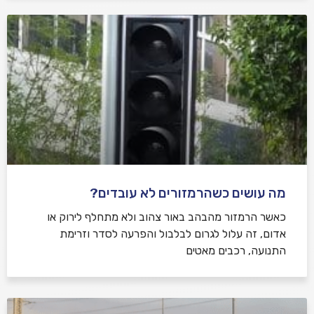
מה עושים כשהרמזורים לא עובדים?
כאשר הרמזור מהבהב באור צהוב ולא מתחלף לירוק או
אדום, זה עלול לגרום לבלבול והפרעה לסדר וזרימת
התנועה, רכבים מאטים