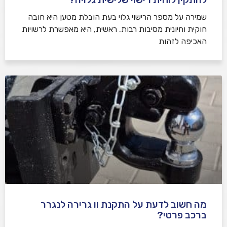
שמירה על מספר הרישוי גלוי בעת הובלת מטען היא חובה
חוקית וחיונית מסיבות רבות. ראשית, היא מאפשרת לרשויות
האכיפה לזהות
מה חשוב לדעת על התקנת וו גרירה לנגרר
ברכב פרטי?